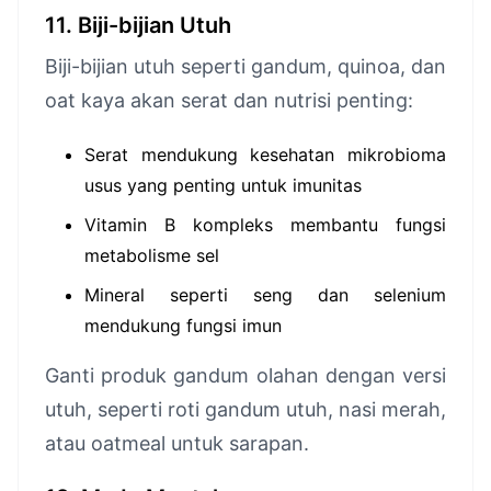
11. Biji-bijian Utuh
Biji-bijian utuh seperti gandum, quinoa, dan
oat kaya akan serat dan nutrisi penting:
Serat mendukung kesehatan mikrobioma
usus yang penting untuk imunitas
Vitamin B kompleks membantu fungsi
metabolisme sel
Mineral seperti seng dan selenium
mendukung fungsi imun
Ganti produk gandum olahan dengan versi
utuh, seperti roti gandum utuh, nasi merah,
atau oatmeal untuk sarapan.