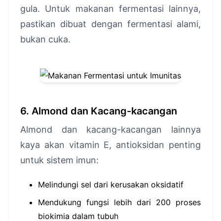
gula. Untuk makanan fermentasi lainnya,
pastikan dibuat dengan fermentasi alami,
bukan cuka.
6. Almond dan Kacang-kacangan
Almond dan kacang-kacangan lainnya
kaya akan vitamin E, antioksidan penting
untuk sistem imun:
Melindungi sel dari kerusakan oksidatif
Mendukung fungsi lebih dari 200 proses
biokimia dalam tubuh