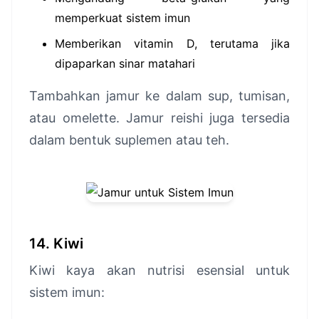
memperkuat sistem imun
Memberikan vitamin D, terutama jika
dipaparkan sinar matahari
Tambahkan jamur ke dalam sup, tumisan,
atau omelette. Jamur reishi juga tersedia
dalam bentuk suplemen atau teh.
14. Kiwi
Kiwi kaya akan nutrisi esensial untuk
sistem imun: