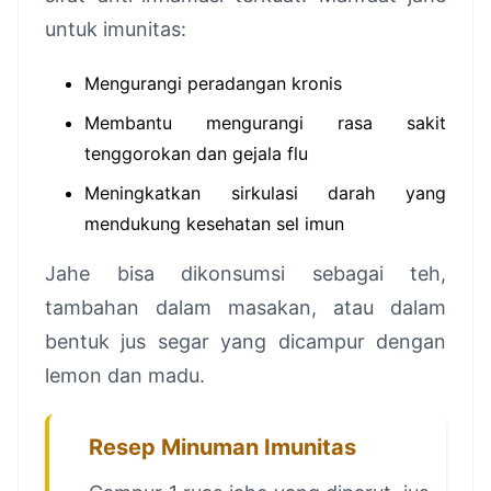
untuk imunitas:
Mengurangi peradangan kronis
Membantu mengurangi rasa sakit
tenggorokan dan gejala flu
Meningkatkan sirkulasi darah yang
mendukung kesehatan sel imun
Jahe bisa dikonsumsi sebagai teh,
tambahan dalam masakan, atau dalam
bentuk jus segar yang dicampur dengan
lemon dan madu.
Resep Minuman Imunitas