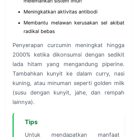
melemahkan sistem imun
Meningkatkan aktivitas antibodi
Membantu melawan kerusakan sel akibat
radikal bebas
Penyerapan curcumin meningkat hingga
2000% ketika dikonsumsi dengan sedikit
lada hitam yang mengandung piperine.
Tambahkan kunyit ke dalam curry, nasi
kuning, atau minuman seperti golden milk
(susu dengan kunyit, jahe, dan rempah
lainnya).
Tips
Untuk mendapatkan manfaat