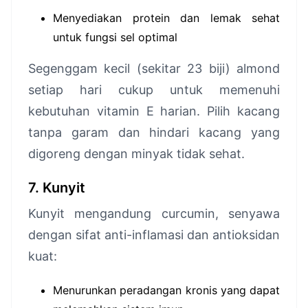
Menyediakan protein dan lemak sehat
untuk fungsi sel optimal
Segenggam kecil (sekitar 23 biji) almond
setiap hari cukup untuk memenuhi
kebutuhan vitamin E harian. Pilih kacang
tanpa garam dan hindari kacang yang
digoreng dengan minyak tidak sehat.
7. Kunyit
Kunyit mengandung curcumin, senyawa
dengan sifat anti-inflamasi dan antioksidan
kuat:
Menurunkan peradangan kronis yang dapat