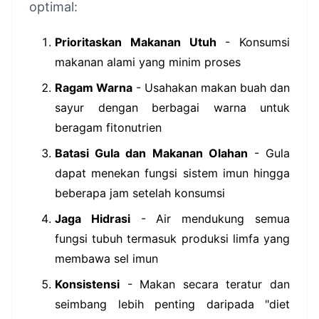
optimal:
Prioritaskan Makanan Utuh
- Konsumsi
makanan alami yang minim proses
Ragam Warna
- Usahakan makan buah dan
sayur dengan berbagai warna untuk
beragam fitonutrien
Batasi Gula dan Makanan Olahan
- Gula
dapat menekan fungsi sistem imun hingga
beberapa jam setelah konsumsi
Jaga Hidrasi
- Air mendukung semua
fungsi tubuh termasuk produksi limfa yang
membawa sel imun
Konsistensi
- Makan secara teratur dan
seimbang lebih penting daripada "diet