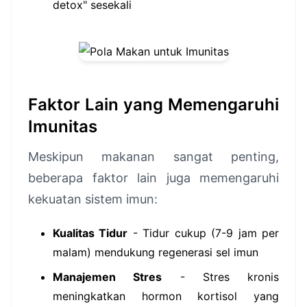
detox" sesekali
Faktor Lain yang Memengaruhi
Imunitas
Meskipun makanan sangat penting,
beberapa faktor lain juga memengaruhi
kekuatan sistem imun:
Kualitas Tidur
- Tidur cukup (7-9 jam per
malam) mendukung regenerasi sel imun
Manajemen Stres
- Stres kronis
meningkatkan hormon kortisol yang