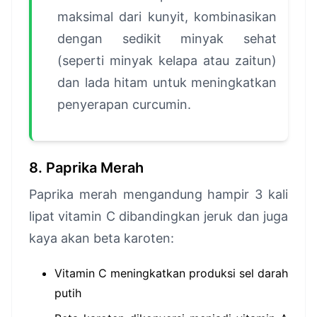
maksimal dari kunyit, kombinasikan
dengan sedikit minyak sehat
(seperti minyak kelapa atau zaitun)
dan lada hitam untuk meningkatkan
penyerapan curcumin.
8. Paprika Merah
Paprika merah mengandung hampir 3 kali
lipat vitamin C dibandingkan jeruk dan juga
kaya akan beta karoten:
Vitamin C meningkatkan produksi sel darah
putih