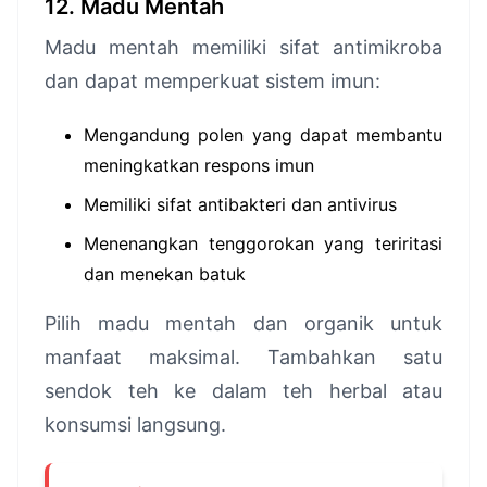
12. Madu Mentah
Madu mentah memiliki sifat antimikroba
dan dapat memperkuat sistem imun:
Mengandung polen yang dapat membantu
meningkatkan respons imun
Memiliki sifat antibakteri dan antivirus
Menenangkan tenggorokan yang teriritasi
dan menekan batuk
Pilih madu mentah dan organik untuk
manfaat maksimal. Tambahkan satu
sendok teh ke dalam teh herbal atau
konsumsi langsung.