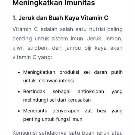
Meningkatkan Imunitas
1. Jeruk dan Buah Kaya Vitamin C
Vitamin C adalah salah satu nutrisi paling
penting untuk sistem imun. Jeruk, lemon,
kiwi, stroberi, dan jambu biji kaya akan
vitamin C yang:
Meningkatkan produksi sel darah putih
untuk melawan infeksi
Bertindak sebagai antioksidan yang
melindungi sel dari kerusakan
Membantu penyerapan zat besi yang
penting untuk fungsi imun
Konsumsi setidaknya satu buah jeruk atau