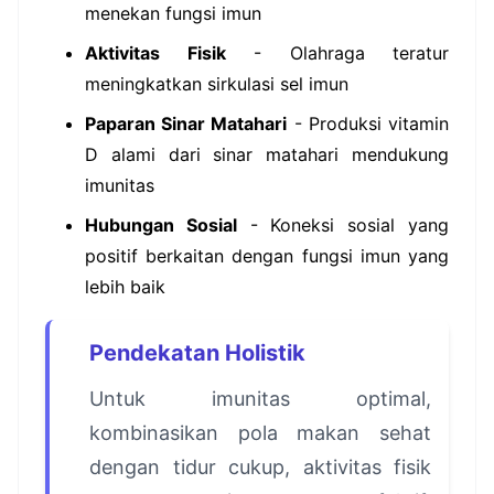
menekan fungsi imun
Aktivitas Fisik
- Olahraga teratur
meningkatkan sirkulasi sel imun
Paparan Sinar Matahari
- Produksi vitamin
D alami dari sinar matahari mendukung
imunitas
Hubungan Sosial
- Koneksi sosial yang
positif berkaitan dengan fungsi imun yang
lebih baik
Pendekatan Holistik
Untuk imunitas optimal,
kombinasikan pola makan sehat
dengan tidur cukup, aktivitas fisik