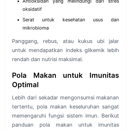
Antioksidan yang melindungi dari stres
oksidatif
Serat untuk kesehatan usus dan
mikrobioma
Panggang, rebus, atau kukus ubi jalar
untuk mendapatkan indeks glikemik lebih
rendah dan nutrisi maksimal.
Pola Makan untuk Imunitas
Optimal
Lebih dari sekadar mengonsumsi makanan
tertentu, pola makan keseluruhan sangat
memengaruhi fungsi sistem imun. Berikut
panduan pola makan untuk imunitas