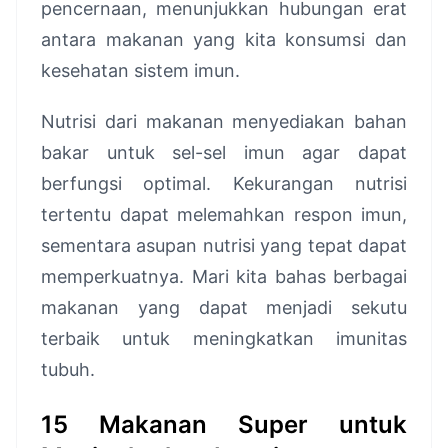
pencernaan, menunjukkan hubungan erat
antara makanan yang kita konsumsi dan
kesehatan sistem imun.
Nutrisi dari makanan menyediakan bahan
bakar untuk sel-sel imun agar dapat
berfungsi optimal. Kekurangan nutrisi
tertentu dapat melemahkan respon imun,
sementara asupan nutrisi yang tepat dapat
memperkuatnya. Mari kita bahas berbagai
makanan yang dapat menjadi sekutu
terbaik untuk meningkatkan imunitas
tubuh.
15 Makanan Super untuk