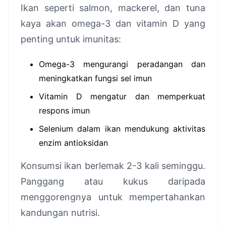
Ikan seperti salmon, mackerel, dan tuna
kaya akan omega-3 dan vitamin D yang
penting untuk imunitas:
Omega-3 mengurangi peradangan dan
meningkatkan fungsi sel imun
Vitamin D mengatur dan memperkuat
respons imun
Selenium dalam ikan mendukung aktivitas
enzim antioksidan
Konsumsi ikan berlemak 2-3 kali seminggu.
Panggang atau kukus daripada
menggorengnya untuk mempertahankan
kandungan nutrisi.