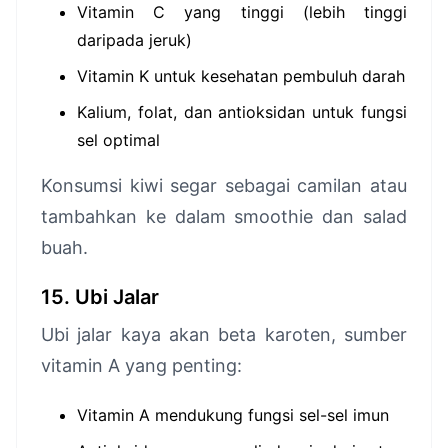
Vitamin C yang tinggi (lebih tinggi
daripada jeruk)
Vitamin K untuk kesehatan pembuluh darah
Kalium, folat, dan antioksidan untuk fungsi
sel optimal
Konsumsi kiwi segar sebagai camilan atau
tambahkan ke dalam smoothie dan salad
buah.
15. Ubi Jalar
Ubi jalar kaya akan beta karoten, sumber
vitamin A yang penting:
Vitamin A mendukung fungsi sel-sel imun