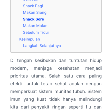
Snack Pagi
Makan Siang
Snack Sore
Makan Malam
Sebelum Tidur
Kesimpulan
Langkah Selanjutnya
Di tengah kesibukan dan tuntutan hidup
modern, menjaga kesehatan menjadi
prioritas utama. Salah satu cara paling
efektif untuk tetap sehat adalah dengan
memperkuat sistem imunitas tubuh. Sistem
imun yang kuat tidak hanya melindungi
kita dari penyakit ringan seperti flu dan