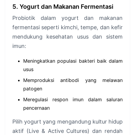
5. Yogurt dan Makanan Fermentasi
Probiotik dalam yogurt dan makanan
fermentasi seperti kimchi, tempe, dan kefir
mendukung kesehatan usus dan sistem
imun:
Meningkatkan populasi bakteri baik dalam
usus
Memproduksi antibodi yang melawan
patogen
Meregulasi respon imun dalam saluran
pencernaan
Pilih yogurt yang mengandung kultur hidup
aktif (Live & Active Cultures) dan rendah