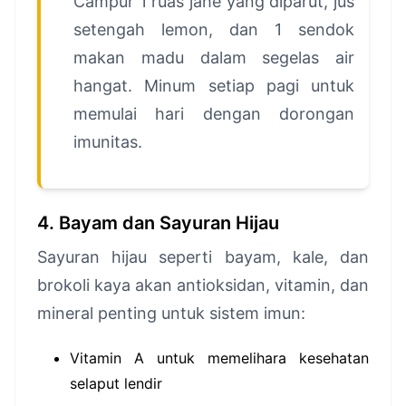
Campur 1 ruas jahe yang diparut, jus
setengah lemon, dan 1 sendok
makan madu dalam segelas air
hangat. Minum setiap pagi untuk
memulai hari dengan dorongan
imunitas.
4. Bayam dan Sayuran Hijau
Sayuran hijau seperti bayam, kale, dan
brokoli kaya akan antioksidan, vitamin, dan
mineral penting untuk sistem imun:
Vitamin A untuk memelihara kesehatan
selaput lendir