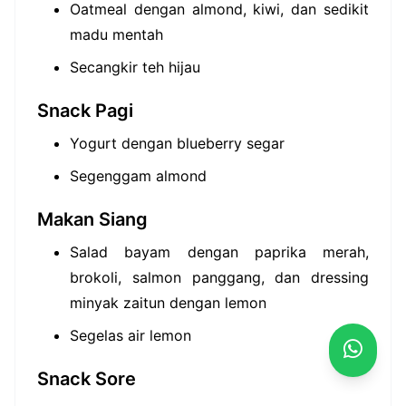
Oatmeal dengan almond, kiwi, dan sedikit
madu mentah
Secangkir teh hijau
Snack Pagi
Yogurt dengan blueberry segar
Segenggam almond
Makan Siang
Salad bayam dengan paprika merah,
brokoli, salmon panggang, dan dressing
minyak zaitun dengan lemon
Segelas air lemon
Snack Sore