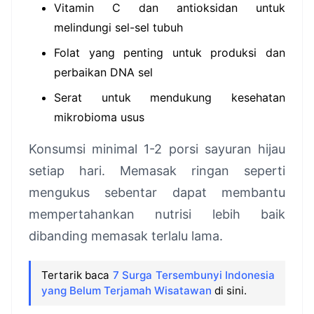
Vitamin C dan antioksidan untuk
melindungi sel-sel tubuh
Folat yang penting untuk produksi dan
perbaikan DNA sel
Serat untuk mendukung kesehatan
mikrobioma usus
Konsumsi minimal 1-2 porsi sayuran hijau
setiap hari. Memasak ringan seperti
mengukus sebentar dapat membantu
mempertahankan nutrisi lebih baik
dibanding memasak terlalu lama.
Tertarik baca
7 Surga Tersembunyi Indonesia
yang Belum Terjamah Wisatawan
di sini.