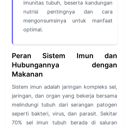
imunitas tubuh, beserta kandungan
nutrisi pentingnya dan cara
mengonsumsinya untuk manfaat
optimal.
Peran Sistem Imun dan
Hubungannya dengan
Makanan
Sistem imun adalah jaringan kompleks sel,
jaringan, dan organ yang bekerja bersama
melindungi tubuh dari serangan patogen
seperti bakteri, virus, dan parasit. Sekitar
70% sel imun tubuh berada di saluran