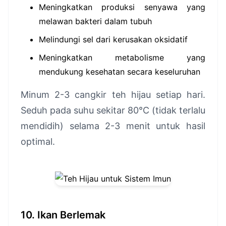
Meningkatkan produksi senyawa yang
melawan bakteri dalam tubuh
Melindungi sel dari kerusakan oksidatif
Meningkatkan metabolisme yang
mendukung kesehatan secara keseluruhan
Minum 2-3 cangkir teh hijau setiap hari.
Seduh pada suhu sekitar 80°C (tidak terlalu
mendidih) selama 2-3 menit untuk hasil
optimal.
10. Ikan Berlemak