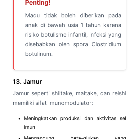
Penting!
Madu tidak boleh diberikan pada
anak di bawah usia 1 tahun karena
risiko botulisme infantil, infeksi yang
disebabkan oleh spora Clostridium
botulinum.
13. Jamur
Jamur seperti shiitake, maitake, dan reishi
memiliki sifat imunomodulator:
Meningkatkan produksi dan aktivitas sel
imun
Mengandung beta-glukan yang