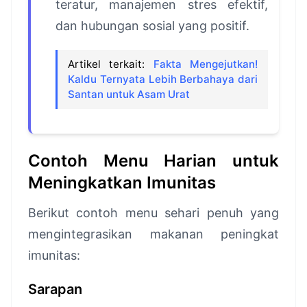
teratur, manajemen stres efektif,
dan hubungan sosial yang positif.
Artikel terkait:
Fakta Mengejutkan!
Kaldu Ternyata Lebih Berbahaya dari
Santan untuk Asam Urat
Contoh Menu Harian untuk
Meningkatkan Imunitas
Berikut contoh menu sehari penuh yang
mengintegrasikan makanan peningkat
imunitas:
Sarapan