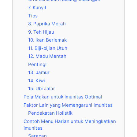
7. Kunyit
Tips
8. Paprika Merah
9. Teh Hijau
10. Ikan Berlemak
11. Biji-bijian Utuh
12. Madu Mentah
Penting!
13. Jamur
14. Kiwi
15. Ubi Jalar
Pola Makan untuk Imunitas Optimal
Faktor Lain yang Memengaruhi Imunitas
Pendekatan Holistik
Contoh Menu Harian untuk Meningkatkan
Imunitas
Sarapan