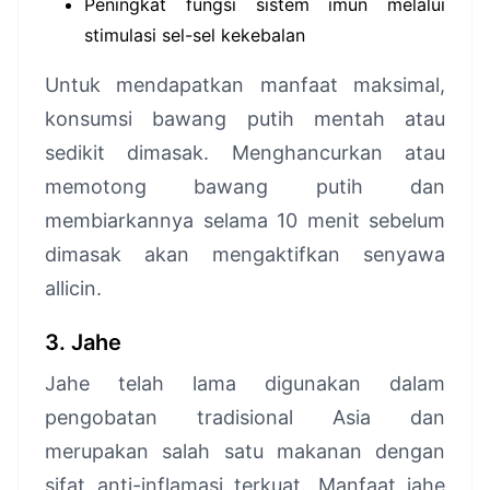
Peningkat fungsi sistem imun melalui
stimulasi sel-sel kekebalan
Untuk mendapatkan manfaat maksimal,
konsumsi bawang putih mentah atau
sedikit dimasak. Menghancurkan atau
memotong bawang putih dan
membiarkannya selama 10 menit sebelum
dimasak akan mengaktifkan senyawa
allicin.
3. Jahe
Jahe telah lama digunakan dalam
pengobatan tradisional Asia dan
merupakan salah satu makanan dengan
sifat anti-inflamasi terkuat. Manfaat jahe