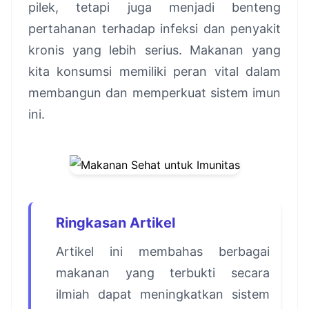
pilek, tetapi juga menjadi benteng
pertahanan terhadap infeksi dan penyakit
kronis yang lebih serius. Makanan yang
kita konsumsi memiliki peran vital dalam
membangun dan memperkuat sistem imun
ini.
Ringkasan Artikel
Artikel ini membahas berbagai
makanan yang terbukti secara
ilmiah dapat meningkatkan sistem