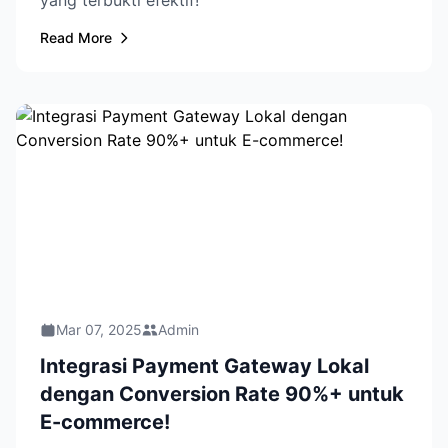
yang terbukti efektif!
Read More
Mar 07, 2025
Admin
Integrasi Payment Gateway Lokal
dengan Conversion Rate 90%+ untuk
E-commerce!