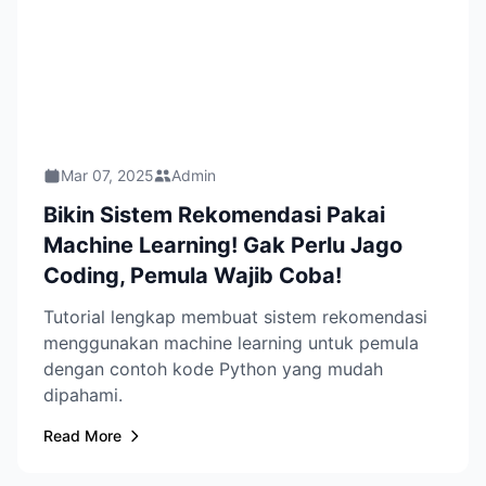
Mar 07, 2025
Admin
Bikin Sistem Rekomendasi Pakai
Machine Learning! Gak Perlu Jago
Coding, Pemula Wajib Coba!
Tutorial lengkap membuat sistem rekomendasi
menggunakan machine learning untuk pemula
dengan contoh kode Python yang mudah
dipahami.
Read More