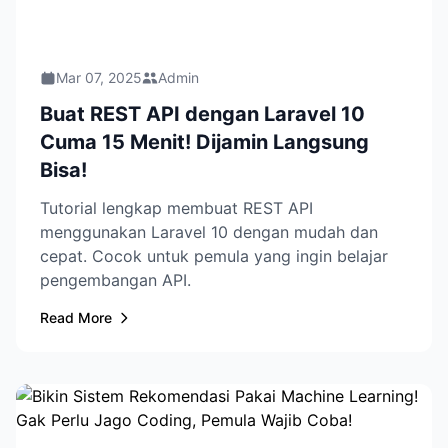
Mar 07, 2025
Admin
Buat REST API dengan Laravel 10
Cuma 15 Menit! Dijamin Langsung
Bisa!
Tutorial lengkap membuat REST API
menggunakan Laravel 10 dengan mudah dan
cepat. Cocok untuk pemula yang ingin belajar
pengembangan API.
Read More