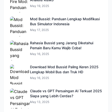
May 19, 2025
Mod Bussid: Panduan Lengkap Modifikasi
Bus Simulator Indonesia
May 17, 2025
Rahasia Bussid yang Jarang Diketahui
Pemain Baru Kamu Wajib Coba!
May 16, 2025
Download Mod Bussid Paling Keren 2025
Lengkap Mobil Bus dan Truk HD
May 16, 2025
Claude vs GPT Persaingan AI Terkuat 2025
Siapa yang Lebih Cerdas?
May 13, 2025