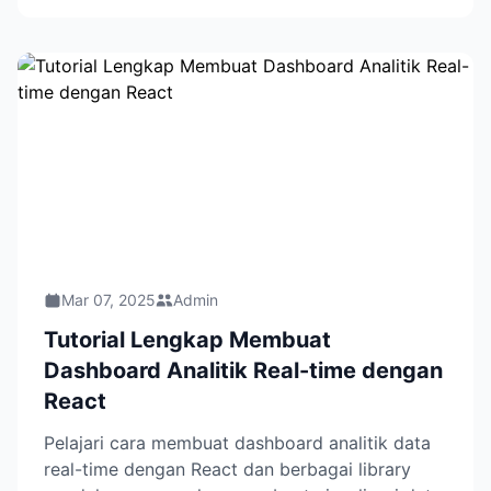
Mar 07, 2025
Admin
Tutorial Lengkap Membuat
Dashboard Analitik Real-time dengan
React
Pelajari cara membuat dashboard analitik data
real-time dengan React dan berbagai library