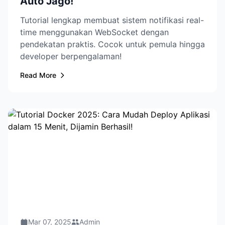
Auto Jago!
Tutorial lengkap membuat sistem notifikasi real-
time menggunakan WebSocket dengan
pendekatan praktis. Cocok untuk pemula hingga
developer berpengalaman!
Read More
Mar 07, 2025
Admin