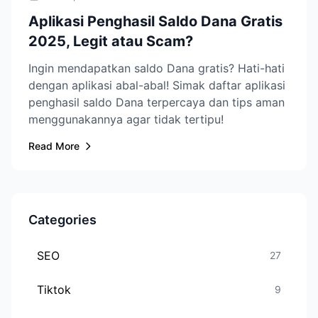
Aplikasi Penghasil Saldo Dana Gratis
2025, Legit atau Scam?
Ingin mendapatkan saldo Dana gratis? Hati-hati
dengan aplikasi abal-abal! Simak daftar aplikasi
penghasil saldo Dana terpercaya dan tips aman
menggunakannya agar tidak tertipu!
Read More
Categories
SEO
27
Tiktok
9