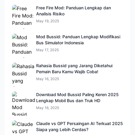
Free Fire Mod: Panduan Lengkap dan
Analisis Risiko
May 19, 2025
Mod Bussid: Panduan Lengkap Modifikasi
Bus Simulator Indonesia
May 17, 2025
Rahasia Bussid yang Jarang Diketahui
Pemain Baru Kamu Wajib Coba!
May 16, 2025
Download Mod Bussid Paling Keren 2025
Lengkap Mobil Bus dan Truk HD
May 16, 2025
Claude vs GPT Persaingan AI Terkuat 2025
Siapa yang Lebih Cerdas?