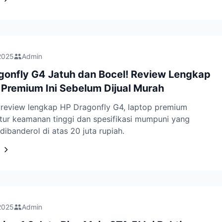
2025
Admin
gonfly G4 Jatuh dan Bocel! Review Lengkap
 Premium Ini Sebelum Dijual Murah
review lengkap HP Dragonfly G4, laptop premium
tur keamanan tinggi dan spesifikasi mumpuni yang
dibanderol di atas 20 juta rupiah.
2025
Admin