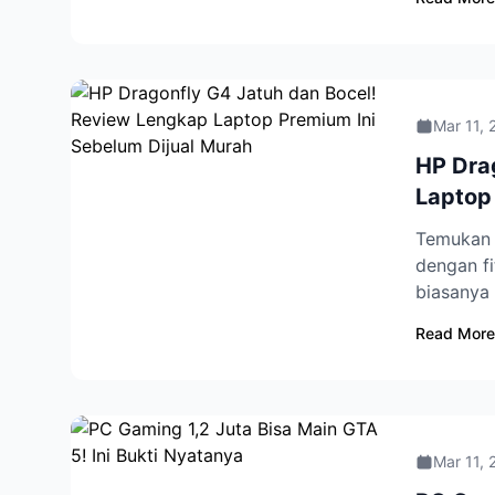
Mar 11, 
HP Dra
Laptop
Temukan 
dengan fi
biasanya 
Read More
Mar 11, 