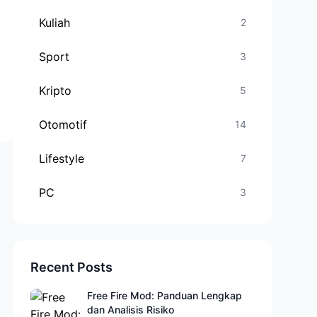
Kuliah
2
Sport
3
Kripto
5
Otomotif
14
Lifestyle
7
PC
3
Recent Posts
Free Fire Mod: Panduan Lengkap
dan Analisis Risiko