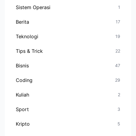
Sistem Operasi
1
Berita
17
Teknologi
19
Tips & Trick
22
Bisnis
47
Coding
29
Kuliah
2
Sport
3
Kripto
5