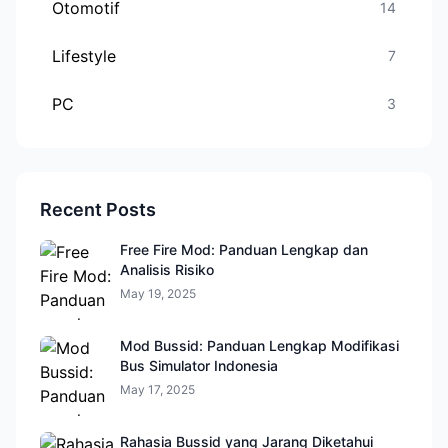
Otomotif
14
Lifestyle
7
PC
3
Recent Posts
Free Fire Mod: Panduan Lengkap dan
Analisis Risiko
May 19, 2025
Mod Bussid: Panduan Lengkap Modifikasi
Bus Simulator Indonesia
May 17, 2025
Rahasia Bussid yang Jarang Diketahui