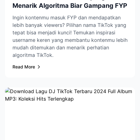
Menarik Algoritma Biar Gampang FYP
Ingin kontenmu masuk FYP dan mendapatkan
lebih banyak viewers? Pilihan nama TikTok yang
tepat bisa menjadi kunci! Temukan inspirasi
username keren yang membantu kontenmu lebih
mudah ditemukan dan menarik perhatian
algoritma TikTok.
Read More