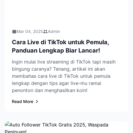
Mar 04, 2025
Admin
Cara Live di TikTok untuk Pemula,
Panduan Lengkap Biar Lancar!
Ingin mulai live streaming di TikTok tapi masih
bingung caranya? Tenang, artikel ini akan
membahas cara live di TikTok untuk pemula
lengkap dengan tips agar live-mu ramai
penonton dan menghasilkan koin!
Read More