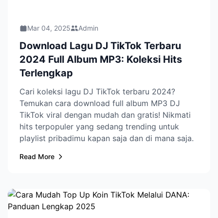
Mar 04, 2025
Admin
Download Lagu DJ TikTok Terbaru
2024 Full Album MP3: Koleksi Hits
Terlengkap
Cari koleksi lagu DJ TikTok terbaru 2024?
Temukan cara download full album MP3 DJ
TikTok viral dengan mudah dan gratis! Nikmati
hits terpopuler yang sedang trending untuk
playlist pribadimu kapan saja dan di mana saja.
Read More