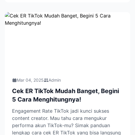
Mar 04, 2025
Admin
Cek ER TikTok Mudah Banget, Begini
5 Cara Menghitungnya!
Engagement Rate TikTok jadi kunci sukses
content creator. Mau tahu cara mengukur
performa akun TikTok-mu? Simak panduan
lengkap cara cek ER TikTok yang bisa langsung