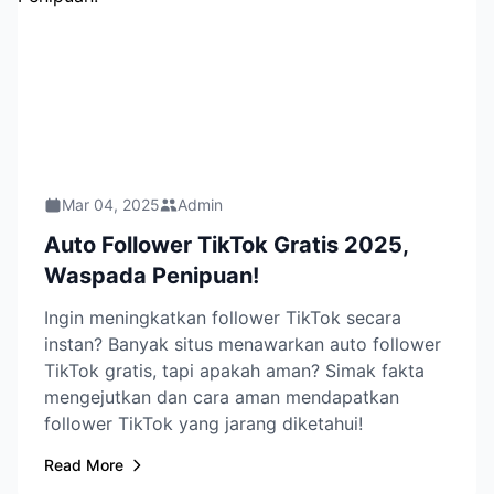
Mar 04, 2025
Admin
Auto Follower TikTok Gratis 2025,
Waspada Penipuan!
Ingin meningkatkan follower TikTok secara
instan? Banyak situs menawarkan auto follower
TikTok gratis, tapi apakah aman? Simak fakta
mengejutkan dan cara aman mendapatkan
follower TikTok yang jarang diketahui!
Read More