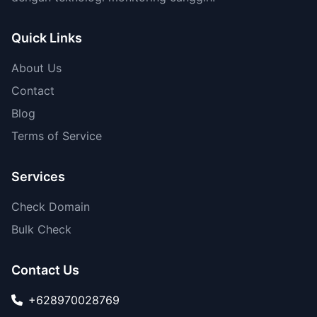
Quick Links
About Us
Contact
Blog
Terms of Service
Services
Check Domain
Bulk Check
Contact Us
+628970028769