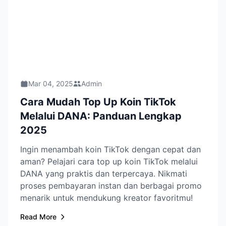
Mar 04, 2025
Admin
Cara Mudah Top Up Koin TikTok
Melalui DANA: Panduan Lengkap
2025
Ingin menambah koin TikTok dengan cepat dan
aman? Pelajari cara top up koin TikTok melalui
DANA yang praktis dan terpercaya. Nikmati
proses pembayaran instan dan berbagai promo
menarik untuk mendukung kreator favoritmu!
Read More