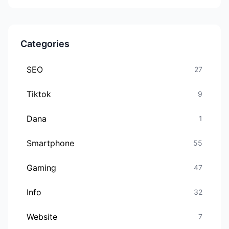
Categories
SEO
27
Tiktok
9
Dana
1
Smartphone
55
Gaming
47
Info
32
Website
7