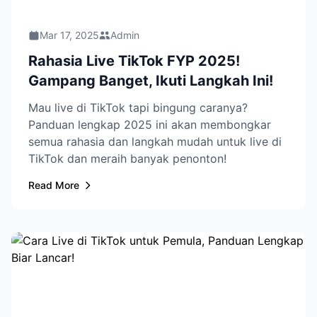
Mar 17, 2025
Admin
Rahasia Live TikTok FYP 2025!
Gampang Banget, Ikuti Langkah Ini!
Mau live di TikTok tapi bingung caranya?
Panduan lengkap 2025 ini akan membongkar
semua rahasia dan langkah mudah untuk live di
TikTok dan meraih banyak penonton!
Read More