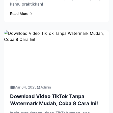
kamu praktikkan!
Read More
Mar 04, 2025
Admin
Download Video TikTok Tanpa
Watermark Mudah, Coba 8 Cara Ini!