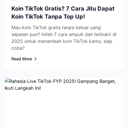
Koin TikTok Gratis? 7 Cara Jitu Dapat
Koin TikTok Tanpa Top Up!
Mau koin TikTok gratis tanpa keluar uang
sepeser pun? Inilah 7 cara ampuh dan terbukti di
2025 untuk menambah koin TikTok kamu, siap
coba?
Read More