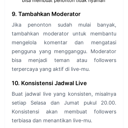
bisa membuat penonton tidak nyaman
9. Tambahkan Moderator
Jika penonton sudah mulai banyak,
tambahkan moderator untuk membantu
mengelola komentar dan mengatasi
pengguna yang mengganggu. Moderator
bisa menjadi teman atau followers
terpercaya yang aktif di live-mu.
10. Konsistensi Jadwal Live
Buat jadwal live yang konsisten, misalnya
setiap Selasa dan Jumat pukul 20.00.
Konsistensi akan membuat followers
terbiasa dan menantikan live-mu.