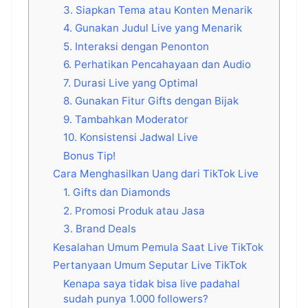
3. Siapkan Tema atau Konten Menarik
4. Gunakan Judul Live yang Menarik
5. Interaksi dengan Penonton
6. Perhatikan Pencahayaan dan Audio
7. Durasi Live yang Optimal
8. Gunakan Fitur Gifts dengan Bijak
9. Tambahkan Moderator
10. Konsistensi Jadwal Live
Bonus Tip!
Cara Menghasilkan Uang dari TikTok Live
1. Gifts dan Diamonds
2. Promosi Produk atau Jasa
3. Brand Deals
Kesalahan Umum Pemula Saat Live TikTok
Pertanyaan Umum Seputar Live TikTok
Kenapa saya tidak bisa live padahal
sudah punya 1.000 followers?