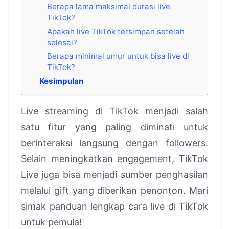
Berapa lama maksimal durasi live
TikTok?
Apakah live TikTok tersimpan setelah
selesai?
Berapa minimal umur untuk bisa live di
TikTok?
Kesimpulan
Live streaming di TikTok menjadi salah
satu fitur yang paling diminati untuk
berinteraksi langsung dengan followers.
Selain meningkatkan engagement, TikTok
Live juga bisa menjadi sumber penghasilan
melalui gift yang diberikan penonton. Mari
simak panduan lengkap cara live di TikTok
untuk pemula!