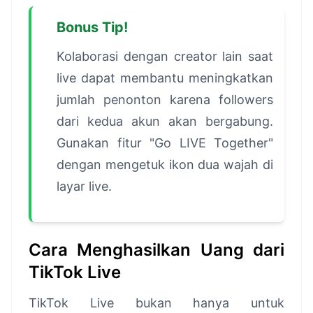
Bonus Tip!
Kolaborasi dengan creator lain saat
live dapat membantu meningkatkan
jumlah penonton karena followers
dari kedua akun akan bergabung.
Gunakan fitur "Go LIVE Together"
dengan mengetuk ikon dua wajah di
layar live.
Cara Menghasilkan Uang dari
TikTok Live
TikTok Live bukan hanya untuk