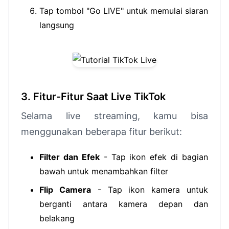
Tap tombol "Go LIVE" untuk memulai siaran
langsung
3. Fitur-Fitur Saat Live TikTok
Selama live streaming, kamu bisa
menggunakan beberapa fitur berikut:
Filter dan Efek
- Tap ikon efek di bagian
bawah untuk menambahkan filter
Flip Camera
- Tap ikon kamera untuk
berganti antara kamera depan dan
belakang