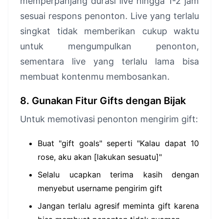
memperpanjang durasi live hingga 1-2 jam
sesuai respons penonton. Live yang terlalu
singkat tidak memberikan cukup waktu
untuk mengumpulkan penonton,
sementara live yang terlalu lama bisa
membuat kontenmu membosankan.
8. Gunakan Fitur Gifts dengan Bijak
Untuk memotivasi penonton mengirim gift:
Buat "gift goals" seperti "Kalau dapat 10
rose, aku akan [lakukan sesuatu]"
Selalu ucapkan terima kasih dengan
menyebut username pengirim gift
Jangan terlalu agresif meminta gift karena