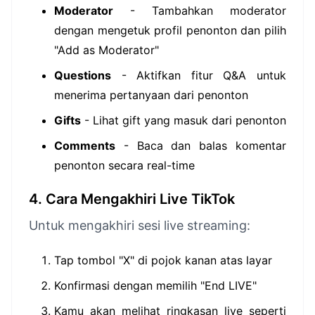
Moderator
- Tambahkan moderator
dengan mengetuk profil penonton dan pilih
"Add as Moderator"
Questions
- Aktifkan fitur Q&A untuk
menerima pertanyaan dari penonton
Gifts
- Lihat gift yang masuk dari penonton
Comments
- Baca dan balas komentar
penonton secara real-time
4. Cara Mengakhiri Live TikTok
Untuk mengakhiri sesi live streaming:
Tap tombol "X" di pojok kanan atas layar
Konfirmasi dengan memilih "End LIVE"
Kamu akan melihat ringkasan live seperti