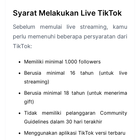
Syarat Melakukan Live TikTok
Sebelum memulai live streaming, kamu
perlu memenuhi beberapa persyaratan dari
TikTok:
Memiliki minimal 1.000 followers
Berusia minimal 16 tahun (untuk live
streaming)
Berusia minimal 18 tahun (untuk menerima
gift)
Tidak memiliki pelanggaran Community
Guidelines dalam 30 hari terakhir
Menggunakan aplikasi TikTok versi terbaru