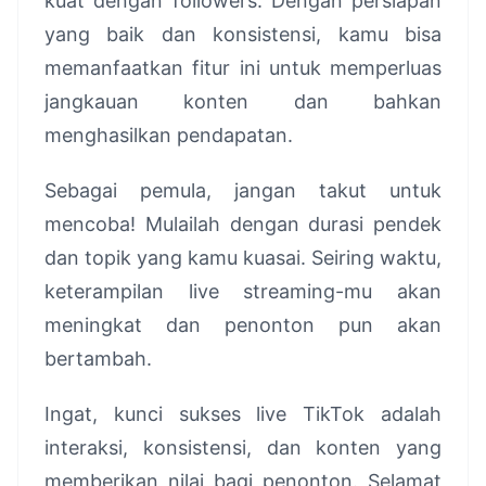
kuat dengan followers. Dengan persiapan
yang baik dan konsistensi, kamu bisa
memanfaatkan fitur ini untuk memperluas
jangkauan konten dan bahkan
menghasilkan pendapatan.
Sebagai pemula, jangan takut untuk
mencoba! Mulailah dengan durasi pendek
dan topik yang kamu kuasai. Seiring waktu,
keterampilan live streaming-mu akan
meningkat dan penonton pun akan
bertambah.
Ingat, kunci sukses live TikTok adalah
interaksi, konsistensi, dan konten yang
memberikan nilai bagi penonton. Selamat