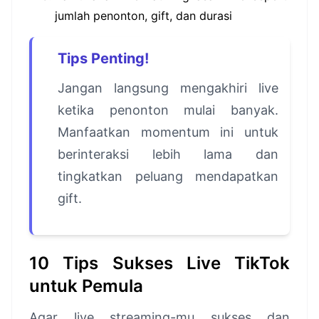
jumlah penonton, gift, dan durasi
Tips Penting!
Jangan langsung mengakhiri live
ketika penonton mulai banyak.
Manfaatkan momentum ini untuk
berinteraksi lebih lama dan
tingkatkan peluang mendapatkan
gift.
10 Tips Sukses Live TikTok
untuk Pemula
Agar live streaming-mu sukses dan