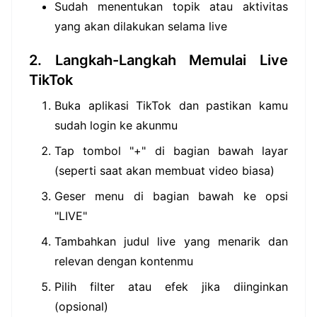
Sudah menentukan topik atau aktivitas
yang akan dilakukan selama live
2. Langkah-Langkah Memulai Live
TikTok
Buka aplikasi TikTok dan pastikan kamu
sudah login ke akunmu
Tap tombol "+" di bagian bawah layar
(seperti saat akan membuat video biasa)
Geser menu di bagian bawah ke opsi
"LIVE"
Tambahkan judul live yang menarik dan
relevan dengan kontenmu
Pilih filter atau efek jika diinginkan
(opsional)