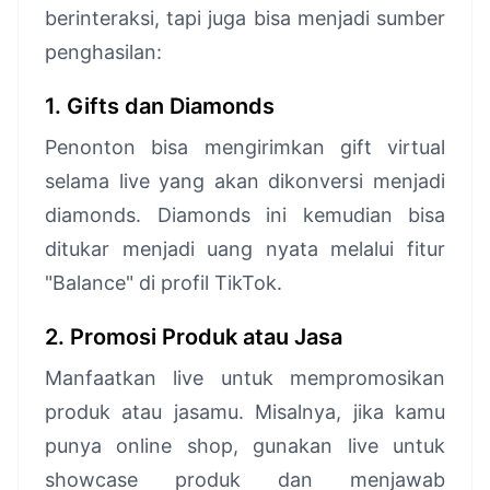
berinteraksi, tapi juga bisa menjadi sumber
penghasilan:
1. Gifts dan Diamonds
Penonton bisa mengirimkan gift virtual
selama live yang akan dikonversi menjadi
diamonds. Diamonds ini kemudian bisa
ditukar menjadi uang nyata melalui fitur
"Balance" di profil TikTok.
2. Promosi Produk atau Jasa
Manfaatkan live untuk mempromosikan
produk atau jasamu. Misalnya, jika kamu
punya online shop, gunakan live untuk
showcase produk dan menjawab