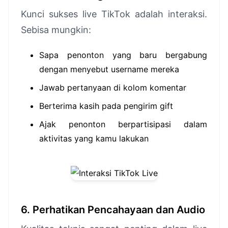
Kunci sukses live TikTok adalah interaksi.
Sebisa mungkin:
Sapa penonton yang baru bergabung
dengan menyebut username mereka
Jawab pertanyaan di kolom komentar
Berterima kasih pada pengirim gift
Ajak penonton berpartisipasi dalam
aktivitas yang kamu lakukan
6. Perhatikan Pencahayaan dan Audio