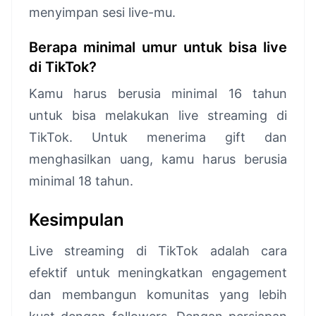
menyimpan sesi live-mu.
Berapa minimal umur untuk bisa live
di TikTok?
Kamu harus berusia minimal 16 tahun
untuk bisa melakukan live streaming di
TikTok. Untuk menerima gift dan
menghasilkan uang, kamu harus berusia
minimal 18 tahun.
Kesimpulan
Live streaming di TikTok adalah cara
efektif untuk meningkatkan engagement
dan membangun komunitas yang lebih