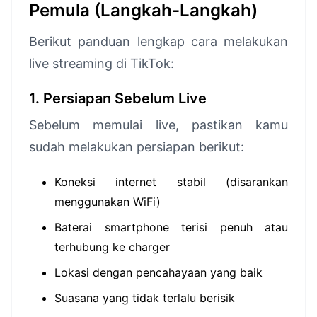
Pemula (Langkah-Langkah)
Berikut panduan lengkap cara melakukan
live streaming di TikTok:
1. Persiapan Sebelum Live
Sebelum memulai live, pastikan kamu
sudah melakukan persiapan berikut:
Koneksi internet stabil (disarankan
menggunakan WiFi)
Baterai smartphone terisi penuh atau
terhubung ke charger
Lokasi dengan pencahayaan yang baik
Suasana yang tidak terlalu berisik