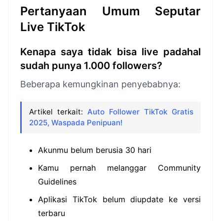
Pertanyaan Umum Seputar
Live TikTok
Kenapa saya tidak bisa live padahal
sudah punya 1.000 followers?
Beberapa kemungkinan penyebabnya:
Artikel terkait:
Auto Follower TikTok Gratis
2025, Waspada Penipuan!
Akunmu belum berusia 30 hari
Kamu pernah melanggar Community
Guidelines
Aplikasi TikTok belum diupdate ke versi
terbaru