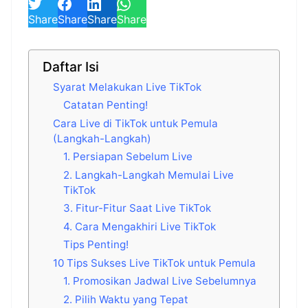
Share
Share
Share
Share
Daftar Isi
Syarat Melakukan Live TikTok
Catatan Penting!
Cara Live di TikTok untuk Pemula
(Langkah-Langkah)
1. Persiapan Sebelum Live
2. Langkah-Langkah Memulai Live
TikTok
3. Fitur-Fitur Saat Live TikTok
4. Cara Mengakhiri Live TikTok
Tips Penting!
10 Tips Sukses Live TikTok untuk Pemula
1. Promosikan Jadwal Live Sebelumnya
2. Pilih Waktu yang Tepat