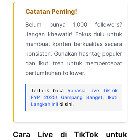
Catatan Penting!
Belum punya 1.000 followers?
Jangan khawatir! Fokus dulu untuk
membuat konten berkualitas secara
konsisten. Gunakan hashtag populer
dan ikuti tren untuk mempercepat
pertumbuhan follower.
Tertarik baca
Rahasia Live TikTok
FYP 2025! Gampang Banget, Ikuti
Langkah Ini!
di sini.
Cara Live di TikTok untuk