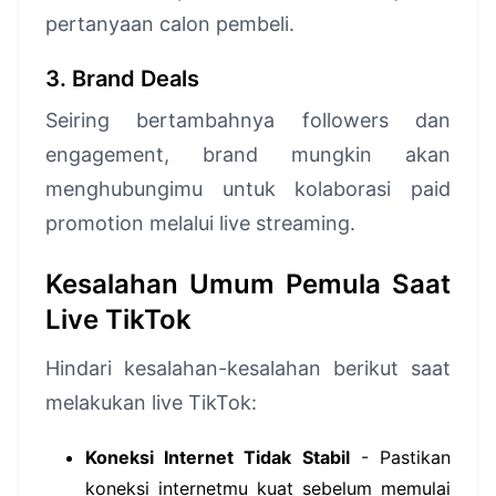
pertanyaan calon pembeli.
3. Brand Deals
Seiring bertambahnya followers dan
engagement, brand mungkin akan
menghubungimu untuk kolaborasi paid
promotion melalui live streaming.
Kesalahan Umum Pemula Saat
Live TikTok
Hindari kesalahan-kesalahan berikut saat
melakukan live TikTok:
Koneksi Internet Tidak Stabil
- Pastikan
koneksi internetmu kuat sebelum memulai