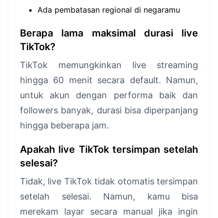
Ada pembatasan regional di negaramu
Berapa lama maksimal durasi live
TikTok?
TikTok memungkinkan live streaming
hingga 60 menit secara default. Namun,
untuk akun dengan performa baik dan
followers banyak, durasi bisa diperpanjang
hingga beberapa jam.
Apakah live TikTok tersimpan setelah
selesai?
Tidak, live TikTok tidak otomatis tersimpan
setelah selesai. Namun, kamu bisa
merekam layar secara manual jika ingin