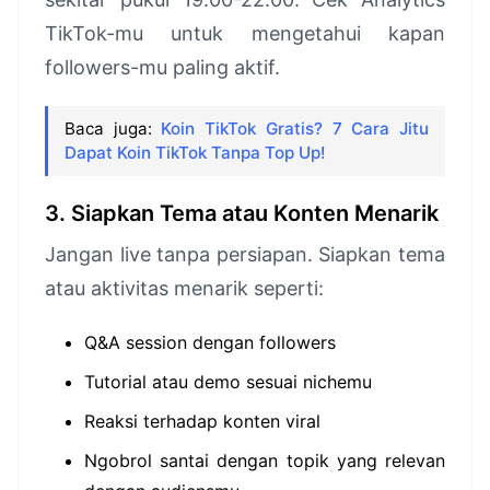
TikTok-mu untuk mengetahui kapan
followers-mu paling aktif.
Baca juga:
Koin TikTok Gratis? 7 Cara Jitu
Dapat Koin TikTok Tanpa Top Up!
3. Siapkan Tema atau Konten Menarik
Jangan live tanpa persiapan. Siapkan tema
atau aktivitas menarik seperti:
Q&A session dengan followers
Tutorial atau demo sesuai nichemu
Reaksi terhadap konten viral
Ngobrol santai dengan topik yang relevan