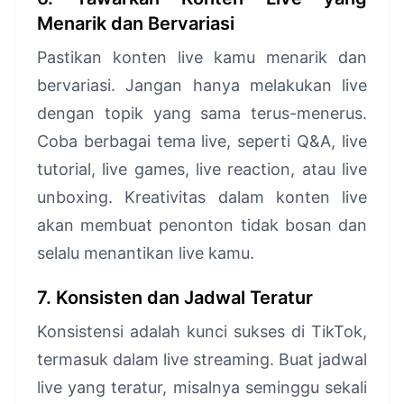
Menarik dan Bervariasi
Pastikan konten live kamu menarik dan
bervariasi. Jangan hanya melakukan live
dengan topik yang sama terus-menerus.
Coba berbagai tema live, seperti Q&A, live
tutorial, live games, live reaction, atau live
unboxing. Kreativitas dalam konten live
akan membuat penonton tidak bosan dan
selalu menantikan live kamu.
7. Konsisten dan Jadwal Teratur
Konsistensi adalah kunci sukses di TikTok,
termasuk dalam live streaming. Buat jadwal
live yang teratur, misalnya seminggu sekali