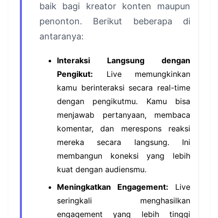
baik bagi kreator konten maupun
penonton. Berikut beberapa di
antaranya:
Interaksi Langsung dengan
Pengikut:
Live memungkinkan
kamu berinteraksi secara real-time
dengan pengikutmu. Kamu bisa
menjawab pertanyaan, membaca
komentar, dan merespons reaksi
mereka secara langsung. Ini
membangun koneksi yang lebih
kuat dengan audiensmu.
Meningkatkan Engagement:
Live
seringkali menghasilkan
engagement yang lebih tinggi