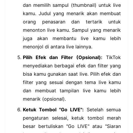
dan memilih sampul (thumbnail) untuk live
kamu. Judul yang menarik akan membuat
orang penasaran dan tertarik untuk
menonton live kamu. Sampul yang menarik
juga akan membantu live kamu lebih
menonjol di antara live lainnya.
Pilih Efek dan Filter (Opsional):
TikTok
menyediakan berbagai efek dan filter yang
bisa kamu gunakan saat live. Pilih efek dan
filter yang sesuai dengan tema live kamu
dan membuat tampilan live kamu lebih
menarik (opsional).
Ketuk Tombol "Go LIVE":
Setelah semua
pengaturan selesai, ketuk tombol merah
besar bertuliskan "Go LIVE" atau "Siaran