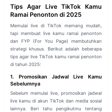
Tips Agar Live TikTok Kamu
Ramai Penonton di 2025
Memulai live di TikTok memang mudah,
tapi membuat live kamu ramai penonton
dan FYP (For You Page) membutuhkan
strategi khusus. Berikut adalah beberapa
tips agar live TikTok kamu ramai penonton
di tahun 2025:
1. Promosikan Jadwal Live Kamu
Sebelumnya
Sebelum memulai live, promosikan jadwal
live kamu di akun TikTok dan media sosial
lainnya. Beri tahu pengikutmu tentang