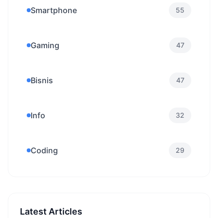
Smartphone
55
Gaming
47
Bisnis
47
Info
32
Coding
29
Latest Articles