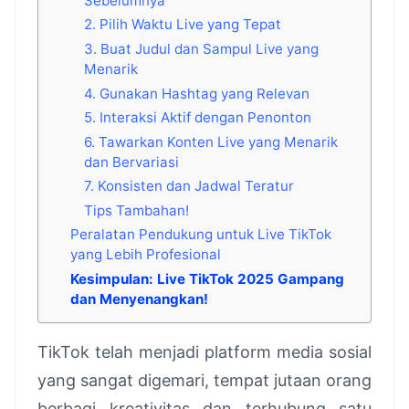
Sebelumnya
2. Pilih Waktu Live yang Tepat
3. Buat Judul dan Sampul Live yang
Menarik
4. Gunakan Hashtag yang Relevan
5. Interaksi Aktif dengan Penonton
6. Tawarkan Konten Live yang Menarik
dan Bervariasi
7. Konsisten dan Jadwal Teratur
Tips Tambahan!
Peralatan Pendukung untuk Live TikTok
yang Lebih Profesional
Kesimpulan: Live TikTok 2025 Gampang
dan Menyenangkan!
TikTok telah menjadi platform media sosial
yang sangat digemari, tempat jutaan orang
berbagi kreativitas dan terhubung satu