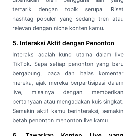
tertarik dengan topik serupa. Riset
hashtag populer yang sedang tren atau
relevan dengan niche konten kamu.
5. Interaksi Aktif dengan Penonton
Interaksi adalah kunci utama dalam live
TikTok. Sapa setiap penonton yang baru
bergabung, baca dan balas komentar
mereka, ajak mereka berpartisipasi dalam
live, misalnya dengan memberikan
pertanyaan atau mengadakan kuis singkat.
Semakin aktif kamu berinteraksi, semakin
betah penonton menonton live kamu.
6. Tawarkan Konten Live yang