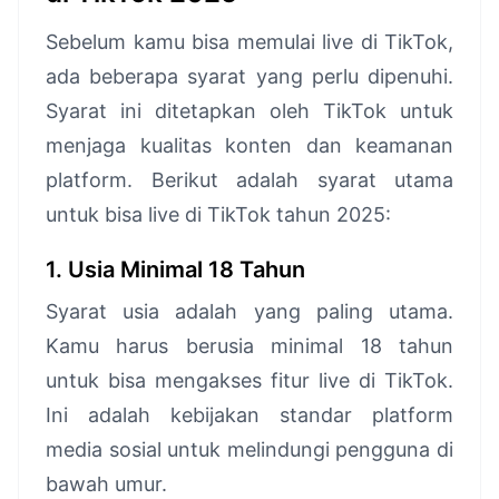
Sebelum kamu bisa memulai live di TikTok,
ada beberapa syarat yang perlu dipenuhi.
Syarat ini ditetapkan oleh TikTok untuk
menjaga kualitas konten dan keamanan
platform. Berikut adalah syarat utama
untuk bisa live di TikTok tahun 2025:
1. Usia Minimal 18 Tahun
Syarat usia adalah yang paling utama.
Kamu harus berusia minimal 18 tahun
untuk bisa mengakses fitur live di TikTok.
Ini adalah kebijakan standar platform
media sosial untuk melindungi pengguna di
bawah umur.