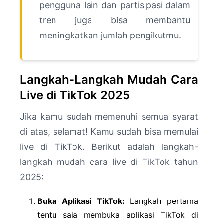
pengguna lain dan partisipasi dalam
tren juga bisa membantu
meningkatkan jumlah pengikutmu.
Langkah-Langkah Mudah Cara
Live di TikTok 2025
Jika kamu sudah memenuhi semua syarat
di atas, selamat! Kamu sudah bisa memulai
live di TikTok. Berikut adalah langkah-
langkah mudah cara live di TikTok tahun
2025:
Buka Aplikasi TikTok:
Langkah pertama
tentu saja membuka aplikasi TikTok di