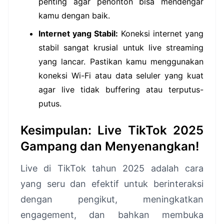
penting agar penonton bisa mendengar
kamu dengan baik.
Internet yang Stabil:
Koneksi internet yang
stabil sangat krusial untuk live streaming
yang lancar. Pastikan kamu menggunakan
koneksi Wi-Fi atau data seluler yang kuat
agar live tidak buffering atau terputus-
putus.
Kesimpulan: Live TikTok 2025
Gampang dan Menyenangkan!
Live di TikTok tahun 2025 adalah cara
yang seru dan efektif untuk berinteraksi
dengan pengikut, meningkatkan
engagement, dan bahkan membuka