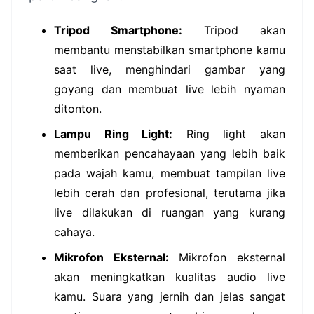
Tripod Smartphone:
Tripod akan
membantu menstabilkan smartphone kamu
saat live, menghindari gambar yang
goyang dan membuat live lebih nyaman
ditonton.
Lampu Ring Light:
Ring light akan
memberikan pencahayaan yang lebih baik
pada wajah kamu, membuat tampilan live
lebih cerah dan profesional, terutama jika
live dilakukan di ruangan yang kurang
cahaya.
Mikrofon Eksternal:
Mikrofon eksternal
akan meningkatkan kualitas audio live
kamu. Suara yang jernih dan jelas sangat