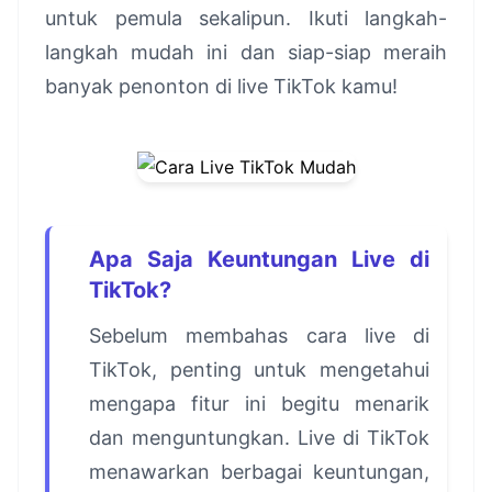
untuk pemula sekalipun. Ikuti langkah-
langkah mudah ini dan siap-siap meraih
banyak penonton di live TikTok kamu!
Apa Saja Keuntungan Live di
TikTok?
Sebelum membahas cara live di
TikTok, penting untuk mengetahui
mengapa fitur ini begitu menarik
dan menguntungkan. Live di TikTok
menawarkan berbagai keuntungan,