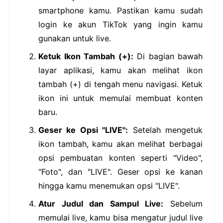
smartphone kamu. Pastikan kamu sudah
login ke akun TikTok yang ingin kamu
gunakan untuk live.
Ketuk Ikon Tambah (+):
Di bagian bawah
layar aplikasi, kamu akan melihat ikon
tambah (+) di tengah menu navigasi. Ketuk
ikon ini untuk memulai membuat konten
baru.
Geser ke Opsi "LIVE":
Setelah mengetuk
ikon tambah, kamu akan melihat berbagai
opsi pembuatan konten seperti "Video",
"Foto", dan "LIVE". Geser opsi ke kanan
hingga kamu menemukan opsi "LIVE".
Atur Judul dan Sampul Live:
Sebelum
memulai live, kamu bisa mengatur judul live