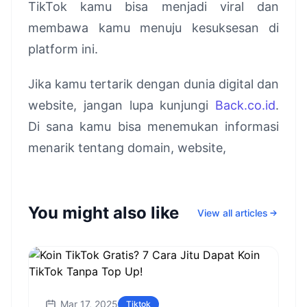
TikTok kamu bisa menjadi viral dan
membawa kamu menuju kesuksesan di
platform ini.
Jika kamu tertarik dengan dunia digital dan
website, jangan lupa kunjungi
Back.co.id
.
Di sana kamu bisa menemukan informasi
menarik tentang domain, website,
You might also like
View all articles
Mar 17, 2025
Tiktok