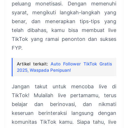
peluang monetisasi. Dengan memenuhi
syarat, mengikuti langkah-langkah yang
benar, dan menerapkan tips-tips yang
telah dibahas, kamu bisa membuat live
TikTok yang ramai penonton dan sukses
FYP.
Artikel terkait:
Auto Follower TikTok Gratis
2025, Waspada Penipuan!
Jangan takut untuk mencoba live di
TikTok! Mulailah live pertamamu, terus
belajar dan berinovasi, dan nikmati
keseruan berinteraksi langsung dengan
komunitas TikTok kamu. Siapa tahu, live