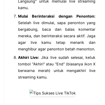
Langsung" untuk memulai live streaming
kamu.
Mulai Berinteraksi dengan Penonton:
Setelah live dimulai, sapa penonton yang
bergabung, baca dan balas komentar
mereka, dan berinteraksi secara aktif. Jaga
agar live kamu tetap menarik dan
menghibur agar penonton betah menonton.
Akhiri Live:
Jika live sudah selesai, ketuk
tombol "Akhiri" atau "End" (biasanya ikon X
berwarna merah) untuk mengakhiri live
streaming kamu.