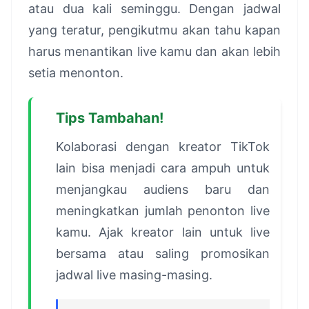
atau dua kali seminggu. Dengan jadwal
yang teratur, pengikutmu akan tahu kapan
harus menantikan live kamu dan akan lebih
setia menonton.
Tips Tambahan!
Kolaborasi dengan kreator TikTok
lain bisa menjadi cara ampuh untuk
menjangkau audiens baru dan
meningkatkan jumlah penonton live
kamu. Ajak kreator lain untuk live
bersama atau saling promosikan
jadwal live masing-masing.