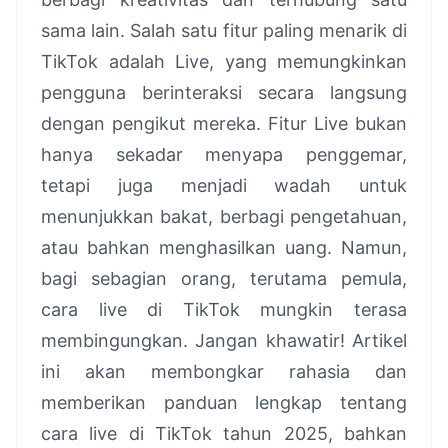
sama lain. Salah satu fitur paling menarik di
TikTok adalah Live, yang memungkinkan
pengguna berinteraksi secara langsung
dengan pengikut mereka. Fitur Live bukan
hanya sekadar menyapa penggemar,
tetapi juga menjadi wadah untuk
menunjukkan bakat, berbagi pengetahuan,
atau bahkan menghasilkan uang. Namun,
bagi sebagian orang, terutama pemula,
cara live di TikTok mungkin terasa
membingungkan. Jangan khawatir! Artikel
ini akan membongkar rahasia dan
memberikan panduan lengkap tentang
cara live di TikTok tahun 2025, bahkan