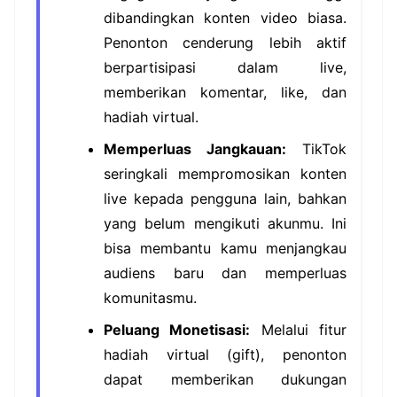
dibandingkan konten video biasa.
Penonton cenderung lebih aktif
berpartisipasi dalam live,
memberikan komentar, like, dan
hadiah virtual.
Memperluas Jangkauan:
TikTok
seringkali mempromosikan konten
live kepada pengguna lain, bahkan
yang belum mengikuti akunmu. Ini
bisa membantu kamu menjangkau
audiens baru dan memperluas
komunitasmu.
Peluang Monetisasi:
Melalui fitur
hadiah virtual (gift), penonton
dapat memberikan dukungan