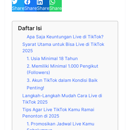
Share
Share
Share
Share
Daftar Isi
Apa Saja Keuntungan Live di TikTok?
Syarat Utama untuk Bisa Live di TikTok
2025
1. Usia Minimal 18 Tahun
2. Memiliki Minimal 1.000 Pengikut
(Followers)
3. Akun TikTok dalam Kondisi Baik
Penting!
Langkah-Langkah Mudah Cara Live di
TikTok 2025
Tips Agar Live TikTok Kamu Ramai
Penonton di 2025
1. Promosikan Jadwal Live Kamu