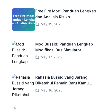
Free Fire Mod: Panduan Lengkap
dan Analisis Risiko
May 19, 2025
Mod Bussid: Panduan Lengkap
Modifikasi Bus Simulator
Indonesia
May 17, 2025
Rahasia Bussid yang Jarang
Diketahui Pemain Baru Kamu
Wajib Coba!
May 16, 2025