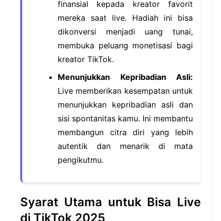
finansial kepada kreator favorit
mereka saat live. Hadiah ini bisa
dikonversi menjadi uang tunai,
membuka peluang monetisasi bagi
kreator TikTok.
Menunjukkan Kepribadian Asli:
Live memberikan kesempatan untuk
menunjukkan kepribadian asli dan
sisi spontanitas kamu. Ini membantu
membangun citra diri yang lebih
autentik dan menarik di mata
pengikutmu.
Syarat Utama untuk Bisa Live
di TikTok 2025