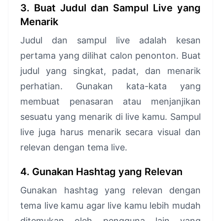
3. Buat Judul dan Sampul Live yang
Menarik
Judul dan sampul live adalah kesan
pertama yang dilihat calon penonton. Buat
judul yang singkat, padat, dan menarik
perhatian. Gunakan kata-kata yang
membuat penasaran atau menjanjikan
sesuatu yang menarik di live kamu. Sampul
live juga harus menarik secara visual dan
relevan dengan tema live.
4. Gunakan Hashtag yang Relevan
Gunakan hashtag yang relevan dengan
tema live kamu agar live kamu lebih mudah
ditemukan oleh pengguna lain yang