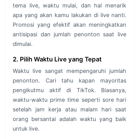
tema live, waktu mulai, dan hal menarik
apa yang akan kamu lakukan di live nanti.
Promosi yang efektif akan meningkatkan
antisipasi dan jumlah penonton saat live
dimulai.
2. Pilih Waktu Live yang Tepat
Waktu live sangat mempengaruhi jumlah
penonton. Cari tahu kapan mayoritas
pengikutmu aktif di TikTok. Biasanya,
waktu-waktu prime time seperti sore hari
setelah jam kerja atau malam hari saat
orang bersantai adalah waktu yang baik
untuk live.