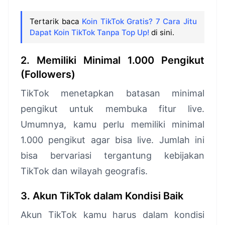
Tertarik baca
Koin TikTok Gratis? 7 Cara Jitu
Dapat Koin TikTok Tanpa Top Up!
di sini.
2. Memiliki Minimal 1.000 Pengikut
(Followers)
TikTok menetapkan batasan minimal
pengikut untuk membuka fitur live.
Umumnya, kamu perlu memiliki minimal
1.000 pengikut agar bisa live. Jumlah ini
bisa bervariasi tergantung kebijakan
TikTok dan wilayah geografis.
3. Akun TikTok dalam Kondisi Baik
Akun TikTok kamu harus dalam kondisi