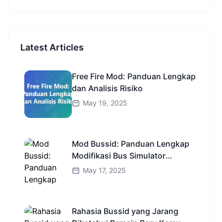
Latest Articles
Free Fire Mod: Panduan Lengkap
dan Analisis Risiko
May 19, 2025
Mod Bussid: Panduan Lengkap
Modifikasi Bus Simulator
Indonesia
May 17, 2025
Rahasia Bussid yang Jarang