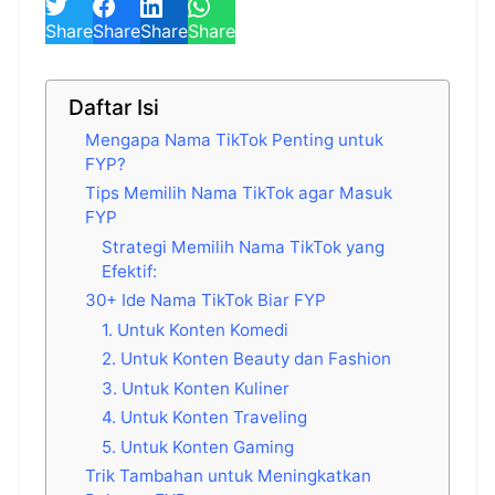
Share
Share
Share
Share
Daftar Isi
Mengapa Nama TikTok Penting untuk
FYP?
Tips Memilih Nama TikTok agar Masuk
FYP
Strategi Memilih Nama TikTok yang
Efektif:
30+ Ide Nama TikTok Biar FYP
1. Untuk Konten Komedi
2. Untuk Konten Beauty dan Fashion
3. Untuk Konten Kuliner
4. Untuk Konten Traveling
5. Untuk Konten Gaming
Trik Tambahan untuk Meningkatkan