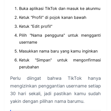
Buka aplikasi TikTok dan masuk ke akunmu
Ketuk "Profil" di pojok kanan bawah
Ketuk "Edit profil"
Pilih "Nama pengguna" untuk mengganti
username
Masukkan nama baru yang kamu inginkan
Ketuk "Simpan" untuk mengonfirmasi
perubahan
Perlu diingat bahwa TikTok hanya
mengizinkan penggantian username setiap
30 hari sekali, jadi pastikan kamu sudah
yakin dengan pilihan nama barumu.