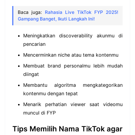
Baca juga:
Rahasia Live TikTok FYP 2025!
Gampang Banget, Ikuti Langkah Ini!
Meningkatkan discoverability akunmu di
pencarian
Mencerminkan niche atau tema kontenmu
Membuat brand personalmu lebih mudah
diingat
Membantu algoritma mengkategorikan
kontenmu dengan tepat
Menarik perhatian viewer saat videomu
muncul di FYP
Tips Memilih Nama TikTok agar