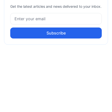
Get the latest articles and news delivered to your inbox.
Subscribe