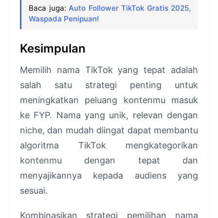
Baca juga:
Auto Follower TikTok Gratis 2025,
Waspada Penipuan!
Kesimpulan
Memilih nama TikTok yang tepat adalah
salah satu strategi penting untuk
meningkatkan peluang kontenmu masuk
ke FYP. Nama yang unik, relevan dengan
niche, dan mudah diingat dapat membantu
algoritma TikTok mengkategorikan
kontenmu dengan tepat dan
menyajikannya kepada audiens yang
sesuai.
Kombinasikan strategi pemilihan nama