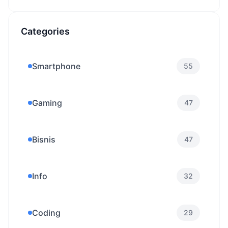
Categories
Smartphone
55
Gaming
47
Bisnis
47
Info
32
Coding
29