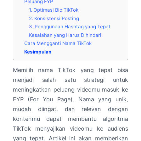
Peluang FYP
1. Optimasi Bio TikTok
2. Konsistensi Posting
3. Penggunaan Hashtag yang Tepat
Kesalahan yang Harus Dihindari:
Cara Mengganti Nama TikTok
Kesimpulan
Memilih nama TikTok yang tepat bisa
menjadi salah satu strategi untuk
meningkatkan peluang videomu masuk ke
FYP (For You Page). Nama yang unik,
mudah diingat, dan relevan dengan
kontenmu dapat membantu algoritma
TikTok menyajikan videomu ke audiens
yang tepat. Artikel ini akan memberikan