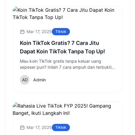
Mar 17, 2025
Tiktok
Koin TikTok Gratis? 7 Cara Jitu
Dapat Koin TikTok Tanpa Top Up!
Mau koin TikTok gratis tanpa keluar uang
sepeser pun? Inilah 7 cara ampuh dan terbukti
di 2025 untuk menambah koin TikTok kamu,
siap coba?
Admin
Mar 17, 2025
Tiktok