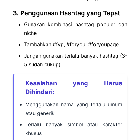
3. Penggunaan Hashtag yang Tepat
Gunakan kombinasi hashtag populer dan
niche
Tambahkan #fyp, #foryou, #foryoupage
Jangan gunakan terlalu banyak hashtag (3-
5 sudah cukup)
Kesalahan yang Harus
Dihindari:
Menggunakan nama yang terlalu umum
atau generik
Terlalu banyak simbol atau karakter
khusus