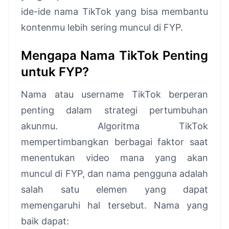
ide-ide nama TikTok yang bisa membantu
kontenmu lebih sering muncul di FYP.
Mengapa Nama TikTok Penting
untuk FYP?
Nama atau username TikTok berperan
penting dalam strategi pertumbuhan
akunmu. Algoritma TikTok
mempertimbangkan berbagai faktor saat
menentukan video mana yang akan
muncul di FYP, dan nama pengguna adalah
salah satu elemen yang dapat
memengaruhi hal tersebut. Nama yang
baik dapat: