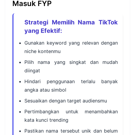
Masuk FYP
Strategi Memilih Nama TikTok
yang Efektif:
Gunakan keyword yang relevan dengan
niche kontenmu
Pilih nama yang singkat dan mudah
diingat
Hindari penggunaan terlalu banyak
angka atau simbol
Sesuaikan dengan target audiensmu
Pertimbangkan untuk menambahkan
kata kunci trending
Pastikan nama tersebut unik dan belum