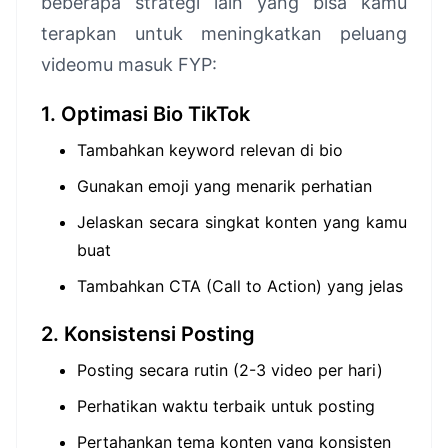
beberapa strategi lain yang bisa kamu
terapkan untuk meningkatkan peluang
videomu masuk FYP:
1. Optimasi Bio TikTok
Tambahkan keyword relevan di bio
Gunakan emoji yang menarik perhatian
Jelaskan secara singkat konten yang kamu
buat
Tambahkan CTA (Call to Action) yang jelas
2. Konsistensi Posting
Posting secara rutin (2-3 video per hari)
Perhatikan waktu terbaik untuk posting
Pertahankan tema konten yang konsisten