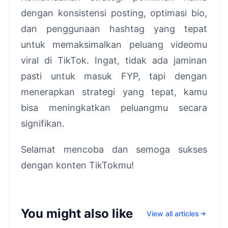
dengan konsistensi posting, optimasi bio,
dan penggunaan hashtag yang tepat
untuk memaksimalkan peluang videomu
viral di TikTok. Ingat, tidak ada jaminan
pasti untuk masuk FYP, tapi dengan
menerapkan strategi yang tepat, kamu
bisa meningkatkan peluangmu secara
signifikan.
Selamat mencoba dan semoga sukses
dengan konten TikTokmu!
You might also like
View all articles