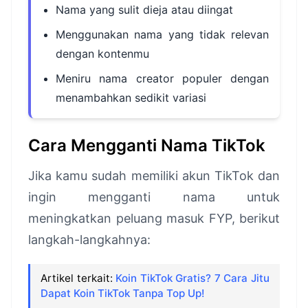
Nama yang sulit dieja atau diingat
Menggunakan nama yang tidak relevan
dengan kontenmu
Meniru nama creator populer dengan
menambahkan sedikit variasi
Cara Mengganti Nama TikTok
Jika kamu sudah memiliki akun TikTok dan
ingin mengganti nama untuk
meningkatkan peluang masuk FYP, berikut
langkah-langkahnya:
Artikel terkait:
Koin TikTok Gratis? 7 Cara Jitu
Dapat Koin TikTok Tanpa Top Up!