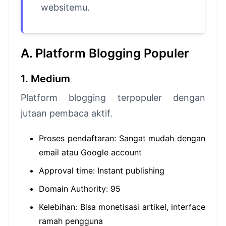
websitemu.
A. Platform Blogging Populer
1. Medium
Platform blogging terpopuler dengan
jutaan pembaca aktif.
Proses pendaftaran: Sangat mudah dengan
email atau Google account
Approval time: Instant publishing
Domain Authority: 95
Kelebihan: Bisa monetisasi artikel, interface
ramah pengguna