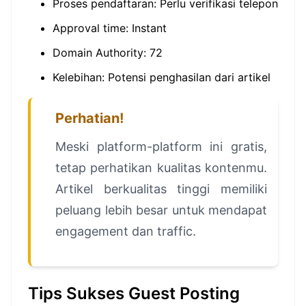
Proses pendaftaran: Perlu verifikasi telepon
Approval time: Instant
Domain Authority: 72
Kelebihan: Potensi penghasilan dari artikel
Perhatian!
Meski platform-platform ini gratis,
tetap perhatikan kualitas kontenmu.
Artikel berkualitas tinggi memiliki
peluang lebih besar untuk mendapat
engagement dan traffic.
Tips Sukses Guest Posting