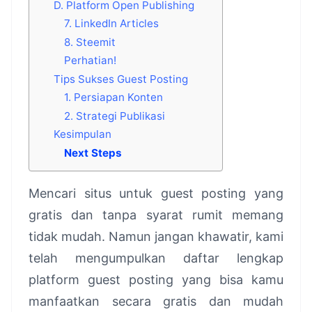
D. Platform Open Publishing
7. LinkedIn Articles
8. Steemit
Perhatian!
Tips Sukses Guest Posting
1. Persiapan Konten
2. Strategi Publikasi
Kesimpulan
Next Steps
Mencari situs untuk guest posting yang
gratis dan tanpa syarat rumit memang
tidak mudah. Namun jangan khawatir, kami
telah mengumpulkan daftar lengkap
platform guest posting yang bisa kamu
manfaatkan secara gratis dan mudah