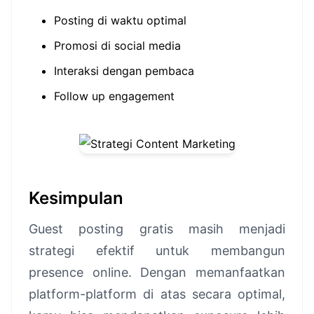
Posting di waktu optimal
Promosi di social media
Interaksi dengan pembaca
Follow up engagement
Kesimpulan
Guest posting gratis masih menjadi
strategi efektif untuk membangun
presence online. Dengan memanfaatkan
platform-platform di atas secara optimal,