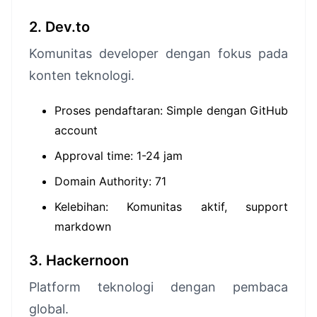
2. Dev.to
Komunitas developer dengan fokus pada
konten teknologi.
Proses pendaftaran: Simple dengan GitHub
account
Approval time: 1-24 jam
Domain Authority: 71
Kelebihan: Komunitas aktif, support
markdown
3. Hackernoon
Platform teknologi dengan pembaca
global.