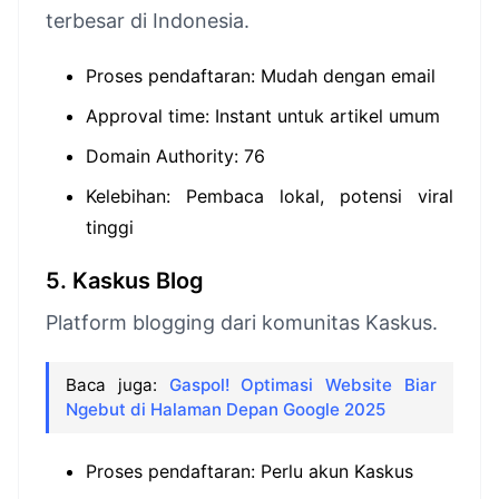
terbesar di Indonesia.
Proses pendaftaran: Mudah dengan email
Approval time: Instant untuk artikel umum
Domain Authority: 76
Kelebihan: Pembaca lokal, potensi viral
tinggi
5. Kaskus Blog
Platform blogging dari komunitas Kaskus.
Baca juga:
Gaspol! Optimasi Website Biar
Ngebut di Halaman Depan Google 2025
Proses pendaftaran: Perlu akun Kaskus