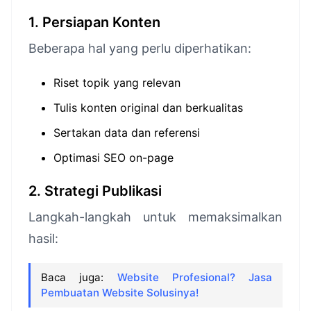
1. Persiapan Konten
Beberapa hal yang perlu diperhatikan:
Riset topik yang relevan
Tulis konten original dan berkualitas
Sertakan data dan referensi
Optimasi SEO on-page
2. Strategi Publikasi
Langkah-langkah untuk memaksimalkan
hasil:
Baca juga:
Website Profesional? Jasa
Pembuatan Website Solusinya!