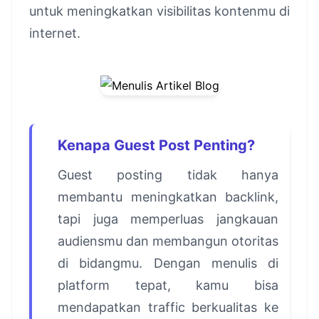
untuk meningkatkan visibilitas kontenmu di
internet.
Kenapa Guest Post Penting?
Guest posting tidak hanya
membantu meningkatkan backlink,
tapi juga memperluas jangkauan
audiensmu dan membangun otoritas
di bidangmu. Dengan menulis di
platform tepat, kamu bisa
mendapatkan traffic berkualitas ke