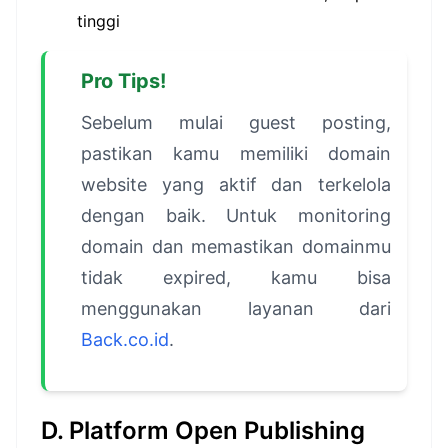
tinggi
Pro Tips!
Sebelum mulai guest posting,
pastikan kamu memiliki domain
website yang aktif dan terkelola
dengan baik. Untuk monitoring
domain dan memastikan domainmu
tidak expired, kamu bisa
menggunakan layanan dari
Back.co.id
.
D. Platform Open Publishing