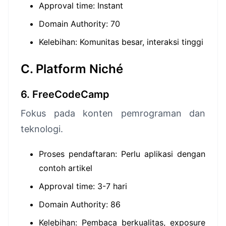
Approval time: Instant
Domain Authority: 70
Kelebihan: Komunitas besar, interaksi tinggi
C. Platform Niché
6. FreeCodeCamp
Fokus pada konten pemrograman dan
teknologi.
Proses pendaftaran: Perlu aplikasi dengan
contoh artikel
Approval time: 3-7 hari
Domain Authority: 86
Kelebihan: Pembaca berkualitas, exposure