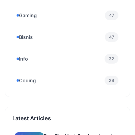
Gaming
47
Bisnis
47
Info
32
Coding
29
Latest Articles