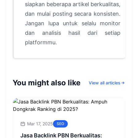
siapkan beberapa artikel berkualitas,
dan mulai posting secara konsisten.
Jangan lupa untuk selalu monitor
dan analisis hasil dari setiap
platformmu.
You might also like
View all articles
Mar 17, 2025
SEO
Jasa Backlink PBN Berkualitas: