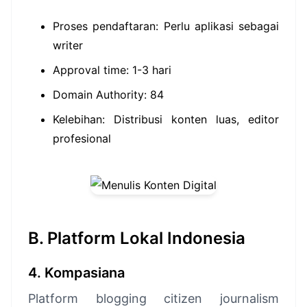
Proses pendaftaran: Perlu aplikasi sebagai
writer
Approval time: 1-3 hari
Domain Authority: 84
Kelebihan: Distribusi konten luas, editor
profesional
B. Platform Lokal Indonesia
4. Kompasiana
Platform blogging citizen journalism