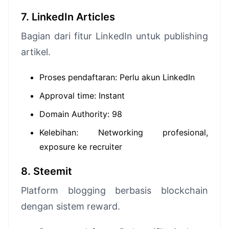
7. LinkedIn Articles
Bagian dari fitur LinkedIn untuk publishing
artikel.
Proses pendaftaran: Perlu akun LinkedIn
Approval time: Instant
Domain Authority: 98
Kelebihan: Networking profesional,
exposure ke recruiter
8. Steemit
Platform blogging berbasis blockchain
dengan sistem reward.