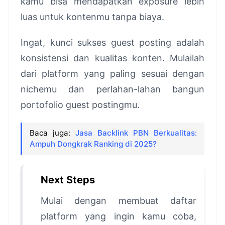
kamu bisa mendapatkan exposure lebih
luas untuk kontenmu tanpa biaya.
Ingat, kunci sukses guest posting adalah
konsistensi dan kualitas konten. Mulailah
dari platform yang paling sesuai dengan
nichemu dan perlahan-lahan bangun
portofolio guest postingmu.
Baca juga:
Jasa Backlink PBN Berkualitas:
Ampuh Dongkrak Ranking di 2025?
Next Steps
Mulai dengan membuat daftar
platform yang ingin kamu coba,