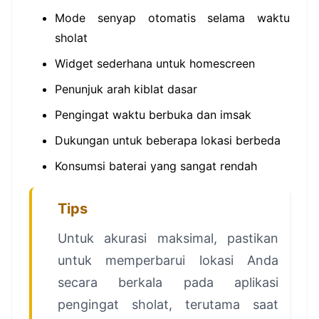
Mode senyap otomatis selama waktu
sholat
Widget sederhana untuk homescreen
Penunjuk arah kiblat dasar
Pengingat waktu berbuka dan imsak
Dukungan untuk beberapa lokasi berbeda
Konsumsi baterai yang sangat rendah
Tips
Untuk akurasi maksimal, pastikan
untuk memperbarui lokasi Anda
secara berkala pada aplikasi
pengingat sholat, terutama saat