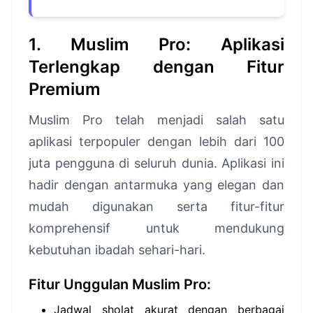
1. Muslim Pro: Aplikasi
Terlengkap dengan Fitur
Premium
Muslim Pro telah menjadi salah satu
aplikasi terpopuler dengan lebih dari 100
juta pengguna di seluruh dunia. Aplikasi ini
hadir dengan antarmuka yang elegan dan
mudah digunakan serta fitur-fitur
komprehensif untuk mendukung
kebutuhan ibadah sehari-hari.
Fitur Unggulan Muslim Pro:
Jadwal sholat akurat dengan berbagai