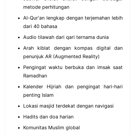
metode perhitungan
Al-Qur'an lengkap dengan terjemahan lebih
dari 40 bahasa
Audio tilawah dari qari ternama dunia
Arah kiblat dengan kompas digital dan
penunjuk AR (Augmented Reality)
Pengingat waktu berbuka dan imsak saat
Ramadhan
Kalender Hijriah dan pengingat hari-hari
penting Islam
Lokasi masjid terdekat dengan navigasi
Hadits dan doa harian
Komunitas Muslim global