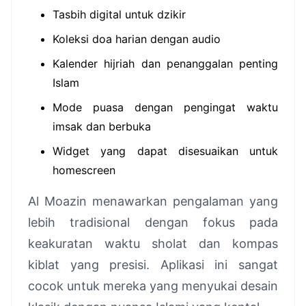
Tasbih digital untuk dzikir
Koleksi doa harian dengan audio
Kalender hijriah dan penanggalan penting
Islam
Mode puasa dengan pengingat waktu
imsak dan berbuka
Widget yang dapat disesuaikan untuk
homescreen
Al Moazin menawarkan pengalaman yang
lebih tradisional dengan fokus pada
keakuratan waktu sholat dan kompas
kiblat yang presisi. Aplikasi ini sangat
cocok untuk mereka yang menyukai desain