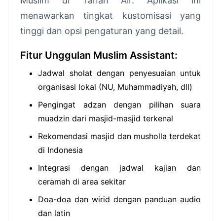
Muslim di Tanah Air. Aplikasi ini
menawarkan tingkat kustomisasi yang
tinggi dan opsi pengaturan yang detail.
Fitur Unggulan Muslim Assistant:
Jadwal sholat dengan penyesuaian untuk
organisasi lokal (NU, Muhammadiyah, dll)
Pengingat adzan dengan pilihan suara
muadzin dari masjid-masjid terkenal
Rekomendasi masjid dan musholla terdekat
di Indonesia
Integrasi dengan jadwal kajian dan
ceramah di area sekitar
Doa-doa dan wirid dengan panduan audio
dan latin