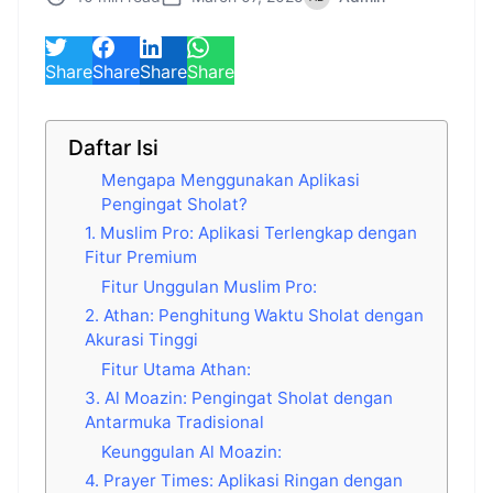
Share
Share
Share
Share
Daftar Isi
Mengapa Menggunakan Aplikasi
Pengingat Sholat?
1. Muslim Pro: Aplikasi Terlengkap dengan
Fitur Premium
Fitur Unggulan Muslim Pro:
2. Athan: Penghitung Waktu Sholat dengan
Akurasi Tinggi
Fitur Utama Athan:
3. Al Moazin: Pengingat Sholat dengan
Antarmuka Tradisional
Keunggulan Al Moazin:
4. Prayer Times: Aplikasi Ringan dengan