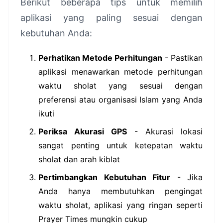
Berikut beberapa tips untuk memilih
aplikasi yang paling sesuai dengan
kebutuhan Anda:
Perhatikan Metode Perhitungan
- Pastikan
aplikasi menawarkan metode perhitungan
waktu sholat yang sesuai dengan
preferensi atau organisasi Islam yang Anda
ikuti
Periksa Akurasi GPS
- Akurasi lokasi
sangat penting untuk ketepatan waktu
sholat dan arah kiblat
Pertimbangkan Kebutuhan Fitur
- Jika
Anda hanya membutuhkan pengingat
waktu sholat, aplikasi yang ringan seperti
Prayer Times mungkin cukup