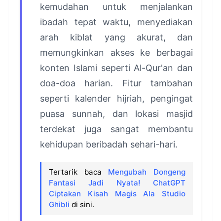
kemudahan untuk menjalankan
ibadah tepat waktu, menyediakan
arah kiblat yang akurat, dan
memungkinkan akses ke berbagai
konten Islami seperti Al-Qur'an dan
doa-doa harian. Fitur tambahan
seperti kalender hijriah, pengingat
puasa sunnah, dan lokasi masjid
terdekat juga sangat membantu
kehidupan beribadah sehari-hari.
Tertarik baca
Mengubah Dongeng
Fantasi Jadi Nyata! ChatGPT
Ciptakan Kisah Magis Ala Studio
Ghibli
di sini.