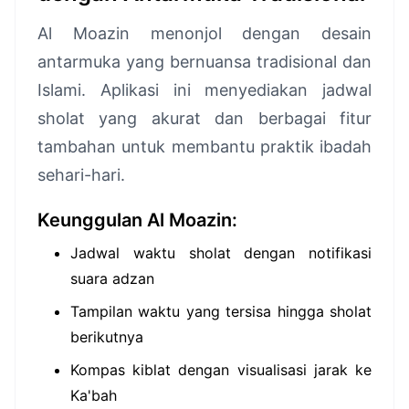
Al Moazin menonjol dengan desain
antarmuka yang bernuansa tradisional dan
Islami. Aplikasi ini menyediakan jadwal
sholat yang akurat dan berbagai fitur
tambahan untuk membantu praktik ibadah
sehari-hari.
Keunggulan Al Moazin:
Jadwal waktu sholat dengan notifikasi
suara adzan
Tampilan waktu yang tersisa hingga sholat
berikutnya
Kompas kiblat dengan visualisasi jarak ke
Ka'bah