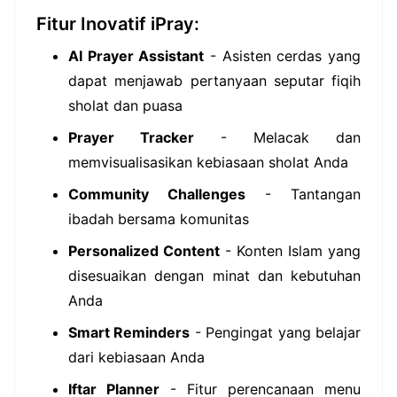
Fitur Inovatif iPray:
AI Prayer Assistant
- Asisten cerdas yang
dapat menjawab pertanyaan seputar fiqih
sholat dan puasa
Prayer Tracker
- Melacak dan
memvisualisasikan kebiasaan sholat Anda
Community Challenges
- Tantangan
ibadah bersama komunitas
Personalized Content
- Konten Islam yang
disesuaikan dengan minat dan kebutuhan
Anda
Smart Reminders
- Pengingat yang belajar
dari kebiasaan Anda
Iftar Planner
- Fitur perencanaan menu