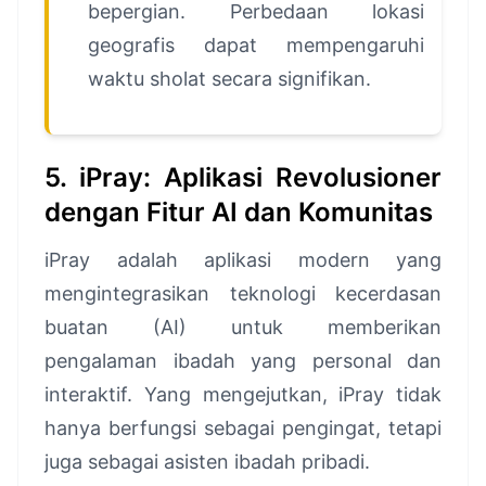
bepergian. Perbedaan lokasi
geografis dapat mempengaruhi
waktu sholat secara signifikan.
5. iPray: Aplikasi Revolusioner
dengan Fitur AI dan Komunitas
iPray adalah aplikasi modern yang
mengintegrasikan teknologi kecerdasan
buatan (AI) untuk memberikan
pengalaman ibadah yang personal dan
interaktif. Yang mengejutkan, iPray tidak
hanya berfungsi sebagai pengingat, tetapi
juga sebagai asisten ibadah pribadi.