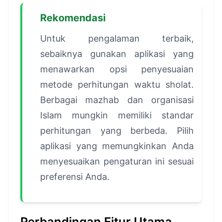
Rekomendasi
Untuk pengalaman terbaik,
sebaiknya gunakan aplikasi yang
menawarkan opsi penyesuaian
metode perhitungan waktu sholat.
Berbagai mazhab dan organisasi
Islam mungkin memiliki standar
perhitungan yang berbeda. Pilih
aplikasi yang memungkinkan Anda
menyesuaikan pengaturan ini sesuai
preferensi Anda.
Perbandingan Fitur Utama