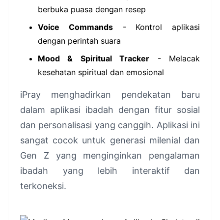
berbuka puasa dengan resep
Voice Commands
- Kontrol aplikasi
dengan perintah suara
Mood & Spiritual Tracker
- Melacak
kesehatan spiritual dan emosional
iPray menghadirkan pendekatan baru
dalam aplikasi ibadah dengan fitur sosial
dan personalisasi yang canggih. Aplikasi ini
sangat cocok untuk generasi milenial dan
Gen Z yang menginginkan pengalaman
ibadah yang lebih interaktif dan
terkoneksi.