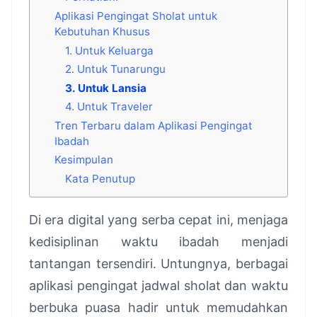
Aplikasi Pengingat Sholat untuk
Kebutuhan Khusus
1. Untuk Keluarga
2. Untuk Tunarungu
3. Untuk Lansia
4. Untuk Traveler
Tren Terbaru dalam Aplikasi Pengingat
Ibadah
Kesimpulan
Kata Penutup
Di era digital yang serba cepat ini, menjaga
kedisiplinan waktu ibadah menjadi
tantangan tersendiri. Untungnya, berbagai
aplikasi pengingat jadwal sholat dan waktu
berbuka puasa hadir untuk memudahkan