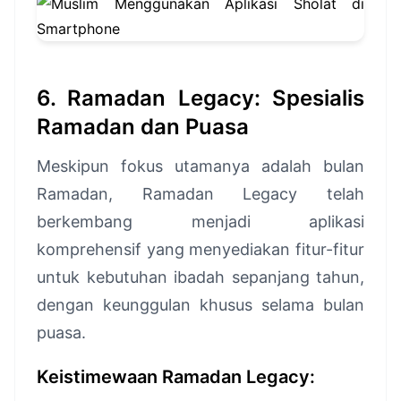
6. Ramadan Legacy: Spesialis
Ramadan dan Puasa
Meskipun fokus utamanya adalah bulan
Ramadan, Ramadan Legacy telah
berkembang menjadi aplikasi
komprehensif yang menyediakan fitur-fitur
untuk kebutuhan ibadah sepanjang tahun,
dengan keunggulan khusus selama bulan
puasa.
Keistimewaan Ramadan Legacy: