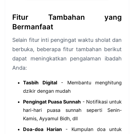
Fitur Tambahan yang
Bermanfaat
Selain fitur inti pengingat waktu sholat dan
berbuka, beberapa fitur tambahan berikut
dapat meningkatkan pengalaman ibadah
Anda:
Tasbih Digital
- Membantu menghitung
dzikir dengan mudah
Pengingat Puasa Sunnah
- Notifikasi untuk
hari-hari puasa sunnah seperti Senin-
Kamis, Ayyamul Bidh, dll
Doa-doa Harian
- Kumpulan doa untuk