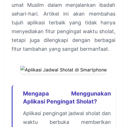
umat Muslim dalam menjalankan ibadah
sehari-hari. Artikel ini akan membahas
tujuh aplikasi terbaik yang tidak hanya
menyediakan fitur pengingat waktu sholat,
tetapi juga dilengkapi dengan berbagai
fitur tambahan yang sangat bermanfaat.
Mengapa Menggunakan
Aplikasi Pengingat Sholat?
Aplikasi pengingat jadwal sholat dan
waktu berbuka memberikan