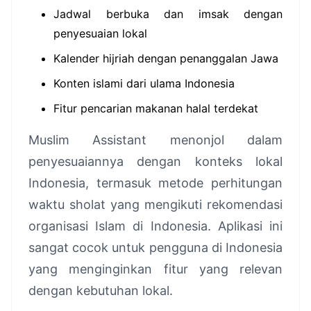
Jadwal berbuka dan imsak dengan
penyesuaian lokal
Kalender hijriah dengan penanggalan Jawa
Konten islami dari ulama Indonesia
Fitur pencarian makanan halal terdekat
Muslim Assistant menonjol dalam
penyesuaiannya dengan konteks lokal
Indonesia, termasuk metode perhitungan
waktu sholat yang mengikuti rekomendasi
organisasi Islam di Indonesia. Aplikasi ini
sangat cocok untuk pengguna di Indonesia
yang menginginkan fitur yang relevan
dengan kebutuhan lokal.