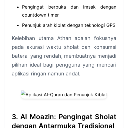
Pengingat berbuka dan imsak dengan
countdown timer
Penunjuk arah kiblat dengan teknologi GPS
Kelebihan utama Athan adalah fokusnya
pada akurasi waktu sholat dan konsumsi
baterai yang rendah, membuatnya menjadi
pilihan ideal bagi pengguna yang mencari
aplikasi ringan namun andal.
3. Al Moazin: Pengingat Sholat
dengan Antarmuka Tradisional