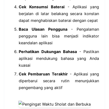
Cek Konsumsi Baterai
- Aplikasi yang
berjalan di latar belakang secara konstan
dapat menghabiskan baterai dengan cepat
Baca Ulasan Pengguna
- Pengalaman
pengguna lain bisa menjadi indikator
keandalan aplikasi
Perhatikan Dukungan Bahasa
- Pastikan
aplikasi mendukung bahasa yang Anda
kuasai
Cek Pembaruan Terakhir
- Aplikasi yang
diperbarui secara rutin menunjukkan
pengembang yang aktif