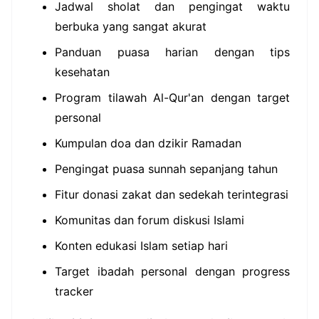
Jadwal sholat dan pengingat waktu
berbuka yang sangat akurat
Panduan puasa harian dengan tips
kesehatan
Program tilawah Al-Qur'an dengan target
personal
Kumpulan doa dan dzikir Ramadan
Pengingat puasa sunnah sepanjang tahun
Fitur donasi zakat dan sedekah terintegrasi
Komunitas dan forum diskusi Islami
Konten edukasi Islam setiap hari
Target ibadah personal dengan progress
tracker