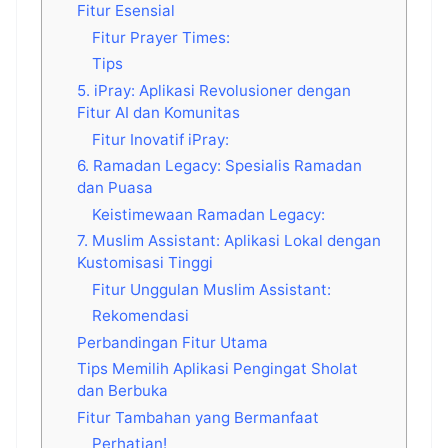
Fitur Esensial
Fitur Prayer Times:
Tips
5. iPray: Aplikasi Revolusioner dengan
Fitur AI dan Komunitas
Fitur Inovatif iPray:
6. Ramadan Legacy: Spesialis Ramadan
dan Puasa
Keistimewaan Ramadan Legacy:
7. Muslim Assistant: Aplikasi Lokal dengan
Kustomisasi Tinggi
Fitur Unggulan Muslim Assistant:
Rekomendasi
Perbandingan Fitur Utama
Tips Memilih Aplikasi Pengingat Sholat
dan Berbuka
Fitur Tambahan yang Bermanfaat
Perhatian!