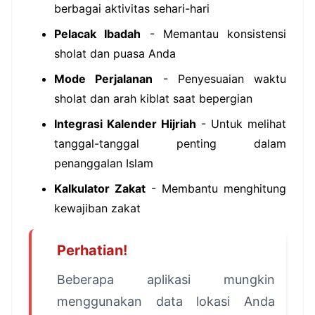
berbagai aktivitas sehari-hari
Pelacak Ibadah
- Memantau konsistensi
sholat dan puasa Anda
Mode Perjalanan
- Penyesuaian waktu
sholat dan arah kiblat saat bepergian
Integrasi Kalender Hijriah
- Untuk melihat
tanggal-tanggal penting dalam
penanggalan Islam
Kalkulator Zakat
- Membantu menghitung
kewajiban zakat
Perhatian!
Beberapa aplikasi mungkin
menggunakan data lokasi Anda