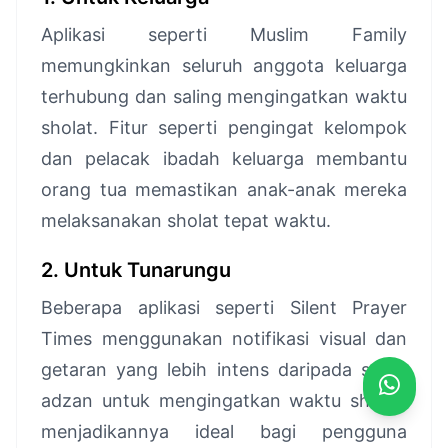
Aplikasi seperti Muslim Family
memungkinkan seluruh anggota keluarga
terhubung dan saling mengingatkan waktu
sholat. Fitur seperti pengingat kelompok
dan pelacak ibadah keluarga membantu
orang tua memastikan anak-anak mereka
melaksanakan sholat tepat waktu.
2. Untuk Tunarungu
Beberapa aplikasi seperti Silent Prayer
Times menggunakan notifikasi visual dan
getaran yang lebih intens daripada suara
adzan untuk mengingatkan waktu sholat,
menjadikannya ideal bagi pengguna