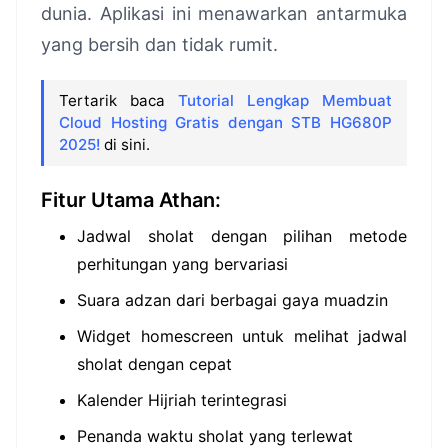
dunia. Aplikasi ini menawarkan antarmuka
yang bersih dan tidak rumit.
Tertarik baca
Tutorial Lengkap Membuat
Cloud Hosting Gratis dengan STB HG680P
2025!
di sini.
Fitur Utama Athan:
Jadwal sholat dengan pilihan metode
perhitungan yang bervariasi
Suara adzan dari berbagai gaya muadzin
Widget homescreen untuk melihat jadwal
sholat dengan cepat
Kalender Hijriah terintegrasi
Penanda waktu sholat yang terlewat