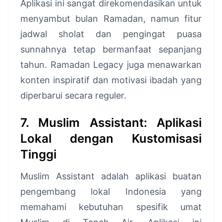
Aplikasi ini sangat direkomendasikan untuk
menyambut bulan Ramadan, namun fitur
jadwal sholat dan pengingat puasa
sunnahnya tetap bermanfaat sepanjang
tahun. Ramadan Legacy juga menawarkan
konten inspiratif dan motivasi ibadah yang
diperbarui secara reguler.
7. Muslim Assistant: Aplikasi
Lokal dengan Kustomisasi
Tinggi
Muslim Assistant adalah aplikasi buatan
pengembang lokal Indonesia yang
memahami kebutuhan spesifik umat