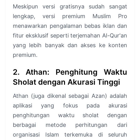
Meskipun versi gratisnya sudah sangat
lengkap, versi premium Muslim Pro
menawarkan pengalaman bebas iklan dan
fitur eksklusif seperti terjemahan Al-Qur'an
yang lebih banyak dan akses ke konten
premium.
2. Athan: Penghitung Waktu
Sholat dengan Akurasi Tinggi
Athan (juga dikenal sebagai Azan) adalah
aplikasi yang fokus pada akurasi
penghitungan waktu sholat dengan
berbagai metode perhitungan dari
organisasi Islam terkemuka di seluruh