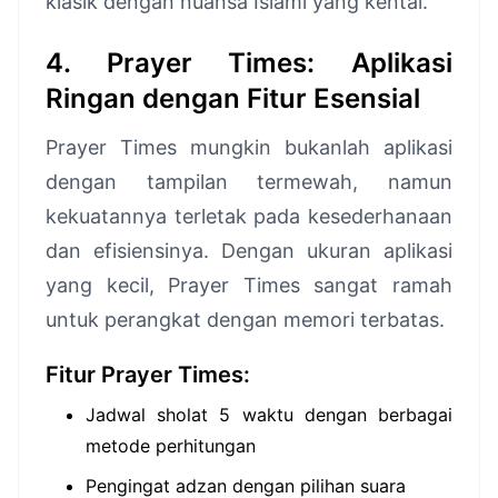
klasik dengan nuansa Islami yang kental.
4. Prayer Times: Aplikasi
Ringan dengan Fitur Esensial
Prayer Times mungkin bukanlah aplikasi
dengan tampilan termewah, namun
kekuatannya terletak pada kesederhanaan
dan efisiensinya. Dengan ukuran aplikasi
yang kecil, Prayer Times sangat ramah
untuk perangkat dengan memori terbatas.
Fitur Prayer Times:
Jadwal sholat 5 waktu dengan berbagai
metode perhitungan
Pengingat adzan dengan pilihan suara