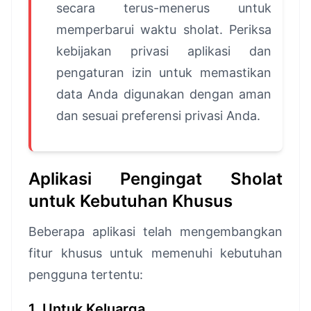
secara terus-menerus untuk
memperbarui waktu sholat. Periksa
kebijakan privasi aplikasi dan
pengaturan izin untuk memastikan
data Anda digunakan dengan aman
dan sesuai preferensi privasi Anda.
Aplikasi Pengingat Sholat
untuk Kebutuhan Khusus
Beberapa aplikasi telah mengembangkan
fitur khusus untuk memenuhi kebutuhan
pengguna tertentu:
1. Untuk Keluarga