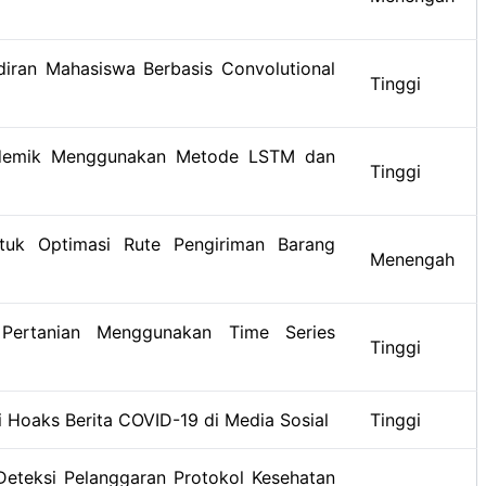
iran Mahasiswa Berbasis Convolutional
Tinggi
ademik Menggunakan Metode LSTM dan
Tinggi
ntuk Optimasi Rute Pengiriman Barang
Menengah
 Pertanian Menggunakan Time Series
Tinggi
Hoaks Berita COVID-19 di Media Sosial
Tinggi
Deteksi Pelanggaran Protokol Kesehatan