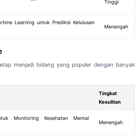
Tinggi
hine Learning untuk Prediksi Kelulusan
Menengah
e
etap menjadi bidang yang populer dengan banyak
Tingkat
Kesulitan
tuk Monitoring Kesehatan Mental
Menengah