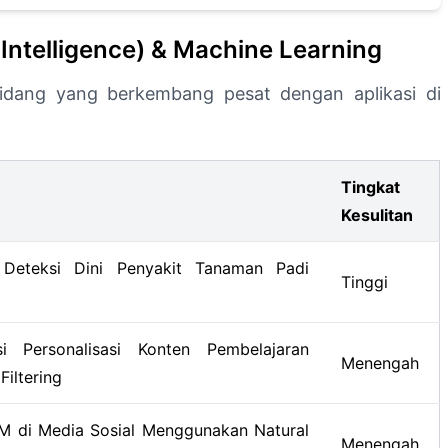
l Intelligence) & Machine Learning
bidang yang berkembang pesat dengan aplikasi di
Tingkat
Kesulitan
 Deteksi Dini Penyakit Tanaman Padi
Tinggi
 Personalisasi Konten Pembelajaran
Menengah
iltering
M di Media Sosial Menggunakan Natural
Menengah