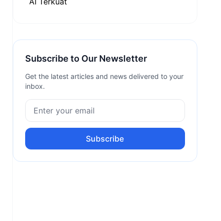
Subscribe to Our Newsletter
Get the latest articles and news delivered to your
inbox.
Subscribe