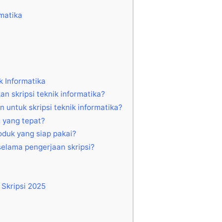
rmatika
 Informatika
n skripsi teknik informatika?
untuk skripsi teknik informatika?
 yang tepat?
oduk yang siap pakai?
elama pengerjaan skripsi?
 Skripsi 2025