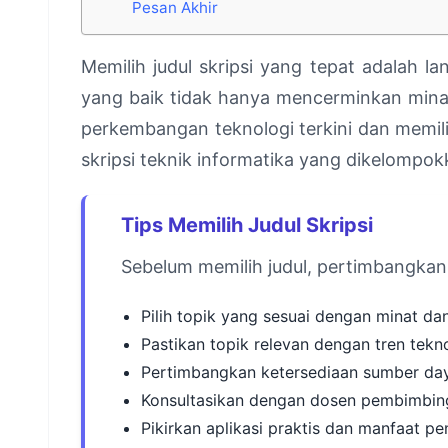
Pesan Akhir
Memilih judul skripsi yang tepat adalah 
yang baik tidak hanya mencerminkan minat
perkembangan teknologi terkini dan memiliki 
skripsi teknik informatika yang dikelompok
Tips Memilih Judul Skripsi
Sebelum memilih judul, pertimbangkan 
Pilih topik yang sesuai dengan minat da
Pastikan topik relevan dengan tren tekno
Pertimbangkan ketersediaan sumber daya
Konsultasikan dengan dosen pembimbing
Pikirkan aplikasi praktis dan manfaat pe