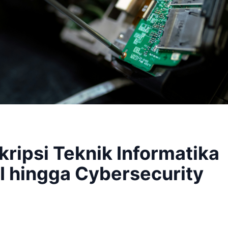
kripsi Teknik Informatika
I hingga Cybersecurity