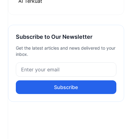
Subscribe to Our Newsletter
Get the latest articles and news delivered to your
inbox.
Subscribe