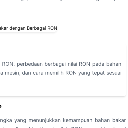
n RON, perbedaan berbagai nilai RON pada bahan
a mesin, dan cara memilih RON yang tepat sesuai
?
angka yang menunjukkan kemampuan bahan bakar