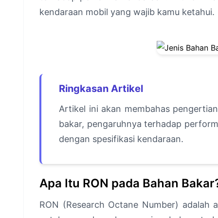
kendaraan mobil yang wajib kamu ketahui.
Ringkasan Artikel
Artikel ini akan membahas pengertia
bakar, pengaruhnya terhadap perform
dengan spesifikasi kendaraan.
Apa Itu RON pada Bahan Bakar
RON (Research Octane Number) adalah 