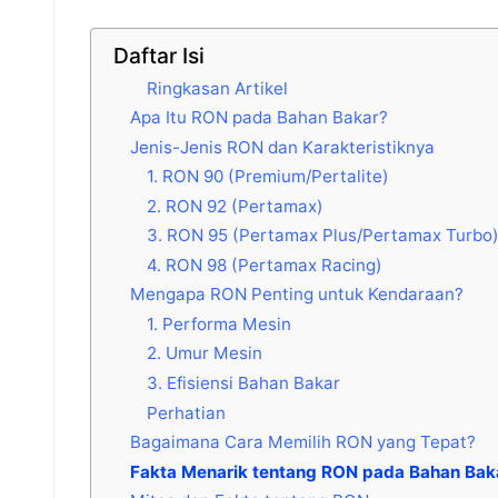
Daftar Isi
Ringkasan Artikel
Apa Itu RON pada Bahan Bakar?
Jenis-Jenis RON dan Karakteristiknya
1. RON 90 (Premium/Pertalite)
2. RON 92 (Pertamax)
3. RON 95 (Pertamax Plus/Pertamax Turbo
4. RON 98 (Pertamax Racing)
Mengapa RON Penting untuk Kendaraan?
1. Performa Mesin
2. Umur Mesin
3. Efisiensi Bahan Bakar
Perhatian
Bagaimana Cara Memilih RON yang Tepat?
Fakta Menarik tentang RON pada Bahan Bak