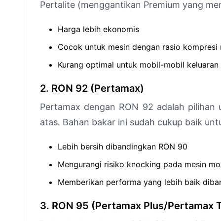
Pertalite (menggantikan Premium yang mem
Harga lebih ekonomis
Cocok untuk mesin dengan rasio kompresi
Kurang optimal untuk mobil-mobil keluaran
2. RON 92 (Pertamax)
Pertamax dengan RON 92 adalah pilihan 
atas. Bahan bakar ini sudah cukup baik un
Lebih bersih dibandingkan RON 90
Mengurangi risiko knocking pada mesin mo
Memberikan performa yang lebih baik dib
3. RON 95 (Pertamax Plus/Pertamax 