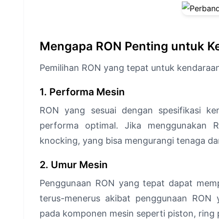
Mengapa RON Penting untuk K
Pemilihan RON yang tepat untuk kendaraa
1. Performa Mesin
RON yang sesuai dengan spesifikasi k
performa optimal. Jika menggunakan R
knocking, yang bisa mengurangi tenaga dan
2. Umur Mesin
Penggunaan RON yang tepat dapat memp
terus-menerus akibat penggunaan RON y
pada komponen mesin seperti piston, ring 