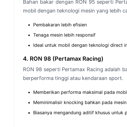
Bahan bakar dengan RON 95 seperti Pert
mobil dengan teknologi mesin yang lebih c
Pembakaran lebih efisien
Tenaga mesin lebih responsif
Ideal untuk mobil dengan teknologi direct i
4. RON 98 (Pertamax Racing)
RON 98 seperti Pertamax Racing adalah b
berperforma tinggi atau kendaraan sport.
Memberikan performa maksimal pada mobil
Meminimalisir knocking bahkan pada mesin
Biasanya mengandung aditif khusus untuk 