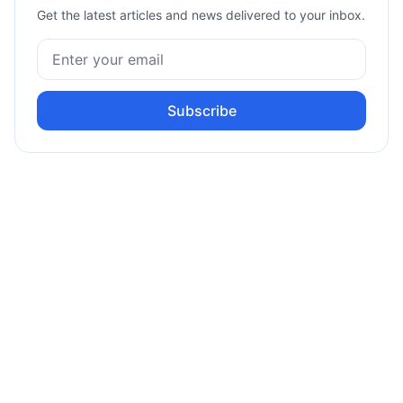
Get the latest articles and news delivered to your inbox.
Subscribe