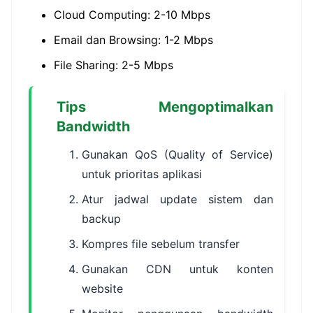
Cloud Computing: 2-10 Mbps
Email dan Browsing: 1-2 Mbps
File Sharing: 2-5 Mbps
Tips Mengoptimalkan
Bandwidth
Gunakan QoS (Quality of Service)
untuk prioritas aplikasi
Atur jadwal update sistem dan
backup
Kompres file sebelum transfer
Gunakan CDN untuk konten
website