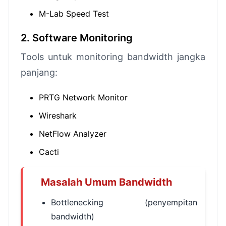
M-Lab Speed Test
2. Software Monitoring
Tools untuk monitoring bandwidth jangka
panjang:
PRTG Network Monitor
Wireshark
NetFlow Analyzer
Cacti
Masalah Umum Bandwidth
Bottlenecking (penyempitan
bandwidth)