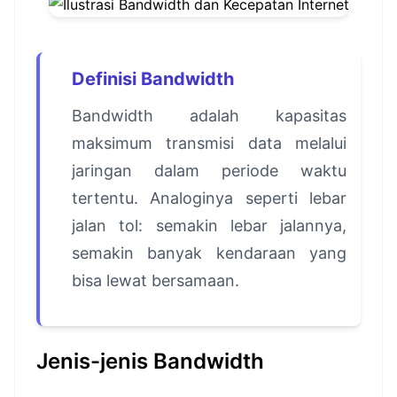
Definisi Bandwidth
Bandwidth adalah kapasitas
maksimum transmisi data melalui
jaringan dalam periode waktu
tertentu. Analoginya seperti lebar
jalan tol: semakin lebar jalannya,
semakin banyak kendaraan yang
bisa lewat bersamaan.
Jenis-jenis Bandwidth