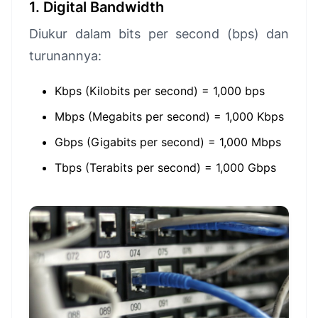
1. Digital Bandwidth
Diukur dalam bits per second (bps) dan
turunannya:
Kbps (Kilobits per second) = 1,000 bps
Mbps (Megabits per second) = 1,000 Kbps
Gbps (Gigabits per second) = 1,000 Mbps
Tbps (Terabits per second) = 1,000 Gbps