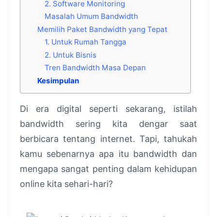
2. Software Monitoring
Masalah Umum Bandwidth
Memilih Paket Bandwidth yang Tepat
1. Untuk Rumah Tangga
2. Untuk Bisnis
Tren Bandwidth Masa Depan
Kesimpulan
Di era digital seperti sekarang, istilah
bandwidth sering kita dengar saat
berbicara tentang internet. Tapi, tahukah
kamu sebenarnya apa itu bandwidth dan
mengapa sangat penting dalam kehidupan
online kita sehari-hari?