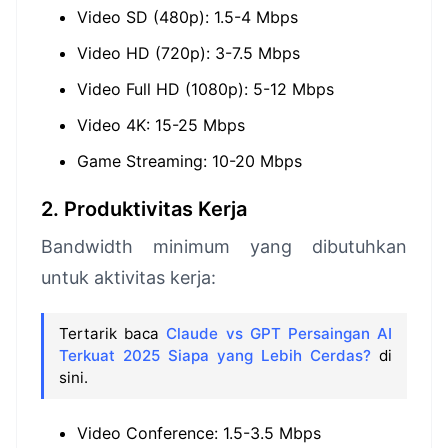
Video SD (480p): 1.5-4 Mbps
Video HD (720p): 3-7.5 Mbps
Video Full HD (1080p): 5-12 Mbps
Video 4K: 15-25 Mbps
Game Streaming: 10-20 Mbps
2. Produktivitas Kerja
Bandwidth minimum yang dibutuhkan
untuk aktivitas kerja:
Tertarik baca
Claude vs GPT Persaingan AI
Terkuat 2025 Siapa yang Lebih Cerdas?
di
sini.
Video Conference: 1.5-3.5 Mbps