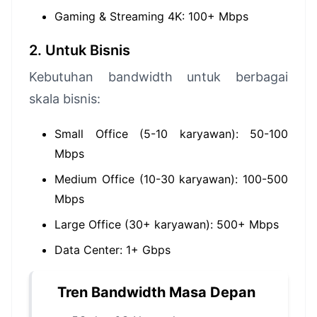
Gaming & Streaming 4K: 100+ Mbps
2. Untuk Bisnis
Kebutuhan bandwidth untuk berbagai
skala bisnis:
Small Office (5-10 karyawan): 50-100
Mbps
Medium Office (10-30 karyawan): 100-500
Mbps
Large Office (30+ karyawan): 500+ Mbps
Data Center: 1+ Gbps
Tren Bandwidth Masa Depan