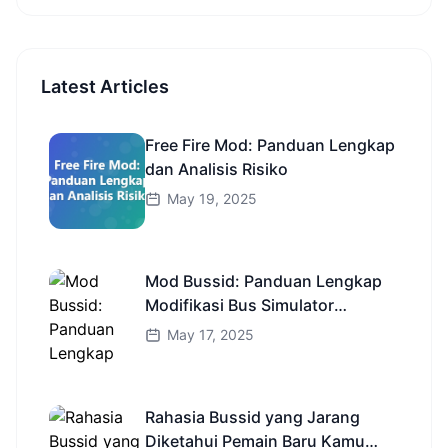
Latest Articles
Free Fire Mod: Panduan Lengkap
dan Analisis Risiko
May 19, 2025
Mod Bussid: Panduan Lengkap
Modifikasi Bus Simulator
Indonesia
May 17, 2025
Rahasia Bussid yang Jarang
Diketahui Pemain Baru Kamu