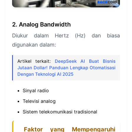
2. Analog Bandwidth
Diukur dalam Hertz (Hz) dan biasa
digunakan dalam:
Artikel terkait:
DeepSeek AI Buat Bisnis
Jutaan Dollar! Panduan Lengkap Otomatisasi
Dengan Teknologi AI 2025
Sinyal radio
Televisi analog
Sistem telekomunikasi tradisional
Faktor yang Mempengaruhi