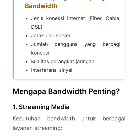
Bandwidth
Jenis koneksi internet (Fiber, Cable,
DSL)
Jarak dari server
Jumlah pengguna yang berbagi
koneksi
Kualitas perangkat jaringan
Interferensi sinyal
Mengapa Bandwidth Penting?
1. Streaming Media
Kebutuhan bandwidth untuk berbagai
layanan streaming: