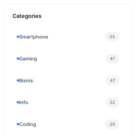
Categories
Smartphone
55
Gaming
47
Bisnis
47
Info
32
Coding
29