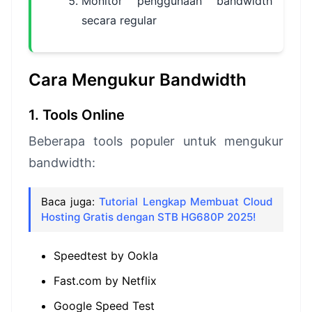
Monitor penggunaan bandwidth
secara regular
Cara Mengukur Bandwidth
1. Tools Online
Beberapa tools populer untuk mengukur
bandwidth:
Baca juga:
Tutorial Lengkap Membuat Cloud
Hosting Gratis dengan STB HG680P 2025!
Speedtest by Ookla
Fast.com by Netflix
Google Speed Test