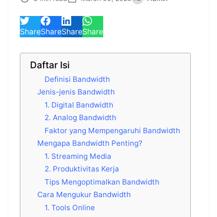
Share
Share
Share
Share
Daftar Isi
Definisi Bandwidth
Jenis-jenis Bandwidth
1. Digital Bandwidth
2. Analog Bandwidth
Faktor yang Mempengaruhi Bandwidth
Mengapa Bandwidth Penting?
1. Streaming Media
2. Produktivitas Kerja
Tips Mengoptimalkan Bandwidth
Cara Mengukur Bandwidth
1. Tools Online