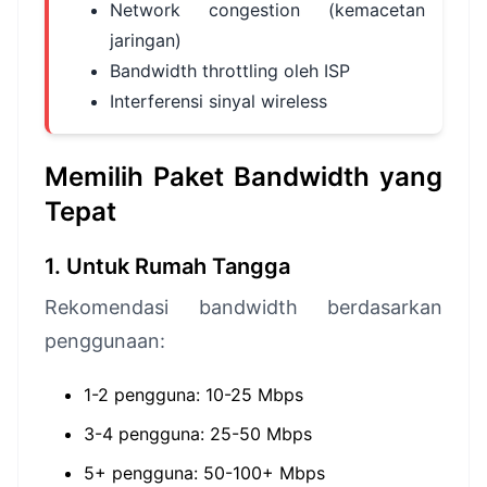
Network congestion (kemacetan
jaringan)
Bandwidth throttling oleh ISP
Interferensi sinyal wireless
Memilih Paket Bandwidth yang
Tepat
1. Untuk Rumah Tangga
Rekomendasi bandwidth berdasarkan
penggunaan:
1-2 pengguna: 10-25 Mbps
3-4 pengguna: 25-50 Mbps
5+ pengguna: 50-100+ Mbps