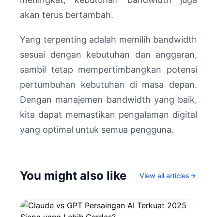
akan terus bertambah.
Yang terpenting adalah memilih bandwidth
sesuai dengan kebutuhan dan anggaran,
sambil tetap mempertimbangkan potensi
pertumbuhan kebutuhan di masa depan.
Dengan manajemen bandwidth yang baik,
kita dapat memastikan pengalaman digital
yang optimal untuk semua pengguna.
You might also like
View all articles