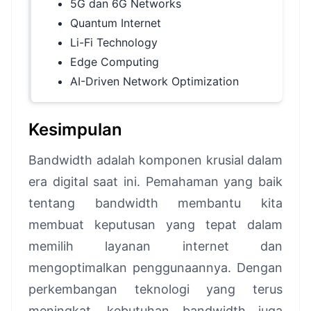
5G dan 6G Networks
Quantum Internet
Li-Fi Technology
Edge Computing
AI-Driven Network Optimization
Kesimpulan
Bandwidth adalah komponen krusial dalam
era digital saat ini. Pemahaman yang baik
tentang bandwidth membantu kita
membuat keputusan yang tepat dalam
memilih layanan internet dan
mengoptimalkan penggunaannya. Dengan
perkembangan teknologi yang terus
meningkat, kebutuhan bandwidth juga