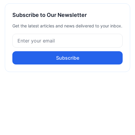
Subscribe to Our Newsletter
Get the latest articles and news delivered to your inbox.
Subscribe