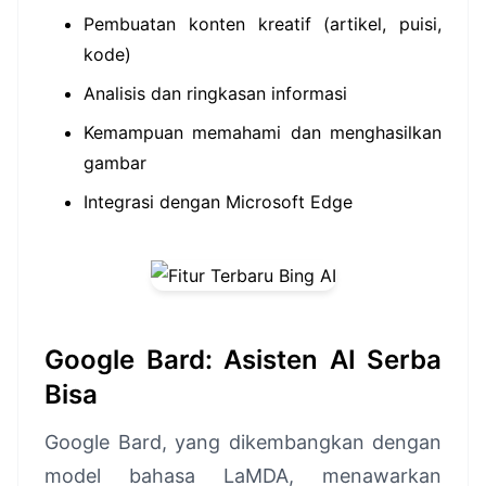
Pembuatan konten kreatif (artikel, puisi,
kode)
Analisis dan ringkasan informasi
Kemampuan memahami dan menghasilkan
gambar
Integrasi dengan Microsoft Edge
Google Bard: Asisten AI Serba
Bisa
Google Bard, yang dikembangkan dengan
model bahasa LaMDA, menawarkan