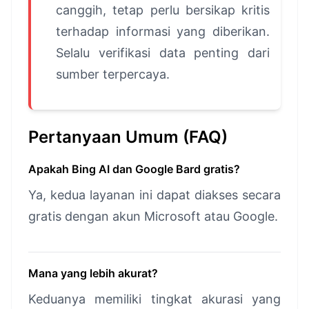
canggih, tetap perlu bersikap kritis
terhadap informasi yang diberikan.
Selalu verifikasi data penting dari
sumber terpercaya.
Pertanyaan Umum (FAQ)
Apakah Bing AI dan Google Bard gratis?
Ya, kedua layanan ini dapat diakses secara
gratis dengan akun Microsoft atau Google.
Mana yang lebih akurat?
Keduanya memiliki tingkat akurasi yang