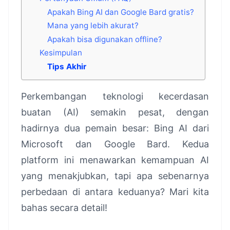
Apakah Bing AI dan Google Bard gratis?
Mana yang lebih akurat?
Apakah bisa digunakan offline?
Kesimpulan
Tips Akhir
Perkembangan teknologi kecerdasan
buatan (AI) semakin pesat, dengan
hadirnya dua pemain besar: Bing AI dari
Microsoft dan Google Bard. Kedua
platform ini menawarkan kemampuan AI
yang menakjubkan, tapi apa sebenarnya
perbedaan di antara keduanya? Mari kita
bahas secara detail!