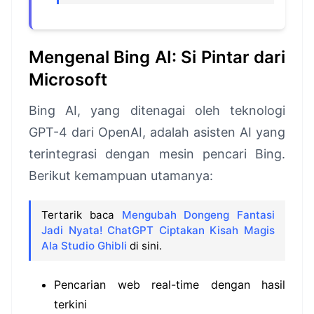
Mengenal Bing AI: Si Pintar dari
Microsoft
Bing AI, yang ditenagai oleh teknologi
GPT-4 dari OpenAI, adalah asisten AI yang
terintegrasi dengan mesin pencari Bing.
Berikut kemampuan utamanya:
Tertarik baca
Mengubah Dongeng Fantasi
Jadi Nyata! ChatGPT Ciptakan Kisah Magis
Ala Studio Ghibli
di sini.
Pencarian web real-time dengan hasil
terkini