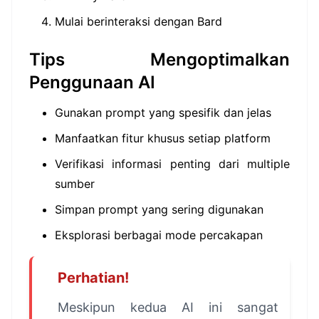
Mulai berinteraksi dengan Bard
Tips Mengoptimalkan
Penggunaan AI
Gunakan prompt yang spesifik dan jelas
Manfaatkan fitur khusus setiap platform
Verifikasi informasi penting dari multiple
sumber
Simpan prompt yang sering digunakan
Eksplorasi berbagai mode percakapan
Perhatian!
Meskipun kedua AI ini sangat