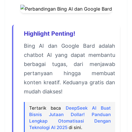
Highlight Penting!
Bing AI dan Google Bard adalah
chatbot AI yang dapat membantu
berbagai tugas, dari menjawab
pertanyaan hingga membuat
konten kreatif. Keduanya gratis dan
mudah diakses!
Tertarik baca
DeepSeek AI Buat
Bisnis Jutaan Dollar! Panduan
Lengkap Otomatisasi Dengan
Teknologi AI 2025
di sini.