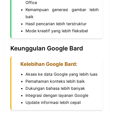
Office
Kemampuan generasi gambar lebih
baik
Hasil pencarian lebih terstruktur
Mode kreatif yang lebih fleksibel
Keunggulan Google Bard
Kelebihan Google Bard:
Akses ke data Google yang lebih luas
Pemahaman konteks lebih baik
Dukungan bahasa lebih banyak
Integrasi dengan layanan Google
Update informasi lebih cepat