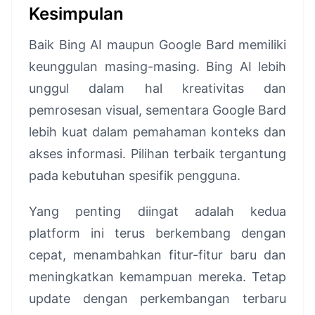
Kesimpulan
Baik Bing AI maupun Google Bard memiliki
keunggulan masing-masing. Bing AI lebih
unggul dalam hal kreativitas dan
pemrosesan visual, sementara Google Bard
lebih kuat dalam pemahaman konteks dan
akses informasi. Pilihan terbaik tergantung
pada kebutuhan spesifik pengguna.
Yang penting diingat adalah kedua
platform ini terus berkembang dengan
cepat, menambahkan fitur-fitur baru dan
meningkatkan kemampuan mereka. Tetap
update dengan perkembangan terbaru