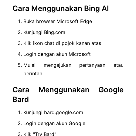
Cara Menggunakan Bing AI
Buka browser Microsoft Edge
Kunjungi Bing.com
Klik ikon chat di pojok kanan atas
Login dengan akun Microsoft
Mulai mengajukan pertanyaan atau
perintah
Cara Menggunakan Google
Bard
Kunjungi bard.google.com
Login dengan akun Google
Klik "Try Bard"