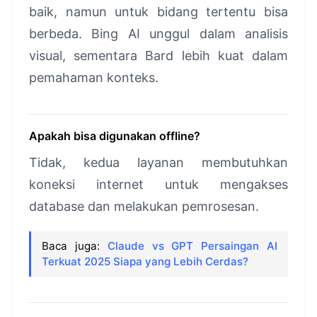
baik, namun untuk bidang tertentu bisa
berbeda. Bing AI unggul dalam analisis
visual, sementara Bard lebih kuat dalam
pemahaman konteks.
Apakah bisa digunakan offline?
Tidak, kedua layanan membutuhkan
koneksi internet untuk mengakses
database dan melakukan pemrosesan.
Baca juga:
Claude vs GPT Persaingan AI
Terkuat 2025 Siapa yang Lebih Cerdas?