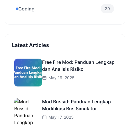
Coding
29
Latest Articles
Free Fire Mod: Panduan Lengkap
dan Analisis Risiko
May 19, 2025
Mod Bussid: Panduan Lengkap
Modifikasi Bus Simulator
Indonesia
May 17, 2025