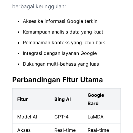
berbagai keunggulan:
Akses ke informasi Google terkini
Kemampuan analisis data yang kuat
Pemahaman konteks yang lebih baik
Integrasi dengan layanan Google
Dukungan multi-bahasa yang luas
Perbandingan Fitur Utama
Google
Fitur
Bing AI
Bard
Model AI
GPT-4
LaMDA
Akses
Real-time
Real-time