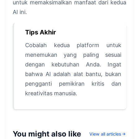
untuk memaksimalkan manfaat dari kedua
AI ini.
Tips Akhir
Cobalah kedua platform untuk
menemukan yang paling sesuai
dengan kebutuhan Anda. Ingat
bahwa AI adalah alat bantu, bukan
pengganti pemikiran kritis dan
kreativitas manusia.
You might also like
View all articles