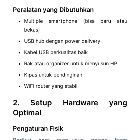
Peralatan yang Dibutuhkan
Multiple smartphone (bisa baru atau
bekas)
USB hub dengan power delivery
Kabel USB berkualitas baik
Rak atau organizer untuk menyusun HP
Kipas untuk pendinginan
WiFi router yang stabil
2. Setup Hardware yang
Optimal
Pengaturan Fisik