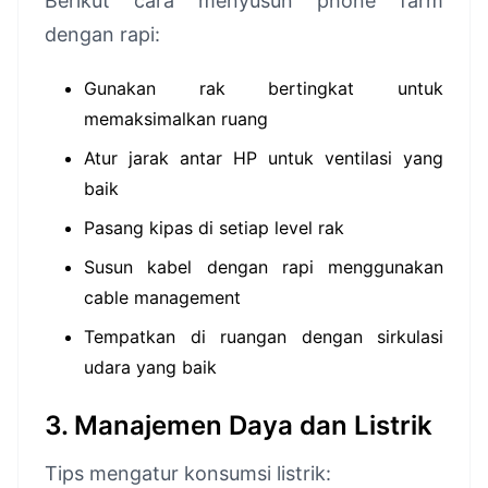
Berikut cara menyusun phone farm
dengan rapi:
Gunakan rak bertingkat untuk
memaksimalkan ruang
Atur jarak antar HP untuk ventilasi yang
baik
Pasang kipas di setiap level rak
Susun kabel dengan rapi menggunakan
cable management
Tempatkan di ruangan dengan sirkulasi
udara yang baik
3. Manajemen Daya dan Listrik
Tips mengatur konsumsi listrik: