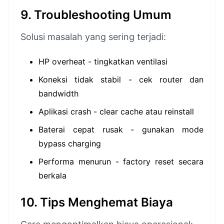
9. Troubleshooting Umum
Solusi masalah yang sering terjadi:
HP overheat - tingkatkan ventilasi
Koneksi tidak stabil - cek router dan
bandwidth
Aplikasi crash - clear cache atau reinstall
Baterai cepat rusak - gunakan mode
bypass charging
Performa menurun - factory reset secara
berkala
10. Tips Menghemat Biaya