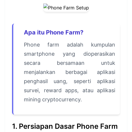
Apa itu Phone Farm?
Phone farm adalah kumpulan
smartphone yang dioperasikan
secara bersamaan untuk
menjalankan berbagai aplikasi
penghasil uang, seperti aplikasi
survei, reward apps, atau aplikasi
mining cryptocurrency.
1. Persiapan Dasar Phone Farm