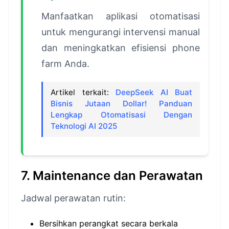
Manfaatkan aplikasi otomatisasi
untuk mengurangi intervensi manual
dan meningkatkan efisiensi phone
farm Anda.
Artikel terkait:
DeepSeek AI Buat
Bisnis Jutaan Dollar! Panduan
Lengkap Otomatisasi Dengan
Teknologi AI 2025
7. Maintenance dan Perawatan
Jadwal perawatan rutin:
Bersihkan perangkat secara berkala