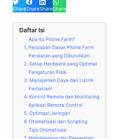
Share
Share
Share
Share
Daftar Isi
Apa itu Phone Farm?
1. Persiapan Dasar Phone Farm
Peralatan yang Dibutuhkan
2. Setup Hardware yang Optimal
Pengaturan Fisik
3. Manajemen Daya dan Listrik
Perhatian!
4. Kontrol Remote dan Monitoring
Aplikasi Remote Control
5. Optimasi Jaringan
6. Otomatisasi dan Scripting
Tips Otomatisasi
7. Maintenance dan Perawatan