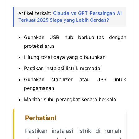
Artikel terkait:
Claude vs GPT Persaingan AI
Terkuat 2025 Siapa yang Lebih Cerdas?
Gunakan USB hub berkualitas dengan
proteksi arus
Hitung total daya yang dibutuhkan
Pastikan instalasi listrik memadai
Gunakan stabilizer atau UPS untuk
pengamanan
Monitor suhu perangkat secara berkala
Perhatian!
Pastikan instalasi listrik di rumah