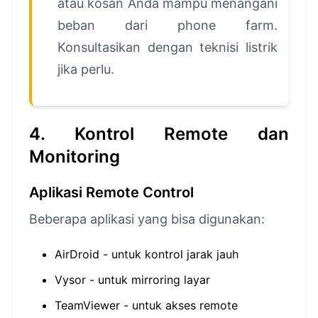
atau kosan Anda mampu menangani
beban dari phone farm.
Konsultasikan dengan teknisi listrik
jika perlu.
4. Kontrol Remote dan
Monitoring
Aplikasi Remote Control
Beberapa aplikasi yang bisa digunakan:
AirDroid - untuk kontrol jarak jauh
Vysor - untuk mirroring layar
TeamViewer - untuk akses remote