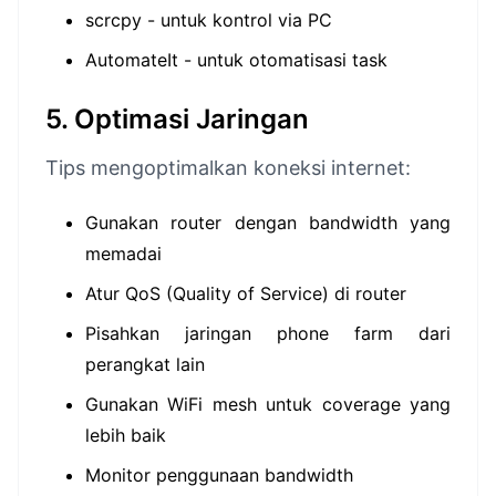
scrcpy - untuk kontrol via PC
AutomateIt - untuk otomatisasi task
5. Optimasi Jaringan
Tips mengoptimalkan koneksi internet:
Gunakan router dengan bandwidth yang
memadai
Atur QoS (Quality of Service) di router
Pisahkan jaringan phone farm dari
perangkat lain
Gunakan WiFi mesh untuk coverage yang
lebih baik
Monitor penggunaan bandwidth