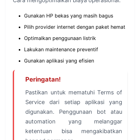
Cara mengoptimalkan biaya operasional:
Gunakan HP bekas yang masih bagus
Pilih provider internet dengan paket hemat
Optimalkan penggunaan listrik
Lakukan maintenance preventif
Gunakan aplikasi yang efisien
Peringatan!
Pastikan untuk mematuhi Terms of
Service dari setiap aplikasi yang
digunakan. Penggunaan bot atau
automation yang melanggar
ketentuan bisa mengakibatkan