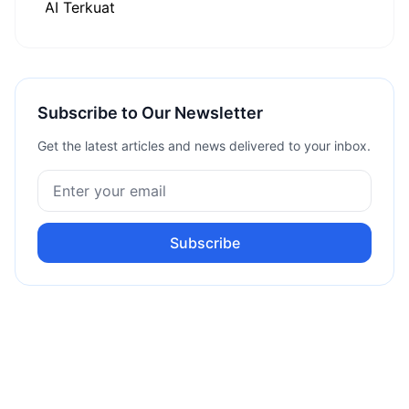
Subscribe to Our Newsletter
Get the latest articles and news delivered to your inbox.
Subscribe