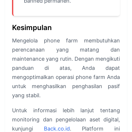
banned permanen.
Kesimpulan
Mengelola phone farm membutuhkan
perencanaan yang matang dan
maintenance yang rutin. Dengan mengikuti
panduan di atas, Anda dapat
mengoptimalkan operasi phone farm Anda
untuk menghasilkan penghasilan pasif
yang stabil.
Untuk informasi lebih lanjut tentang
monitoring dan pengelolaan aset digital,
kunjungi
Back.co.id
. Platform ini