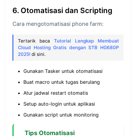
6. Otomatisasi dan Scripting
Cara mengotomatisasi phone farm:
Tertarik baca
Tutorial Lengkap Membuat
Cloud Hosting Gratis dengan STB HG680P
2025!
di sini.
Gunakan Tasker untuk otomatisasi
Buat macro untuk tugas berulang
Atur jadwal restart otomatis
Setup auto-login untuk aplikasi
Gunakan script untuk monitoring
Tips Otomatisasi