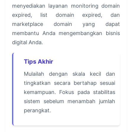
menyediakan layanan monitoring domain
expired, list domain expired, dan
marketplace domain yang dapat
membantu Anda mengembangkan bisnis
digital Anda.
Tips Akhir
Mulailah dengan skala kecil dan
tingkatkan secara bertahap sesuai
kemampuan. Fokus pada stabilitas
sistem sebelum menambah jumlah
perangkat.