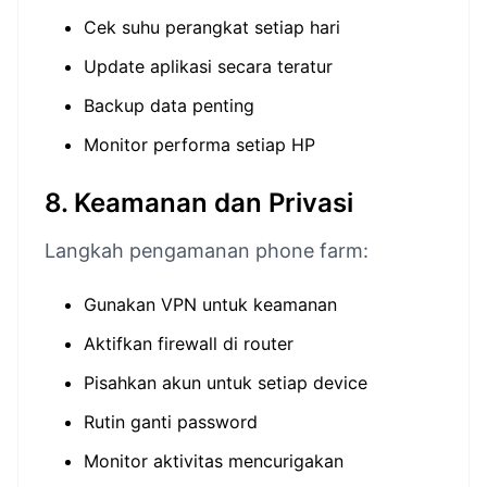
Cek suhu perangkat setiap hari
Update aplikasi secara teratur
Backup data penting
Monitor performa setiap HP
8. Keamanan dan Privasi
Langkah pengamanan phone farm:
Gunakan VPN untuk keamanan
Aktifkan firewall di router
Pisahkan akun untuk setiap device
Rutin ganti password
Monitor aktivitas mencurigakan