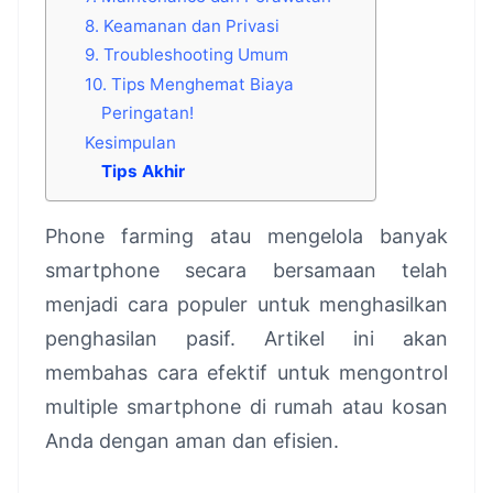
8. Keamanan dan Privasi
9. Troubleshooting Umum
10. Tips Menghemat Biaya
Peringatan!
Kesimpulan
Tips Akhir
Phone farming atau mengelola banyak
smartphone secara bersamaan telah
menjadi cara populer untuk menghasilkan
penghasilan pasif. Artikel ini akan
membahas cara efektif untuk mengontrol
multiple smartphone di rumah atau kosan
Anda dengan aman dan efisien.