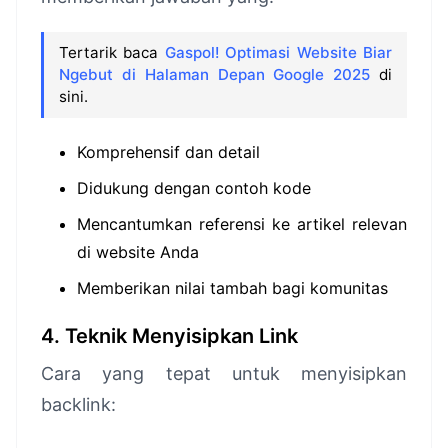
Tertarik baca
Gaspol! Optimasi Website Biar
Ngebut di Halaman Depan Google 2025
di
sini.
Komprehensif dan detail
Didukung dengan contoh kode
Mencantumkan referensi ke artikel relevan
di website Anda
Memberikan nilai tambah bagi komunitas
4. Teknik Menyisipkan Link
Cara yang tepat untuk menyisipkan
backlink: