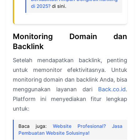
di 2025?
di sini.
Monitoring Domain dan
Backlink
Setelah mendapatkan backlink, penting
untuk memonitor efektivitasnya. Untuk
monitoring domain dan backlink Anda, bisa
menggunakan layanan dari
Back.co.id
.
Platform ini menyediakan fitur lengkap
untuk:
Baca juga:
Website Profesional? Jasa
Pembuatan Website Solusinya!