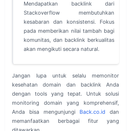
Mendapatkan backlink dari
Stackoverflow membutuhkan
kesabaran dan konsistensi. Fokus
pada memberikan nilai tambah bagi
komunitas, dan backlink berkualitas
akan mengikuti secara natural.
Jangan lupa untuk selalu memonitor
kesehatan domain dan backlink Anda
dengan tools yang tepat. Untuk solusi
monitoring domain yang komprehensif,
Anda bisa mengunjungi
Back.co.id
dan
memanfaatkan berbagai fitur yang
ditawarkan.