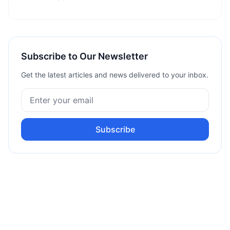
Subscribe to Our Newsletter
Get the latest articles and news delivered to your inbox.
Subscribe