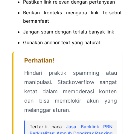
Pastikan link relevan dengan pertanyaan
Berikan konteks mengapa link tersebut
bermanfaat
Jangan spam dengan terlalu banyak link
Gunakan anchor text yang natural
Perhatian!
Hindari praktik spamming atau
manipulasi. Stackoverflow sangat
ketat dalam memoderasi konten
dan bisa memblokir akun yang
melanggar aturan.
Tertarik baca
Jasa Backlink PBN
Berkualitas: Ampuh Dongkrak Ranking