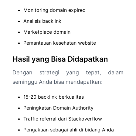
Monitoring domain expired
Analisis backlink
Marketplace domain
Pemantauan kesehatan website
Hasil yang Bisa Didapatkan
Dengan strategi yang tepat, dalam
seminggu Anda bisa mendapatkan:
15-20 backlink berkualitas
Peningkatan Domain Authority
Traffic referral dari Stackoverflow
Pengakuan sebagai ahli di bidang Anda