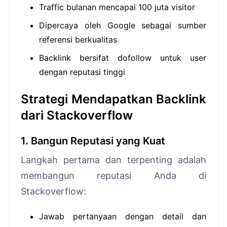
Traffic bulanan mencapai 100 juta visitor
Dipercaya oleh Google sebagai sumber
referensi berkualitas
Backlink bersifat dofollow untuk user
dengan reputasi tinggi
Strategi Mendapatkan Backlink
dari Stackoverflow
1. Bangun Reputasi yang Kuat
Langkah pertama dan terpenting adalah
membangun reputasi Anda di
Stackoverflow:
Jawab pertanyaan dengan detail dan