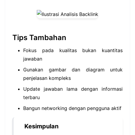
Tips Tambahan
Fokus pada kualitas bukan kuantitas
jawaban
Gunakan gambar dan diagram untuk
penjelasan kompleks
Update jawaban lama dengan informasi
terbaru
Bangun networking dengan pengguna aktif
Kesimpulan