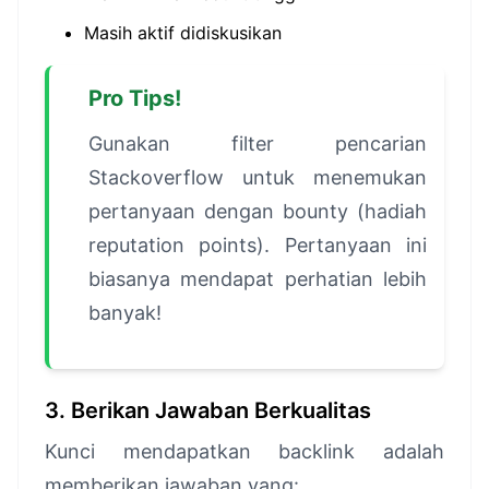
Masih aktif didiskusikan
Pro Tips!
Gunakan filter pencarian
Stackoverflow untuk menemukan
pertanyaan dengan bounty (hadiah
reputation points). Pertanyaan ini
biasanya mendapat perhatian lebih
banyak!
3. Berikan Jawaban Berkualitas
Kunci mendapatkan backlink adalah
memberikan jawaban yang: