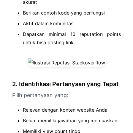
akurat
Berikan contoh kode yang berfungsi
Aktif dalam komunitas
Dapatkan minimal 10 reputation points
untuk bisa posting link
2. Identifikasi Pertanyaan yang Tepat
Pilih pertanyaan yang:
Relevan dengan konten website Anda
Belum memiliki jawaban yang memuaskan
Memiliki view count tinggi