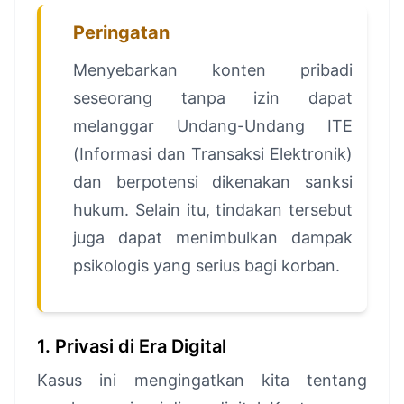
Peringatan
Menyebarkan konten pribadi
seseorang tanpa izin dapat
melanggar Undang-Undang ITE
(Informasi dan Transaksi Elektronik)
dan berpotensi dikenakan sanksi
hukum. Selain itu, tindakan tersebut
juga dapat menimbulkan dampak
psikologis yang serius bagi korban.
1. Privasi di Era Digital
Kasus ini mengingatkan kita tentang