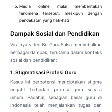
Media online mulai memberitakan
fenomena tersebut, meskipun dengan
pendekatan yang hati-hati
Dampak Sosial dan Pendidikan
Viralnya video Bu Guru Salsa menimbulkan
berbagai dampak, terutama dalam konteks
sosial dan pendidikan:
1. Stigmatisasi Profesi Guru
Kasus ini berpotensi menciptakan stigma
negatif terhadap profesi guru secara
umum. Padahal, sebagian besar guru di
Indonesia telah menjalankan tugas dan