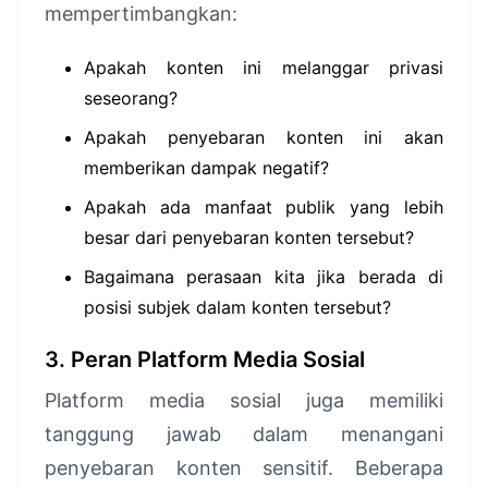
mempertimbangkan:
Apakah konten ini melanggar privasi
seseorang?
Apakah penyebaran konten ini akan
memberikan dampak negatif?
Apakah ada manfaat publik yang lebih
besar dari penyebaran konten tersebut?
Bagaimana perasaan kita jika berada di
posisi subjek dalam konten tersebut?
3. Peran Platform Media Sosial
Platform media sosial juga memiliki
tanggung jawab dalam menangani
penyebaran konten sensitif. Beberapa