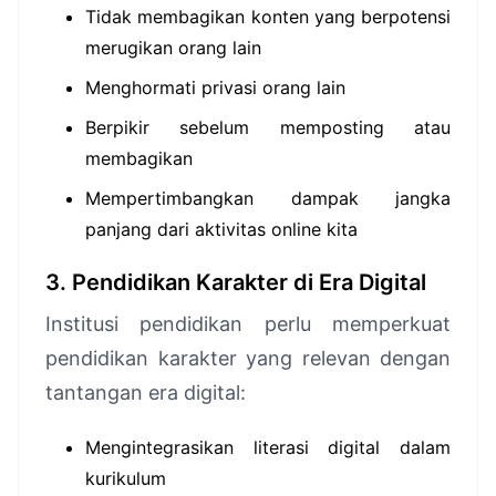
Tidak membagikan konten yang berpotensi
merugikan orang lain
Menghormati privasi orang lain
Berpikir sebelum memposting atau
membagikan
Mempertimbangkan dampak jangka
panjang dari aktivitas online kita
3. Pendidikan Karakter di Era Digital
Institusi pendidikan perlu memperkuat
pendidikan karakter yang relevan dengan
tantangan era digital:
Mengintegrasikan literasi digital dalam
kurikulum