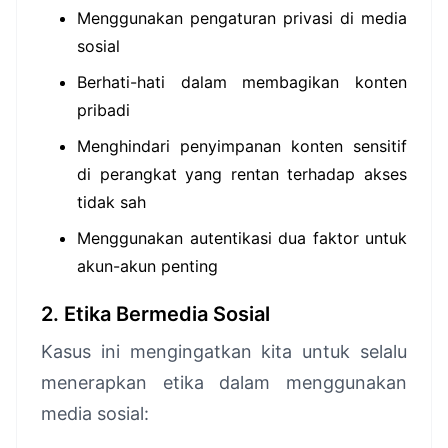
Menggunakan pengaturan privasi di media
sosial
Berhati-hati dalam membagikan konten
pribadi
Menghindari penyimpanan konten sensitif
di perangkat yang rentan terhadap akses
tidak sah
Menggunakan autentikasi dua faktor untuk
akun-akun penting
2. Etika Bermedia Sosial
Kasus ini mengingatkan kita untuk selalu
menerapkan etika dalam menggunakan
media sosial: