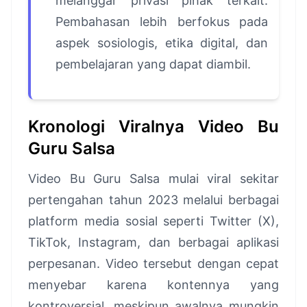
melanggar privasi pihak terkait.
Pembahasan lebih berfokus pada
aspek sosiologis, etika digital, dan
pembelajaran yang dapat diambil.
Kronologi Viralnya Video Bu
Guru Salsa
Video Bu Guru Salsa mulai viral sekitar
pertengahan tahun 2023 melalui berbagai
platform media sosial seperti Twitter (X),
TikTok, Instagram, dan berbagai aplikasi
perpesanan. Video tersebut dengan cepat
menyebar karena kontennya yang
kontroversial, meskipun awalnya mungkin