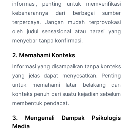
informasi, penting untuk memverifikasi
kebenarannya dari berbagai sumber
terpercaya. Jangan mudah terprovokasi
oleh judul sensasional atau narasi yang
menyebar tanpa konfirmasi.
2. Memahami Konteks
Informasi yang disampaikan tanpa konteks
yang jelas dapat menyesatkan. Penting
untuk memahami latar belakang dan
konteks penuh dari suatu kejadian sebelum
membentuk pendapat.
3. Mengenali Dampak Psikologis
Media