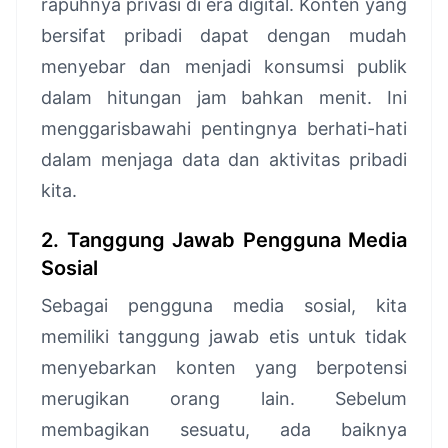
rapuhnya privasi di era digital. Konten yang
bersifat pribadi dapat dengan mudah
menyebar dan menjadi konsumsi publik
dalam hitungan jam bahkan menit. Ini
menggarisbawahi pentingnya berhati-hati
dalam menjaga data dan aktivitas pribadi
kita.
2. Tanggung Jawab Pengguna Media
Sosial
Sebagai pengguna media sosial, kita
memiliki tanggung jawab etis untuk tidak
menyebarkan konten yang berpotensi
merugikan orang lain. Sebelum
membagikan sesuatu, ada baiknya