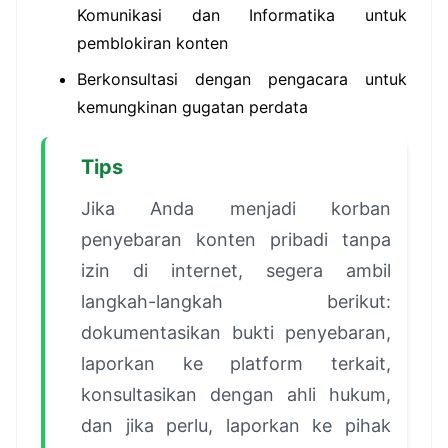
Komunikasi dan Informatika untuk
pemblokiran konten
Berkonsultasi dengan pengacara untuk
kemungkinan gugatan perdata
Tips
Jika Anda menjadi korban
penyebaran konten pribadi tanpa
izin di internet, segera ambil
langkah-langkah berikut:
dokumentasikan bukti penyebaran,
laporkan ke platform terkait,
konsultasikan dengan ahli hukum,
dan jika perlu, laporkan ke pihak