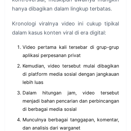
hanya dibagikan dalam lingkup terbatas.
Kronologi viralnya video ini cukup tipikal
dalam kasus konten viral di era digital:
Video pertama kali tersebar di grup-grup
aplikasi perpesanan privat
Kemudian, video tersebut mulai dibagikan
di platform media sosial dengan jangkauan
lebih luas
Dalam hitungan jam, video tersebut
menjadi bahan pencarian dan perbincangan
di berbagai media sosial
Munculnya berbagai tanggapan, komentar,
dan analisis dari warganet