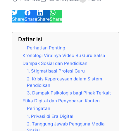
Share
Share
Share
Share
Daftar Isi
Perhatian Penting
Kronologi Viralnya Video Bu Guru Salsa
Dampak Sosial dan Pendidikan
1. Stigmatisasi Profesi Guru
2. Krisis Kepercayaan dalam Sistem
Pendidikan
3. Dampak Psikologis bagi Pihak Terkait
Etika Digital dan Penyebaran Konten
Peringatan
1. Privasi di Era Digital
2. Tanggung Jawab Pengguna Media
Sosial