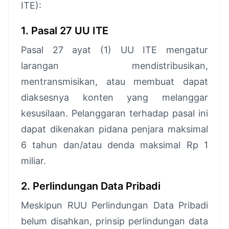
ITE):
1. Pasal 27 UU ITE
Pasal 27 ayat (1) UU ITE mengatur
larangan mendistribusikan,
mentransmisikan, atau membuat dapat
diaksesnya konten yang melanggar
kesusilaan. Pelanggaran terhadap pasal ini
dapat dikenakan pidana penjara maksimal
6 tahun dan/atau denda maksimal Rp 1
miliar.
2. Perlindungan Data Pribadi
Meskipun RUU Perlindungan Data Pribadi
belum disahkan, prinsip perlindungan data