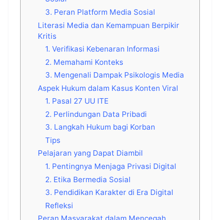
3. Peran Platform Media Sosial
Literasi Media dan Kemampuan Berpikir
Kritis
1. Verifikasi Kebenaran Informasi
2. Memahami Konteks
3. Mengenali Dampak Psikologis Media
Aspek Hukum dalam Kasus Konten Viral
1. Pasal 27 UU ITE
2. Perlindungan Data Pribadi
3. Langkah Hukum bagi Korban
Tips
Pelajaran yang Dapat Diambil
1. Pentingnya Menjaga Privasi Digital
2. Etika Bermedia Sosial
3. Pendidikan Karakter di Era Digital
Refleksi
Peran Masyarakat dalam Mencegah