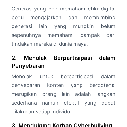
Generasi yang lebih memahami etika digital
perlu mengajarkan dan membimbing
generasi lain yang mungkin belum
sepenuhnya memahami dampak dari
tindakan mereka di dunia maya.
2. Menolak Berpartisipasi dalam
Penyebaran
Menolak untuk berpartisipasi dalam
penyebaran konten yang berpotensi
merugikan orang lain adalah langkah
sederhana namun efektif yang dapat
dilakukan setiap individu.
3. Mendukung Korban Cyberbullying