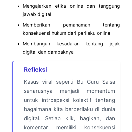
Mengajarkan etika online dan tanggung
jawab digital
Memberikan pemahaman tentang
konsekuensi hukum dari perilaku online
Membangun kesadaran tentang jejak
digital dan dampaknya
Refleksi
Kasus viral seperti Bu Guru Salsa
seharusnya menjadi momentum
untuk introspeksi kolektif tentang
bagaimana kita berperilaku di dunia
digital. Setiap klik, bagikan, dan
komentar memiliki konsekuensi