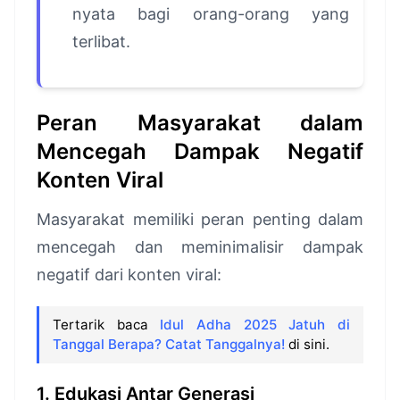
nyata bagi orang-orang yang
terlibat.
Peran Masyarakat dalam
Mencegah Dampak Negatif
Konten Viral
Masyarakat memiliki peran penting dalam
mencegah dan meminimalisir dampak
negatif dari konten viral:
Tertarik baca
Idul Adha 2025 Jatuh di
Tanggal Berapa? Catat Tanggalnya!
di sini.
1. Edukasi Antar Generasi