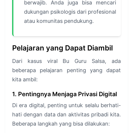
berwajib. Anda juga bisa mencari
dukungan psikologis dari profesional
atau komunitas pendukung.
Pelajaran yang Dapat Diambil
Dari kasus viral Bu Guru Salsa, ada
beberapa pelajaran penting yang dapat
kita ambil:
1. Pentingnya Menjaga Privasi Digital
Di era digital, penting untuk selalu berhati-
hati dengan data dan aktivitas pribadi kita.
Beberapa langkah yang bisa dilakukan: