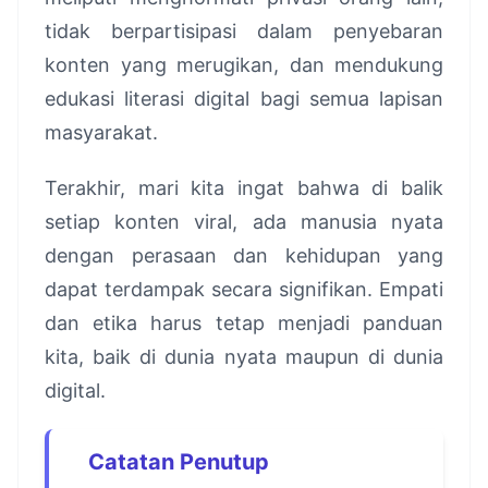
tidak berpartisipasi dalam penyebaran
konten yang merugikan, dan mendukung
edukasi literasi digital bagi semua lapisan
masyarakat.
Terakhir, mari kita ingat bahwa di balik
setiap konten viral, ada manusia nyata
dengan perasaan dan kehidupan yang
dapat terdampak secara signifikan. Empati
dan etika harus tetap menjadi panduan
kita, baik di dunia nyata maupun di dunia
digital.
Catatan Penutup