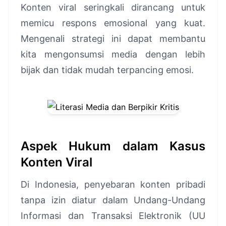
Konten viral seringkali dirancang untuk
memicu respons emosional yang kuat.
Mengenali strategi ini dapat membantu
kita mengonsumsi media dengan lebih
bijak dan tidak mudah terpancing emosi.
Aspek Hukum dalam Kasus
Konten Viral
Di Indonesia, penyebaran konten pribadi
tanpa izin diatur dalam Undang-Undang
Informasi dan Transaksi Elektronik (UU