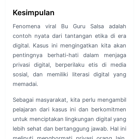
Kesimpulan
Fenomena viral Bu Guru Salsa adalah
contoh nyata dari tantangan etika di era
digital. Kasus ini mengingatkan kita akan
pentingnya berhati-hati dalam menjaga
privasi digital, berperilaku etis di media
sosial, dan memiliki literasi digital yang
memadai.
Sebagai masyarakat, kita perlu mengambil
pelajaran dari kasus ini dan berkomitmen
untuk menciptakan lingkungan digital yang
lebih sehat dan bertanggung jawab. Hal ini
meliputi menghormati privasi orang lain,