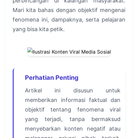
perbincangan di kalangan masyarakat.
Mari kita bahas dengan objektif mengenai
fenomena ini, dampaknya, serta pelajaran
yang bisa kita petik.
Perhatian Penting
Artikel ini disusun untuk
memberikan informasi faktual dan
objektif tentang fenomena viral
yang terjadi, tanpa bermaksud
menyebarkan konten negatif atau