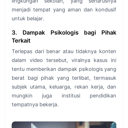
lingkungan sekolah, yang seharusnya
menjadi tempat yang aman dan kondusif
untuk belajar.
3. Dampak Psikologis bagi Pihak
Terkait
Terlepas dari benar atau tidaknya konten
dalam video tersebut, viralnya kasus ini
tentu memberikan dampak psikologis yang
berat bagi pihak yang terlibat, termasuk
subjek utama, keluarga, rekan kerja, dan
mungkin juga institusi pendidikan
tempatnya bekerja.