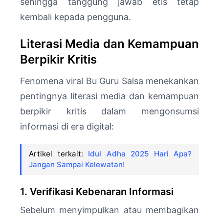
sehingga tanggung jawab etis tetap
kembali kepada pengguna.
Literasi Media dan Kemampuan
Berpikir Kritis
Fenomena viral Bu Guru Salsa menekankan
pentingnya literasi media dan kemampuan
berpikir kritis dalam mengonsumsi
informasi di era digital:
Artikel terkait:
Idul Adha 2025 Hari Apa?
Jangan Sampai Kelewatan!
1. Verifikasi Kebenaran Informasi
Sebelum menyimpulkan atau membagikan