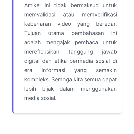
Artikel ini tidak bermaksud untuk
memvalidasi atau memverifikasi
kebenaran video yang beredar.
Tujuan utama pembahasan ini
adalah mengajak pembaca untuk
merefleksikan tanggung jawab
digital dan etika bermedia sosial di
era informasi yang semakin
kompleks. Semoga kita semua dapat
lebih bijak dalam menggunakan
media sosial.