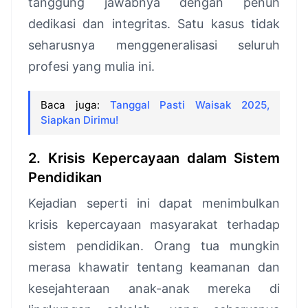
tanggung jawabnya dengan penuh
dedikasi dan integritas. Satu kasus tidak
seharusnya menggeneralisasi seluruh
profesi yang mulia ini.
Baca juga:
Tanggal Pasti Waisak 2025,
Siapkan Dirimu!
2. Krisis Kepercayaan dalam Sistem
Pendidikan
Kejadian seperti ini dapat menimbulkan
krisis kepercayaan masyarakat terhadap
sistem pendidikan. Orang tua mungkin
merasa khawatir tentang keamanan dan
kesejahteraan anak-anak mereka di