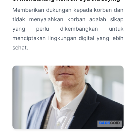
Memberikan dukungan kepada korban dan
tidak menyalahkan korban adalah sikap
yang perlu dikembangkan untuk
menciptakan lingkungan digital yang lebih
sehat.