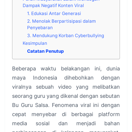
Dampak Negatif Konten Viral
1. Edukasi Antar Generasi
2. Menolak Berpartisipasi dalam
Penyebaran
3. Mendukung Korban Cyberbullying
Kesimpulan
Catatan Penutup
Beberapa waktu belakangan ini, dunia
maya Indonesia dihebohkan dengan
viralnya sebuah video yang melibatkan
seorang guru yang dikenal dengan sebutan
Bu Guru Salsa. Fenomena viral ini dengan
cepat menyebar di berbagai platform
media sosial dan menjadi bahan