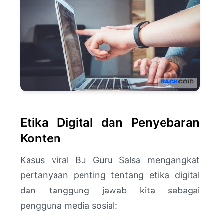
Etika Digital dan Penyebaran
Konten
Kasus viral Bu Guru Salsa mengangkat
pertanyaan penting tentang etika digital
dan tanggung jawab kita sebagai
pengguna media sosial: