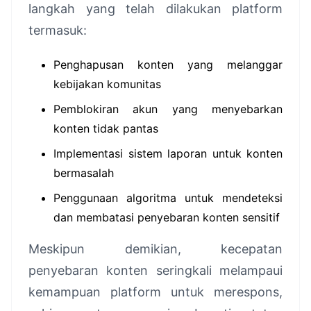
langkah yang telah dilakukan platform
termasuk:
Penghapusan konten yang melanggar
kebijakan komunitas
Pemblokiran akun yang menyebarkan
konten tidak pantas
Implementasi sistem laporan untuk konten
bermasalah
Penggunaan algoritma untuk mendeteksi
dan membatasi penyebaran konten sensitif
Meskipun demikian, kecepatan
penyebaran konten seringkali melampaui
kemampuan platform untuk merespons,