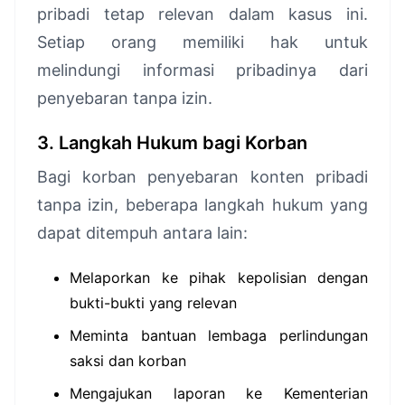
pribadi tetap relevan dalam kasus ini.
Setiap orang memiliki hak untuk
melindungi informasi pribadinya dari
penyebaran tanpa izin.
3. Langkah Hukum bagi Korban
Bagi korban penyebaran konten pribadi
tanpa izin, beberapa langkah hukum yang
dapat ditempuh antara lain:
Melaporkan ke pihak kepolisian dengan
bukti-bukti yang relevan
Meminta bantuan lembaga perlindungan
saksi dan korban
Mengajukan laporan ke Kementerian