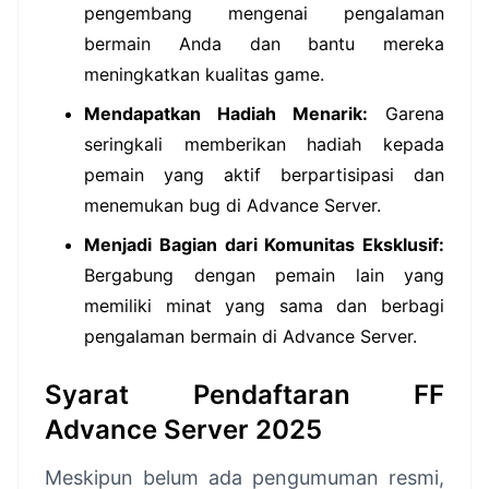
pengembang mengenai pengalaman
bermain Anda dan bantu mereka
meningkatkan kualitas game.
Mendapatkan Hadiah Menarik:
Garena
seringkali memberikan hadiah kepada
pemain yang aktif berpartisipasi dan
menemukan bug di Advance Server.
Menjadi Bagian dari Komunitas Eksklusif:
Bergabung dengan pemain lain yang
memiliki minat yang sama dan berbagi
pengalaman bermain di Advance Server.
Syarat Pendaftaran FF
Advance Server 2025
Meskipun belum ada pengumuman resmi,