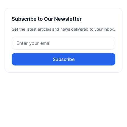
Subscribe to Our Newsletter
Get the latest articles and news delivered to your inbox.
Subscribe