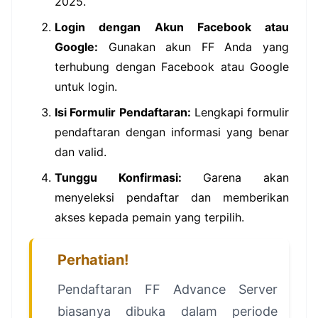
2025.
Login dengan Akun Facebook atau
Google:
Gunakan akun FF Anda yang
terhubung dengan Facebook atau Google
untuk login.
Isi Formulir Pendaftaran:
Lengkapi formulir
pendaftaran dengan informasi yang benar
dan valid.
Tunggu Konfirmasi:
Garena akan
menyeleksi pendaftar dan memberikan
akses kepada pemain yang terpilih.
Perhatian!
Pendaftaran FF Advance Server
biasanya dibuka dalam periode