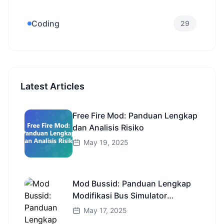
Coding
29
Latest Articles
Free Fire Mod: Panduan Lengkap
dan Analisis Risiko
May 19, 2025
Mod Bussid: Panduan Lengkap
Modifikasi Bus Simulator
Indonesia
May 17, 2025