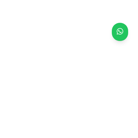
BACK
CO
ID
Penyedia layanan domain backorder terpercaya
dengan teknologi monitoring canggih.
Quick Links