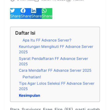
Share
Share
Share
Share
Daftar Isi
Apa Itu FF Advance Server?
Keuntungan Mengikuti FF Advance Server
2025
Syarat Pendaftaran FF Advance Server
2025
Cara Mendaftar FF Advance Server 2025
Perhatian!
Tips Agar Lolos Seleksi FF Advance Server
2025
Kesimpulan
Para Survivors Free Fire (FF) pasti sudah