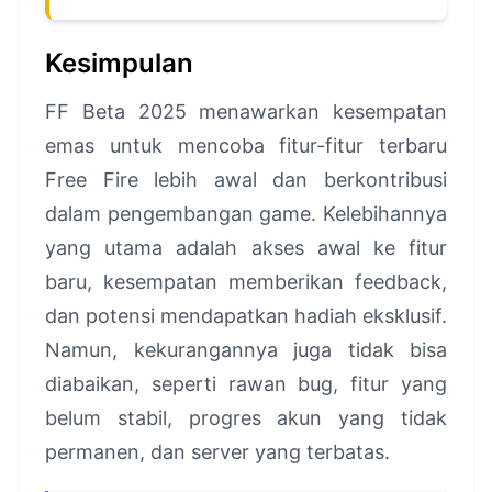
Kesimpulan
FF Beta 2025 menawarkan kesempatan
emas untuk mencoba fitur-fitur terbaru
Free Fire lebih awal dan berkontribusi
dalam pengembangan game. Kelebihannya
yang utama adalah akses awal ke fitur
baru, kesempatan memberikan feedback,
dan potensi mendapatkan hadiah eksklusif.
Namun, kekurangannya juga tidak bisa
diabaikan, seperti rawan bug, fitur yang
belum stabil, progres akun yang tidak
permanen, dan server yang terbatas.