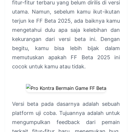
fitur-fitur terbaru yang belum dirilis di versi
utama. Namun, sebelum kamu ikut-ikutan
terjun ke FF Beta 2025, ada baiknya kamu
mengetahui dulu apa saja kelebihan dan
kekurangan dari versi beta ini. Dengan
begitu, kamu bisa lebih bijak dalam
memutuskan apakah FF Beta 2025 ini
cocok untuk kamu atau tidak.
Versi beta pada dasarnya adalah sebuah
platform uji coba. Tujuannya adalah untuk
mengumpulkan feedback dari pemain
terkait fitur-fitur baru, menemukan bug,