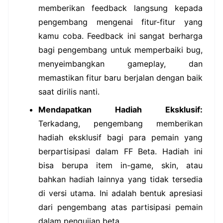
memberikan feedback langsung kepada
pengembang mengenai fitur-fitur yang
kamu coba. Feedback ini sangat berharga
bagi pengembang untuk memperbaiki bug,
menyeimbangkan gameplay, dan
memastikan fitur baru berjalan dengan baik
saat dirilis nanti.
Mendapatkan Hadiah Eksklusif:
Terkadang, pengembang memberikan
hadiah eksklusif bagi para pemain yang
berpartisipasi dalam FF Beta. Hadiah ini
bisa berupa item in-game, skin, atau
bahkan hadiah lainnya yang tidak tersedia
di versi utama. Ini adalah bentuk apresiasi
dari pengembang atas partisipasi pemain
dalam pengujian beta.