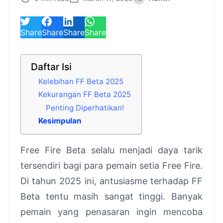
Share
Share
Share
Share
Daftar Isi
Kelebihan FF Beta 2025
Kekurangan FF Beta 2025
Penting Diperhatikan!
Kesimpulan
Free Fire Beta selalu menjadi daya tarik
tersendiri bagi para pemain setia Free Fire.
Di tahun 2025 ini, antusiasme terhadap FF
Beta tentu masih sangat tinggi. Banyak
pemain yang penasaran ingin mencoba