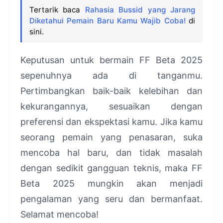
Tertarik baca
Rahasia Bussid yang Jarang
Diketahui Pemain Baru Kamu Wajib Coba!
di
sini.
Keputusan untuk bermain FF Beta 2025
sepenuhnya ada di tanganmu.
Pertimbangkan baik-baik kelebihan dan
kekurangannya, sesuaikan dengan
preferensi dan ekspektasi kamu. Jika kamu
seorang pemain yang penasaran, suka
mencoba hal baru, dan tidak masalah
dengan sedikit gangguan teknis, maka FF
Beta 2025 mungkin akan menjadi
pengalaman yang seru dan bermanfaat.
Selamat mencoba!