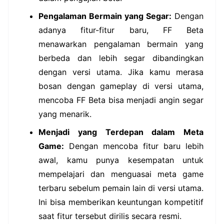
Pengalaman Bermain yang Segar:
Dengan
adanya fitur-fitur baru, FF Beta
menawarkan pengalaman bermain yang
berbeda dan lebih segar dibandingkan
dengan versi utama. Jika kamu merasa
bosan dengan gameplay di versi utama,
mencoba FF Beta bisa menjadi angin segar
yang menarik.
Menjadi yang Terdepan dalam Meta
Game:
Dengan mencoba fitur baru lebih
awal, kamu punya kesempatan untuk
mempelajari dan menguasai meta game
terbaru sebelum pemain lain di versi utama.
Ini bisa memberikan keuntungan kompetitif
saat fitur tersebut dirilis secara resmi.