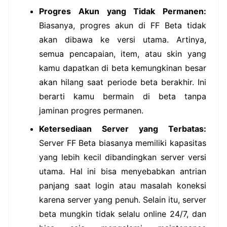
Progres Akun yang Tidak Permanen:
Biasanya, progres akun di FF Beta tidak
akan dibawa ke versi utama. Artinya,
semua pencapaian, item, atau skin yang
kamu dapatkan di beta kemungkinan besar
akan hilang saat periode beta berakhir. Ini
berarti kamu bermain di beta tanpa
jaminan progres permanen.
Ketersediaan Server yang Terbatas:
Server FF Beta biasanya memiliki kapasitas
yang lebih kecil dibandingkan server versi
utama. Hal ini bisa menyebabkan antrian
panjang saat login atau masalah koneksi
karena server yang penuh. Selain itu, server
beta mungkin tidak selalu online 24/7, dan