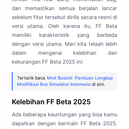
dan memastikan semua berjalan lancar
sebelum fitur tersebut dirilis secara resmi di
versi utama. Oleh karena itu, FF Beta
memiliki karakteristik yang berbeda
dengan versi utama. Mari kita telaah lebih
dalam mengenai kelebihan dan
kekurangan FF Beta 2025 ini:
Tertarik baca
Mod Bussid: Panduan Lengkap
Modifikasi Bus Simulator Indonesia
di sini.
Kelebihan FF Beta 2025
Ada beberapa keuntungan yang bisa kamu
dapatkan dengan bermain FF Beta 2025.