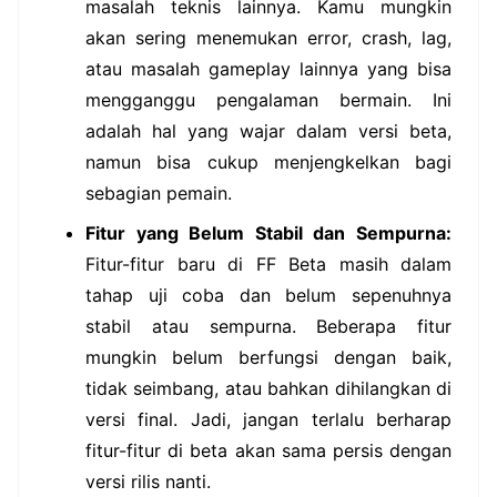
masalah teknis lainnya. Kamu mungkin
akan sering menemukan error, crash, lag,
atau masalah gameplay lainnya yang bisa
mengganggu pengalaman bermain. Ini
adalah hal yang wajar dalam versi beta,
namun bisa cukup menjengkelkan bagi
sebagian pemain.
Fitur yang Belum Stabil dan Sempurna:
Fitur-fitur baru di FF Beta masih dalam
tahap uji coba dan belum sepenuhnya
stabil atau sempurna. Beberapa fitur
mungkin belum berfungsi dengan baik,
tidak seimbang, atau bahkan dihilangkan di
versi final. Jadi, jangan terlalu berharap
fitur-fitur di beta akan sama persis dengan
versi rilis nanti.