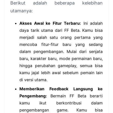
Berikut adalah beberapa kelebihan
utamanya:
Akses Awal ke Fitur Terbaru:
Ini adalah
daya tarik utama dari FF Beta. Kamu bisa
menjadi salah satu orang pertama yang
mencoba fitur-fitur baru yang sedang
dalam pengembangan. Mulai dari senjata
baru, karakter baru, mode permainan baru,
hingga perubahan gameplay, semua bisa
kamu jajal lebih awal sebelum pemain lain
di versi utama.
Memberikan Feedback Langsung ke
Pengembang:
Bermain FF Beta berarti
kamu ikut berkontribusi dalam
pengembangan game. Kamu bisa