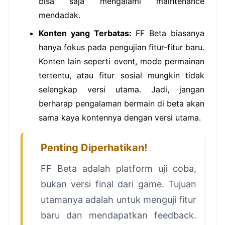
bisa saja mengalami maintenance
mendadak.
Konten yang Terbatas:
FF Beta biasanya
hanya fokus pada pengujian fitur-fitur baru.
Konten lain seperti event, mode permainan
tertentu, atau fitur sosial mungkin tidak
selengkap versi utama. Jadi, jangan
berharap pengalaman bermain di beta akan
sama kaya kontennya dengan versi utama.
Penting Diperhatikan!
FF Beta adalah platform uji coba,
bukan versi final dari game. Tujuan
utamanya adalah untuk menguji fitur
baru dan mendapatkan feedback.