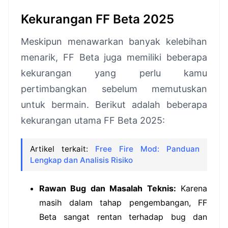
Kekurangan FF Beta 2025
Meskipun menawarkan banyak kelebihan
menarik, FF Beta juga memiliki beberapa
kekurangan yang perlu kamu
pertimbangkan sebelum memutuskan
untuk bermain. Berikut adalah beberapa
kekurangan utama FF Beta 2025:
Artikel terkait:
Free Fire Mod: Panduan
Lengkap dan Analisis Risiko
Rawan Bug dan Masalah Teknis:
Karena
masih dalam tahap pengembangan, FF
Beta sangat rentan terhadap bug dan