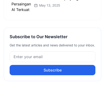
Cerdas?
May 13, 2025
Subscribe to Our Newsletter
Get the latest articles and news delivered to your inbox.
Subscribe