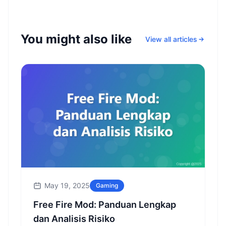
You might also like
View all articles
May 19, 2025
Gaming
Free Fire Mod: Panduan Lengkap
dan Analisis Risiko