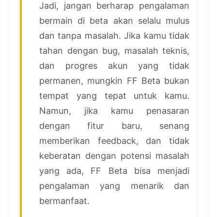
Jadi, jangan berharap pengalaman
bermain di beta akan selalu mulus
dan tanpa masalah. Jika kamu tidak
tahan dengan bug, masalah teknis,
dan progres akun yang tidak
permanen, mungkin FF Beta bukan
tempat yang tepat untuk kamu.
Namun, jika kamu penasaran
dengan fitur baru, senang
memberikan feedback, dan tidak
keberatan dengan potensi masalah
yang ada, FF Beta bisa menjadi
pengalaman yang menarik dan
bermanfaat.