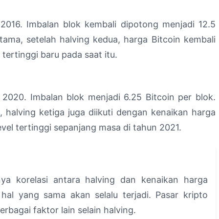
i 2016. Imbalan blok kembali dipotong menjadi 12.5
rtama, setelah halving kedua, harga Bitcoin kembali
ertinggi baru pada saat itu.
i 2020. Imbalan blok menjadi 6.25 Bitcoin per blok.
, halving ketiga juga diikuti dengan kenaikan harga
evel tertinggi sepanjang masa di tahun 2021.
ya korelasi antara halving dan kenaikan harga
hal yang sama akan selalu terjadi. Pasar kripto
rbagai faktor lain selain halving.