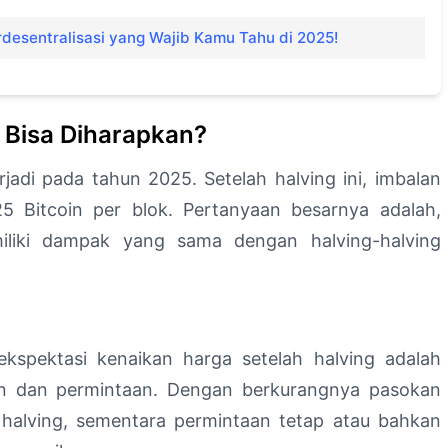
desentralisasi yang Wajib Kamu Tahu di 2025!
 Bisa Diharapkan?
rjadi pada tahun 2025. Setelah halving ini, imbalan
5 Bitcoin per blok. Pertanyaan besarnya adalah,
iliki dampak yang sama dengan halving-halving
kspektasi kenaikan harga setelah halving adalah
an dan permintaan. Dengan berkurangnya pasokan
 halving, sementara permintaan tetap atau bahkan