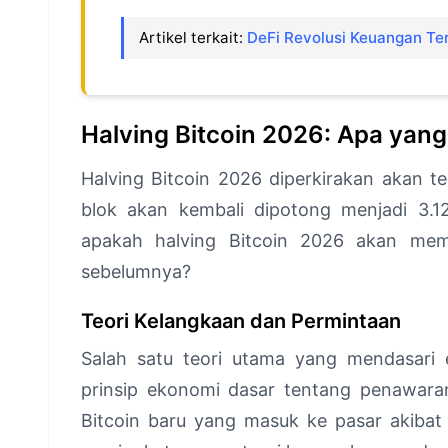
Artikel terkait:
DeFi Revolusi Keuangan Ter
Halving Bitcoin 2026: Apa yang
Halving Bitcoin 2026 diperkirakan akan te
blok akan kembali dipotong menjadi 3.12
apakah halving Bitcoin 2026 akan mem
sebelumnya?
Teori Kelangkaan dan Permintaan
Salah satu teori utama yang mendasari e
prinsip ekonomi dasar tentang penawar
Bitcoin baru yang masuk ke pasar akibat