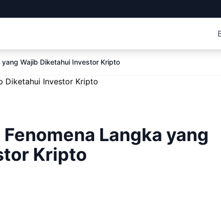
yang Wajib Diketahui Investor Kripto
6 Fenomena Langka yang
stor Kripto