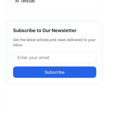
Subscribe to Our Newsletter
Get the latest articles and news delivered to your
inbox.
Subscribe