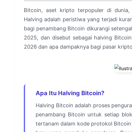
Bitcoin, aset kripto terpopuler di dunia
Halving adalah peristiwa yang terjadi kura
bagi penambang Bitcoin dikurangi setengah. 
2025, dan disebut sebagai halving Bitcoin
2026 dan apa dampaknya bagi pasar kripto 
Apa Itu Halving Bitcoin?
Halving Bitcoin adalah proses pengur
penambang Bitcoin untuk setiap blok
tertanam dalam kode protokol Bitcoin