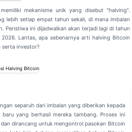
, memiliki mekanisme unik yang disebut "halving".
ng lebih setiap empat tahun sekali, di mana imbalan
Peristiwa ini dijadwalkan akan terjadi lagi di tahun
 2026. Lantas, apa sebenarnya arti halving Bitcoin
serta investor?
angan separuh dari imbalan yang diberikan kepada
 baru yang berhasil mereka tambang. Proses ini
 dan dirancang untuk mengontrol pasokan Bitcoin