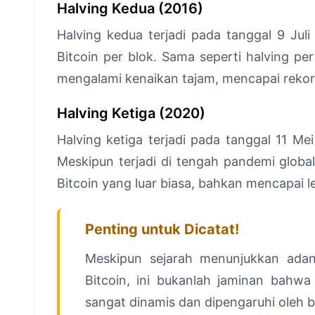
Halving Kedua (2016)
Halving kedua terjadi pada tanggal 9 Jul
Bitcoin per blok. Sama seperti halving pe
mengalami kenaikan tajam, mencapai rekor t
Halving Ketiga (2020)
Halving ketiga terjadi pada tanggal 11 Me
Meskipun terjadi di tengah pandemi global
Bitcoin yang luar biasa, bahkan mencapai l
Penting untuk Dicatat!
Meskipun sejarah menunjukkan adan
Bitcoin, ini bukanlah jaminan bahwa 
sangat dinamis dan dipengaruhi oleh be