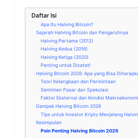
Daftar Isi
Apa Itu Halving Bitcoin?
Sejarah Halving Bitcoin dan Pengaruhnya
Halving Pertama (2012)
Halving Kedua (2016)
Halving Ketiga (2020)
Penting untuk Dicatat!
Halving Bitcoin 2026: Apa yang Bisa Diharapk
Teori Kelangkaan dan Permintaan
Sentimen Pasar dan Spekulasi
Faktor Eksternal dan Kondisi Makroekonom
Dampak Halving Bitcoin 2026
Tips untuk Investor Kripto Menjelang Halvi
Kesimpulan
Poin Penting Halving Bitcoin 2026