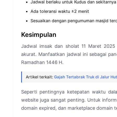
Jadwal berlaku untuk Kudus dan sekitarnya
Ada toleransi waktu ±2 menit
Sesuaikan dengan pengumuman masjid ter
Kesimpulan
Jadwal imsak dan sholat 11 Maret 2025 
akurat. Manfaatkan jadwal ini sebagai p
Ramadhan 1446 H.
Artikel terkait:
Gajah Tertabrak Truk di Jalur Hu
Seperti pentingnya ketepatan waktu dal
website juga sangat penting. Untuk inform
domain expired, dan marketplace domain t