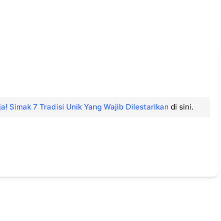
ja! Simak 7 Tradisi Unik Yang Wajib Dilestarikan
di sini.