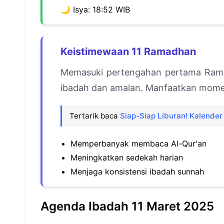
🌙 Isya: 18:52 WIB
Keistimewaan 11 Ramadhan
Memasuki pertengahan pertama Rama
ibadah dan amalan. Manfaatkan mome
Tertarik baca
Siap-Siap Liburan! Kalender 
Memperbanyak membaca Al-Qur'an
Meningkatkan sedekah harian
Menjaga konsistensi ibadah sunnah
Agenda Ibadah 11 Maret 2025