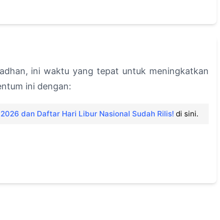
dhan, ini waktu yang tepat untuk meningkatkan
ntum ini dengan:
2026 dan Daftar Hari Libur Nasional Sudah Rilis!
di sini.