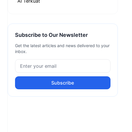
Subscribe to Our Newsletter
Get the latest articles and news delivered to your
inbox.
Subscribe