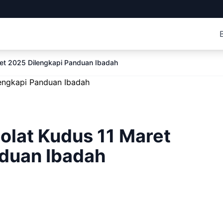
et 2025 Dilengkapi Panduan Ibadah
olat Kudus 11 Maret
duan Ibadah