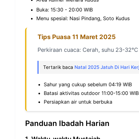
Buka: 15:30 - 20:00 WIB
Menu spesial: Nasi Pindang, Soto Kudus
Tips Puasa 11 Maret 2025
Perkiraan cuaca: Cerah, suhu 23-32°C
Tertarik baca
Natal 2025 Jatuh Di Hari Ker
Sahur yang cukup sebelum 04:19 WIB
Batasi aktivitas outdoor 11:00-15:00 WIB
Persiapkan air untuk berbuka
Panduan Ibadah Harian