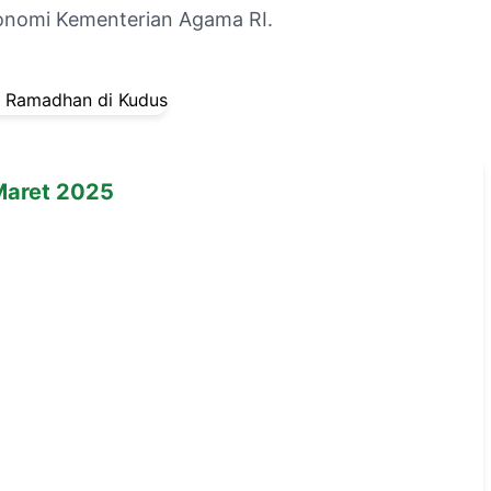
ronomi Kementerian Agama RI.
Maret 2025