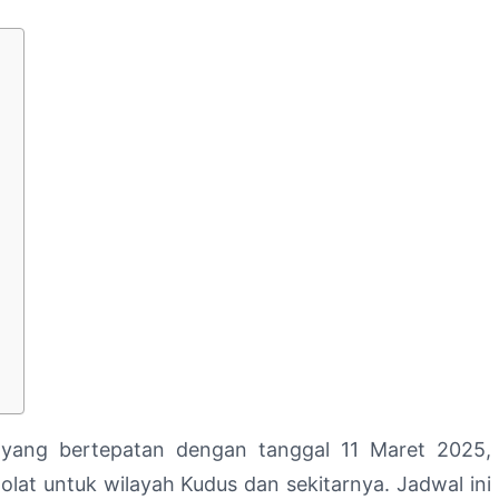
5
yang bertepatan dengan tanggal 11 Maret 2025,
olat untuk wilayah Kudus dan sekitarnya. Jadwal ini