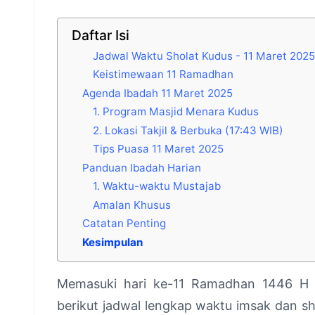
Daftar Isi
Jadwal Waktu Sholat Kudus - 11 Maret 202
Keistimewaan 11 Ramadhan
Agenda Ibadah 11 Maret 2025
1. Program Masjid Menara Kudus
2. Lokasi Takjil & Berbuka (17:43 WIB)
Tips Puasa 11 Maret 2025
Panduan Ibadah Harian
1. Waktu-waktu Mustajab
Amalan Khusus
Catatan Penting
Kesimpulan
Memasuki hari ke-11 Ramadhan 1446 H 
berikut jadwal lengkap waktu imsak dan sh