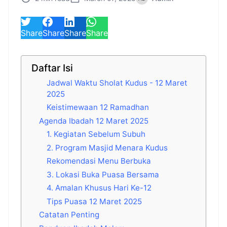
Share
Share
Share
Share
Daftar Isi
Jadwal Waktu Sholat Kudus - 12 Maret
2025
Keistimewaan 12 Ramadhan
Agenda Ibadah 12 Maret 2025
1. Kegiatan Sebelum Subuh
2. Program Masjid Menara Kudus
Rekomendasi Menu Berbuka
3. Lokasi Buka Puasa Bersama
4. Amalan Khusus Hari Ke-12
Tips Puasa 12 Maret 2025
Catatan Penting