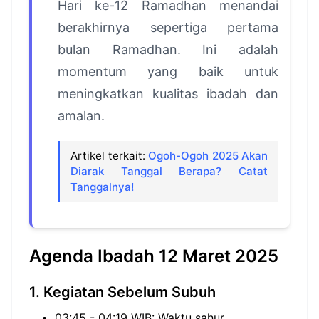
Hari ke-12 Ramadhan menandai
berakhirnya sepertiga pertama
bulan Ramadhan. Ini adalah
momentum yang baik untuk
meningkatkan kualitas ibadah dan
amalan.
Artikel terkait:
Ogoh-Ogoh 2025 Akan
Diarak Tanggal Berapa? Catat
Tanggalnya!
Agenda Ibadah 12 Maret 2025
1. Kegiatan Sebelum Subuh
03:45 - 04:19 WIB: Waktu sahur