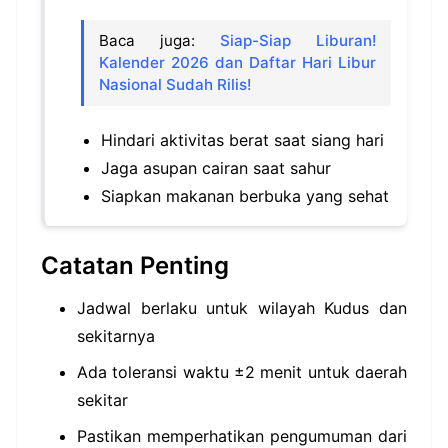
Baca juga:
Siap-Siap Liburan!
Kalender 2026 dan Daftar Hari Libur
Nasional Sudah Rilis!
Hindari aktivitas berat saat siang hari
Jaga asupan cairan saat sahur
Siapkan makanan berbuka yang sehat
Catatan Penting
Jadwal berlaku untuk wilayah Kudus dan
sekitarnya
Ada toleransi waktu ±2 menit untuk daerah
sekitar
Pastikan memperhatikan pengumuman dari