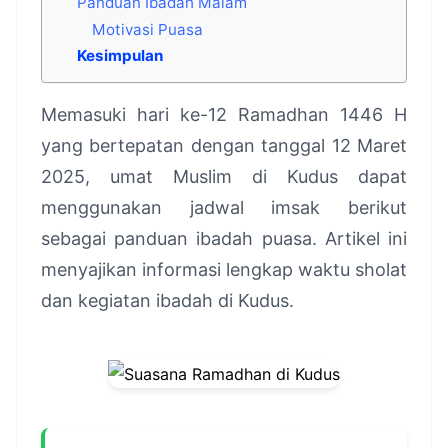
Panduan Ibadah Malam
Motivasi Puasa
Kesimpulan
Memasuki hari ke-12 Ramadhan 1446 H
yang bertepatan dengan tanggal 12 Maret
2025, umat Muslim di Kudus dapat
menggunakan jadwal imsak berikut
sebagai panduan ibadah puasa. Artikel ini
menyajikan informasi lengkap waktu sholat
dan kegiatan ibadah di Kudus.