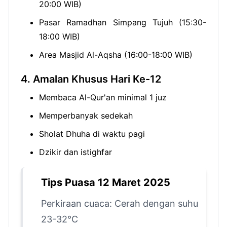
20:00 WIB)
Pasar Ramadhan Simpang Tujuh (15:30-
18:00 WIB)
Area Masjid Al-Aqsha (16:00-18:00 WIB)
4. Amalan Khusus Hari Ke-12
Membaca Al-Qur'an minimal 1 juz
Memperbanyak sedekah
Sholat Dhuha di waktu pagi
Dzikir dan istighfar
Tips Puasa 12 Maret 2025
Perkiraan cuaca: Cerah dengan suhu
23-32°C