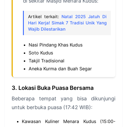
di sekitar Masjid Menara Kudus:
Artikel terkait:
Natal 2025 Jatuh Di
Hari Kerja! Simak 7 Tradisi Unik Yang
Wajib Dilestarikan
Nasi Pindang Khas Kudus
Soto Kudus
Takjil Tradisional
Aneka Kurma dan Buah Segar
3. Lokasi Buka Puasa Bersama
Beberapa tempat yang bisa dikunjungi
untuk berbuka puasa (17:42 WIB):
Kawasan Kuliner Menara Kudus (15:00-