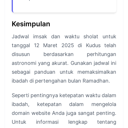
Kesimpulan
Jadwal imsak dan waktu sholat untuk
tanggal 12 Maret 2025 di Kudus telah
disusun berdasarkan perhitungan
astronomi yang akurat. Gunakan jadwal ini
sebagai panduan untuk memaksimalkan
ibadah di pertengahan bulan Ramadhan.
Seperti pentingnya ketepatan waktu dalam
ibadah, ketepatan dalam mengelola
domain website Anda juga sangat penting.
Untuk informasi lengkap tentang