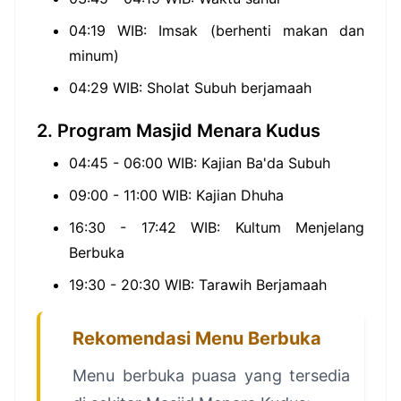
04:19 WIB: Imsak (berhenti makan dan
minum)
04:29 WIB: Sholat Subuh berjamaah
2. Program Masjid Menara Kudus
04:45 - 06:00 WIB: Kajian Ba'da Subuh
09:00 - 11:00 WIB: Kajian Dhuha
16:30 - 17:42 WIB: Kultum Menjelang
Berbuka
19:30 - 20:30 WIB: Tarawih Berjamaah
Rekomendasi Menu Berbuka
Menu berbuka puasa yang tersedia