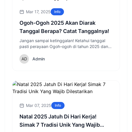
Mar 17, 2025
Info
Ogoh-Ogoh 2025 Akan Diarak
Tanggal Berapa? Catat Tanggalnya!
Jangan sampai ketinggalan! Ketahui tanggal
pasti perayaan Ogoh-ogoh di tahun 2025 dan
persiapkan dirimu untuk kemeriahannya.
Admin
Mar 07, 2025
Info
Natal 2025 Jatuh Di Hari Kerja!
Simak 7 Tradisi Unik Yang Wajib