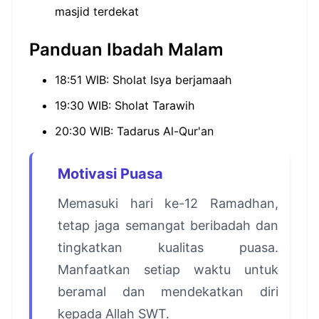
masjid terdekat
Panduan Ibadah Malam
18:51 WIB: Sholat Isya berjamaah
19:30 WIB: Sholat Tarawih
20:30 WIB: Tadarus Al-Qur'an
Motivasi Puasa
Memasuki hari ke-12 Ramadhan,
tetap jaga semangat beribadah dan
tingkatkan kualitas puasa.
Manfaatkan setiap waktu untuk
beramal dan mendekatkan diri
kepada Allah SWT.