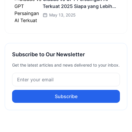
Terkuat 2025 Siapa yang Lebih
Cerdas?
May 13, 2025
Subscribe to Our Newsletter
Get the latest articles and news delivered to your inbox.
Subscribe