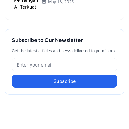
May 13, 2025
Subscribe to Our Newsletter
Get the latest articles and news delivered to your inbox.
Subscribe