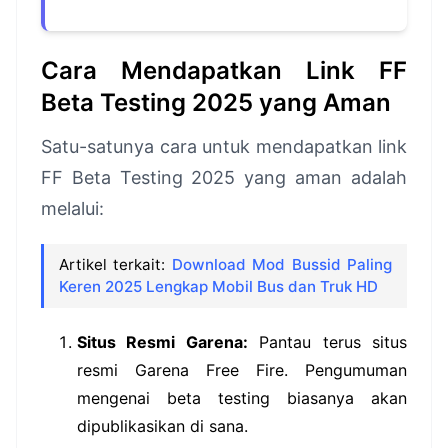
Cara Mendapatkan Link FF
Beta Testing 2025 yang Aman
Satu-satunya cara untuk mendapatkan link
FF Beta Testing 2025 yang aman adalah
melalui:
Artikel terkait:
Download Mod Bussid Paling
Keren 2025 Lengkap Mobil Bus dan Truk HD
Situs Resmi Garena:
Pantau terus situs
resmi Garena Free Fire. Pengumuman
mengenai beta testing biasanya akan
dipublikasikan di sana.