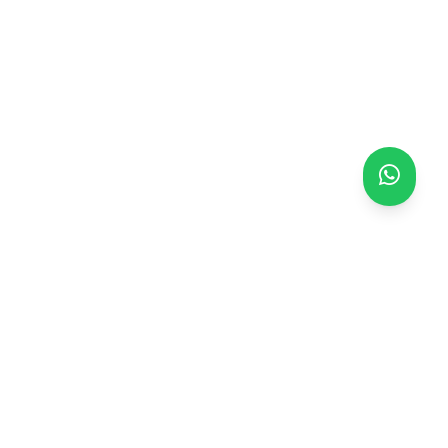
BACK
CO
ID
Penyedia layanan domain backorder terpercaya