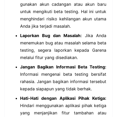
gunakan akun cadangan atau akun baru
untuk mengikuti beta testing. Hal ini untuk
menghindari risiko kehilangan akun utama
Anda jika terjadi masalah.
Laporkan Bug dan Masalah:
Jika Anda
menemukan bug atau masalah selama beta
testing, segera laporkan kepada Garena
melalui fitur yang disediakan.
Jangan Bagikan Informasi Beta Testing:
Informasi mengenai beta testing bersifat
rahasia. Jangan bagikan informasi tersebut
kepada siapapun yang tidak berhak.
Hati-Hati dengan Aplikasi Pihak Ketiga:
Hindari menggunakan aplikasi pihak ketiga
yang menjanjikan fitur tambahan atau