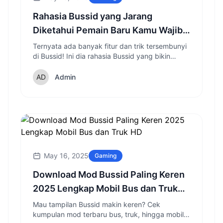
Rahasia Bussid yang Jarang
Diketahui Pemain Baru Kamu Wajib
Coba!
Ternyata ada banyak fitur dan trik tersembunyi
di Bussid! Ini dia rahasia Bussid yang bikin
pengalaman bermain makin seru!
Admin
May 16, 2025
Gaming
Download Mod Bussid Paling Keren
2025 Lengkap Mobil Bus dan Truk
HD
Mau tampilan Bussid makin keren? Cek
kumpulan mod terbaru bus, truk, hingga mobil