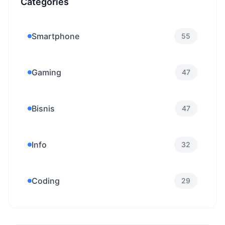
Categories
Smartphone
55
Gaming
47
Bisnis
47
Info
32
Coding
29