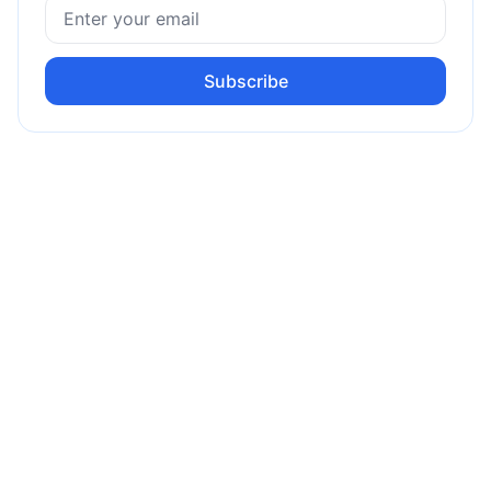
Subscribe