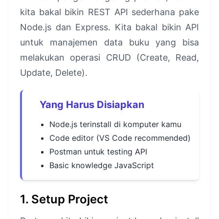
kita bakal bikin REST API sederhana pake
Node.js dan Express. Kita bakal bikin API
untuk manajemen data buku yang bisa
melakukan operasi CRUD (Create, Read,
Update, Delete).
Yang Harus Disiapkan
Node.js terinstall di komputer kamu
Code editor (VS Code recommended)
Postman untuk testing API
Basic knowledge JavaScript
1. Setup Project