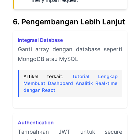
menyimpan request
6. Pengembangan Lebih Lanjut
Integrasi Database
Ganti array dengan database seperti
MongoDB atau MySQL
Artikel terkait:
Tutorial Lengkap
Membuat Dashboard Analitik Real-time
dengan React
Authentication
Tambahkan JWT untuk secure