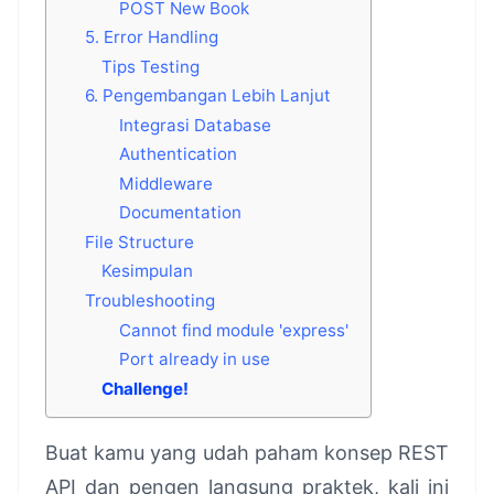
POST New Book
5. Error Handling
Tips Testing
6. Pengembangan Lebih Lanjut
Integrasi Database
Authentication
Middleware
Documentation
File Structure
Kesimpulan
Troubleshooting
Cannot find module 'express'
Port already in use
Challenge!
Buat kamu yang udah paham konsep REST
API dan pengen langsung praktek, kali ini