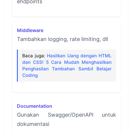
endpoints
Middleware
Tambahkan logging, rate limiting, dll
Baca juga:
Hasilkan Uang dengan HTML
dan CSS! 5 Cara Mudah Menghasilkan
Penghasilan Tambahan Sambil Belajar
Coding
Documentation
Gunakan Swagger/OpenAPI untuk
dokumentasi