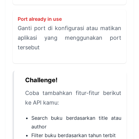
Port already in use
Ganti port di konfigurasi atau matikan
aplikasi yang menggunakan port
tersebut
Challenge!
Coba tambahkan fitur-fitur berikut
ke API kamu:
Search buku berdasarkan title atau
author
Filter buku berdasarkan tahun terbit