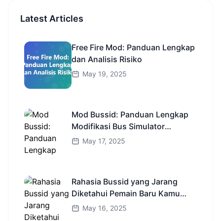
Latest Articles
Free Fire Mod: Panduan Lengkap
dan Analisis Risiko
May 19, 2025
Mod Bussid: Panduan Lengkap
Modifikasi Bus Simulator
Indonesia
May 17, 2025
Rahasia Bussid yang Jarang
Diketahui Pemain Baru Kamu
Wajib Coba!
May 16, 2025