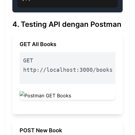
4. Testing API dengan Postman
GET All Books
GET
http://localhost:3000/books
POST New Book