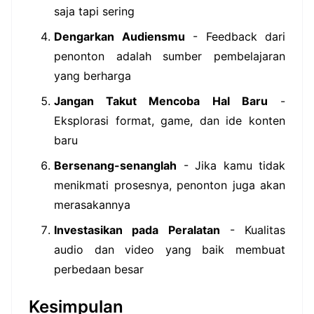
saja tapi sering
Dengarkan Audiensmu
- Feedback dari
penonton adalah sumber pembelajaran
yang berharga
Jangan Takut Mencoba Hal Baru
-
Eksplorasi format, game, dan ide konten
baru
Bersenang-senanglah
- Jika kamu tidak
menikmati prosesnya, penonton juga akan
merasakannya
Investasikan pada Peralatan
- Kualitas
audio dan video yang baik membuat
perbedaan besar
Kesimpulan