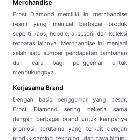
Merchandise
Frost Diamond memiliki lini merchandise
resmi yang menjual berbagai produk
seperti kaos, hoodie, aksesori, dan koleksi
terbatas lainnya. Merchandise ini menjadi
salah satu sumber pendapatan tambahan
dan cara bagi penggemar untuk
mendukungnya.
Kerjasama Brand
Dengan basis penggemar yang besar,
Frost Diamond sering bekerja sama
dengan berbagai brand untuk kampanye
promosi, terutama yang terkait dengan
produk gaming, teknologi, dan gaya hidup.