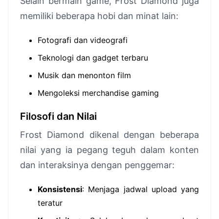
Selain bermain game, Frost Diamond juga
memiliki beberapa hobi dan minat lain:
Fotografi dan videografi
Teknologi dan gadget terbaru
Musik dan menonton film
Mengoleksi merchandise gaming
Filosofi dan Nilai
Frost Diamond dikenal dengan beberapa
nilai yang ia pegang teguh dalam konten
dan interaksinya dengan penggemar:
Konsistensi
: Menjaga jadwal upload yang
teratur