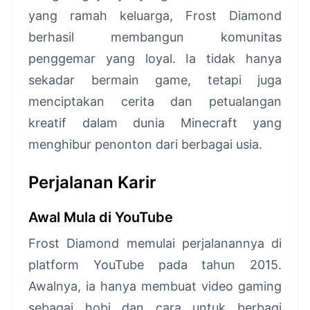
yang ramah keluarga, Frost Diamond
berhasil membangun komunitas
penggemar yang loyal. Ia tidak hanya
sekadar bermain game, tetapi juga
menciptakan cerita dan petualangan
kreatif dalam dunia Minecraft yang
menghibur penonton dari berbagai usia.
Perjalanan Karir
Awal Mula di YouTube
Frost Diamond memulai perjalanannya di
platform YouTube pada tahun 2015.
Awalnya, ia hanya membuat video gaming
sebagai hobi dan cara untuk berbagi