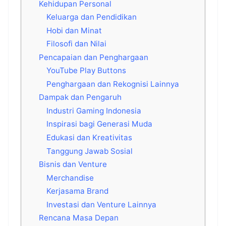
Kehidupan Personal
Keluarga dan Pendidikan
Hobi dan Minat
Filosofi dan Nilai
Pencapaian dan Penghargaan
YouTube Play Buttons
Penghargaan dan Rekognisi Lainnya
Dampak dan Pengaruh
Industri Gaming Indonesia
Inspirasi bagi Generasi Muda
Edukasi dan Kreativitas
Tanggung Jawab Sosial
Bisnis dan Venture
Merchandise
Kerjasama Brand
Investasi dan Venture Lainnya
Rencana Masa Depan