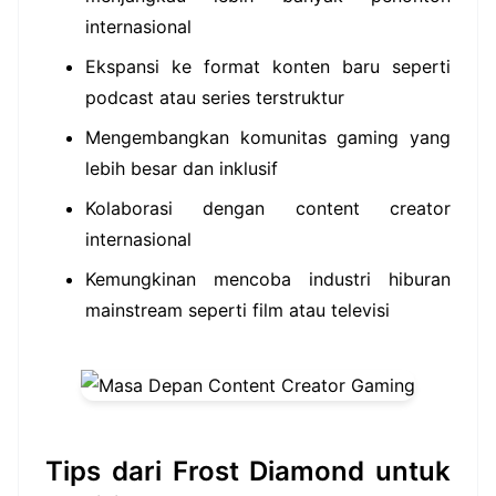
internasional
Ekspansi ke format konten baru seperti
podcast atau series terstruktur
Mengembangkan komunitas gaming yang
lebih besar dan inklusif
Kolaborasi dengan content creator
internasional
Kemungkinan mencoba industri hiburan
mainstream seperti film atau televisi
Tips dari Frost Diamond untuk