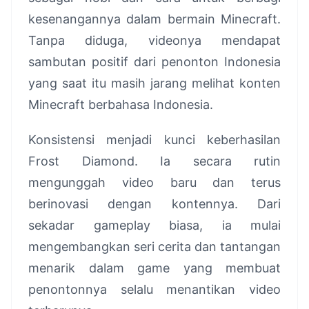
kesenangannya dalam bermain Minecraft.
Tanpa diduga, videonya mendapat
sambutan positif dari penonton Indonesia
yang saat itu masih jarang melihat konten
Minecraft berbahasa Indonesia.
Konsistensi menjadi kunci keberhasilan
Frost Diamond. Ia secara rutin
mengunggah video baru dan terus
berinovasi dengan kontennya. Dari
sekadar gameplay biasa, ia mulai
mengembangkan seri cerita dan tantangan
menarik dalam game yang membuat
penontonnya selalu menantikan video