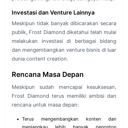
Investasi dan Venture Lainnya
Meskipun tidak banyak dibicarakan secara
publik, Frost Diamond diketahui telah mulai
melakukan investasi di berbagai bidang
dan mengembangkan venture bisnis di luar
dunia content creation.
Rencana Masa Depan
Meskipun sudah mencapai kesuksesan,
Frost Diamond terus memiliki ambisi dan
rencana untuk masa depan:
Terus mengembangkan konten dan
menjangkau lebih banyak penonton