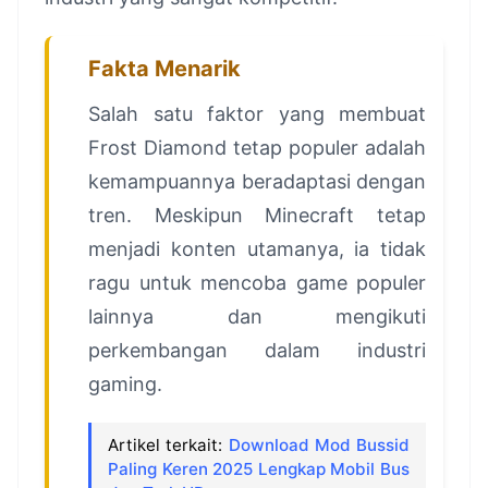
Fakta Menarik
Salah satu faktor yang membuat
Frost Diamond tetap populer adalah
kemampuannya beradaptasi dengan
tren. Meskipun Minecraft tetap
menjadi konten utamanya, ia tidak
ragu untuk mencoba game populer
lainnya dan mengikuti
perkembangan dalam industri
gaming.
Artikel terkait:
Download Mod Bussid
Paling Keren 2025 Lengkap Mobil Bus