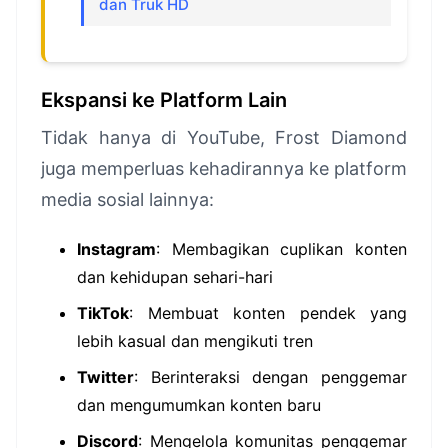
dan Truk HD
Ekspansi ke Platform Lain
Tidak hanya di YouTube, Frost Diamond
juga memperluas kehadirannya ke platform
media sosial lainnya:
Instagram
: Membagikan cuplikan konten
dan kehidupan sehari-hari
TikTok
: Membuat konten pendek yang
lebih kasual dan mengikuti tren
Twitter
: Berinteraksi dengan penggemar
dan mengumumkan konten baru
Discord
: Mengelola komunitas penggemar