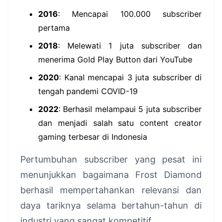
2016
: Mencapai 100.000 subscriber
pertama
2018
: Melewati 1 juta subscriber dan
menerima Gold Play Button dari YouTube
2020
: Kanal mencapai 3 juta subscriber di
tengah pandemi COVID-19
2022
: Berhasil melampaui 5 juta subscriber
dan menjadi salah satu content creator
gaming terbesar di Indonesia
Pertumbuhan subscriber yang pesat ini
menunjukkan bagaimana Frost Diamond
berhasil mempertahankan relevansi dan
daya tariknya selama bertahun-tahun di
industri yang sangat kompetitif.