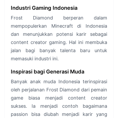
Industri Gaming Indonesia
Frost Diamond berperan dalam
mempopulerkan Minecraft di Indonesia
dan menunjukkan potensi karir sebagai
content creator gaming. Hal ini membuka
jalan bagi banyak talenta baru untuk
memasuki industri ini.
Inspirasi bagi Generasi Muda
Banyak anak muda Indonesia terinspirasi
oleh perjalanan Frost Diamond dari pemain
game biasa menjadi content creator
sukses. Ia menjadi contoh bagaimana
passion bisa diubah menjadi karir yang