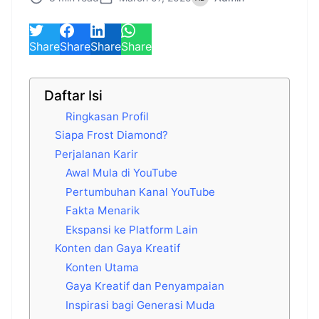
Share
Share
Share
Share
Daftar Isi
Ringkasan Profil
Siapa Frost Diamond?
Perjalanan Karir
Awal Mula di YouTube
Pertumbuhan Kanal YouTube
Fakta Menarik
Ekspansi ke Platform Lain
Konten dan Gaya Kreatif
Konten Utama
Gaya Kreatif dan Penyampaian
Inspirasi bagi Generasi Muda