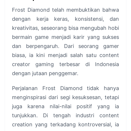
Frost Diamond telah membuktikan bahwa
dengan kerja keras, konsistensi, dan
kreativitas, seseorang bisa mengubah hobi
bermain game menjadi karir yang sukses
dan berpengaruh. Dari seorang gamer
biasa, ia kini menjadi salah satu content
creator gaming terbesar di Indonesia
dengan jutaan penggemar.
Perjalanan Frost Diamond tidak hanya
menginspirasi dari segi kesuksesan, tetapi
juga karena nilai-nilai positif yang ia
tunjukkan. Di tengah industri content
creation yang terkadang kontroversial, ia