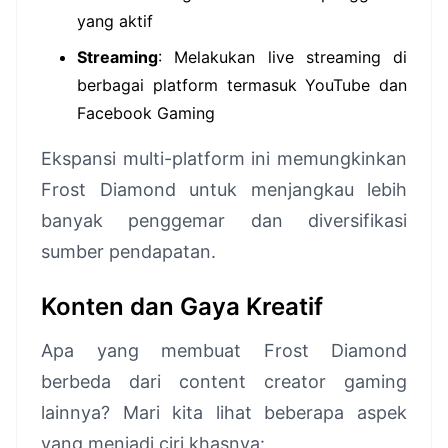
yang aktif
Streaming
: Melakukan live streaming di
berbagai platform termasuk YouTube dan
Facebook Gaming
Ekspansi multi-platform ini memungkinkan
Frost Diamond untuk menjangkau lebih
banyak penggemar dan diversifikasi
sumber pendapatan.
Konten dan Gaya Kreatif
Apa yang membuat Frost Diamond
berbeda dari content creator gaming
lainnya? Mari kita lihat beberapa aspek
yang menjadi ciri khasnya: