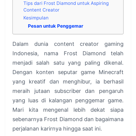
Tips dari Frost Diamond untuk Aspiring
Content Creator
Kesimpulan
Pesan untuk Penggemar
Dalam dunia content creator gaming
Indonesia, nama Frost Diamond telah
menjadi salah satu yang paling dikenal.
Dengan konten seputar game Minecraft
yang kreatif dan menghibur, ia berhasil
meraih jutaan subscriber dan pengaruh
yang luas di kalangan penggemar game.
Mari kita mengenal lebih dekat siapa
sebenarnya Frost Diamond dan bagaimana
perjalanan karirnya hingga saat ini.