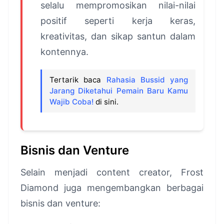
selalu mempromosikan nilai-nilai
positif seperti kerja keras,
kreativitas, dan sikap santun dalam
kontennya.
Tertarik baca
Rahasia Bussid yang
Jarang Diketahui Pemain Baru Kamu
Wajib Coba!
di sini.
Bisnis dan Venture
Selain menjadi content creator, Frost
Diamond juga mengembangkan berbagai
bisnis dan venture: