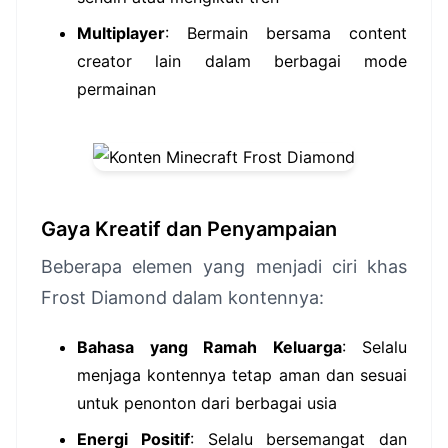
Multiplayer
: Bermain bersama content
creator lain dalam berbagai mode
permainan
Gaya Kreatif dan Penyampaian
Beberapa elemen yang menjadi ciri khas
Frost Diamond dalam kontennya:
Bahasa yang Ramah Keluarga
: Selalu
menjaga kontennya tetap aman dan sesuai
untuk penonton dari berbagai usia
Energi Positif
: Selalu bersemangat dan