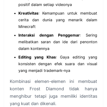
positif dalam setiap videonya
Kreativitas
: Kemampuan untuk membuat
cerita dan dunia yang menarik dalam
Minecraft
Interaksi dengan Penggemar
: Sering
melibatkan saran dan ide dari penonton
dalam kontennya
Editing yang Khas
: Gaya editing yang
konsisten dengan efek suara dan visual
yang menjadi trademark-nya
Kombinasi elemen-elemen ini membuat
konten Frost Diamond tidak hanya
menghibur tetapi juga memiliki identitas
yang kuat dan dikenali.