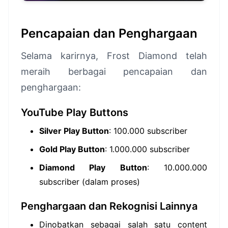
Pencapaian dan Penghargaan
Selama karirnya, Frost Diamond telah
meraih berbagai pencapaian dan
penghargaan:
YouTube Play Buttons
Silver Play Button
: 100.000 subscriber
Gold Play Button
: 1.000.000 subscriber
Diamond Play Button
: 10.000.000
subscriber (dalam proses)
Penghargaan dan Rekognisi Lainnya
Dinobatkan sebagai salah satu content