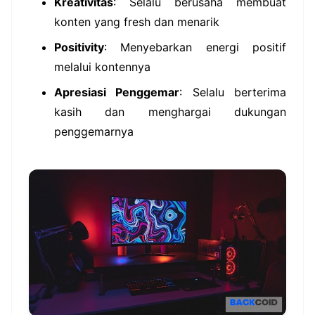
Kreativitas
: Selalu berusaha membuat
konten yang fresh dan menarik
Positivity
: Menyebarkan energi positif
melalui kontennya
Apresiasi Penggemar
: Selalu berterima
kasih dan menghargai dukungan
penggemarnya