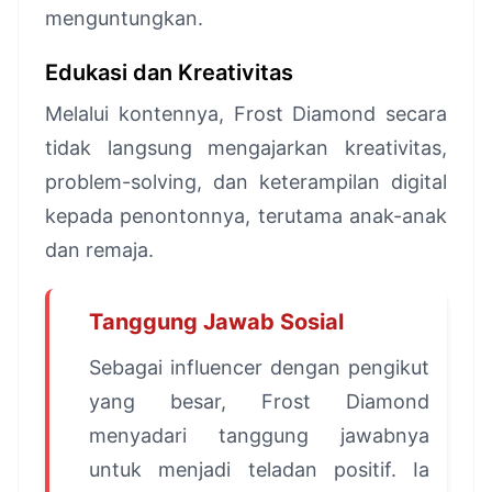
menguntungkan.
Edukasi dan Kreativitas
Melalui kontennya, Frost Diamond secara
tidak langsung mengajarkan kreativitas,
problem-solving, dan keterampilan digital
kepada penontonnya, terutama anak-anak
dan remaja.
Tanggung Jawab Sosial
Sebagai influencer dengan pengikut
yang besar, Frost Diamond
menyadari tanggung jawabnya
untuk menjadi teladan positif. Ia