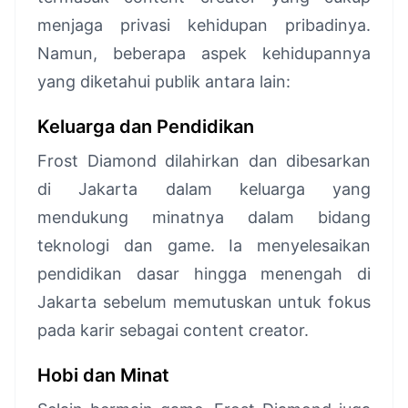
menjaga privasi kehidupan pribadinya.
Namun, beberapa aspek kehidupannya
yang diketahui publik antara lain:
Keluarga dan Pendidikan
Frost Diamond dilahirkan dan dibesarkan
di Jakarta dalam keluarga yang
mendukung minatnya dalam bidang
teknologi dan game. Ia menyelesaikan
pendidikan dasar hingga menengah di
Jakarta sebelum memutuskan untuk fokus
pada karir sebagai content creator.
Hobi dan Minat