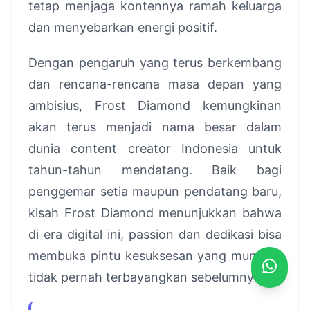
tetap menjaga kontennya ramah keluarga
dan menyebarkan energi positif.
Dengan pengaruh yang terus berkembang
dan rencana-rencana masa depan yang
ambisius, Frost Diamond kemungkinan
akan terus menjadi nama besar dalam
dunia content creator Indonesia untuk
tahun-tahun mendatang. Baik bagi
penggemar setia maupun pendatang baru,
kisah Frost Diamond menunjukkan bahwa
di era digital ini, passion dan dedikasi bisa
membuka pintu kesuksesan yang mungkin
tidak pernah terbayangkan sebelumnya.