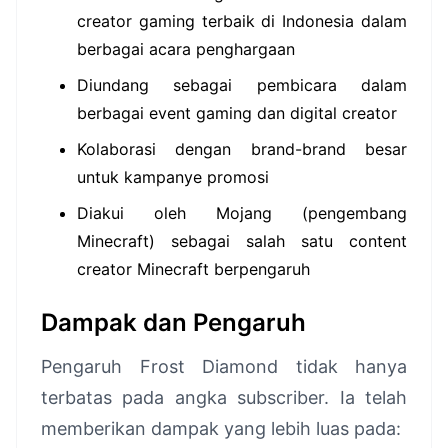
creator gaming terbaik di Indonesia dalam
berbagai acara penghargaan
Diundang sebagai pembicara dalam
berbagai event gaming dan digital creator
Kolaborasi dengan brand-brand besar
untuk kampanye promosi
Diakui oleh Mojang (pengembang
Minecraft) sebagai salah satu content
creator Minecraft berpengaruh
Dampak dan Pengaruh
Pengaruh Frost Diamond tidak hanya
terbatas pada angka subscriber. Ia telah
memberikan dampak yang lebih luas pada: