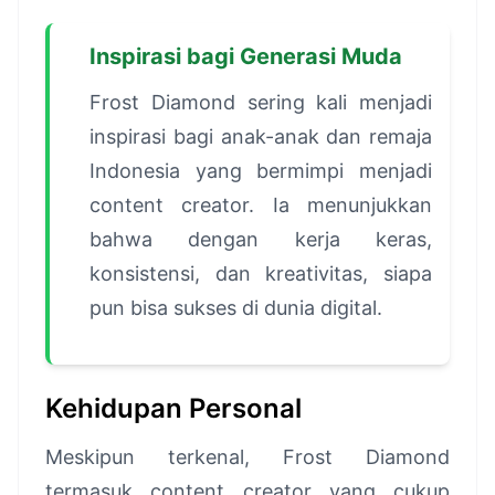
Inspirasi bagi Generasi Muda
Frost Diamond sering kali menjadi
inspirasi bagi anak-anak dan remaja
Indonesia yang bermimpi menjadi
content creator. Ia menunjukkan
bahwa dengan kerja keras,
konsistensi, dan kreativitas, siapa
pun bisa sukses di dunia digital.
Kehidupan Personal
Meskipun terkenal, Frost Diamond
termasuk content creator yang cukup