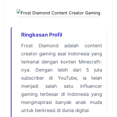
Ringkasan Profil
Frost Diamond adalah content
creator gaming asal Indonesia yang
terkenal dengan konten Minecraft-
nya. Dengan lebih dari 5 juta
subscriber di YouTube, ia telah
menjadi salah satu influencer
gaming terbesar di Indonesia yang
menginspirasi banyak anak muda
untuk berkreasi di dunia digital.