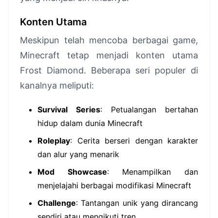
Konten Utama
Meskipun telah mencoba berbagai game,
Minecraft tetap menjadi konten utama
Frost Diamond. Beberapa seri populer di
kanalnya meliputi:
Survival Series
: Petualangan bertahan
hidup dalam dunia Minecraft
Roleplay
: Cerita berseri dengan karakter
dan alur yang menarik
Mod Showcase
: Menampilkan dan
menjelajahi berbagai modifikasi Minecraft
Challenge
: Tantangan unik yang dirancang
sendiri atau mengikuti tren