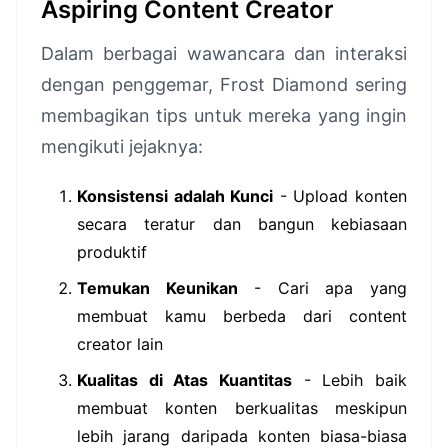
Aspiring Content Creator
Dalam berbagai wawancara dan interaksi
dengan penggemar, Frost Diamond sering
membagikan tips untuk mereka yang ingin
mengikuti jejaknya:
Konsistensi adalah Kunci
- Upload konten
secara teratur dan bangun kebiasaan
produktif
Temukan Keunikan
- Cari apa yang
membuat kamu berbeda dari content
creator lain
Kualitas di Atas Kuantitas
- Lebih baik
membuat konten berkualitas meskipun
lebih jarang daripada konten biasa-biasa