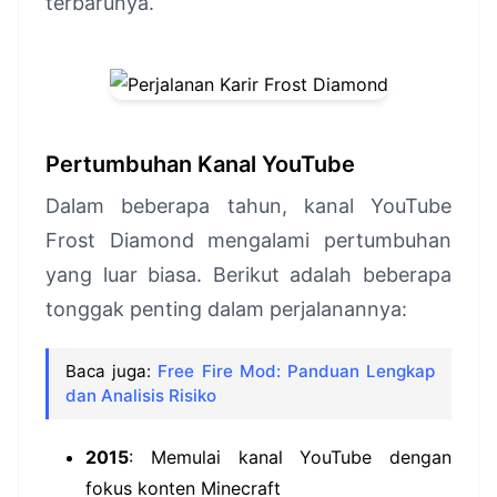
terbarunya.
Pertumbuhan Kanal YouTube
Dalam beberapa tahun, kanal YouTube
Frost Diamond mengalami pertumbuhan
yang luar biasa. Berikut adalah beberapa
tonggak penting dalam perjalanannya:
Baca juga:
Free Fire Mod: Panduan Lengkap
dan Analisis Risiko
2015
: Memulai kanal YouTube dengan
fokus konten Minecraft