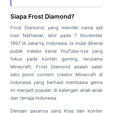
Siapa Frost Diamond?
Frost Diamond, yang memiliki nama asli
Ivan Nathaniel, lahir pada 7 November
1997 di Jakarta, Indonesia. Ia mulai dikenal
publik melalui kanal YouTube-nya yang
fokus pada konten gaming, terutama
Minecraft. Frost Diamond adalah salah
satu pionir content creator Minecraft di
Indonesia yang berhasil membawa genre
ini menjadi populer di kalangan anak-anak
dan remaja Indonesia.
Dengan gayanya yang khas dan konten