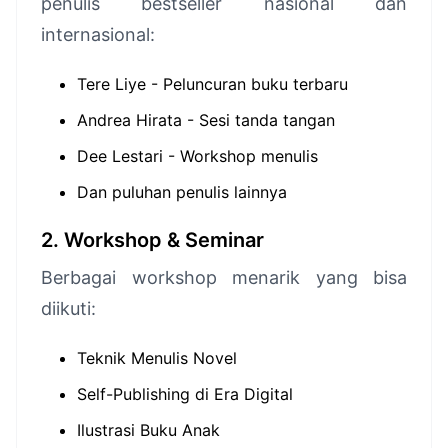
penulis bestseller nasional dan
internasional:
Tere Liye - Peluncuran buku terbaru
Andrea Hirata - Sesi tanda tangan
Dee Lestari - Workshop menulis
Dan puluhan penulis lainnya
2. Workshop & Seminar
Berbagai workshop menarik yang bisa
diikuti:
Teknik Menulis Novel
Self-Publishing di Era Digital
Ilustrasi Buku Anak