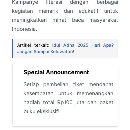
Kampanye literasi dengan berbagai
kegiatan menarik dan edukatif untuk
meningkatkan minat baca masyarakat
Indonesia.
Artikel terkait:
Idul Adha 2025 Hari Apa?
Jangan Sampai Kelewatan!
Special Announcement
Setiap pembelian tiket mendapat
kesempatan untuk memenangkan
hadiah total Rp100 juta dan paket
buku eksklusif!