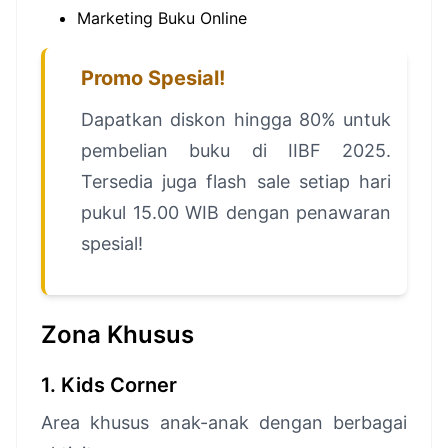
Marketing Buku Online
Promo Spesial!
Dapatkan diskon hingga 80% untuk
pembelian buku di IIBF 2025.
Tersedia juga flash sale setiap hari
pukul 15.00 WIB dengan penawaran
spesial!
Zona Khusus
1. Kids Corner
Area khusus anak-anak dengan berbagai