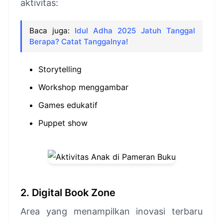
aktivitas:
Baca juga:
Idul Adha 2025 Jatuh Tanggal
Berapa? Catat Tanggalnya!
Storytelling
Workshop menggambar
Games edukatif
Puppet show
2. Digital Book Zone
Area yang menampilkan inovasi terbaru