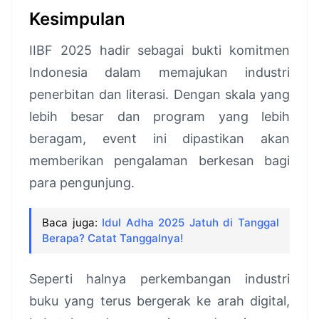
Kesimpulan
IIBF 2025 hadir sebagai bukti komitmen
Indonesia dalam memajukan industri
penerbitan dan literasi. Dengan skala yang
lebih besar dan program yang lebih
beragam, event ini dipastikan akan
memberikan pengalaman berkesan bagi
para pengunjung.
Baca juga:
Idul Adha 2025 Jatuh di Tanggal
Berapa? Catat Tanggalnya!
Seperti halnya perkembangan industri
buku yang terus bergerak ke arah digital,