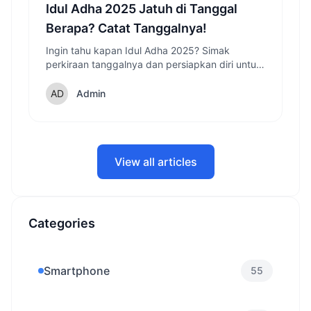
Idul Adha 2025 Jatuh di Tanggal
Berapa? Catat Tanggalnya!
Ingin tahu kapan Idul Adha 2025? Simak
perkiraan tanggalnya dan persiapkan diri untuk
merayakan hari raya kurban di tahun 2025.
Admin
View all articles
Categories
Smartphone
55