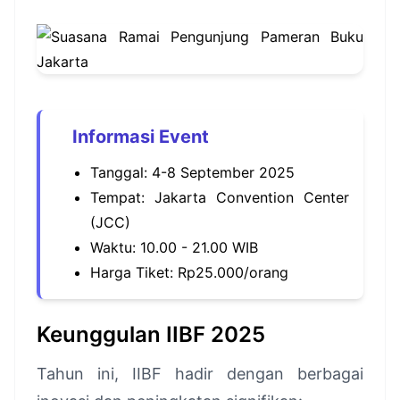
Informasi Event
Tanggal: 4-8 September 2025
Tempat: Jakarta Convention Center
(JCC)
Waktu: 10.00 - 21.00 WIB
Harga Tiket: Rp25.000/orang
Keunggulan IIBF 2025
Tahun ini, IIBF hadir dengan berbagai