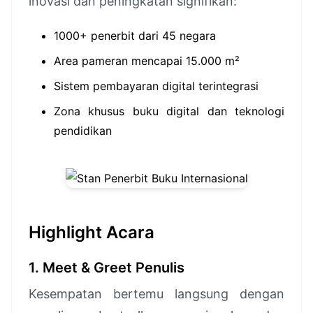
inovasi dan peningkatan signifikan:
1000+ penerbit dari 45 negara
Area pameran mencapai 15.000 m²
Sistem pembayaran digital terintegrasi
Zona khusus buku digital dan teknologi
pendidikan
Highlight Acara
1. Meet & Greet Penulis
Kesempatan bertemu langsung dengan