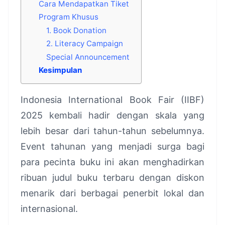
Cara Mendapatkan Tiket
Program Khusus
1. Book Donation
2. Literacy Campaign
Special Announcement
Kesimpulan
Indonesia International Book Fair (IIBF)
2025 kembali hadir dengan skala yang
lebih besar dari tahun-tahun sebelumnya.
Event tahunan yang menjadi surga bagi
para pecinta buku ini akan menghadirkan
ribuan judul buku terbaru dengan diskon
menarik dari berbagai penerbit lokal dan
internasional.