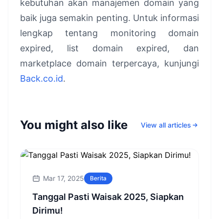
kebutuhan akan manajemen domain yang
baik juga semakin penting. Untuk informasi
lengkap tentang monitoring domain
expired, list domain expired, dan
marketplace domain terpercaya, kunjungi
Back.co.id
.
You might also like
View all articles
Mar 17, 2025
Berita
Tanggal Pasti Waisak 2025, Siapkan
Dirimu!