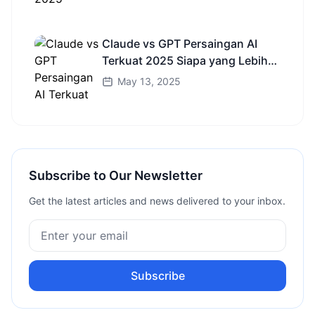
Claude vs GPT Persaingan AI
Terkuat 2025 Siapa yang Lebih
Cerdas?
May 13, 2025
Subscribe to Our Newsletter
Get the latest articles and news delivered to your inbox.
Subscribe