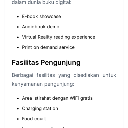
dalam dunia buku digital:
E-book showcase
Audiobook demo
Virtual Reality reading experience
Print on demand service
Fasilitas Pengunjung
Berbagai fasilitas yang disediakan untuk
kenyamanan pengunjung:
Area istirahat dengan WiFi gratis
Charging station
Food court