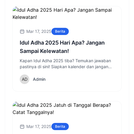
Mar 17, 2025
Berita
Idul Adha 2025 Hari Apa? Jangan
Sampai Kelewatan!
Kapan Idul Adha 2025 tiba? Temukan jawaban
pastinya di sini! Siapkan kalender dan jangan
lewatkan momen spesial ini!
Admin
Mar 17, 2025
Berita