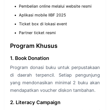
Pembelian online melalui website resmi
Aplikasi mobile IIBF 2025
Ticket box di lokasi event
Partner ticket resmi
Program Khusus
1. Book Donation
Program donasi buku untuk perpustakaan
di daerah terpencil. Setiap pengunjung
yang mendonasikan minimal 2 buku akan
mendapatkan voucher diskon tambahan.
2. Literacy Campaign