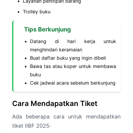
Layanan penitipan barang
Trolley buku
Tips Berkunjung
Datang di hari kerja untuk
menghindari keramaian
Buat daftar buku yang ingin dibeli
Bawa tas atau koper untuk membawa
buku
Cek jadwal acara sebelum berkunjung
Cara Mendapatkan Tiket
Ada beberapa cara untuk mendapatkan
tiket IIBF 2025: