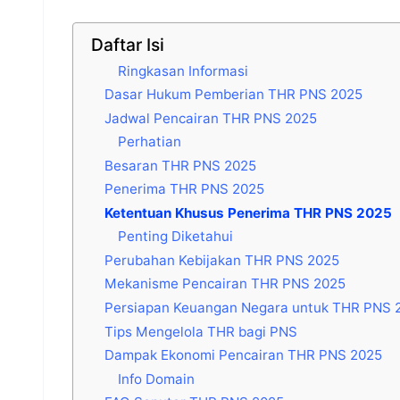
Daftar Isi
Ringkasan Informasi
Dasar Hukum Pemberian THR PNS 2025
Jadwal Pencairan THR PNS 2025
Perhatian
Besaran THR PNS 2025
Penerima THR PNS 2025
Ketentuan Khusus Penerima THR PNS 2025
Penting Diketahui
Perubahan Kebijakan THR PNS 2025
Mekanisme Pencairan THR PNS 2025
Persiapan Keuangan Negara untuk THR PNS 
Tips Mengelola THR bagi PNS
Dampak Ekonomi Pencairan THR PNS 2025
Info Domain