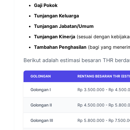
Gaji Pokok
Tunjangan Keluarga
Tunjangan Jabatan/Umum
Tunjangan Kinerja
(sesuai dengan kebijaka
Tambahan Penghasilan
(bagi yang menerim
Berikut adalah estimasi besaran THR berd
GOLONGAN
RENTANG BESARAN THR (ESTI
Golongan I
Rp 3.500.000 - Rp 4.500.
Golongan II
Rp 4.500.000 - Rp 5.800.
Golongan III
Rp 5.800.000 - Rp 7.500.