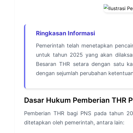
Ringkasan Informasi
Pemerintah telah menetapkan pencair
untuk tahun 2025 yang akan dilaks
Besaran THR setara dengan satu kal
dengan sejumlah perubahan ketentuan
Dasar Hukum Pemberian THR 
Pemberian THR bagi PNS pada tahun 202
ditetapkan oleh pemerintah, antara lain: