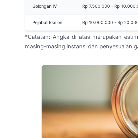
Golongan IV
Rp 7.500.000 - Rp 10.000
Pejabat Eselon
Rp 10.000.000 - Rp 20.00
*Catatan: Angka di atas merupakan estim
masing-masing instansi dan penyesuaian gaj