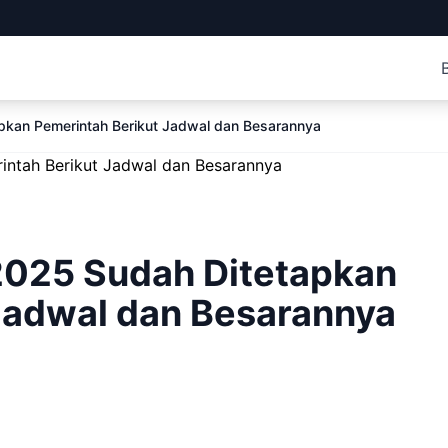
pkan Pemerintah Berikut Jadwal dan Besarannya
2025 Sudah Ditetapkan
Jadwal dan Besarannya