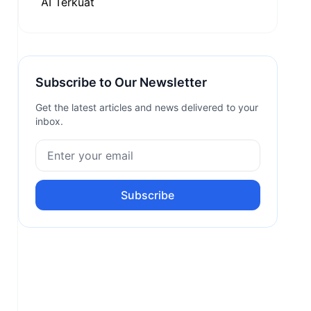
Subscribe to Our Newsletter
Get the latest articles and news delivered to your
inbox.
Subscribe