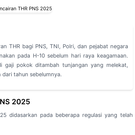
an THR bagi PNS, TNI, Polri, dan pejabat negara
anakan pada H-10 sebelum hari raya keagamaan.
i gaji pokok ditambah tunjangan yang melekat,
 dari tahun sebelumnya.
PNS 2025
5 didasarkan pada beberapa regulasi yang telah