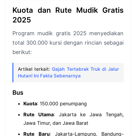
Kuota dan Rute Mudik Gratis
2025
Program mudik gratis 2025 menyediakan
total 300.000 kursi dengan rincian sebagai
berikut:
Artikel terkait:
Gajah Tertabrak Truk di Jalur
Hutan! Ini Fakta Sebenarnya
Bus
Kuota
: 150.000 penumpang
Rute Utama
: Jakarta ke Jawa Tengah,
Jawa Timur, dan Jawa Barat
Rute Baru
: Jakarta-Lampung, Bandung-