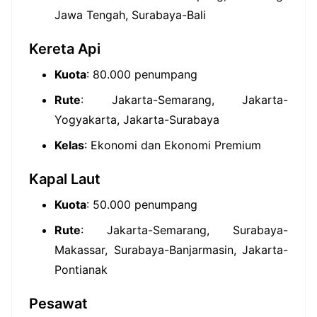
Jawa Tengah, Surabaya-Bali
Kereta Api
Kuota
: 80.000 penumpang
Rute
: Jakarta-Semarang, Jakarta-
Yogyakarta, Jakarta-Surabaya
Kelas
: Ekonomi dan Ekonomi Premium
Kapal Laut
Kuota
: 50.000 penumpang
Rute
: Jakarta-Semarang, Surabaya-
Makassar, Surabaya-Banjarmasin, Jakarta-
Pontianak
Pesawat