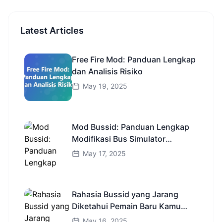
Latest Articles
Free Fire Mod: Panduan Lengkap
dan Analisis Risiko
May 19, 2025
Mod Bussid: Panduan Lengkap
Modifikasi Bus Simulator
Indonesia
May 17, 2025
Rahasia Bussid yang Jarang
Diketahui Pemain Baru Kamu
Wajib Coba!
May 16, 2025