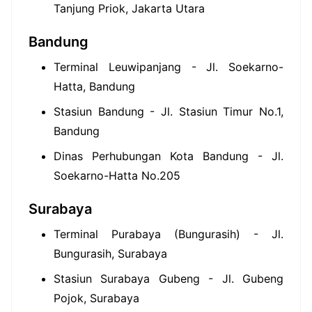
Tanjung Priok, Jakarta Utara
Bandung
Terminal Leuwipanjang - Jl. Soekarno-
Hatta, Bandung
Stasiun Bandung - Jl. Stasiun Timur No.1,
Bandung
Dinas Perhubungan Kota Bandung - Jl.
Soekarno-Hatta No.205
Surabaya
Terminal Purabaya (Bungurasih) - Jl.
Bungurasih, Surabaya
Stasiun Surabaya Gubeng - Jl. Gubeng
Pojok, Surabaya