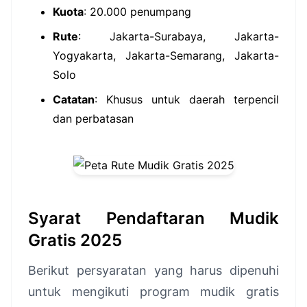
Kuota
: 20.000 penumpang
Rute
: Jakarta-Surabaya, Jakarta-
Yogyakarta, Jakarta-Semarang, Jakarta-
Solo
Catatan
: Khusus untuk daerah terpencil
dan perbatasan
Syarat Pendaftaran Mudik
Gratis 2025
Berikut persyaratan yang harus dipenuhi
untuk mengikuti program mudik gratis