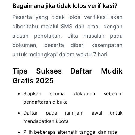
Bagaimana jika tidak lolos verifikasi?
Peserta yang tidak lolos verifikasi akan
diberitahu melalui SMS dan email dengan
alasan penolakan. Jika masalah pada
dokumen, peserta diberi kesempatan
untuk melengkapi dalam waktu 7 hari.
Tips Sukses Daftar Mudik
Gratis 2025
Siapkan semua dokumen sebelum
pendaftaran dibuka
Daftar pada jam-jam awal untuk
mendapatkan kuota
Pilih beberapa alternatif tanggal dan rute