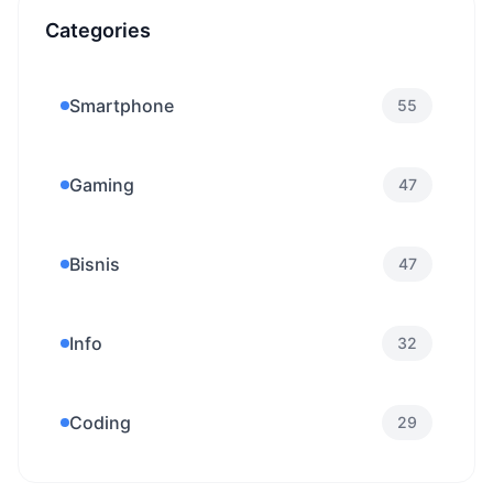
Categories
Smartphone
55
Gaming
47
Bisnis
47
Info
32
Coding
29