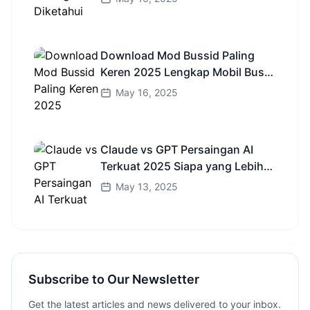
Download Mod Bussid Paling
Keren 2025 Lengkap Mobil Bus
dan Truk HD
May 16, 2025
Claude vs GPT Persaingan AI
Terkuat 2025 Siapa yang Lebih
Cerdas?
May 13, 2025
Subscribe to Our Newsletter
Get the latest articles and news delivered to your inbox.