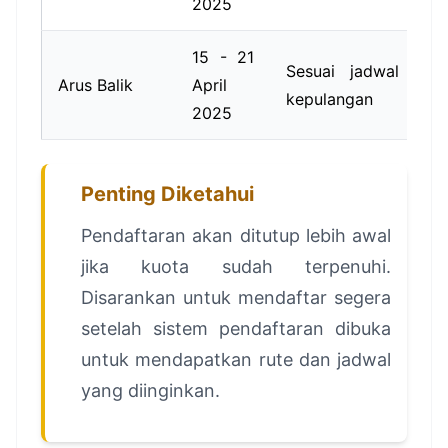
2025
15 - 21
Sesuai jadwal
Arus Balik
April
kepulangan
2025
Penting Diketahui
Pendaftaran akan ditutup lebih awal
jika kuota sudah terpenuhi.
Disarankan untuk mendaftar segera
setelah sistem pendaftaran dibuka
untuk mendapatkan rute dan jadwal
yang diinginkan.