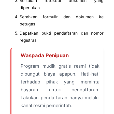
Sertakan fotokopi dokumen yang
diperlukan
Serahkan formulir dan dokumen ke
petugas
Dapatkan bukti pendaftaran dan nomor
registrasi
Waspada Penipuan
Program mudik gratis resmi tidak
dipungut biaya apapun. Hati-hati
terhadap pihak yang meminta
bayaran untuk pendaftaran.
Lakukan pendaftaran hanya melalui
kanal resmi pemerintah.