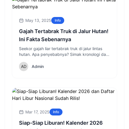
May 13, 2025
Info
Gajah Tertabrak Truk di Jalur Hutan!
Ini Fakta Sebenarnya
Seekor gajah liar tertabrak truk di jalur lintas
hutan. Apa penyebabnya? Simak kronologi dan
dampaknya di sini!
Admin
Mar 17, 2025
Info
Siap-Siap Liburan! Kalender 2026