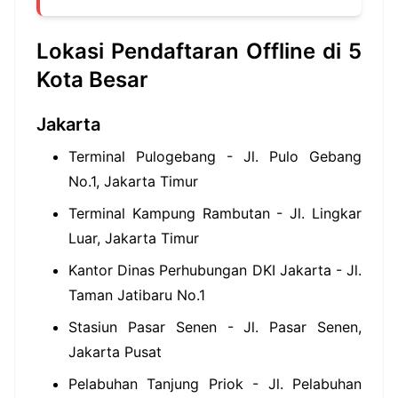
Lokasi Pendaftaran Offline di 5
Kota Besar
Jakarta
Terminal Pulogebang - Jl. Pulo Gebang
No.1, Jakarta Timur
Terminal Kampung Rambutan - Jl. Lingkar
Luar, Jakarta Timur
Kantor Dinas Perhubungan DKI Jakarta - Jl.
Taman Jatibaru No.1
Stasiun Pasar Senen - Jl. Pasar Senen,
Jakarta Pusat
Pelabuhan Tanjung Priok - Jl. Pelabuhan