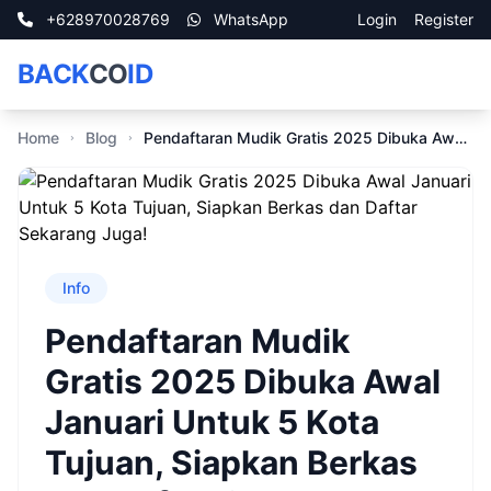
+628970028769
WhatsApp
Login
Register
BACK
CO
ID
Home
Blog
Pendaftaran Mudik Gratis 2025 Dibuka Awal Januari Untuk 5 Kota Tujuan, Siapkan Berkas dan Daftar Sekarang Juga!
Info
Pendaftaran Mudik
Gratis 2025 Dibuka Awal
Januari Untuk 5 Kota
Tujuan, Siapkan Berkas