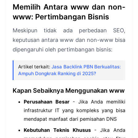
Memilih Antara www dan non-
www: Pertimbangan Bisnis
Meskipun tidak ada perbedaan SEO,
keputusan antara www dan non-www bisa
dipengaruhi oleh pertimbangan bisnis:
Artikel terkait:
Jasa Backlink PBN Berkualitas:
Ampuh Dongkrak Ranking di 2025?
Kapan Sebaiknya Menggunakan www
Perusahaan Besar
- Jika Anda memiliki
infrastruktur IT yang kompleks yang bisa
mendapat manfaat dari pemisahan DNS
Kebutuhan Teknis Khusus
- Jika Anda