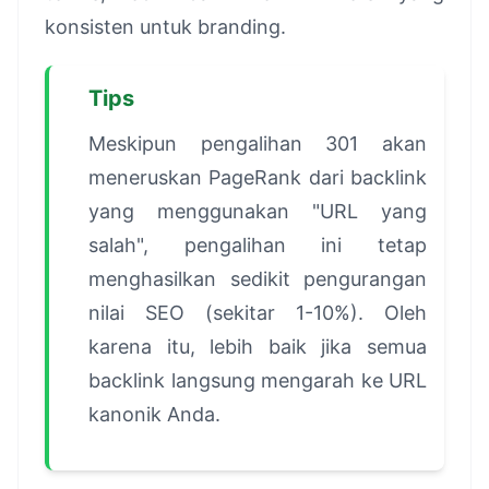
konsisten untuk branding.
Tips
Meskipun pengalihan 301 akan
meneruskan PageRank dari backlink
yang menggunakan "URL yang
salah", pengalihan ini tetap
menghasilkan sedikit pengurangan
nilai SEO (sekitar 1-10%). Oleh
karena itu, lebih baik jika semua
backlink langsung mengarah ke URL
kanonik Anda.