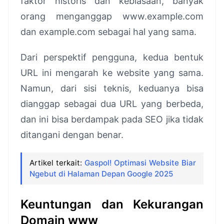
faktor historis dan kebiasaan, banyak
orang menganggap www.example.com
dan example.com sebagai hal yang sama.
Dari perspektif pengguna, kedua bentuk
URL ini mengarah ke website yang sama.
Namun, dari sisi teknis, keduanya bisa
dianggap sebagai dua URL yang berbeda,
dan ini bisa berdampak pada SEO jika tidak
ditangani dengan benar.
Artikel terkait:
Gaspol! Optimasi Website Biar
Ngebut di Halaman Depan Google 2025
Keuntungan dan Kekurangan
Domain www