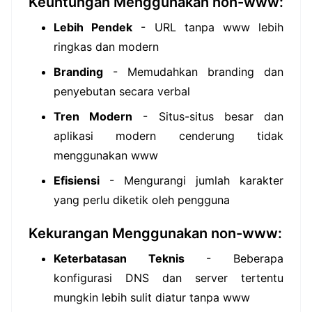
Keuntungan Menggunakan non-www:
Lebih Pendek
- URL tanpa www lebih
ringkas dan modern
Branding
- Memudahkan branding dan
penyebutan secara verbal
Tren Modern
- Situs-situs besar dan
aplikasi modern cenderung tidak
menggunakan www
Efisiensi
- Mengurangi jumlah karakter
yang perlu diketik oleh pengguna
Kekurangan Menggunakan non-www:
Keterbatasan Teknis
- Beberapa
konfigurasi DNS dan server tertentu
mungkin lebih sulit diatur tanpa www