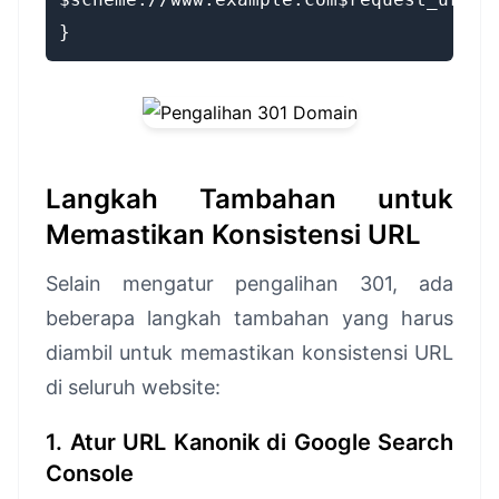
}
Langkah Tambahan untuk
Memastikan Konsistensi URL
Selain mengatur pengalihan 301, ada
beberapa langkah tambahan yang harus
diambil untuk memastikan konsistensi URL
di seluruh website:
1. Atur URL Kanonik di Google Search
Console