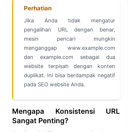
Perhatian
Jika Anda tidak mengatur
pengalihan URL dengan benar,
mesin pencari mungkin
menganggap www.example.com
dan example.com sebagai dua
website terpisah dengan konten
duplikat. Ini bisa berdampak negatif
pada SEO website Anda.
Mengapa Konsistensi URL
Sangat Penting?