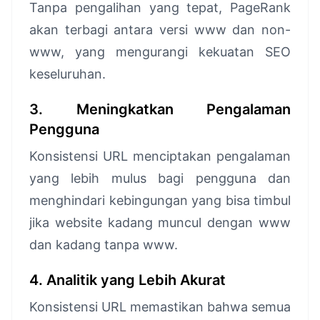
Tanpa pengalihan yang tepat, PageRank
akan terbagi antara versi www dan non-
www, yang mengurangi kekuatan SEO
keseluruhan.
3. Meningkatkan Pengalaman
Pengguna
Konsistensi URL menciptakan pengalaman
yang lebih mulus bagi pengguna dan
menghindari kebingungan yang bisa timbul
jika website kadang muncul dengan www
dan kadang tanpa www.
4. Analitik yang Lebih Akurat
Konsistensi URL memastikan bahwa semua