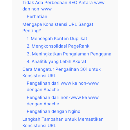
Tidak Ada Perbedaan SEO Antara www
dan non-www
Perhatian
Mengapa Konsistensi URL Sangat
Penting?
1. Mencegah Konten Duplikat
2. Mengkonsolidasi PageRank
3. Meningkatkan Pengalaman Pengguna
4. Analitik yang Lebih Akurat
Cara Mengatur Pengalihan 301 untuk
Konsistensi URL
Pengalihan dari www ke non-www
dengan Apache
Pengalihan dari non-www ke www
dengan Apache
Pengalihan dengan Nginx
Langkah Tambahan untuk Memastikan
Konsistensi URL