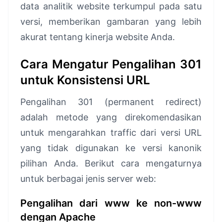
data analitik website terkumpul pada satu
versi, memberikan gambaran yang lebih
akurat tentang kinerja website Anda.
Cara Mengatur Pengalihan 301
untuk Konsistensi URL
Pengalihan 301 (permanent redirect)
adalah metode yang direkomendasikan
untuk mengarahkan traffic dari versi URL
yang tidak digunakan ke versi kanonik
pilihan Anda. Berikut cara mengaturnya
untuk berbagai jenis server web:
Pengalihan dari www ke non-www
dengan Apache