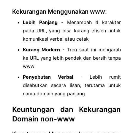
Kekurangan Menggunakan www:
Lebih Panjang
- Menambah 4 karakter
pada URL, yang bisa kurang efisien untuk
komunikasi verbal atau cetak
Kurang Modern
- Tren saat ini mengarah
ke URL yang lebih pendek dan bersih tanpa
www
Penyebutan Verbal
- Lebih rumit
disebutkan secara lisan, terutama untuk
nama domain yang panjang
Keuntungan dan Kekurangan
Domain non-www