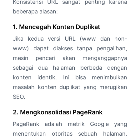
Konsistensi URL sangat penting karena
beberapa alasan:
1. Mencegah Konten Duplikat
Jika kedua versi URL (www dan non-
www) dapat diakses tanpa pengalihan,
mesin pencari akan menganggapnya
sebagai dua halaman berbeda dengan
konten identik. Ini bisa menimbulkan
masalah konten duplikat yang merugikan
SEO.
2. Mengkonsolidasi PageRank
PageRank adalah metrik Google yang
menentukan otoritas sebuah halaman.