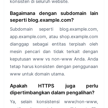
konsisten di seluruh website.
Bagaimana dengan subdomain lain
seperti blog.example.com?
Subdomain seperti blog.example.com,
app.example.com, atau shop.example.com
dianggap sebagai entitas terpisah oleh
mesin pencari dan tidak terkait dengan
keputusan www vs non-www Anda. Anda
tetap harus konsisten dengan penggunaan
www untuk domain utama.
Apakah HTTPS juga perlu
dipertimbangkan dalam pengalihan?
Ya, selain konsistensi www/non-www,