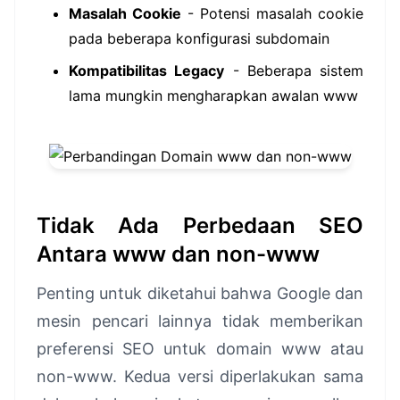
Masalah Cookie
- Potensi masalah cookie
pada beberapa konfigurasi subdomain
Kompatibilitas Legacy
- Beberapa sistem
lama mungkin mengharapkan awalan www
Tidak Ada Perbedaan SEO
Antara www dan non-www
Penting untuk diketahui bahwa Google dan
mesin pencari lainnya tidak memberikan
preferensi SEO untuk domain www atau
non-www. Kedua versi diperlakukan sama