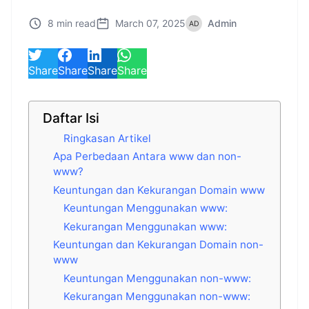
8 min read
March 07, 2025
Admin
Share
Share
Share
Share
Daftar Isi
Ringkasan Artikel
Apa Perbedaan Antara www dan non-
www?
Keuntungan dan Kekurangan Domain www
Keuntungan Menggunakan www:
Kekurangan Menggunakan www:
Keuntungan dan Kekurangan Domain non-
www
Keuntungan Menggunakan non-www:
Kekurangan Menggunakan non-www: