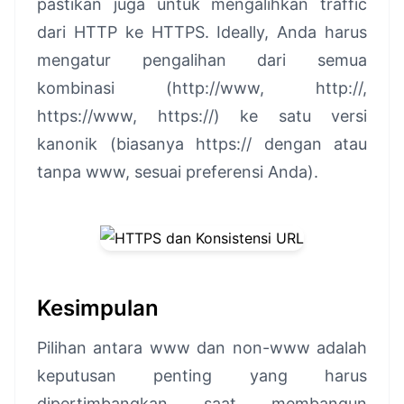
pastikan juga untuk mengalihkan traffic
dari HTTP ke HTTPS. Ideally, Anda harus
mengatur pengalihan dari semua
kombinasi (http://www, http://,
https://www, https://) ke satu versi
kanonik (biasanya https:// dengan atau
tanpa www, sesuai preferensi Anda).
Kesimpulan
Pilihan antara www dan non-www adalah
keputusan penting yang harus
dipertimbangkan saat membangun