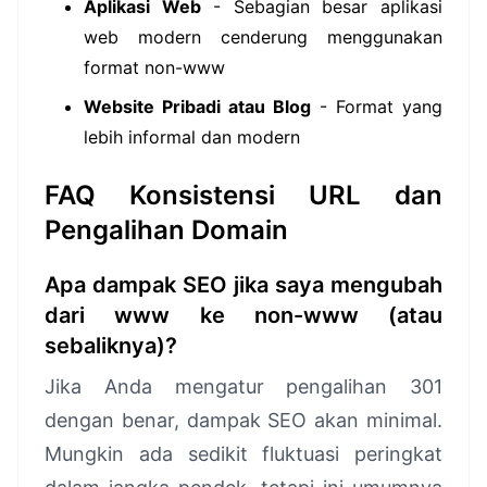
Aplikasi Web
- Sebagian besar aplikasi
web modern cenderung menggunakan
format non-www
Website Pribadi atau Blog
- Format yang
lebih informal dan modern
FAQ Konsistensi URL dan
Pengalihan Domain
Apa dampak SEO jika saya mengubah
dari www ke non-www (atau
sebaliknya)?
Jika Anda mengatur pengalihan 301
dengan benar, dampak SEO akan minimal.
Mungkin ada sedikit fluktuasi peringkat