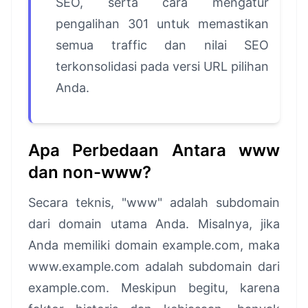
SEO, serta cara mengatur
pengalihan 301 untuk memastikan
semua traffic dan nilai SEO
terkonsolidasi pada versi URL pilihan
Anda.
Apa Perbedaan Antara www
dan non-www?
Secara teknis, "www" adalah subdomain
dari domain utama Anda. Misalnya, jika
Anda memiliki domain example.com, maka
www.example.com adalah subdomain dari
example.com. Meskipun begitu, karena