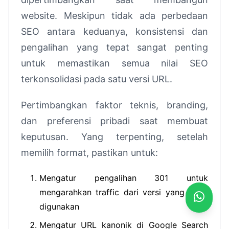
website. Meskipun tidak ada perbedaan
SEO antara keduanya, konsistensi dan
pengalihan yang tepat sangat penting
untuk memastikan semua nilai SEO
terkonsolidasi pada satu versi URL.
Pertimbangkan faktor teknis, branding,
dan preferensi pribadi saat membuat
keputusan. Yang terpenting, setelah
memilih format, pastikan untuk:
Mengatur pengalihan 301 untuk
mengarahkan traffic dari versi yang tidak
digunakan
Mengatur URL kanonik di Google Search