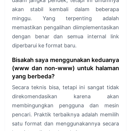
dalam jangka pendek, tetapi ini umumnya
akan stabil kembali dalam beberapa
minggu. Yang terpenting adalah
memastikan pengalihan diimplementasikan
dengan benar dan semua internal link
diperbarui ke format baru.
Bisakah saya menggunakan keduanya
(www dan non-www) untuk halaman
yang berbeda?
Secara teknis bisa, tetapi ini sangat tidak
direkomendasikan karena akan
membingungkan pengguna dan mesin
pencari. Praktik terbaiknya adalah memilih
satu format dan menggunakannya secara