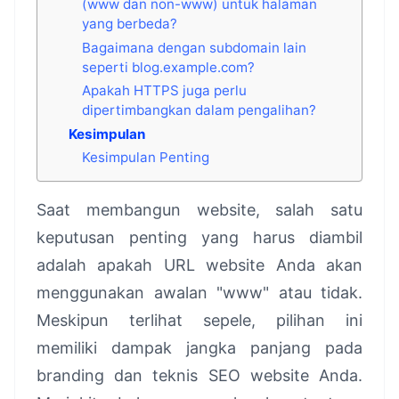
(www dan non-www) untuk halaman
yang berbeda?
Bagaimana dengan subdomain lain
seperti blog.example.com?
Apakah HTTPS juga perlu
dipertimbangkan dalam pengalihan?
Kesimpulan
Kesimpulan Penting
Saat membangun website, salah satu
keputusan penting yang harus diambil
adalah apakah URL website Anda akan
menggunakan awalan "www" atau tidak.
Meskipun terlihat sepele, pilihan ini
memiliki dampak jangka panjang pada
branding dan teknis SEO website Anda.