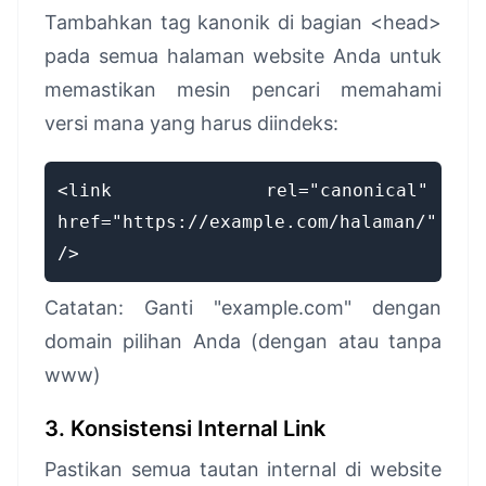
Tambahkan tag kanonik di bagian <head>
pada semua halaman website Anda untuk
memastikan mesin pencari memahami
versi mana yang harus diindeks:
<link rel="canonical"
href="https://example.com/halaman/"
/>
Catatan: Ganti "example.com" dengan
domain pilihan Anda (dengan atau tanpa
www)
3. Konsistensi Internal Link
Pastikan semua tautan internal di website