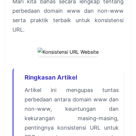
Mari kita bahas secara lengkap tentang
perbedaan domain www dan non-www
serta praktik terbaik untuk konsistensi
URL.
Ringkasan Artikel
Artikel ini mengupas tuntas
perbedaan antara domain www dan
non-www, keuntungan dan
kekurangan masing-masing,
pentingnya konsistensi URL untuk