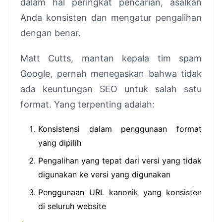
dalam hal peringkat pencarian, asalkan
Anda konsisten dan mengatur pengalihan
dengan benar.
Matt Cutts, mantan kepala tim spam
Google, pernah menegaskan bahwa tidak
ada keuntungan SEO untuk salah satu
format. Yang terpenting adalah:
Konsistensi dalam penggunaan format
yang dipilih
Pengalihan yang tepat dari versi yang tidak
digunakan ke versi yang digunakan
Penggunaan URL kanonik yang konsisten
di seluruh website