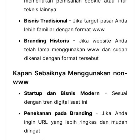
memerlukan pemisahan cookie atau fitur
teknis lainnya
Bisnis Tradisional
- Jika target pasar Anda
lebih familiar dengan format www
Branding Historis
- Jika website Anda
telah lama menggunakan www dan sudah
dikenal dengan format tersebut
Kapan Sebaiknya Menggunakan non-
www
Startup dan Bisnis Modern
- Sesuai
dengan tren digital saat ini
Penekanan pada Branding
- Jika Anda
ingin URL yang lebih ringkas dan mudah
diingat