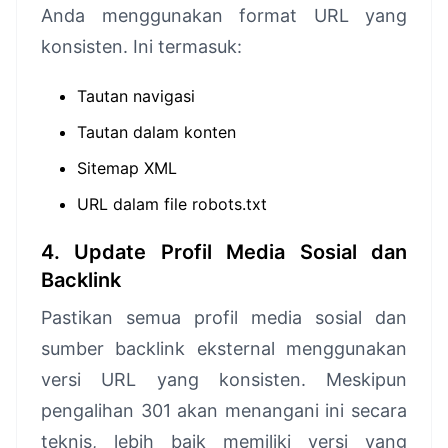
Anda menggunakan format URL yang
konsisten. Ini termasuk:
Tautan navigasi
Tautan dalam konten
Sitemap XML
URL dalam file robots.txt
4. Update Profil Media Sosial dan
Backlink
Pastikan semua profil media sosial dan
sumber backlink eksternal menggunakan
versi URL yang konsisten. Meskipun
pengalihan 301 akan menangani ini secara
teknis, lebih baik memiliki versi yang