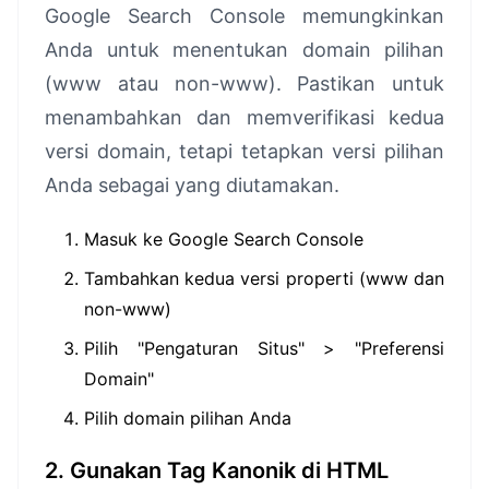
Google Search Console memungkinkan
Anda untuk menentukan domain pilihan
(www atau non-www). Pastikan untuk
menambahkan dan memverifikasi kedua
versi domain, tetapi tetapkan versi pilihan
Anda sebagai yang diutamakan.
Masuk ke Google Search Console
Tambahkan kedua versi properti (www dan
non-www)
Pilih "Pengaturan Situs" > "Preferensi
Domain"
Pilih domain pilihan Anda
2. Gunakan Tag Kanonik di HTML