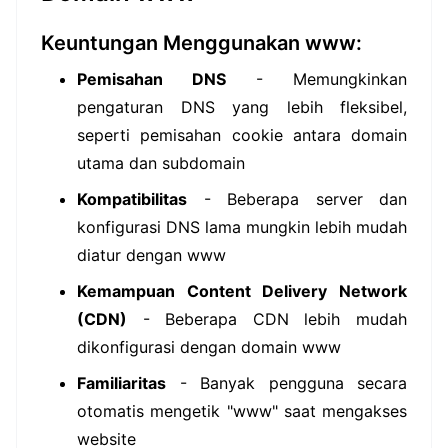
Keuntungan Menggunakan www:
Pemisahan DNS
- Memungkinkan
pengaturan DNS yang lebih fleksibel,
seperti pemisahan cookie antara domain
utama dan subdomain
Kompatibilitas
- Beberapa server dan
konfigurasi DNS lama mungkin lebih mudah
diatur dengan www
Kemampuan Content Delivery Network
(CDN)
- Beberapa CDN lebih mudah
dikonfigurasi dengan domain www
Familiaritas
- Banyak pengguna secara
otomatis mengetik "www" saat mengakses
website