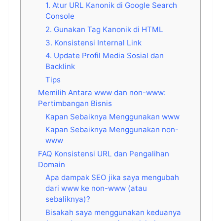
1. Atur URL Kanonik di Google Search
Console
2. Gunakan Tag Kanonik di HTML
3. Konsistensi Internal Link
4. Update Profil Media Sosial dan
Backlink
Tips
Memilih Antara www dan non-www:
Pertimbangan Bisnis
Kapan Sebaiknya Menggunakan www
Kapan Sebaiknya Menggunakan non-
www
FAQ Konsistensi URL dan Pengalihan
Domain
Apa dampak SEO jika saya mengubah
dari www ke non-www (atau
sebaliknya)?
Bisakah saya menggunakan keduanya