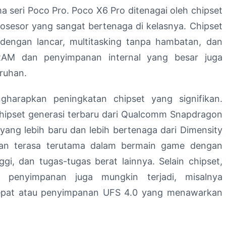
a seri Poco Pro. Poco X6 Pro ditenagai oleh chipset
osesor yang sangat bertenaga di kelasnya. Chipset
dengan lancar, multitasking tanpa hambatan, dan
 RAM dan penyimpanan internal yang besar juga
ruhan.
arapkan peningkatan chipset yang signifikan.
hipset generasi terbaru dari Qualcomm Snapdragon
 yang lebih baru dan lebih bertenaga dari Dimensity
akan terasa terutama dalam bermain game dengan
nggi, dan tugas-tugas berat lainnya. Selain chipset,
 penyimpanan juga mungkin terjadi, misalnya
pat atau penyimpanan UFS 4.0 yang menawarkan