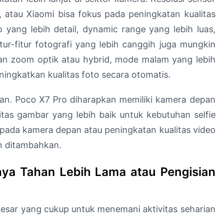
 atau Xiaomi bisa fokus pada peningkatan kualitas
 yang lebih detail, dynamic range yang lebih luas,
tur-fitur fotografi yang lebih canggih juga mungkin
an zoom optik atau hybrid, mode malam yang lebih
ningkatkan kualitas foto secara otomatis.
tian. Poco X7 Pro diharapkan memiliki kamera depan
litas gambar yang lebih baik untuk kebutuhan selfie
us pada kamera depan atau peningkatan kualitas video
n ditambahkan.
aya Tahan Lebih Lama atau Pengisian
 besar yang cukup untuk menemani aktivitas seharian