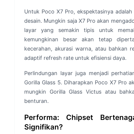
Untuk Poco X7 Pro, ekspektasinya adalah 
desain. Mungkin saja X7 Pro akan mengadop
layar yang semakin tipis untuk mema
kemungkinan besar akan tetap dipert
kecerahan, akurasi warna, atau bahkan re
adaptif refresh rate untuk efisiensi daya.
Perlindungan layar juga menjadi perhati
Gorilla Glass 5. Diharapkan Poco X7 Pro a
mungkin Gorilla Glass Victus atau bahk
benturan.
Performa: Chipset Berten
Signifikan?