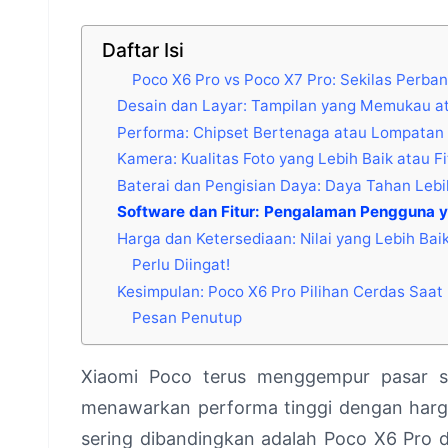
Daftar Isi
Poco X6 Pro vs Poco X7 Pro: Sekilas Perba
Desain dan Layar: Tampilan yang Memukau at
Performa: Chipset Bertenaga atau Lompatan 
Kamera: Kualitas Foto yang Lebih Baik atau F
Baterai dan Pengisian Daya: Daya Tahan Leb
Software dan Fitur: Pengalaman Pengguna y
Harga dan Ketersediaan: Nilai yang Lebih Bai
Perlu Diingat!
Kesimpulan: Poco X6 Pro Pilihan Cerdas Saat 
Pesan Penutup
Xiaomi Poco terus menggempur pasar s
menawarkan performa tinggi dengan harg
sering dibandingkan adalah Poco X6 Pro d