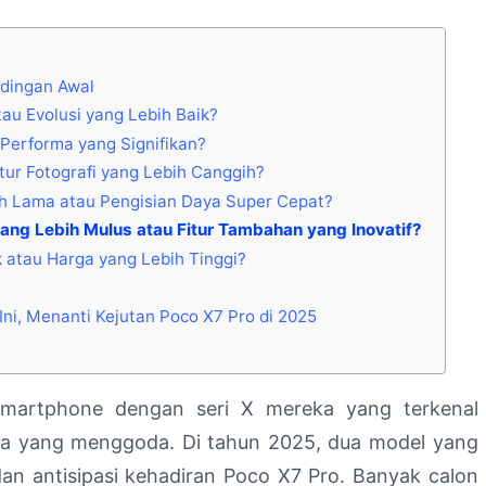
ndingan Awal
au Evolusi yang Lebih Baik?
Performa yang Signifikan?
itur Fotografi yang Lebih Canggih?
ih Lama atau Pengisian Daya Super Cepat?
ang Lebih Mulus atau Fitur Tambahan yang Inovatif?
k atau Harga yang Lebih Tinggi?
Ini, Menanti Kejutan Poco X7 Pro di 2025
martphone dengan seri X mereka yang terkenal
a yang menggoda. Di tahun 2025, dua model yang
an antisipasi kehadiran Poco X7 Pro. Banyak calon