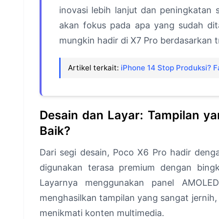
inovasi lebih lanjut dan peningkatan s
akan fokus pada apa yang sudah di
mungkin hadir di X7 Pro berdasarkan 
Artikel terkait:
iPhone 14 Stop Produksi? F
Desain dan Layar: Tampilan y
Baik?
Dari segi desain, Poco X6 Pro hadir den
digunakan terasa premium dengan bingk
Layarnya menggunakan panel AMOLED b
menghasilkan tampilan yang sangat jernih,
menikmati konten multimedia.