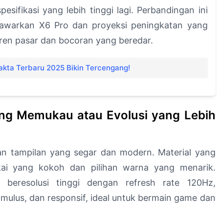
pesifikasi yang lebih tinggi lagi. Perbandingan ini
tawarkan X6 Pro dan proyeksi peningkatan yang
tren pasar dan bocoran yang beredar.
akta Terbaru 2025 Bikin Tercengang!
ang Memukau atau Evolusi yang Lebih
gan tampilan yang segar dan modern. Material yang
ai yang kokoh dan pilihan warna yang menarik.
eresolusi tinggi dengan refresh rate 120Hz,
 mulus, dan responsif, ideal untuk bermain game dan