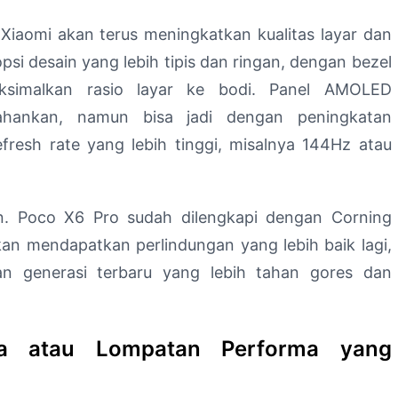
Xiaomi akan terus meningkatkan kualitas layar dan
si desain yang lebih tipis dan ringan, dengan bezel
ksimalkan rasio layar ke bodi. Panel AMOLED
ahankan, namun bisa jadi dengan peningkatan
fresh rate yang lebih tinggi, misalnya 144Hz atau
an. Poco X6 Pro sudah dilengkapi dengan Corning
kan mendapatkan perlindungan yang lebih baik lagi,
an generasi terbaru yang lebih tahan gores dan
aga atau Lompatan Performa yang