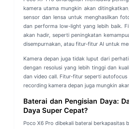
kamera utama mungkin akan ditingkatkan,
sensor dan lensa untuk menghasilkan foto
dan performa low-light yang lebih baik. Fi
akan hadir, seperti peningkatan kemampu
disempurnakan, atau fitur-fitur AI untuk me
Kamera depan juga tidak luput dari perha
dengan resolusi yang lebih tinggi dan kua
dan video call. Fitur-fitur seperti autofoc
recording kamera depan juga mungkin aka
Baterai dan Pengisian Daya: D
Daya Super Cepat?
Poco X6 Pro dibekali baterai berkapasitas