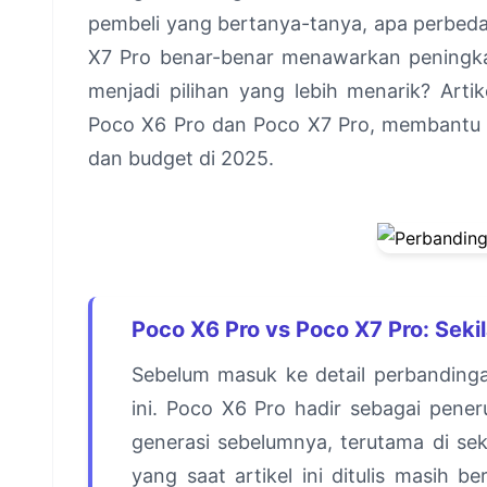
pembeli yang bertanya-tanya, apa perbeda
X7 Pro benar-benar menawarkan peningka
menjadi pilihan yang lebih menarik? Art
Poco X6 Pro dan Poco X7 Pro, membantu k
dan budget di 2025.
Poco X6 Pro vs Poco X7 Pro: Sek
Sebelum masuk ke detail perbanding
ini. Poco X6 Pro hadir sebagai pene
generasi sebelumnya, terutama di se
yang saat artikel ini ditulis masih 