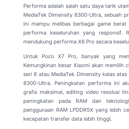
Performa adalah salah satu daya tarik utam
MediaTek Dimensity 8300-Ultra, sebuah pr
ini mampu melibas berbagai game berat 
performa keseluruhan yang responsif.
mendukung performa X6 Pro secara keselu
Untuk Poco X7 Pro, banyak yang mengh
Kemungkinan besar Xiaomi akan memilih c
seri 8 atau MediaTek Dimensity kelas atas
8300-Ultra. Peningkatan performa ini 
grafis maksimal, editing video resolusi ti
peningkatan pada RAM dan teknologi
penggunaan RAM LPDDR5X yang lebih ce
kecepatan transfer data lebih tinggi.