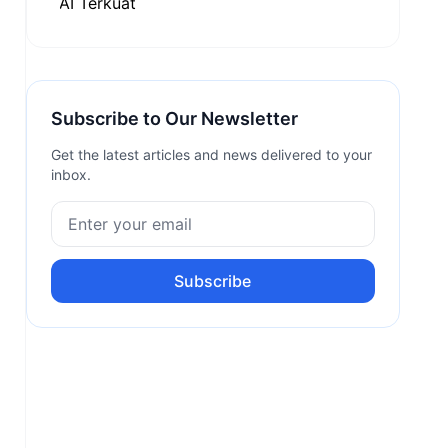
Subscribe to Our Newsletter
Get the latest articles and news delivered to your
inbox.
Subscribe