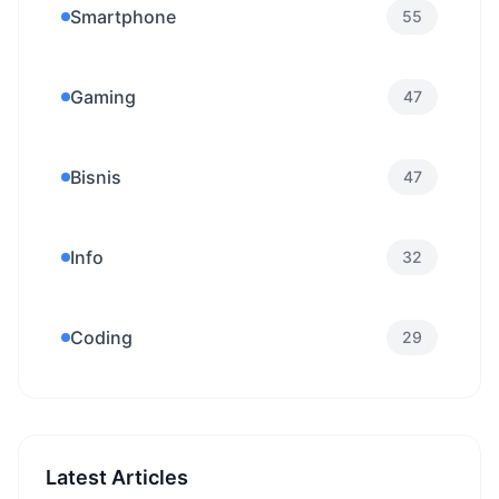
Smartphone
55
Gaming
47
Bisnis
47
Info
32
Coding
29
Latest Articles