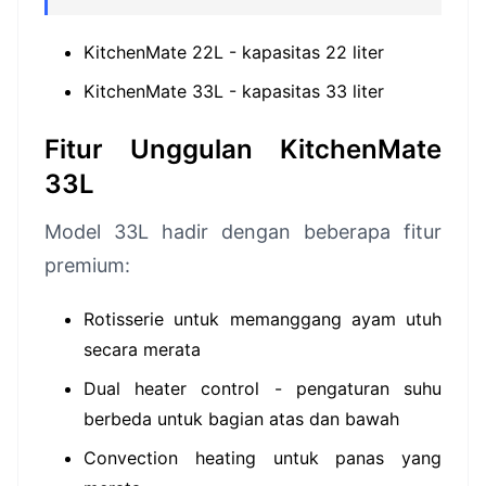
KitchenMate 22L - kapasitas 22 liter
KitchenMate 33L - kapasitas 33 liter
Fitur Unggulan KitchenMate
33L
Model 33L hadir dengan beberapa fitur
premium:
Rotisserie untuk memanggang ayam utuh
secara merata
Dual heater control - pengaturan suhu
berbeda untuk bagian atas dan bawah
Convection heating untuk panas yang