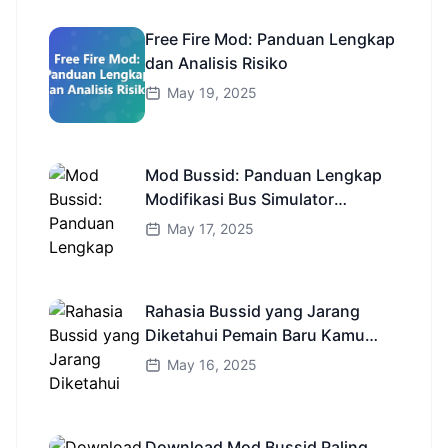
Free Fire Mod: Panduan Lengkap
dan Analisis Risiko
May 19, 2025
Mod Bussid: Panduan Lengkap
Modifikasi Bus Simulator
Indonesia
May 17, 2025
Rahasia Bussid yang Jarang
Diketahui Pemain Baru Kamu
Wajib Coba!
May 16, 2025
Download Mod Bussid Paling