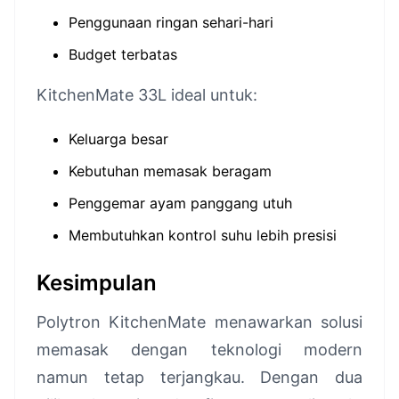
Penggunaan ringan sehari-hari
Budget terbatas
KitchenMate 33L ideal untuk:
Keluarga besar
Kebutuhan memasak beragam
Penggemar ayam panggang utuh
Membutuhkan kontrol suhu lebih presisi
Kesimpulan
Polytron KitchenMate menawarkan solusi
memasak dengan teknologi modern
namun tetap terjangkau. Dengan dua