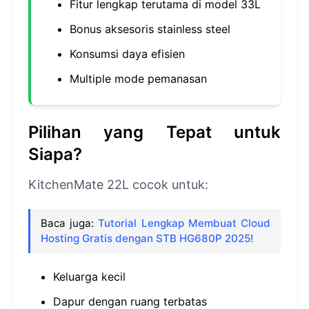
Fitur lengkap terutama di model 33L
Bonus aksesoris stainless steel
Konsumsi daya efisien
Multiple mode pemanasan
Pilihan yang Tepat untuk
Siapa?
KitchenMate 22L cocok untuk:
Baca juga:
Tutorial Lengkap Membuat Cloud
Hosting Gratis dengan STB HG680P 2025!
Keluarga kecil
Dapur dengan ruang terbatas