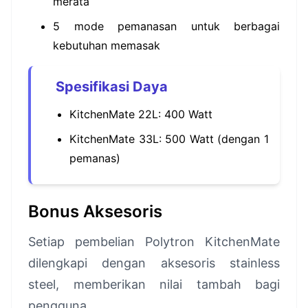
merata
5 mode pemanasan untuk berbagai
kebutuhan memasak
Spesifikasi Daya
KitchenMate 22L: 400 Watt
KitchenMate 33L: 500 Watt (dengan 1
pemanas)
Bonus Aksesoris
Setiap pembelian Polytron KitchenMate
dilengkapi dengan aksesoris stainless
steel, memberikan nilai tambah bagi
pengguna.