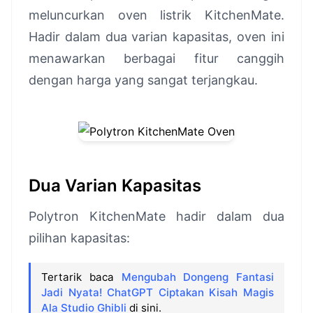
meluncurkan oven listrik KitchenMate.
Hadir dalam dua varian kapasitas, oven ini
menawarkan berbagai fitur canggih
dengan harga yang sangat terjangkau.
Dua Varian Kapasitas
Polytron KitchenMate hadir dalam dua
pilihan kapasitas:
Tertarik baca
Mengubah Dongeng Fantasi
Jadi Nyata! ChatGPT Ciptakan Kisah Magis
Ala Studio Ghibli
di sini.