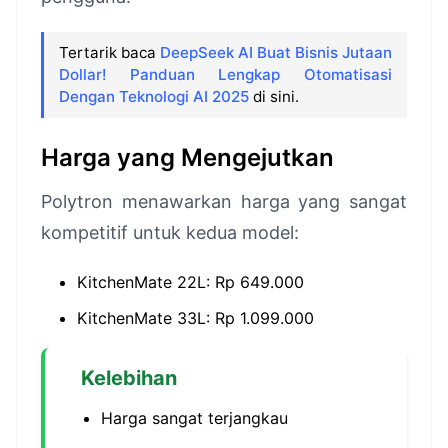
Tertarik baca
DeepSeek AI Buat Bisnis Jutaan
Dollar! Panduan Lengkap Otomatisasi
Dengan Teknologi AI 2025
di sini.
Harga yang Mengejutkan
Polytron menawarkan harga yang sangat
kompetitif untuk kedua model:
KitchenMate 22L: Rp 649.000
KitchenMate 33L: Rp 1.099.000
Kelebihan
Harga sangat terjangkau