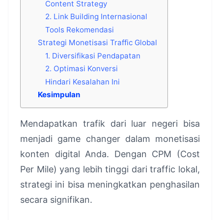
Content Strategy
2. Link Building Internasional
Tools Rekomendasi
Strategi Monetisasi Traffic Global
1. Diversifikasi Pendapatan
2. Optimasi Konversi
Hindari Kesalahan Ini
Kesimpulan
Mendapatkan trafik dari luar negeri bisa
menjadi game changer dalam monetisasi
konten digital Anda. Dengan CPM (Cost
Per Mile) yang lebih tinggi dari traffic lokal,
strategi ini bisa meningkatkan penghasilan
secara signifikan.