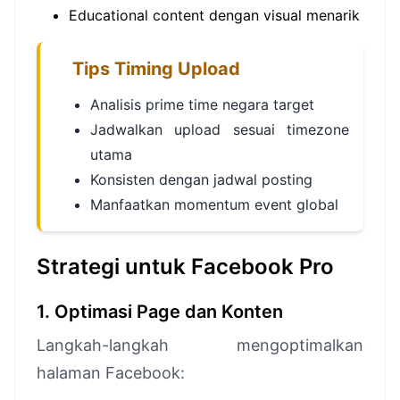
Educational content dengan visual menarik
Tips Timing Upload
Analisis prime time negara target
Jadwalkan upload sesuai timezone
utama
Konsisten dengan jadwal posting
Manfaatkan momentum event global
Strategi untuk Facebook Pro
1. Optimasi Page dan Konten
Langkah-langkah mengoptimalkan
halaman Facebook: