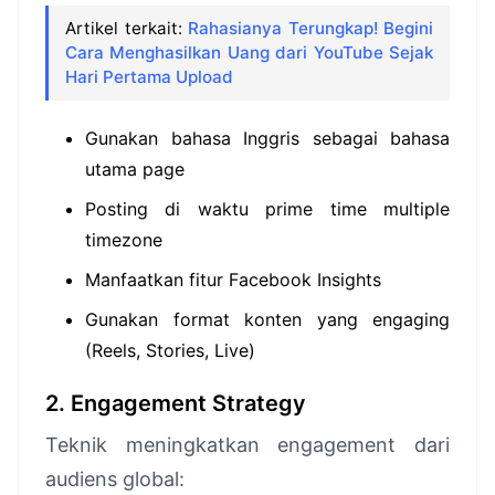
Artikel terkait:
Rahasianya Terungkap! Begini
Cara Menghasilkan Uang dari YouTube Sejak
Hari Pertama Upload
Gunakan bahasa Inggris sebagai bahasa
utama page
Posting di waktu prime time multiple
timezone
Manfaatkan fitur Facebook Insights
Gunakan format konten yang engaging
(Reels, Stories, Live)
2. Engagement Strategy
Teknik meningkatkan engagement dari
audiens global: