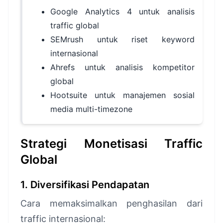
Google Analytics 4 untuk analisis
traffic global
SEMrush untuk riset keyword
internasional
Ahrefs untuk analisis kompetitor
global
Hootsuite untuk manajemen sosial
media multi-timezone
Strategi Monetisasi Traffic
Global
1. Diversifikasi Pendapatan
Cara memaksimalkan penghasilan dari
traffic internasional: