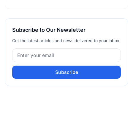
Subscribe to Our Newsletter
Get the latest articles and news delivered to your inbox.
Subscribe