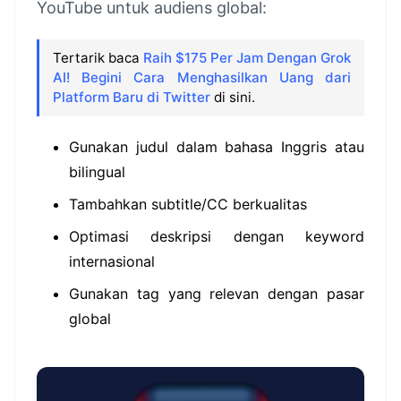
YouTube untuk audiens global:
Tertarik baca
Raih $175 Per Jam Dengan Grok
AI! Begini Cara Menghasilkan Uang dari
Platform Baru di Twitter
di sini.
Gunakan judul dalam bahasa Inggris atau
bilingual
Tambahkan subtitle/CC berkualitas
Optimasi deskripsi dengan keyword
internasional
Gunakan tag yang relevan dengan pasar
global