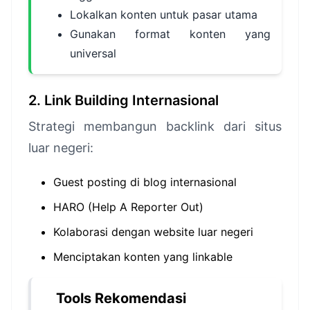
Lokalkan konten untuk pasar utama
Gunakan format konten yang
universal
2. Link Building Internasional
Strategi membangun backlink dari situs
luar negeri:
Guest posting di blog internasional
HARO (Help A Reporter Out)
Kolaborasi dengan website luar negeri
Menciptakan konten yang linkable
Tools Rekomendasi