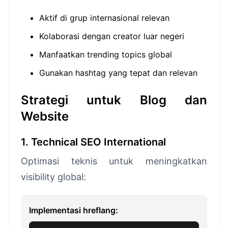
Aktif di grup internasional relevan
Kolaborasi dengan creator luar negeri
Manfaatkan trending topics global
Gunakan hashtag yang tepat dan relevan
Strategi untuk Blog dan
Website
1. Technical SEO International
Optimasi teknis untuk meningkatkan
visibility global:
Implementasi hreflang: