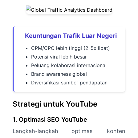
Keuntungan Trafik Luar Negeri
CPM/CPC lebih tinggi (2-5x lipat)
Potensi viral lebih besar
Peluang kolaborasi internasional
Brand awareness global
Diversifikasi sumber pendapatan
Strategi untuk YouTube
1. Optimasi SEO YouTube
Langkah-langkah optimasi konten