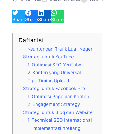
Share
Share
Share
Share
Daftar Isi
Keuntungan Trafik Luar Negeri
Strategi untuk YouTube
1. Optimasi SEO YouTube
2. Konten yang Universal
Tips Timing Upload
Strategi untuk Facebook Pro
1. Optimasi Page dan Konten
2. Engagement Strategy
Strategi untuk Blog dan Website
1. Technical SEO International
Implementasi hreflang: