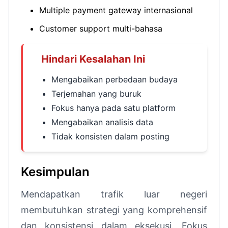
Multiple payment gateway internasional
Customer support multi-bahasa
Hindari Kesalahan Ini
Mengabaikan perbedaan budaya
Terjemahan yang buruk
Fokus hanya pada satu platform
Mengabaikan analisis data
Tidak konsisten dalam posting
Kesimpulan
Mendapatkan trafik luar negeri
membutuhkan strategi yang komprehensif
dan konsistensi dalam eksekusi. Fokus