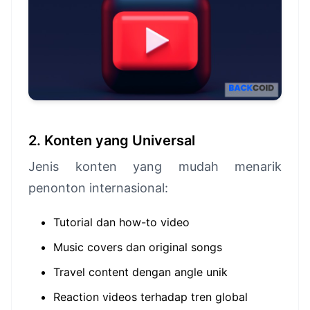
2. Konten yang Universal
Jenis konten yang mudah menarik
penonton internasional:
Tutorial dan how-to video
Music covers dan original songs
Travel content dengan angle unik
Reaction videos terhadap tren global