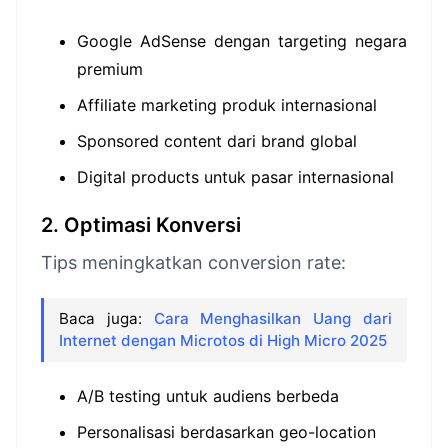
Google AdSense dengan targeting negara
premium
Affiliate marketing produk internasional
Sponsored content dari brand global
Digital products untuk pasar internasional
2. Optimasi Konversi
Tips meningkatkan conversion rate:
Baca juga:
Cara Menghasilkan Uang dari
Internet dengan Microtos di High Micro 2025
A/B testing untuk audiens berbeda
Personalisasi berdasarkan geo-location