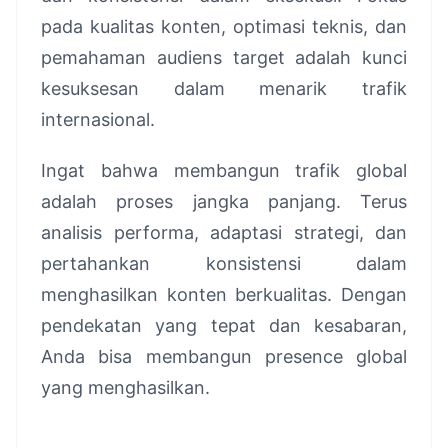
pada kualitas konten, optimasi teknis, dan
pemahaman audiens target adalah kunci
kesuksesan dalam menarik trafik
internasional.
Ingat bahwa membangun trafik global
adalah proses jangka panjang. Terus
analisis performa, adaptasi strategi, dan
pertahankan konsistensi dalam
menghasilkan konten berkualitas. Dengan
pendekatan yang tepat dan kesabaran,
Anda bisa membangun presence global
yang menghasilkan.