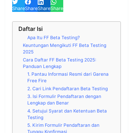
Share
Share
Share
Share
Daftar Isi
Apa Itu FF Beta Testing?
Keuntungan Mengikuti FF Beta Testing
2025
Cara Daftar FF Beta Testing 2025:
Panduan Lengkap
1. Pantau Informasi Resmi dari Garena
Free Fire
2. Cari Link Pendaftaran Beta Testing
3. Isi Formulir Pendaftaran dengan
Lengkap dan Benar
4. Setujui Syarat dan Ketentuan Beta
Testing
5. Kirim Formulir Pendaftaran dan
Tunggu Konfirmasi