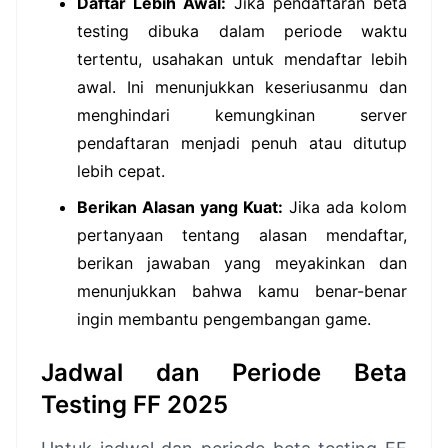
Daftar Lebih Awal:
Jika pendaftaran beta
testing dibuka dalam periode waktu
tertentu, usahakan untuk mendaftar lebih
awal. Ini menunjukkan keseriusanmu dan
menghindari kemungkinan server
pendaftaran menjadi penuh atau ditutup
lebih cepat.
Berikan Alasan yang Kuat:
Jika ada kolom
pertanyaan tentang alasan mendaftar,
berikan jawaban yang meyakinkan dan
menunjukkan bahwa kamu benar-benar
ingin membantu pengembangan game.
Jadwal dan Periode Beta
Testing FF 2025