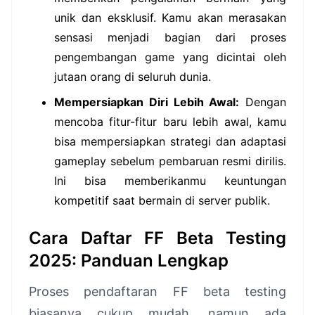
unik dan eksklusif. Kamu akan merasakan
sensasi menjadi bagian dari proses
pengembangan game yang dicintai oleh
jutaan orang di seluruh dunia.
Mempersiapkan Diri Lebih Awal:
Dengan
mencoba fitur-fitur baru lebih awal, kamu
bisa mempersiapkan strategi dan adaptasi
gameplay sebelum pembaruan resmi dirilis.
Ini bisa memberikanmu keuntungan
kompetitif saat bermain di server publik.
Cara Daftar FF Beta Testing
2025: Panduan Lengkap
Proses pendaftaran FF beta testing
biasanya cukup mudah, namun ada