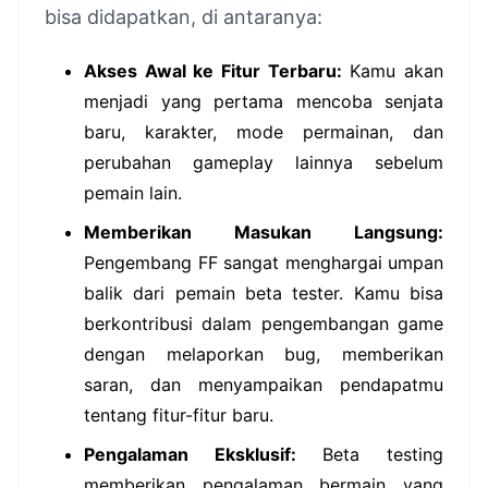
bisa didapatkan, di antaranya:
Akses Awal ke Fitur Terbaru:
Kamu akan
menjadi yang pertama mencoba senjata
baru, karakter, mode permainan, dan
perubahan gameplay lainnya sebelum
pemain lain.
Memberikan Masukan Langsung:
Pengembang FF sangat menghargai umpan
balik dari pemain beta tester. Kamu bisa
berkontribusi dalam pengembangan game
dengan melaporkan bug, memberikan
saran, dan menyampaikan pendapatmu
tentang fitur-fitur baru.
Pengalaman Eksklusif:
Beta testing
memberikan pengalaman bermain yang