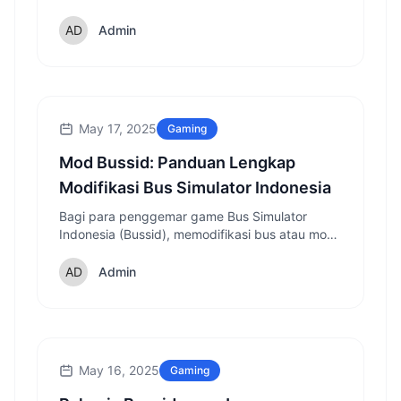
kompleksitas. Beberapa mod hanya mengubah
tampilan visual, seperti skin senjata atau
Admin
karakter yang unik.
May 17, 2025
Gaming
Mod Bussid: Panduan Lengkap
Modifikasi Bus Simulator Indonesia
Bagi para penggemar game Bus Simulator
Indonesia (Bussid), memodifikasi bus atau mod
bussid merupakan kegiatan yang sangat
menyenangkan dan menantang
Admin
May 16, 2025
Gaming