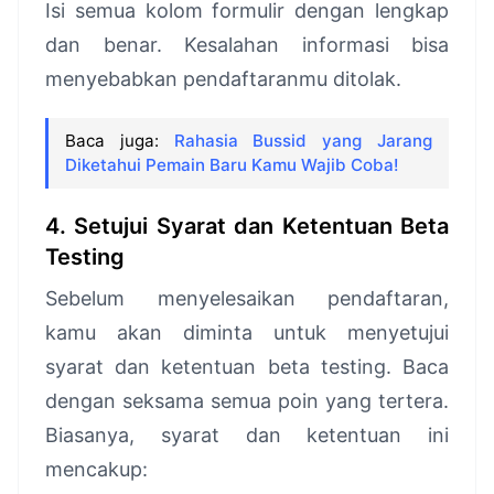
Isi semua kolom formulir dengan lengkap
dan benar. Kesalahan informasi bisa
menyebabkan pendaftaranmu ditolak.
Baca juga:
Rahasia Bussid yang Jarang
Diketahui Pemain Baru Kamu Wajib Coba!
4. Setujui Syarat dan Ketentuan Beta
Testing
Sebelum menyelesaikan pendaftaran,
kamu akan diminta untuk menyetujui
syarat dan ketentuan beta testing. Baca
dengan seksama semua poin yang tertera.
Biasanya, syarat dan ketentuan ini
mencakup: