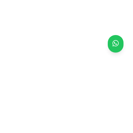
BACK
CO
ID
Penyedia layanan domain backorder terpercaya
dengan teknologi monitoring canggih.