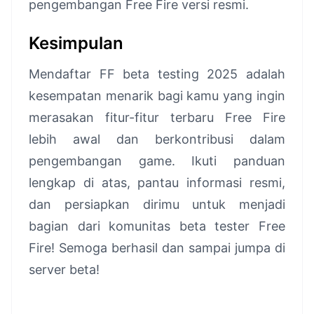
pengembangan Free Fire versi resmi.
Kesimpulan
Mendaftar FF beta testing 2025 adalah
kesempatan menarik bagi kamu yang ingin
merasakan fitur-fitur terbaru Free Fire
lebih awal dan berkontribusi dalam
pengembangan game. Ikuti panduan
lengkap di atas, pantau informasi resmi,
dan persiapkan dirimu untuk menjadi
bagian dari komunitas beta tester Free
Fire! Semoga berhasil dan sampai jumpa di
server beta!