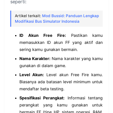
seperti:
Artikel terkait:
Mod Bussid: Panduan Lengkap
Modifikasi Bus Simulator Indonesia
ID Akun Free Fire:
Pastikan kamu
memasukkan ID akun FF yang aktif dan
sering kamu gunakan bermain.
Nama Karakter:
Nama karakter yang kamu
gunakan di dalam game.
Level Akun:
Level akun Free Fire kamu.
Biasanya ada batasan level minimum untuk
mendaftar beta testing.
Spesifikasi Perangkat:
Informasi tentang
perangkat yang kamu gunakan untuk
bermain FF (tipe HP, sistem operasi, RAM,