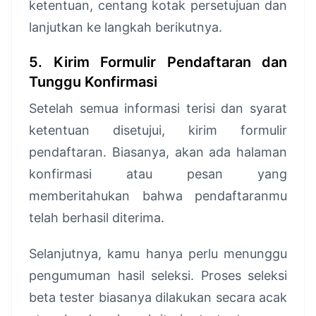
ketentuan, centang kotak persetujuan dan
lanjutkan ke langkah berikutnya.
5. Kirim Formulir Pendaftaran dan
Tunggu Konfirmasi
Setelah semua informasi terisi dan syarat
ketentuan disetujui, kirim formulir
pendaftaran. Biasanya, akan ada halaman
konfirmasi atau pesan yang
memberitahukan bahwa pendaftaranmu
telah berhasil diterima.
Selanjutnya, kamu hanya perlu menunggu
pengumuman hasil seleksi. Proses seleksi
beta tester biasanya dilakukan secara acak