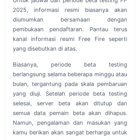
Untuk jadwal dan periode beta testing FF
2025, informasi resmi biasanya akan
diumumkan bersamaan dengan
pembukaan pendaftaran. Pantau terus
kanal informasi resmi Free Fire seperti
yang disebutkan di atas.
Biasanya, periode beta testing
berlangsung selama beberapa minggu atau
bulan, tergantung pada skala pembaruan
yang diuji. Setelah periode beta testing
selesai, server beta akan ditutup dan
semua data pemain beta akan dihapus.
Namun, pengalaman dan masukan yang
kamu berikan akan sangat berharga untuk