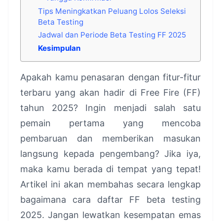
Tips Meningkatkan Peluang Lolos Seleksi
Beta Testing
Jadwal dan Periode Beta Testing FF 2025
Kesimpulan
Apakah kamu penasaran dengan fitur-fitur
terbaru yang akan hadir di Free Fire (FF)
tahun 2025? Ingin menjadi salah satu
pemain pertama yang mencoba
pembaruan dan memberikan masukan
langsung kepada pengembang? Jika iya,
maka kamu berada di tempat yang tepat!
Artikel ini akan membahas secara lengkap
bagaimana cara daftar FF beta testing
2025. Jangan lewatkan kesempatan emas