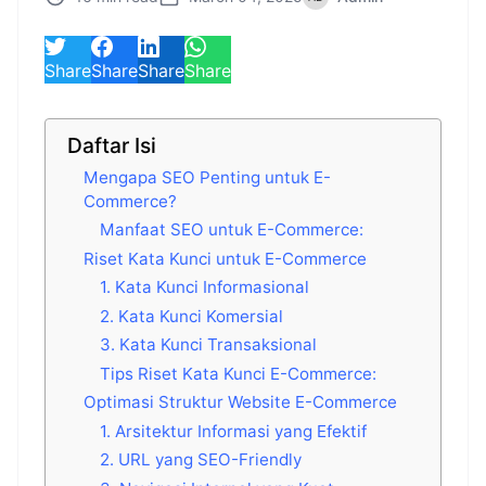
Share
Share
Share
Share
Daftar Isi
Mengapa SEO Penting untuk E-
Commerce?
Manfaat SEO untuk E-Commerce:
Riset Kata Kunci untuk E-Commerce
1. Kata Kunci Informasional
2. Kata Kunci Komersial
3. Kata Kunci Transaksional
Tips Riset Kata Kunci E-Commerce:
Optimasi Struktur Website E-Commerce
1. Arsitektur Informasi yang Efektif
2. URL yang SEO-Friendly