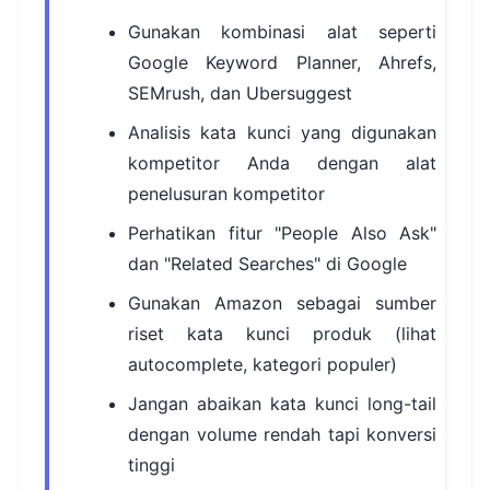
Gunakan kombinasi alat seperti
Google Keyword Planner, Ahrefs,
SEMrush, dan Ubersuggest
Analisis kata kunci yang digunakan
kompetitor Anda dengan alat
penelusuran kompetitor
Perhatikan fitur "People Also Ask"
dan "Related Searches" di Google
Gunakan Amazon sebagai sumber
riset kata kunci produk (lihat
autocomplete, kategori populer)
Jangan abaikan kata kunci long-tail
dengan volume rendah tapi konversi
tinggi