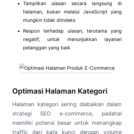
Tampilkan ulasan secara langsung di
halaman, bukan melalui JavaScript yang
mungkin tidak diindeks
Respon terhadap ulasan, terutama yang
negatif, untuk menunjukkan layanan
pelanggan yang baik
Optimasi Halaman Kategori
Halaman kategori sering diabaikan dalam
strategi SEO e-commerce, padahal
memiliki potensi besar untuk menangkap
traffic dari kata kunci dengan volume