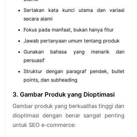
Sertakan kata kunci utama dan variasi
secara alami
Fokus pada manfaat, bukan hanya fitur
Jawab pertanyaan umum tentang produk
Gunakan bahasa yang menarik dan
persuasif
Struktur dengan paragraf pendek, bullet
points, dan subheading
3. Gambar Produk yang Dioptimasi
Gambar produk yang berkualitas tinggi dan
dioptimasi dengan benar sangat penting
untuk SEO e-commerce: