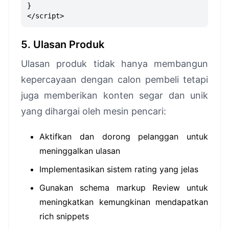
}
</script>
5. Ulasan Produk
Ulasan produk tidak hanya membangun
kepercayaan dengan calon pembeli tetapi
juga memberikan konten segar dan unik
yang dihargai oleh mesin pencari:
Aktifkan dan dorong pelanggan untuk
meninggalkan ulasan
Implementasikan sistem rating yang jelas
Gunakan schema markup Review untuk
meningkatkan kemungkinan mendapatkan
rich snippets