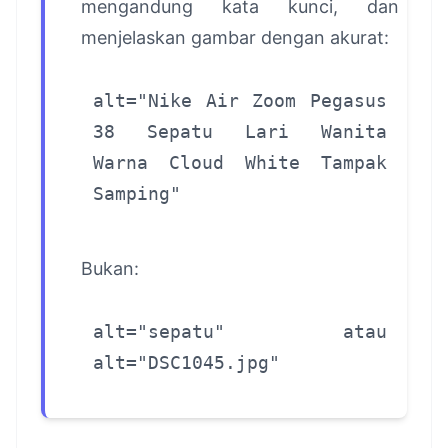
mengandung kata kunci, dan
menjelaskan gambar dengan akurat:
alt="Nike Air Zoom Pegasus
38 Sepatu Lari Wanita
Warna Cloud White Tampak
Samping"
Bukan:
alt="sepatu" atau
alt="DSC1045.jpg"