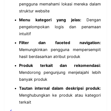
pengguna memahami lokasi mereka dalam
struktur website
Menu kategori yang jelas:
Dengan
pengelompokan logis dan penamaan
intuitif
Filter dan faceted navigation:
Memungkinkan pengguna mempersempit
hasil berdasarkan atribut produk
Produk terkait dan rekomendasi:
Mendorong pengunjung menjelajahi lebih
banyak produk
Tautan internal dalam deskripsi produk:
Menghubungkan ke produk atau kategori
terkait