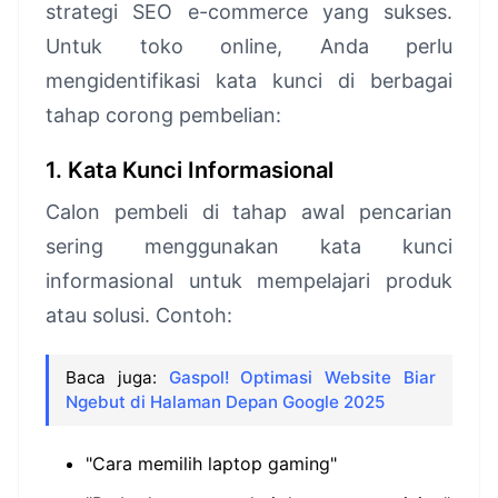
strategi SEO e-commerce yang sukses.
Untuk toko online, Anda perlu
mengidentifikasi kata kunci di berbagai
tahap corong pembelian:
1. Kata Kunci Informasional
Calon pembeli di tahap awal pencarian
sering menggunakan kata kunci
informasional untuk mempelajari produk
atau solusi. Contoh:
Baca juga:
Gaspol! Optimasi Website Biar
Ngebut di Halaman Depan Google 2025
"Cara memilih laptop gaming"