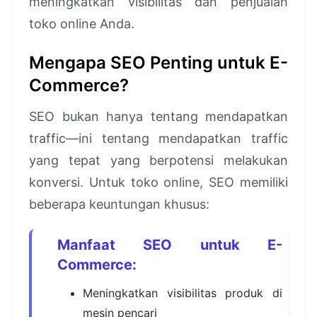
meningkatkan visibilitas dan penjualan
toko online Anda.
Mengapa SEO Penting untuk E-
Commerce?
SEO bukan hanya tentang mendapatkan
traffic—ini tentang mendapatkan traffic
yang tepat yang berpotensi melakukan
konversi. Untuk toko online, SEO memiliki
beberapa keuntungan khusus:
Manfaat SEO untuk E-
Commerce:
Meningkatkan visibilitas produk di
mesin pencari