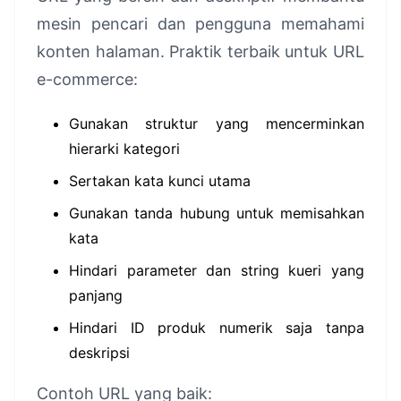
mesin pencari dan pengguna memahami
konten halaman. Praktik terbaik untuk URL
e-commerce:
Gunakan struktur yang mencerminkan
hierarki kategori
Sertakan kata kunci utama
Gunakan tanda hubung untuk memisahkan
kata
Hindari parameter dan string kueri yang
panjang
Hindari ID produk numerik saja tanpa
deskripsi
Contoh URL yang baik: