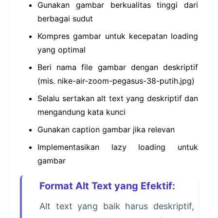
Gunakan gambar berkualitas tinggi dari
berbagai sudut
Kompres gambar untuk kecepatan loading
yang optimal
Beri nama file gambar dengan deskriptif
(mis. nike-air-zoom-pegasus-38-putih.jpg)
Selalu sertakan alt text yang deskriptif dan
mengandung kata kunci
Gunakan caption gambar jika relevan
Implementasikan lazy loading untuk
gambar
Format Alt Text yang Efektif:
Alt text yang baik harus deskriptif,