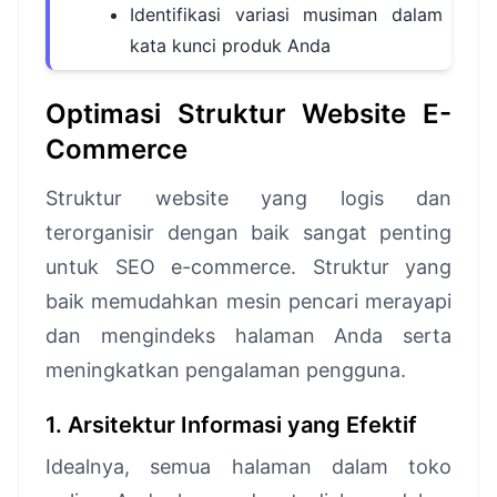
Identifikasi variasi musiman dalam
kata kunci produk Anda
Optimasi Struktur Website E-
Commerce
Struktur website yang logis dan
terorganisir dengan baik sangat penting
untuk SEO e-commerce. Struktur yang
baik memudahkan mesin pencari merayapi
dan mengindeks halaman Anda serta
meningkatkan pengalaman pengguna.
1. Arsitektur Informasi yang Efektif
Idealnya, semua halaman dalam toko