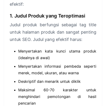
efektif:
1. Judul Produk yang Teroptimasi
Judul produk berfungsi sebagai tag title
untuk halaman produk dan sangat penting
untuk SEO. Judul yang efektif harus:
Menyertakan kata kunci utama produk
(idealnya di awal)
Menyertakan informasi pembeda seperti
merek, model, ukuran, atau warna
Deskriptif dan menarik untuk diklik
Maksimal 60-70 karakter untuk
menghindari pemotongan di hasil
pencarian