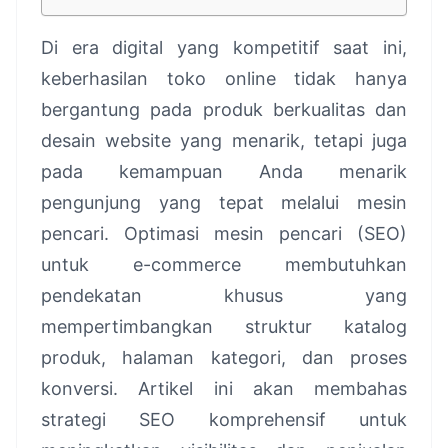
Di era digital yang kompetitif saat ini,
keberhasilan toko online tidak hanya
bergantung pada produk berkualitas dan
desain website yang menarik, tetapi juga
pada kemampuan Anda menarik
pengunjung yang tepat melalui mesin
pencari. Optimasi mesin pencari (SEO)
untuk e-commerce membutuhkan
pendekatan khusus yang
mempertimbangkan struktur katalog
produk, halaman kategori, dan proses
konversi. Artikel ini akan membahas
strategi SEO komprehensif untuk