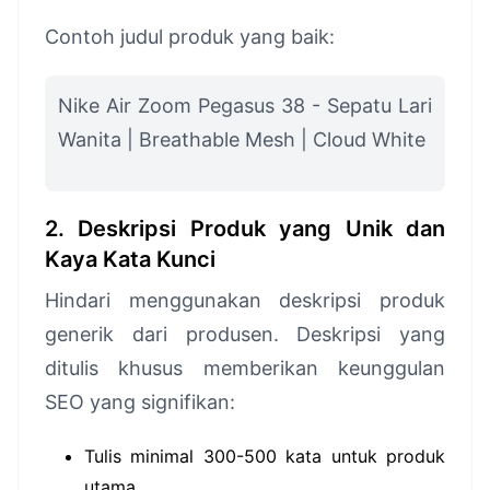
Contoh judul produk yang baik:
Nike Air Zoom Pegasus 38 - Sepatu Lari
Wanita | Breathable Mesh | Cloud White
2. Deskripsi Produk yang Unik dan
Kaya Kata Kunci
Hindari menggunakan deskripsi produk
generik dari produsen. Deskripsi yang
ditulis khusus memberikan keunggulan
SEO yang signifikan:
Tulis minimal 300-500 kata untuk produk
utama