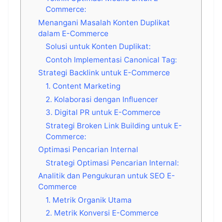
Commerce:
Menangani Masalah Konten Duplikat
dalam E-Commerce
Solusi untuk Konten Duplikat:
Contoh Implementasi Canonical Tag:
Strategi Backlink untuk E-Commerce
1. Content Marketing
2. Kolaborasi dengan Influencer
3. Digital PR untuk E-Commerce
Strategi Broken Link Building untuk E-
Commerce:
Optimasi Pencarian Internal
Strategi Optimasi Pencarian Internal:
Analitik dan Pengukuran untuk SEO E-
Commerce
1. Metrik Organik Utama
2. Metrik Konversi E-Commerce