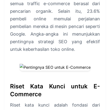
semua traffic e-commerce berasal dari
pencarian organik. Selain itu, 23.6%
pembeli online memulai perjalanan
pembelian mereka di mesin pencari seperti
Google. Angka-angka ini menunjukkan
pentingnya strategi SEO yang efektif
untuk keberhasilan toko online.
Riset Kata Kunci untuk E-
Commerce
Riset kata kunci adalah fondasi dari