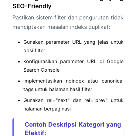
SEO-Friendly
Pastikan sistem filter dan pengurutan tidak
menciptakan masalah indeks duplikat:
Gunakan parameter URL yang jelas untuk
opsi filter
Konfigurasikan parameter URL di Google
Search Console
Implementasikan noindex atau canonical
tags untuk halaman hasil filter
Gunakan rel="next" dan rel="prev" untuk
halaman berpaginasi
Contoh Deskripsi Kategori yang
Efektif: