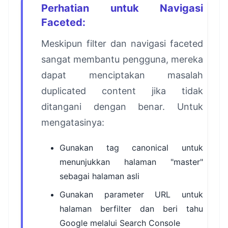
Perhatian untuk Navigasi
Faceted:
Meskipun filter dan navigasi faceted
sangat membantu pengguna, mereka
dapat menciptakan masalah
duplicated content jika tidak
ditangani dengan benar. Untuk
mengatasinya:
Gunakan tag canonical untuk
menunjukkan halaman "master"
sebagai halaman asli
Gunakan parameter URL untuk
halaman berfilter dan beri tahu
Google melalui Search Console