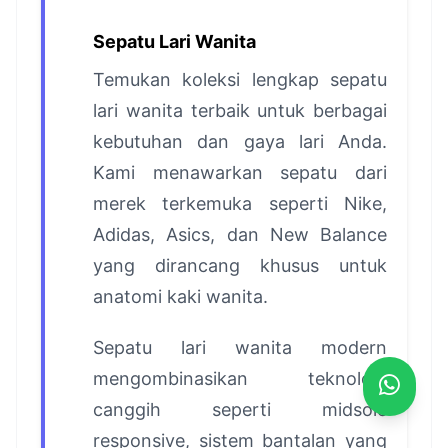
Sepatu Lari Wanita
Temukan koleksi lengkap sepatu
lari wanita terbaik untuk berbagai
kebutuhan dan gaya lari Anda.
Kami menawarkan sepatu dari
merek terkemuka seperti Nike,
Adidas, Asics, dan New Balance
yang dirancang khusus untuk
anatomi kaki wanita.
Sepatu lari wanita modern
mengombinasikan teknologi
canggih seperti midsole
responsive, sistem bantalan yang