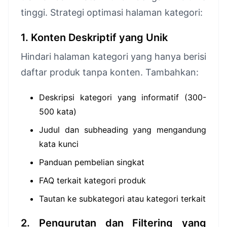
tinggi. Strategi optimasi halaman kategori:
1. Konten Deskriptif yang Unik
Hindari halaman kategori yang hanya berisi
daftar produk tanpa konten. Tambahkan:
Deskripsi kategori yang informatif (300-
500 kata)
Judul dan subheading yang mengandung
kata kunci
Panduan pembelian singkat
FAQ terkait kategori produk
Tautan ke subkategori atau kategori terkait
2. Pengurutan dan Filtering yang