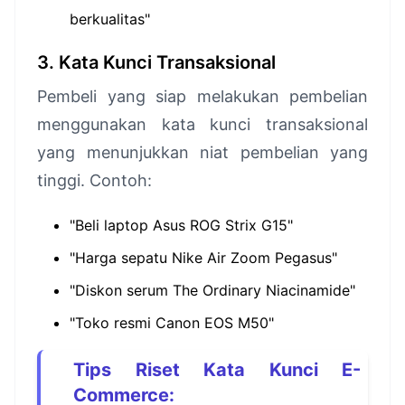
berkualitas"
3. Kata Kunci Transaksional
Pembeli yang siap melakukan pembelian
menggunakan kata kunci transaksional
yang menunjukkan niat pembelian yang
tinggi. Contoh:
"Beli laptop Asus ROG Strix G15"
"Harga sepatu Nike Air Zoom Pegasus"
"Diskon serum The Ordinary Niacinamide"
"Toko resmi Canon EOS M50"
Tips Riset Kata Kunci E-
Commerce: