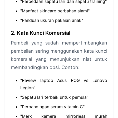
"Perbedaan sepatu lari dan sepatu training"
"Manfaat skincare berbahan alami"
"Panduan ukuran pakaian anak"
2. Kata Kunci Komersial
Pembeli yang sudah mempertimbangkan
pembelian sering menggunakan kata kunci
komersial yang menunjukkan niat untuk
membandingkan opsi. Contoh:
"Review laptop Asus ROG vs Lenovo
Legion"
"Sepatu lari terbaik untuk pemula"
"Perbandingan serum vitamin C"
"Merk kamera mirrorless murah