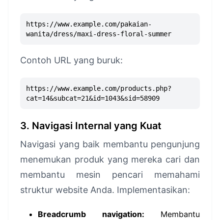
https://www.example.com/pakaian-
wanita/dress/maxi-dress-floral-summer
Contoh URL yang buruk:
https://www.example.com/products.php?
cat=14&subcat=21&id=1043&sid=58909
3. Navigasi Internal yang Kuat
Navigasi yang baik membantu pengunjung
menemukan produk yang mereka cari dan
membantu mesin pencari memahami
struktur website Anda. Implementasikan:
Breadcrumb navigation:
Membantu