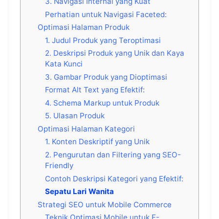
3. Navigasi Internal yang Kuat
Perhatian untuk Navigasi Faceted:
Optimasi Halaman Produk
1. Judul Produk yang Teroptimasi
2. Deskripsi Produk yang Unik dan Kaya
Kata Kunci
3. Gambar Produk yang Dioptimasi
Format Alt Text yang Efektif:
4. Schema Markup untuk Produk
5. Ulasan Produk
Optimasi Halaman Kategori
1. Konten Deskriptif yang Unik
2. Pengurutan dan Filtering yang SEO-
Friendly
Contoh Deskripsi Kategori yang Efektif:
Sepatu Lari Wanita
Strategi SEO untuk Mobile Commerce
Teknik Optimasi Mobile untuk E-