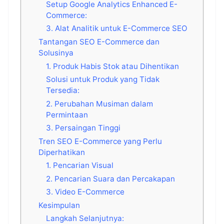
Setup Google Analytics Enhanced E-
Commerce:
3. Alat Analitik untuk E-Commerce SEO
Tantangan SEO E-Commerce dan
Solusinya
1. Produk Habis Stok atau Dihentikan
Solusi untuk Produk yang Tidak
Tersedia:
2. Perubahan Musiman dalam
Permintaan
3. Persaingan Tinggi
Tren SEO E-Commerce yang Perlu
Diperhatikan
1. Pencarian Visual
2. Pencarian Suara dan Percakapan
3. Video E-Commerce
Kesimpulan
Langkah Selanjutnya: