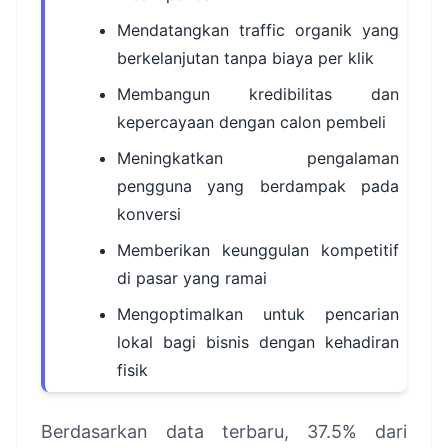
Mendatangkan traffic organik yang
berkelanjutan tanpa biaya per klik
Membangun kredibilitas dan
kepercayaan dengan calon pembeli
Meningkatkan pengalaman
pengguna yang berdampak pada
konversi
Memberikan keunggulan kompetitif
di pasar yang ramai
Mengoptimalkan untuk pencarian
lokal bagi bisnis dengan kehadiran
fisik
Berdasarkan data terbaru, 37.5% dari