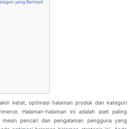
tegori yang Berhasil
akin ketat, optimasi halaman produk dan kategori
mmerce. Halaman-halaman ini adalah aset paling
i mesin pencari dan pengalaman pengguna yang