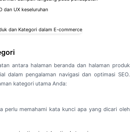
EO dan UX keseluruhan
egori
batan antara halaman beranda dan halaman produk
ial dalam pengalaman navigasi dan optimasi SEO.
laman kategori utama Anda:
 perlu memahami kata kunci apa yang dicari oleh