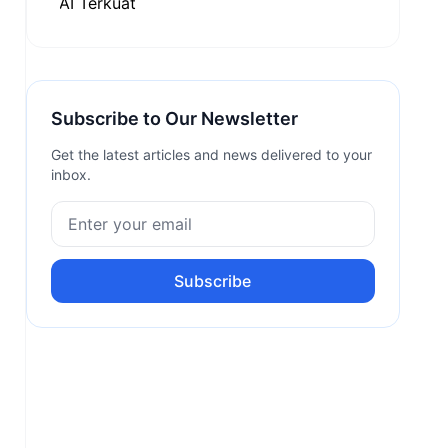
Subscribe to Our Newsletter
Get the latest articles and news delivered to your
inbox.
Subscribe