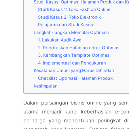
Studi Kasus: Optimasi Halaman Produk dan Ka
Studi Kasus 1: Toko Fashion Online
Studi Kasus 2: Toko Elektronik
Pelajaran dari Studi Kasus:
Langkah-langkah Memulai Optimasi
1. Lakukan Audit Awal
2. Prioritaskan Halaman untuk Optimasi
3. Kembangkan Template Optimasi
4. Implementasi dan Pengukuran
Kesalahan Umum yang Harus Dihindari
Checklist Optimasi Halaman Produk:
Kesimpulan
Dalam persaingan bisnis online yang sem
utama menjadi kunci keberhasilan e-co
berharga yang menentukan peringkat d