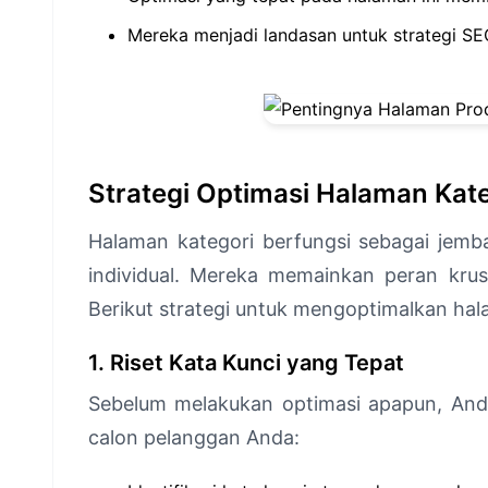
Mereka menjadi landasan untuk strategi S
Strategi Optimasi Halaman Kat
Halaman kategori berfungsi sebagai jem
individual. Mereka memainkan peran krus
Berikut strategi untuk mengoptimalkan ha
1. Riset Kata Kunci yang Tepat
Sebelum melakukan optimasi apapun, Anda
calon pelanggan Anda: