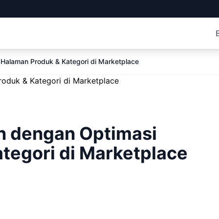
 Halaman Produk & Kategori di Marketplace
n dengan Optimasi
tegori di Marketplace