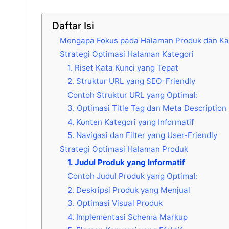
Daftar Isi
Mengapa Fokus pada Halaman Produk dan Ka
Strategi Optimasi Halaman Kategori
1. Riset Kata Kunci yang Tepat
2. Struktur URL yang SEO-Friendly
Contoh Struktur URL yang Optimal:
3. Optimasi Title Tag dan Meta Description
4. Konten Kategori yang Informatif
5. Navigasi dan Filter yang User-Friendly
Strategi Optimasi Halaman Produk
1. Judul Produk yang Informatif
Contoh Judul Produk yang Optimal:
2. Deskripsi Produk yang Menjual
3. Optimasi Visual Produk
4. Implementasi Schema Markup