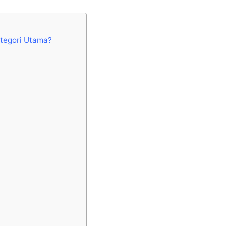
tegori Utama?