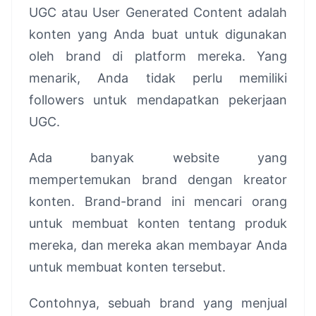
UGC atau User Generated Content adalah
konten yang Anda buat untuk digunakan
oleh brand di platform mereka. Yang
menarik, Anda tidak perlu memiliki
followers untuk mendapatkan pekerjaan
UGC.
Ada banyak website yang
mempertemukan brand dengan kreator
konten. Brand-brand ini mencari orang
untuk membuat konten tentang produk
mereka, dan mereka akan membayar Anda
untuk membuat konten tersebut.
Contohnya, sebuah brand yang menjual