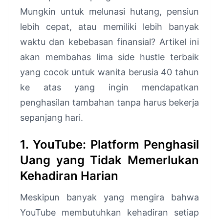
Mungkin untuk melunasi hutang, pensiun
lebih cepat, atau memiliki lebih banyak
waktu dan kebebasan finansial? Artikel ini
akan membahas lima side hustle terbaik
yang cocok untuk wanita berusia 40 tahun
ke atas yang ingin mendapatkan
penghasilan tambahan tanpa harus bekerja
sepanjang hari.
1. YouTube: Platform Penghasil
Uang yang Tidak Memerlukan
Kehadiran Harian
Meskipun banyak yang mengira bahwa
YouTube membutuhkan kehadiran setiap