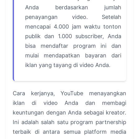
Anda berdasarkan jumlah
penayangan video. Setelah
mencapai 4.000 jam waktu tonton
publik dan 1.000 subscriber, Anda
bisa mendaftar program ini dan
mulai mendapatkan bayaran dari
iklan yang tayang di video Anda.
Cara kerjanya, YouTube menayangkan
iklan di video Anda dan membagi
keuntungan dengan Anda sebagai kreator.
Ini adalah salah satu program partnership
terbaik di antara semua platform media