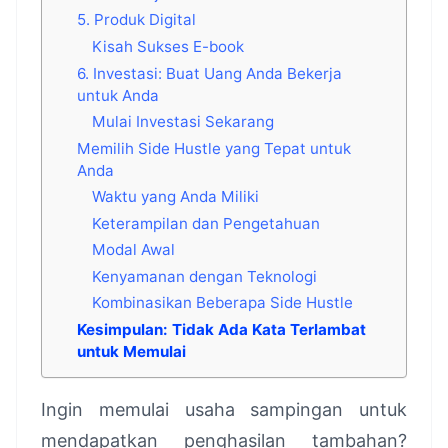
5. Produk Digital
Kisah Sukses E-book
6. Investasi: Buat Uang Anda Bekerja
untuk Anda
Mulai Investasi Sekarang
Memilih Side Hustle yang Tepat untuk
Anda
Waktu yang Anda Miliki
Keterampilan dan Pengetahuan
Modal Awal
Kenyamanan dengan Teknologi
Kombinasikan Beberapa Side Hustle
Kesimpulan: Tidak Ada Kata Terlambat
untuk Memulai
Ingin memulai usaha sampingan untuk
mendapatkan penghasilan tambahan?