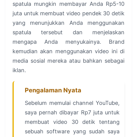
spatula mungkin membayar Anda Rp5-10
juta untuk membuat video pendek 30 detik
yang menunjukkan Anda menggunakan
spatula tersebut dan menjelaskan
mengapa Anda menyukainya. Brand
kemudian akan menggunakan video ini di
media sosial mereka atau bahkan sebagai
iklan.
Pengalaman Nyata
Sebelum memulai channel YouTube,
saya pernah dibayar Rp7 juta untuk
membuat video 30 detik tentang
sebuah software yang sudah saya