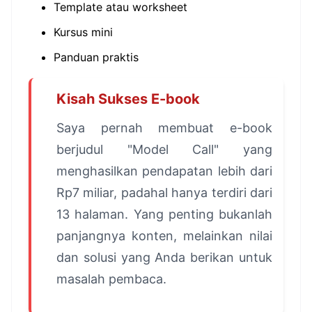
Template atau worksheet
Kursus mini
Panduan praktis
Kisah Sukses E-book
Saya pernah membuat e-book
berjudul "Model Call" yang
menghasilkan pendapatan lebih dari
Rp7 miliar, padahal hanya terdiri dari
13 halaman. Yang penting bukanlah
panjangnya konten, melainkan nilai
dan solusi yang Anda berikan untuk
masalah pembaca.