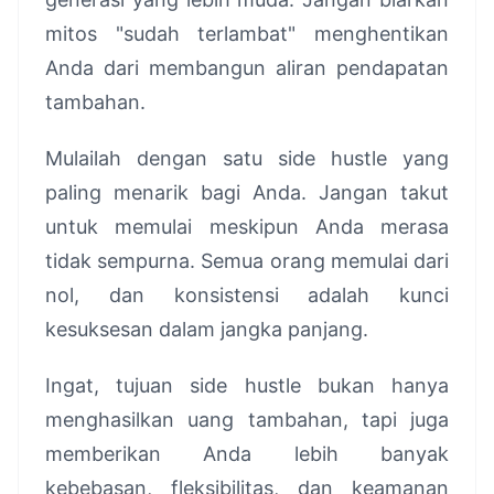
mitos "sudah terlambat" menghentikan
Anda dari membangun aliran pendapatan
tambahan.
Mulailah dengan satu side hustle yang
paling menarik bagi Anda. Jangan takut
untuk memulai meskipun Anda merasa
tidak sempurna. Semua orang memulai dari
nol, dan konsistensi adalah kunci
kesuksesan dalam jangka panjang.
Ingat, tujuan side hustle bukan hanya
menghasilkan uang tambahan, tapi juga
memberikan Anda lebih banyak
kebebasan, fleksibilitas, dan keamanan