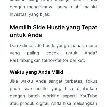
dengan mengirimnya "bersekolah" melalui
investasi yang bijak.
Memilih Side Hustle yang Tepat
untuk Anda
Dari kelima side hustle yang dibahas, mana
yang paling cocok untuk Anda?
Pertimbangkan faktor-faktor berikut:
Waktu yang Anda Miliki
Jika waktu Anda sangat terbatas, fokus
pada side hustle yang bisa dijalankan
dengan batch working seperti YouTube
atau produk digital. Anda bisa meluangkan