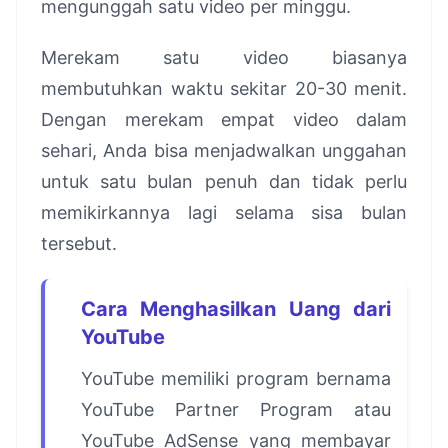
mengunggah satu video per minggu.
Merekam satu video biasanya
membutuhkan waktu sekitar 20-30 menit.
Dengan merekam empat video dalam
sehari, Anda bisa menjadwalkan unggahan
untuk satu bulan penuh dan tidak perlu
memikirkannya lagi selama sisa bulan
tersebut.
Cara Menghasilkan Uang dari
YouTube
YouTube memiliki program bernama
YouTube Partner Program atau
YouTube AdSense yang membayar