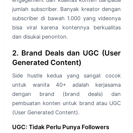
jumlah subscriber. Banyak kreator dengan
subscriber di bawah 1.000 yang videonya
bisa viral karena kontennya berkualitas
dan disukai penonton.
2. Brand Deals dan UGC (User
Generated Content)
Side hustle kedua yang sangat cocok
untuk wanita 40+ adalah kerjasama
dengan brand (brand deals) dan
pembuatan konten untuk brand atau UGC
(User Generated Content).
UGC: Tidak Perlu Punya Followers