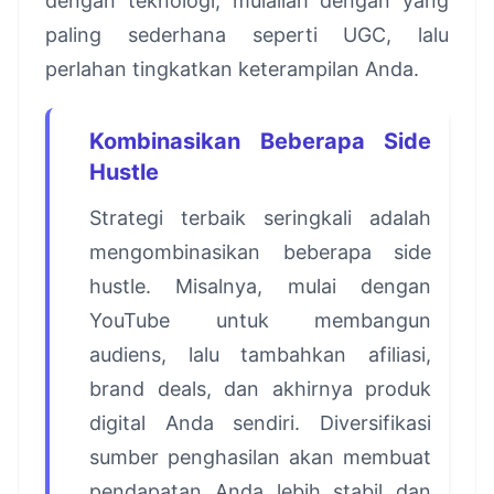
dengan teknologi, mulailah dengan yang
paling sederhana seperti UGC, lalu
perlahan tingkatkan keterampilan Anda.
Kombinasikan Beberapa Side
Hustle
Strategi terbaik seringkali adalah
mengombinasikan beberapa side
hustle. Misalnya, mulai dengan
YouTube untuk membangun
audiens, lalu tambahkan afiliasi,
brand deals, dan akhirnya produk
digital Anda sendiri. Diversifikasi
sumber penghasilan akan membuat
pendapatan Anda lebih stabil dan