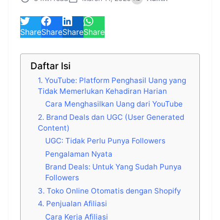
Share
Share
Share
Share
Daftar Isi
1. YouTube: Platform Penghasil Uang yang
Tidak Memerlukan Kehadiran Harian
Cara Menghasilkan Uang dari YouTube
2. Brand Deals dan UGC (User Generated
Content)
UGC: Tidak Perlu Punya Followers
Pengalaman Nyata
Brand Deals: Untuk Yang Sudah Punya
Followers
3. Toko Online Otomatis dengan Shopify
4. Penjualan Afiliasi
Cara Kerja Afiliasi