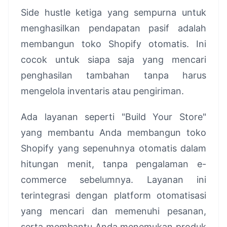
Side hustle ketiga yang sempurna untuk
menghasilkan pendapatan pasif adalah
membangun toko Shopify otomatis. Ini
cocok untuk siapa saja yang mencari
penghasilan tambahan tanpa harus
mengelola inventaris atau pengiriman.
Ada layanan seperti "Build Your Store"
yang membantu Anda membangun toko
Shopify yang sepenuhnya otomatis dalam
hitungan menit, tanpa pengalaman e-
commerce sebelumnya. Layanan ini
terintegrasi dengan platform otomatisasi
yang mencari dan memenuhi pesanan,
serta membantu Anda menemukan produk