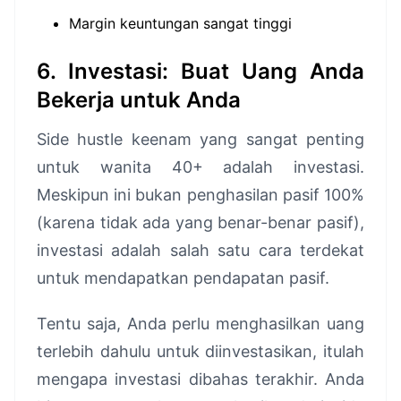
Margin keuntungan sangat tinggi
6. Investasi: Buat Uang Anda
Bekerja untuk Anda
Side hustle keenam yang sangat penting
untuk wanita 40+ adalah investasi.
Meskipun ini bukan penghasilan pasif 100%
(karena tidak ada yang benar-benar pasif),
investasi adalah salah satu cara terdekat
untuk mendapatkan pendapatan pasif.
Tentu saja, Anda perlu menghasilkan uang
terlebih dahulu untuk diinvestasikan, itulah
mengapa investasi dibahas terakhir. Anda