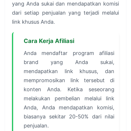
yang Anda sukai dan mendapatkan komisi
dari setiap penjualan yang terjadi melalui
link khusus Anda.
Cara Kerja Afiliasi
Anda mendaftar program afiliasi
brand yang Anda sukai,
mendapatkan link khusus, dan
mempromosikan link tersebut di
konten Anda. Ketika seseorang
melakukan pembelian melalui link
Anda, Anda mendapatkan komisi,
biasanya sekitar 20-50% dari nilai
penjualan.