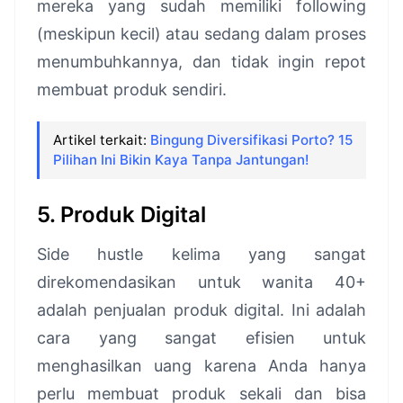
mereka yang sudah memiliki following
(meskipun kecil) atau sedang dalam proses
menumbuhkannya, dan tidak ingin repot
membuat produk sendiri.
Artikel terkait:
Bingung Diversifikasi Porto? 15
Pilihan Ini Bikin Kaya Tanpa Jantungan!
5. Produk Digital
Side hustle kelima yang sangat
direkomendasikan untuk wanita 40+
adalah penjualan produk digital. Ini adalah
cara yang sangat efisien untuk
menghasilkan uang karena Anda hanya
perlu membuat produk sekali dan bisa