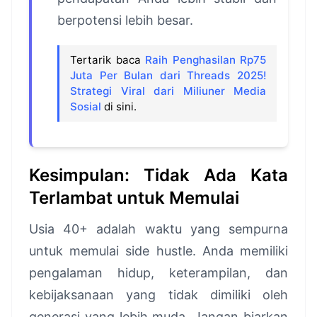
berpotensi lebih besar.
Tertarik baca
Raih Penghasilan Rp75
Juta Per Bulan dari Threads 2025!
Strategi Viral dari Miliuner Media
Sosial
di sini.
Kesimpulan: Tidak Ada Kata
Terlambat untuk Memulai
Usia 40+ adalah waktu yang sempurna
untuk memulai side hustle. Anda memiliki
pengalaman hidup, keterampilan, dan
kebijaksanaan yang tidak dimiliki oleh
generasi yang lebih muda. Jangan biarkan