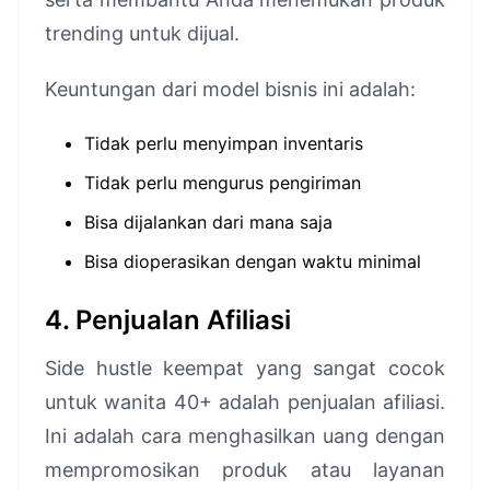
trending untuk dijual.
Keuntungan dari model bisnis ini adalah:
Tidak perlu menyimpan inventaris
Tidak perlu mengurus pengiriman
Bisa dijalankan dari mana saja
Bisa dioperasikan dengan waktu minimal
4. Penjualan Afiliasi
Side hustle keempat yang sangat cocok
untuk wanita 40+ adalah penjualan afiliasi.
Ini adalah cara menghasilkan uang dengan
mempromosikan produk atau layanan