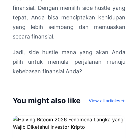
finansial. Dengan memilih side hustle yang
tepat, Anda bisa menciptakan kehidupan
yang lebih seimbang dan memuaskan
secara finansial.
Jadi, side hustle mana yang akan Anda
pilih untuk memulai perjalanan menuju
kebebasan finansial Anda?
You might also like
View all articles