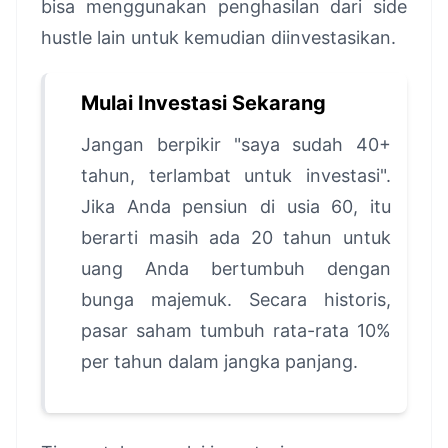
bisa menggunakan penghasilan dari side
hustle lain untuk kemudian diinvestasikan.
Mulai Investasi Sekarang
Jangan berpikir "saya sudah 40+
tahun, terlambat untuk investasi".
Jika Anda pensiun di usia 60, itu
berarti masih ada 20 tahun untuk
uang Anda bertumbuh dengan
bunga majemuk. Secara historis,
pasar saham tumbuh rata-rata 10%
per tahun dalam jangka panjang.