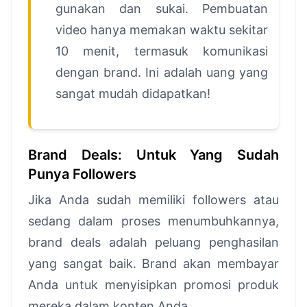
gunakan dan sukai. Pembuatan
video hanya memakan waktu sekitar
10 menit, termasuk komunikasi
dengan brand. Ini adalah uang yang
sangat mudah didapatkan!
Brand Deals: Untuk Yang Sudah
Punya Followers
Jika Anda sudah memiliki followers atau
sedang dalam proses menumbuhkannya,
brand deals adalah peluang penghasilan
yang sangat baik. Brand akan membayar
Anda untuk menyisipkan promosi produk
mereka dalam konten Anda.