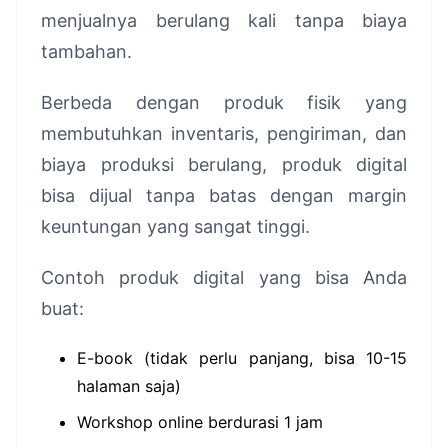
menjualnya berulang kali tanpa biaya
tambahan.
Berbeda dengan produk fisik yang
membutuhkan inventaris, pengiriman, dan
biaya produksi berulang, produk digital
bisa dijual tanpa batas dengan margin
keuntungan yang sangat tinggi.
Contoh produk digital yang bisa Anda
buat:
E-book (tidak perlu panjang, bisa 10-15
halaman saja)
Workshop online berdurasi 1 jam