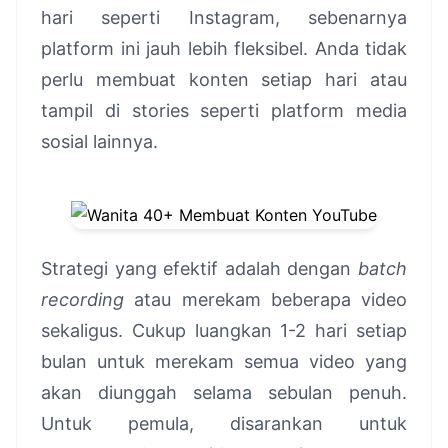
hari seperti Instagram, sebenarnya
platform ini jauh lebih fleksibel. Anda tidak
perlu membuat konten setiap hari atau
tampil di stories seperti platform media
sosial lainnya.
Strategi yang efektif adalah dengan
batch
recording
atau merekam beberapa video
sekaligus. Cukup luangkan 1-2 hari setiap
bulan untuk merekam semua video yang
akan diunggah selama sebulan penuh.
Untuk pemula, disarankan untuk