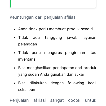
Keuntungan dari penjualan afiliasi:
Anda tidak perlu membuat produk sendiri
Tidak ada tanggung jawab layanan
pelanggan
Tidak perlu mengurus pengiriman atau
inventaris
Bisa menghasilkan pendapatan dari produk
yang sudah Anda gunakan dan sukai
Bisa dilakukan dengan following kecil
sekalipun
Penjualan afiliasi sangat cocok untuk