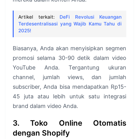
Artikel terkait:
DeFi Revolusi Keuangan
Terdesentralisasi yang Wajib Kamu Tahu di
2025!
Biasanya, Anda akan menyisipkan segmen
promosi selama 30-90 detik dalam video
YouTube Anda. Tergantung ukuran
channel, jumlah views, dan jumlah
subscriber, Anda bisa mendapatkan Rp15-
45 juta atau lebih untuk satu integrasi
brand dalam video Anda.
3. Toko Online Otomatis
dengan Shopify