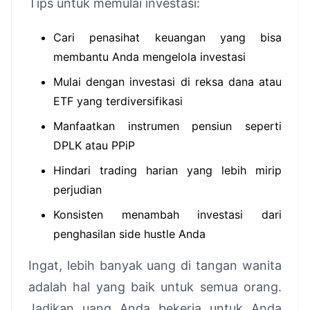
Tips untuk memulai investasi:
Cari penasihat keuangan yang bisa
membantu Anda mengelola investasi
Mulai dengan investasi di reksa dana atau
ETF yang terdiversifikasi
Manfaatkan instrumen pensiun seperti
DPLK atau PPiP
Hindari trading harian yang lebih mirip
perjudian
Konsisten menambah investasi dari
penghasilan side hustle Anda
Ingat, lebih banyak uang di tangan wanita
adalah hal yang baik untuk semua orang.
Jadikan uang Anda bekerja untuk Anda