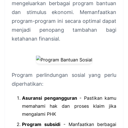
mengeluarkan berbagai program bantuan
dan stimulus ekonomi. Memanfaatkan
program-program ini secara optimal dapat
menjadi penopang tambahan bagi
ketahanan finansial.
Program perlindungan sosial yang perlu
diperhatikan:
Asuransi pengangguran
- Pastikan kamu
memahami hak dan proses klaim jika
mengalami PHK
Program subsidi
- Manfaatkan berbagai