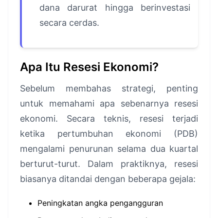
dana darurat hingga berinvestasi
secara cerdas.
Apa Itu Resesi Ekonomi?
Sebelum membahas strategi, penting
untuk memahami apa sebenarnya resesi
ekonomi. Secara teknis, resesi terjadi
ketika pertumbuhan ekonomi (PDB)
mengalami penurunan selama dua kuartal
berturut-turut. Dalam praktiknya, resesi
biasanya ditandai dengan beberapa gejala:
Peningkatan angka pengangguran