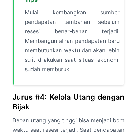
Mulai kembangkan sumber
pendapatan tambahan sebelum
resesi benar-benar terjadi.
Membangun aliran pendapatan baru
membutuhkan waktu dan akan lebih
sulit dilakukan saat situasi ekonomi
sudah memburuk.
Jurus #4: Kelola Utang dengan
Bijak
Beban utang yang tinggi bisa menjadi bom
waktu saat resesi terjadi. Saat pendapatan