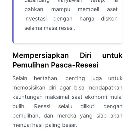
bahkan mampu membeli aset
investasi dengan harga diskon
selama masa resesi.
Mempersiapkan Diri untuk
Pemulihan Pasca-Resesi
Selain bertahan, penting juga untuk
memosisikan diri agar bisa mendapatkan
keuntungan maksimal saat ekonomi mulai
pulih. Resesi selalu diikuti dengan
pemulihan, dan mereka yang siap akan
menuai hasil paling besar.