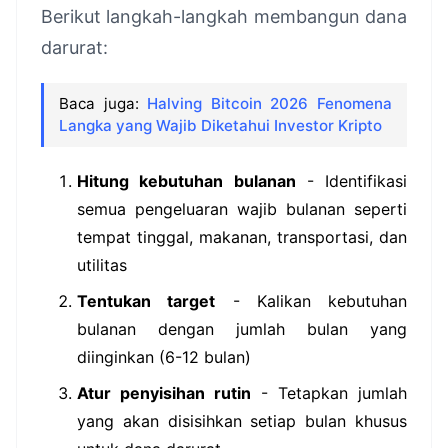
Berikut langkah-langkah membangun dana
darurat:
Baca juga:
Halving Bitcoin 2026 Fenomena
Langka yang Wajib Diketahui Investor Kripto
Hitung kebutuhan bulanan
- Identifikasi
semua pengeluaran wajib bulanan seperti
tempat tinggal, makanan, transportasi, dan
utilitas
Tentukan target
- Kalikan kebutuhan
bulanan dengan jumlah bulan yang
diinginkan (6-12 bulan)
Atur penyisihan rutin
- Tetapkan jumlah
yang akan disisihkan setiap bulan khusus