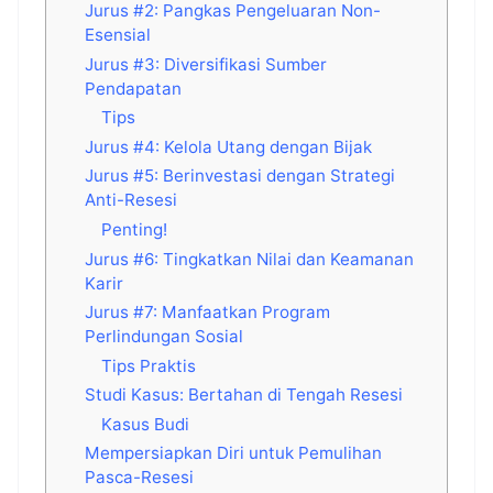
Jurus #2: Pangkas Pengeluaran Non-
Esensial
Jurus #3: Diversifikasi Sumber
Pendapatan
Tips
Jurus #4: Kelola Utang dengan Bijak
Jurus #5: Berinvestasi dengan Strategi
Anti-Resesi
Penting!
Jurus #6: Tingkatkan Nilai dan Keamanan
Karir
Jurus #7: Manfaatkan Program
Perlindungan Sosial
Tips Praktis
Studi Kasus: Bertahan di Tengah Resesi
Kasus Budi
Mempersiapkan Diri untuk Pemulihan
Pasca-Resesi