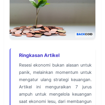
Ringkasan Artikel
Resesi ekonomi bukan alasan untuk
panik, melainkan momentum untuk
mengatur ulang strategi keuangan.
Artikel ini menguraikan 7 jurus
ampuh untuk mengelola keuangan
saat ekonomi lesu, dari membangun