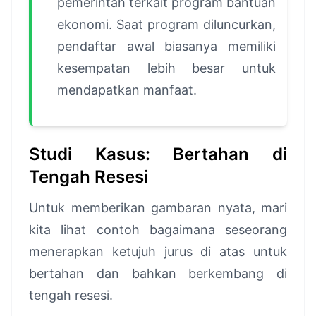
pemerintah terkait program bantuan
ekonomi. Saat program diluncurkan,
pendaftar awal biasanya memiliki
kesempatan lebih besar untuk
mendapatkan manfaat.
Studi Kasus: Bertahan di
Tengah Resesi
Untuk memberikan gambaran nyata, mari
kita lihat contoh bagaimana seseorang
menerapkan ketujuh jurus di atas untuk
bertahan dan bahkan berkembang di
tengah resesi.