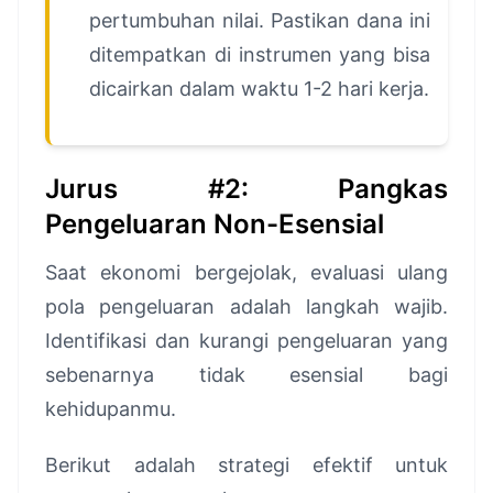
pertumbuhan nilai. Pastikan dana ini
ditempatkan di instrumen yang bisa
dicairkan dalam waktu 1-2 hari kerja.
Jurus #2: Pangkas
Pengeluaran Non-Esensial
Saat ekonomi bergejolak, evaluasi ulang
pola pengeluaran adalah langkah wajib.
Identifikasi dan kurangi pengeluaran yang
sebenarnya tidak esensial bagi
kehidupanmu.
Berikut adalah strategi efektif untuk