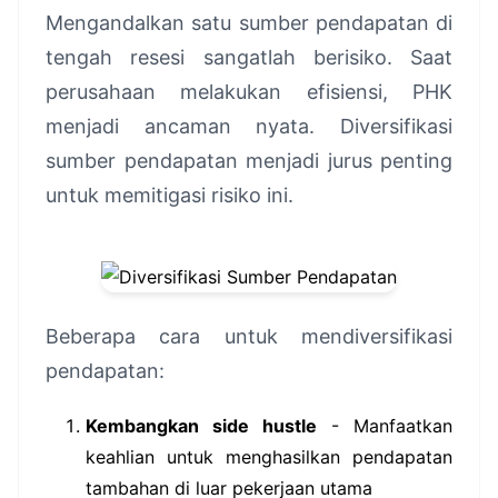
Mengandalkan satu sumber pendapatan di
tengah resesi sangatlah berisiko. Saat
perusahaan melakukan efisiensi, PHK
menjadi ancaman nyata. Diversifikasi
sumber pendapatan menjadi jurus penting
untuk memitigasi risiko ini.
Beberapa cara untuk mendiversifikasi
pendapatan:
Kembangkan side hustle
- Manfaatkan
keahlian untuk menghasilkan pendapatan
tambahan di luar pekerjaan utama