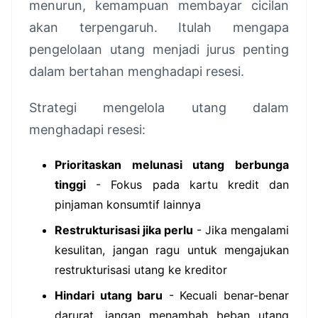
menurun, kemampuan membayar cicilan
akan terpengaruh. Itulah mengapa
pengelolaan utang menjadi jurus penting
dalam bertahan menghadapi resesi.
Strategi mengelola utang dalam
menghadapi resesi:
Prioritaskan melunasi utang berbunga
tinggi
- Fokus pada kartu kredit dan
pinjaman konsumtif lainnya
Restrukturisasi jika perlu
- Jika mengalami
kesulitan, jangan ragu untuk mengajukan
restrukturisasi utang ke kreditor
Hindari utang baru
- Kecuali benar-benar
darurat, jangan menambah beban utang