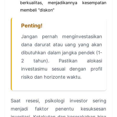
berkualitas, menjadikannya kesempatan
membeli "diskon"
Penting!
Jangan pernah menginvestasikan
dana darurat atau uang yang akan
dibutuhkan dalam jangka pendek (1-
2 tahun). Pastikan alokasi
investasimu sesuai dengan profil
risiko dan horizonte waktu.
Saat resesi, psikologi investor sering
menjadi faktor penentu kesuksesan
investasi. Ketakutan dan keserakahan bisa