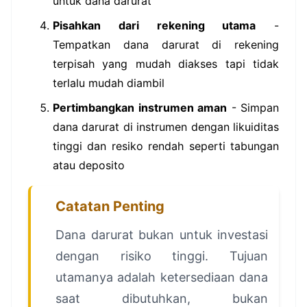
untuk dana darurat
Pisahkan dari rekening utama
-
Tempatkan dana darurat di rekening
terpisah yang mudah diakses tapi tidak
terlalu mudah diambil
Pertimbangkan instrumen aman
- Simpan
dana darurat di instrumen dengan likuiditas
tinggi dan resiko rendah seperti tabungan
atau deposito
Catatan Penting
Dana darurat bukan untuk investasi
dengan risiko tinggi. Tujuan
utamanya adalah ketersediaan dana
saat dibutuhkan, bukan