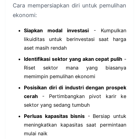
Cara mempersiapkan diri untuk pemulihan
ekonomi:
Siapkan modal investasi
- Kumpulkan
likuiditas untuk berinvestasi saat harga
aset masih rendah
Identifikasi sektor yang akan cepat pulih
-
Riset sektor mana yang biasanya
memimpin pemulihan ekonomi
Posisikan diri di industri dengan prospek
cerah
- Pertimbangkan pivot karir ke
sektor yang sedang tumbuh
Perluas kapasitas bisnis
- Bersiap untuk
meningkatkan kapasitas saat permintaan
mulai naik