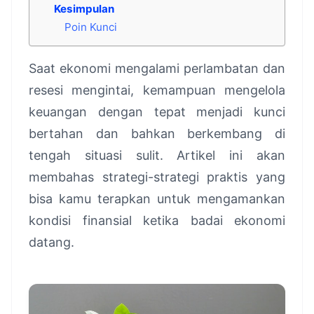
Kesimpulan
Poin Kunci
Saat ekonomi mengalami perlambatan dan
resesi mengintai, kemampuan mengelola
keuangan dengan tepat menjadi kunci
bertahan dan bahkan berkembang di
tengah situasi sulit. Artikel ini akan
membahas strategi-strategi praktis yang
bisa kamu terapkan untuk mengamankan
kondisi finansial ketika badai ekonomi
datang.