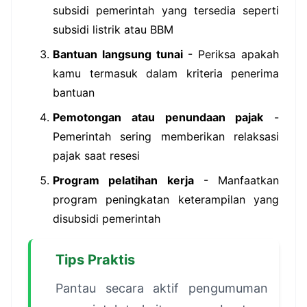
subsidi pemerintah yang tersedia seperti
subsidi listrik atau BBM
Bantuan langsung tunai
- Periksa apakah
kamu termasuk dalam kriteria penerima
bantuan
Pemotongan atau penundaan pajak
-
Pemerintah sering memberikan relaksasi
pajak saat resesi
Program pelatihan kerja
- Manfaatkan
program peningkatan keterampilan yang
disubsidi pemerintah
Tips Praktis
Pantau secara aktif pengumuman