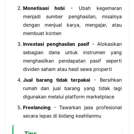
Monetisasi hobi
- Ubah kegemaran
menjadi sumber penghasilan, misalnya
dengan menjual karya, mengajar, atau
membuat konten
Investasi penghasilan pasif
- Alokasikan
sebagian dana untuk instrumen yang
menghasilkan pendapatan pasif seperti
dividen saham atau hasil sewa properti
Jual barang tidak terpakai
- Bersihkan
rumah dan jual barang yang tidak lagi
digunakan melalui platform marketplace
Freelancing
- Tawarkan jasa profesional
secara lepas di bidang keahlianmu
Tips