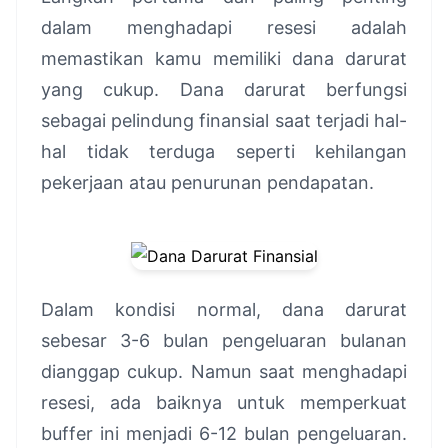
dalam menghadapi resesi adalah
memastikan kamu memiliki dana darurat
yang cukup. Dana darurat berfungsi
sebagai pelindung finansial saat terjadi hal-
hal tidak terduga seperti kehilangan
pekerjaan atau penurunan pendapatan.
Dalam kondisi normal, dana darurat
sebesar 3-6 bulan pengeluaran bulanan
dianggap cukup. Namun saat menghadapi
resesi, ada baiknya untuk memperkuat
buffer ini menjadi 6-12 bulan pengeluaran.