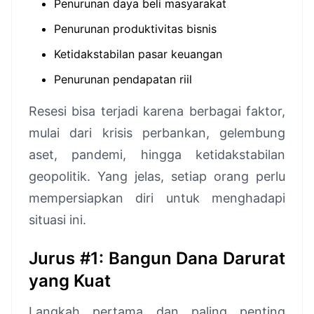
Penurunan daya beli masyarakat
Penurunan produktivitas bisnis
Ketidakstabilan pasar keuangan
Penurunan pendapatan riil
Resesi bisa terjadi karena berbagai faktor,
mulai dari krisis perbankan, gelembung
aset, pandemi, hingga ketidakstabilan
geopolitik. Yang jelas, setiap orang perlu
mempersiapkan diri untuk menghadapi
situasi ini.
Jurus #1: Bangun Dana Darurat
yang Kuat
Langkah pertama dan paling penting