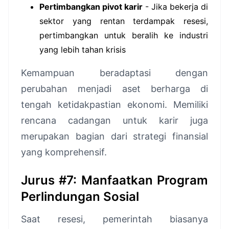
Pertimbangkan pivot karir
- Jika bekerja di
sektor yang rentan terdampak resesi,
pertimbangkan untuk beralih ke industri
yang lebih tahan krisis
Kemampuan beradaptasi dengan
perubahan menjadi aset berharga di
tengah ketidakpastian ekonomi. Memiliki
rencana cadangan untuk karir juga
merupakan bagian dari strategi finansial
yang komprehensif.
Jurus #7: Manfaatkan Program
Perlindungan Sosial
Saat resesi, pemerintah biasanya