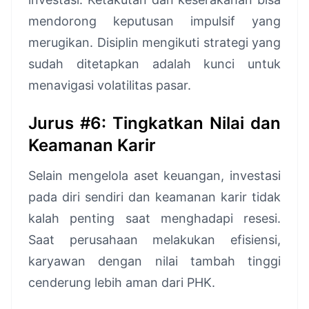
mendorong keputusan impulsif yang
merugikan. Disiplin mengikuti strategi yang
sudah ditetapkan adalah kunci untuk
menavigasi volatilitas pasar.
Jurus #6: Tingkatkan Nilai dan
Keamanan Karir
Selain mengelola aset keuangan, investasi
pada diri sendiri dan keamanan karir tidak
kalah penting saat menghadapi resesi.
Saat perusahaan melakukan efisiensi,
karyawan dengan nilai tambah tinggi
cenderung lebih aman dari PHK.