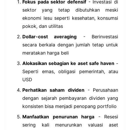
Fokus pada sektor defensif
- Investasi di
sektor yang tetap dibutuhkan meski
ekonomi lesu seperti kesehatan, konsumsi
pokok, dan utilitas
Dollar-cost averaging
- Berinvestasi
secara berkala dengan jumlah tetap untuk
meratakan harga beli
Alokasikan sebagian ke aset safe haven
-
Seperti emas, obligasi pemerintah, atau
USD
Perhatikan saham dividen
- Perusahaan
dengan sejarah pembayaran dividen yang
konsisten bisa menjadi penopang portfolio
Manfaatkan penurunan harga
- Resesi
sering kali menurunkan valuasi aset