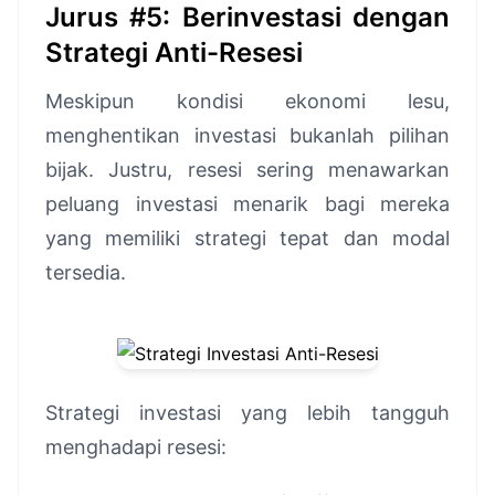
Jurus #5: Berinvestasi dengan
Strategi Anti-Resesi
Meskipun kondisi ekonomi lesu,
menghentikan investasi bukanlah pilihan
bijak. Justru, resesi sering menawarkan
peluang investasi menarik bagi mereka
yang memiliki strategi tepat dan modal
tersedia.
Strategi investasi yang lebih tangguh
menghadapi resesi: