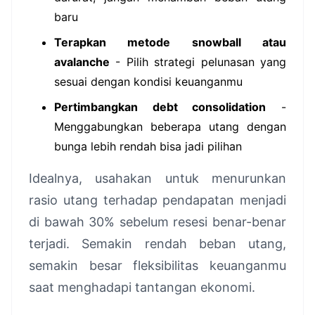
baru
Terapkan metode snowball atau
avalanche
- Pilih strategi pelunasan yang
sesuai dengan kondisi keuanganmu
Pertimbangkan debt consolidation
-
Menggabungkan beberapa utang dengan
bunga lebih rendah bisa jadi pilihan
Idealnya, usahakan untuk menurunkan
rasio utang terhadap pendapatan menjadi
di bawah 30% sebelum resesi benar-benar
terjadi. Semakin rendah beban utang,
semakin besar fleksibilitas keuanganmu
saat menghadapi tantangan ekonomi.