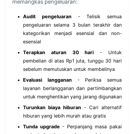
memangkas pengeluaran:
Audit pengeluaran
- Telisik semua
pengeluaran selama 3 bulan terakhir dan
kategorikan menjadi esensial dan non-
esensial
Terapkan aturan 30 hari
- Untuk
pembelian di atas Rp1 juta, tunggu 30 hari
sebelum memutuskan untuk membelinya
Evaluasi langganan
- Periksa semua
layanan berlangganan dan pertimbangkan
untuk menghentikan yang jarang digunakan
Turunkan biaya hiburan
- Cari alternatif
hiburan yang lebih murah atau gratis
Tunda upgrade
- Perpanjang masa pakai