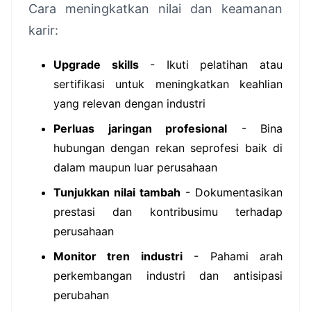
Cara meningkatkan nilai dan keamanan
karir:
Upgrade skills
- Ikuti pelatihan atau
sertifikasi untuk meningkatkan keahlian
yang relevan dengan industri
Perluas jaringan profesional
- Bina
hubungan dengan rekan seprofesi baik di
dalam maupun luar perusahaan
Tunjukkan nilai tambah
- Dokumentasikan
prestasi dan kontribusimu terhadap
perusahaan
Monitor tren industri
- Pahami arah
perkembangan industri dan antisipasi
perubahan