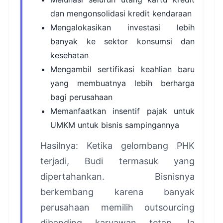
dan mengonsolidasi kredit kendaraan
Mengalokasikan investasi lebih
banyak ke sektor konsumsi dan
kesehatan
Mengambil sertifikasi keahlian baru
yang membuatnya lebih berharga
bagi perusahaan
Memanfaatkan insentif pajak untuk
UMKM untuk bisnis sampingannya
Hasilnya: Ketika gelombang PHK
terjadi, Budi termasuk yang
dipertahankan. Bisnisnya
berkembang karena banyak
perusahaan memilih outsourcing
dibanding karyawan tetap. Ia