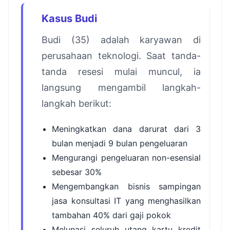
Kasus Budi
Budi (35) adalah karyawan di
perusahaan teknologi. Saat tanda-
tanda resesi mulai muncul, ia
langsung mengambil langkah-
langkah berikut:
Meningkatkan dana darurat dari 3
bulan menjadi 9 bulan pengeluaran
Mengurangi pengeluaran non-esensial
sebesar 30%
Mengembangkan bisnis sampingan
jasa konsultasi IT yang menghasilkan
tambahan 40% dari gaji pokok
Melunasi seluruh utang kartu kredit