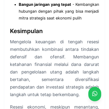
Bangun jaringan yang tepat
- Kembangkan
hubungan dengan pihak yang bisa menjadi
mitra strategis saat ekonomi pulih
Kesimpulan
Mengelola keuangan di tengah resesi
membutuhkan kombinasi antara tindakan
defensif dan ofensif. Membangun
ketahanan finansial melalui dana darurat
dan pengelolaan utang adalah langkah
bertahan, sementara diversifikasi
pendapatan dan investasi strategis adalah
langkah untuk tetap berkembang.
Resesi ekonomi, meskipun menantang,