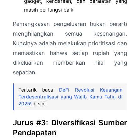
gadget, kendaraan, dan peralatan yang
masih berfungsi baik
Pemangkasan pengeluaran bukan berarti
menghilangkan semua kesenangan.
Kuncinya adalah melakukan prioritisasi dan
memastikan bahwa setiap rupiah yang
dikeluarkan memberikan nilai yang
sepadan.
Tertarik baca
DeFi Revolusi Keuangan
Terdesentralisasi yang Wajib Kamu Tahu di
2025!
di sini.
Jurus #3: Diversifikasi Sumber
Pendapatan