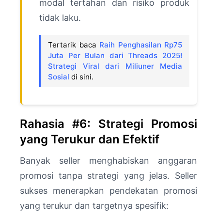
modal tertahan dan risiko produk
tidak laku.
Tertarik baca
Raih Penghasilan Rp75
Juta Per Bulan dari Threads 2025!
Strategi Viral dari Miliuner Media
Sosial
di sini.
Rahasia #6: Strategi Promosi
yang Terukur dan Efektif
Banyak seller menghabiskan anggaran
promosi tanpa strategi yang jelas. Seller
sukses menerapkan pendekatan promosi
yang terukur dan targetnya spesifik: