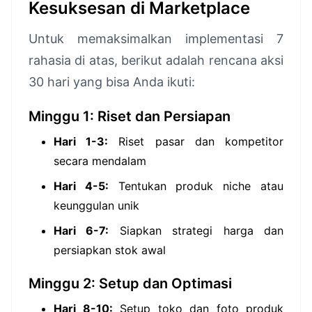
Kesuksesan di Marketplace
Untuk memaksimalkan implementasi 7
rahasia di atas, berikut adalah rencana aksi
30 hari yang bisa Anda ikuti:
Minggu 1: Riset dan Persiapan
Hari 1-3:
Riset pasar dan kompetitor
secara mendalam
Hari 4-5:
Tentukan produk niche atau
keunggulan unik
Hari 6-7:
Siapkan strategi harga dan
persiapkan stok awal
Minggu 2: Setup dan Optimasi
Hari 8-10:
Setup toko dan foto produk