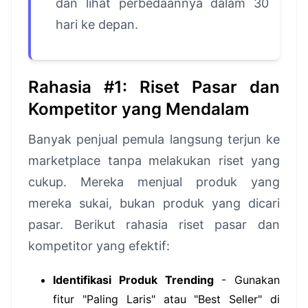
dan lihat perbedaannya dalam 30
hari ke depan.
Rahasia #1: Riset Pasar dan
Kompetitor yang Mendalam
Banyak penjual pemula langsung terjun ke
marketplace tanpa melakukan riset yang
cukup. Mereka menjual produk yang
mereka sukai, bukan produk yang dicari
pasar. Berikut rahasia riset pasar dan
kompetitor yang efektif:
Identifikasi Produk Trending
- Gunakan
fitur "Paling Laris" atau "Best Seller" di