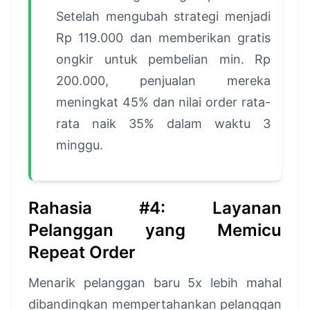
Setelah mengubah strategi menjadi
Rp 119.000 dan memberikan gratis
ongkir untuk pembelian min. Rp
200.000, penjualan mereka
meningkat 45% dan nilai order rata-
rata naik 35% dalam waktu 3
minggu.
Rahasia #4: Layanan
Pelanggan yang Memicu
Repeat Order
Menarik pelanggan baru 5x lebih mahal
dibandingkan mempertahankan pelanggan