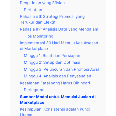
Pengiriman yang Efisien
Perhatian
Rahasia #6: Strategi Promosi yang
Terukur dan Efektif
Rahasia #7: Analisis Data yang Mendalam
Tips Monitoring
Implementasi 30 Hari Menuju Kesuksesan
di Marketplace
Minggu 1: Riset dan Persiapan
Minggu 2: Setup dan Optimasi
Minggu 3: Peluncuran dan Promosi Awal
Minggu 4: Analisis dan Penyesuaian
Kesalahan Fatal yang Harus Dihindari
Peringatan
Sumber Modal untuk Memulai Jualan di
Marketplace
Kesimpulan: Konsistensi adalah Kunci
Utama