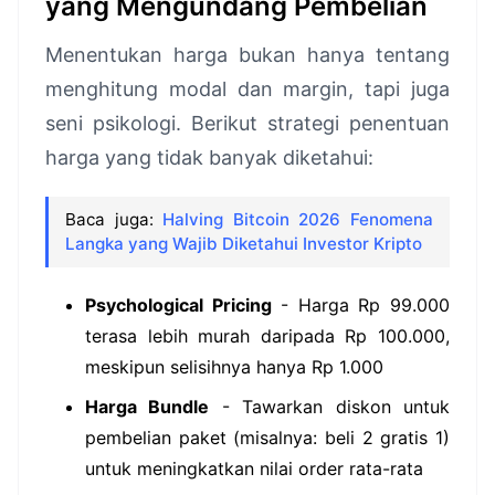
yang Mengundang Pembelian
Menentukan harga bukan hanya tentang
menghitung modal dan margin, tapi juga
seni psikologi. Berikut strategi penentuan
harga yang tidak banyak diketahui:
Baca juga:
Halving Bitcoin 2026 Fenomena
Langka yang Wajib Diketahui Investor Kripto
Psychological Pricing
- Harga Rp 99.000
terasa lebih murah daripada Rp 100.000,
meskipun selisihnya hanya Rp 1.000
Harga Bundle
- Tawarkan diskon untuk
pembelian paket (misalnya: beli 2 gratis 1)
untuk meningkatkan nilai order rata-rata