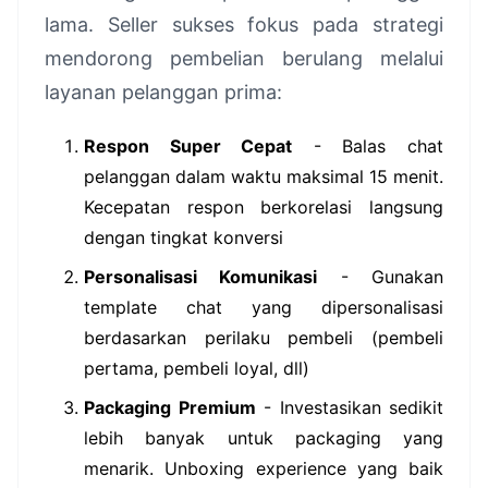
lama. Seller sukses fokus pada strategi
mendorong pembelian berulang melalui
layanan pelanggan prima:
Respon Super Cepat
- Balas chat
pelanggan dalam waktu maksimal 15 menit.
Kecepatan respon berkorelasi langsung
dengan tingkat konversi
Personalisasi Komunikasi
- Gunakan
template chat yang dipersonalisasi
berdasarkan perilaku pembeli (pembeli
pertama, pembeli loyal, dll)
Packaging Premium
- Investasikan sedikit
lebih banyak untuk packaging yang
menarik. Unboxing experience yang baik