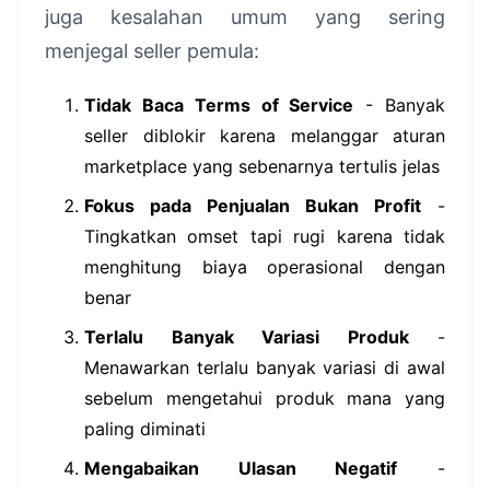
juga kesalahan umum yang sering
menjegal seller pemula:
Tidak Baca Terms of Service
- Banyak
seller diblokir karena melanggar aturan
marketplace yang sebenarnya tertulis jelas
Fokus pada Penjualan Bukan Profit
-
Tingkatkan omset tapi rugi karena tidak
menghitung biaya operasional dengan
benar
Terlalu Banyak Variasi Produk
-
Menawarkan terlalu banyak variasi di awal
sebelum mengetahui produk mana yang
paling diminati
Mengabaikan Ulasan Negatif
-