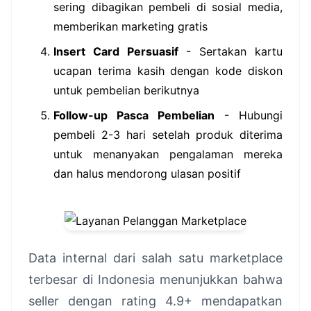
sering dibagikan pembeli di sosial media,
memberikan marketing gratis
Insert Card Persuasif
- Sertakan kartu
ucapan terima kasih dengan kode diskon
untuk pembelian berikutnya
Follow-up Pasca Pembelian
- Hubungi
pembeli 2-3 hari setelah produk diterima
untuk menanyakan pengalaman mereka
dan halus mendorong ulasan positif
Data internal dari salah satu marketplace
terbesar di Indonesia menunjukkan bahwa
seller dengan rating 4.9+ mendapatkan