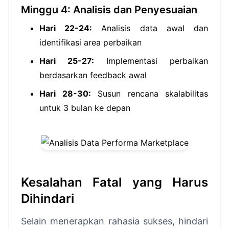
Minggu 4: Analisis dan Penyesuaian
Hari 22-24:
Analisis data awal dan
identifikasi area perbaikan
Hari 25-27:
Implementasi perbaikan
berdasarkan feedback awal
Hari 28-30:
Susun rencana skalabilitas
untuk 3 bulan ke depan
Kesalahan Fatal yang Harus
Dihindari
Selain menerapkan rahasia sukses, hindari