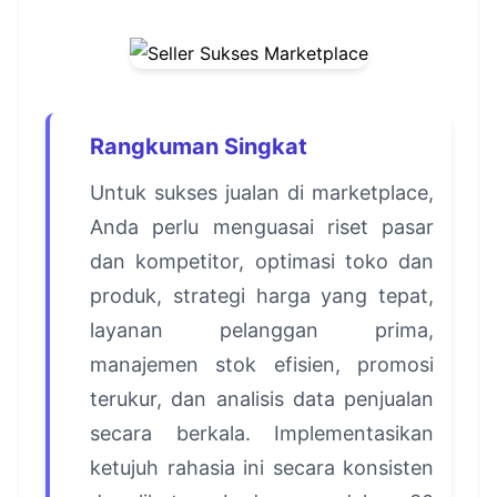
Rangkuman Singkat
Untuk sukses jualan di marketplace,
Anda perlu menguasai riset pasar
dan kompetitor, optimasi toko dan
produk, strategi harga yang tepat,
layanan pelanggan prima,
manajemen stok efisien, promosi
terukur, dan analisis data penjualan
secara berkala. Implementasikan
ketujuh rahasia ini secara konsisten