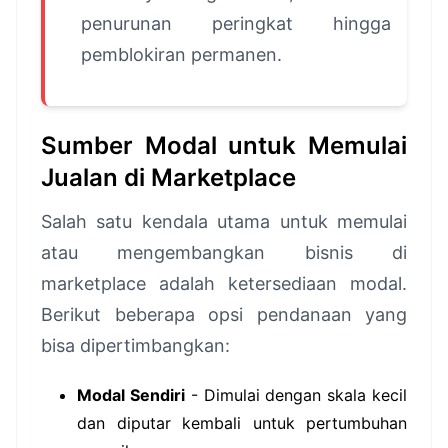
penurunan peringkat hingga
pemblokiran permanen.
Sumber Modal untuk Memulai
Jualan di Marketplace
Salah satu kendala utama untuk memulai
atau mengembangkan bisnis di
marketplace adalah ketersediaan modal.
Berikut beberapa opsi pendanaan yang
bisa dipertimbangkan:
Modal Sendiri
- Dimulai dengan skala kecil
dan diputar kembali untuk pertumbuhan