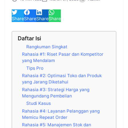
Share
Share
Share
Share
Daftar Isi
Rangkuman Singkat
Rahasia #1: Riset Pasar dan Kompetitor
yang Mendalam
Tips Pro
Rahasia #2: Optimasi Toko dan Produk
yang Jarang Diketahui
Rahasia #3: Strategi Harga yang
Mengundang Pembelian
Studi Kasus
Rahasia #4: Layanan Pelanggan yang
Memicu Repeat Order
Rahasia #5: Manajemen Stok dan