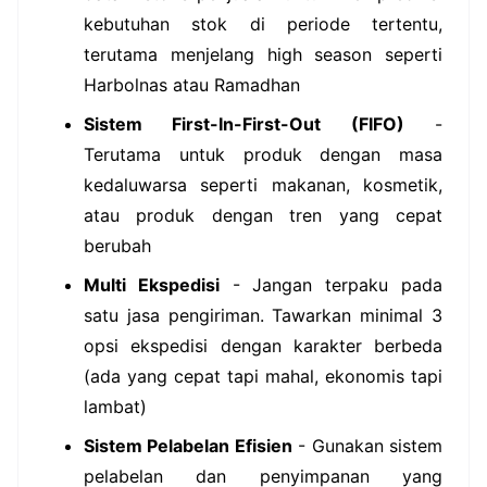
kebutuhan stok di periode tertentu,
terutama menjelang high season seperti
Harbolnas atau Ramadhan
Sistem First-In-First-Out (FIFO)
-
Terutama untuk produk dengan masa
kedaluwarsa seperti makanan, kosmetik,
atau produk dengan tren yang cepat
berubah
Multi Ekspedisi
- Jangan terpaku pada
satu jasa pengiriman. Tawarkan minimal 3
opsi ekspedisi dengan karakter berbeda
(ada yang cepat tapi mahal, ekonomis tapi
lambat)
Sistem Pelabelan Efisien
- Gunakan sistem
pelabelan dan penyimpanan yang