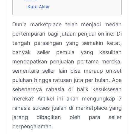
Kata Akhir
Dunia marketplace telah menjadi medan
pertempuran bagi jutaan penjual online. Di
tengah persaingan yang semakin ketat,
banyak seller pemula yang kesulitan
mendapatkan penjualan pertama mereka,
sementara seller lain bisa meraup omset
puluhan hingga ratusan juta per bulan. Apa
sebenarnya rahasia di balik kesuksesan
mereka? Artikel ini akan mengungkap 7
rahasia sukses jualan di marketplace yang
jarang dibagikan oleh para seller
berpengalaman.