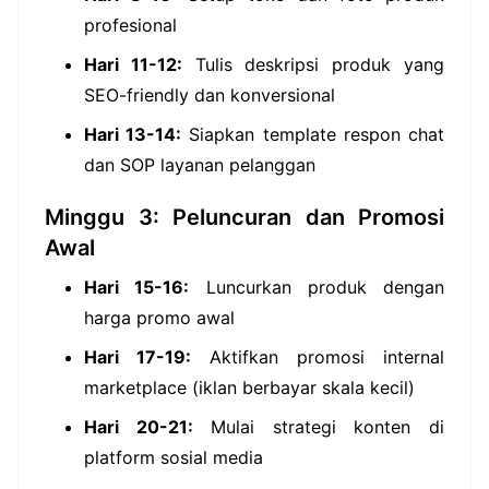
profesional
Hari 11-12:
Tulis deskripsi produk yang
SEO-friendly dan konversional
Hari 13-14:
Siapkan template respon chat
dan SOP layanan pelanggan
Minggu 3: Peluncuran dan Promosi
Awal
Hari 15-16:
Luncurkan produk dengan
harga promo awal
Hari 17-19:
Aktifkan promosi internal
marketplace (iklan berbayar skala kecil)
Hari 20-21:
Mulai strategi konten di
platform sosial media