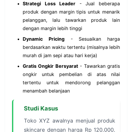
Strategi Loss Leader
- Jual beberapa
produk dengan margin tipis untuk menarik
pelanggan, lalu tawarkan produk lain
dengan margin lebih tinggi
Dynamic Pricing
- Sesuaikan harga
berdasarkan waktu tertentu (misalnya lebih
murah di jam sepi atau hari kerja)
Gratis Ongkir Bersyarat
- Tawarkan gratis
ongkir untuk pembelian di atas nilai
tertentu untuk mendorong pelanggan
menambah belanjaan
Studi Kasus
Toko XYZ awalnya menjual produk
skincare dengan harga Rp 120.000.