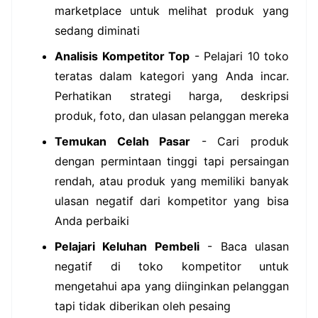
marketplace untuk melihat produk yang
sedang diminati
Analisis Kompetitor Top
- Pelajari 10 toko
teratas dalam kategori yang Anda incar.
Perhatikan strategi harga, deskripsi
produk, foto, dan ulasan pelanggan mereka
Temukan Celah Pasar
- Cari produk
dengan permintaan tinggi tapi persaingan
rendah, atau produk yang memiliki banyak
ulasan negatif dari kompetitor yang bisa
Anda perbaiki
Pelajari Keluhan Pembeli
- Baca ulasan
negatif di toko kompetitor untuk
mengetahui apa yang diinginkan pelanggan
tapi tidak diberikan oleh pesaing