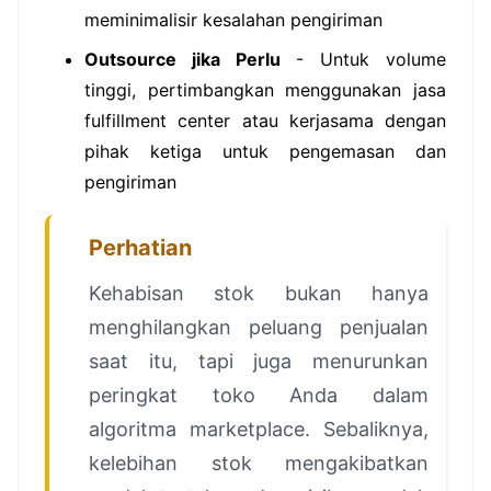
meminimalisir kesalahan pengiriman
Outsource jika Perlu
- Untuk volume
tinggi, pertimbangkan menggunakan jasa
fulfillment center atau kerjasama dengan
pihak ketiga untuk pengemasan dan
pengiriman
Perhatian
Kehabisan stok bukan hanya
menghilangkan peluang penjualan
saat itu, tapi juga menurunkan
peringkat toko Anda dalam
algoritma marketplace. Sebaliknya,
kelebihan stok mengakibatkan