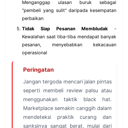
Menganggap ulasan buruk sebagai
"pembeli yang sulit" daripada kesempatan
perbaikan
Tidak Siap Pesanan Membludak
-
Kewalahan saat tiba-tiba mendapat banyak
pesanan, menyebabkan kekacauan
operasional
Peringatan
Jangan tergoda mencari jalan pintas
seperti membeli review palsu atau
menggunakan taktik black hat.
Marketplace semakin canggih dalam
mendeteksi praktik curang dan
sanksinya sangat berat, mulai dari