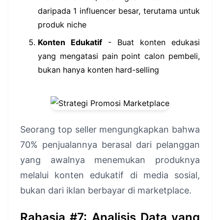
daripada 1 influencer besar, terutama untuk
produk niche
Konten Edukatif
- Buat konten edukasi
yang mengatasi pain point calon pembeli,
bukan hanya konten hard-selling
Seorang top seller mengungkapkan bahwa
70% penjualannya berasal dari pelanggan
yang awalnya menemukan produknya
melalui konten edukatif di media sosial,
bukan dari iklan berbayar di marketplace.
Rahasia #7: Analisis Data yang