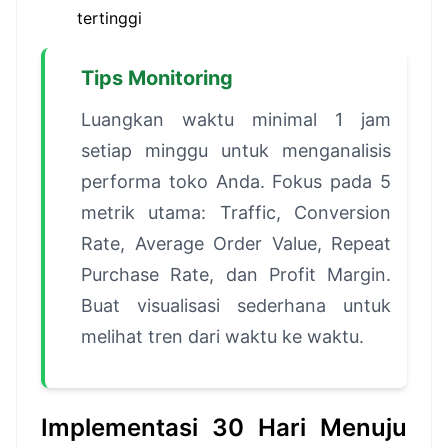
tertinggi
Tips Monitoring
Luangkan waktu minimal 1 jam
setiap minggu untuk menganalisis
performa toko Anda. Fokus pada 5
metrik utama: Traffic, Conversion
Rate, Average Order Value, Repeat
Purchase Rate, dan Profit Margin.
Buat visualisasi sederhana untuk
melihat tren dari waktu ke waktu.
Implementasi 30 Hari Menuju