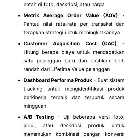
entah di foto, deskripsi, atau harga
Metrik Average Order Value (AOV)
-
Pantau nilai rata-rata per transaksi dan
terapkan strategi untuk meningkatkannya
Customer Acquisition Cost (CAC)
-
Hitung berapa biaya untuk mendapatkan
satu pelanggan baru dan pastikan lebih
rendah dari Lifetime Value pelanggan
Dashboard Performa Produk
- Buat sistem
tracking untuk mengidentifikasi produk
berkinerja terbaik dan terburuk secara
mingguan
A/B Testing
- Uji beberapa versi foto,
judul, atau deskripsi produk untuk
menemukan kombinasi dengan konversi