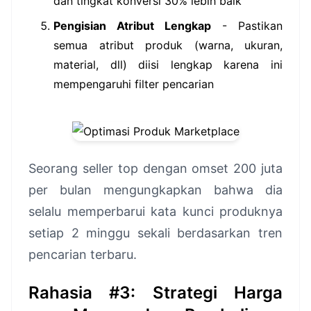
dan tingkat konversi 30% lebih baik
Pengisian Atribut Lengkap
- Pastikan
semua atribut produk (warna, ukuran,
material, dll) diisi lengkap karena ini
mempengaruhi filter pencarian
Seorang seller top dengan omset 200 juta
per bulan mengungkapkan bahwa dia
selalu memperbarui kata kunci produknya
setiap 2 minggu sekali berdasarkan tren
pencarian terbaru.
Rahasia #3: Strategi Harga