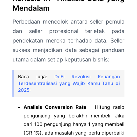
Mendalam
Perbedaan mencolok antara seller pemula
dan seller profesional terletak pada
pendekatan mereka terhadap data. Seller
sukses menjadikan data sebagai panduan
utama dalam setiap keputusan bisnis:
Baca juga:
DeFi Revolusi Keuangan
Terdesentralisasi yang Wajib Kamu Tahu di
2025!
Analisis Conversion Rate
- Hitung rasio
pengunjung yang berakhir membeli. Jika
dari 100 pengunjung hanya 1 yang membeli
(CR 1%), ada masalah yang perlu diperbaiki