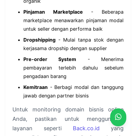
organik
Pinjaman Marketplace
- Beberapa
marketplace menawarkan pinjaman modal
untuk seller dengan performa baik
Dropshipping
- Mulai tanpa stok dengan
kerjasama dropship dengan supplier
Pre-order System
- Menerima
pembayaran terlebih dahulu sebelum
pengadaan barang
Kemitraan
- Berbagi modal dan tanggung
jawab dengan partner bisnis
Untuk monitoring domain bisnis online
Anda, pastikan untuk menggunakan
layanan seperti
Back.co.id
yang