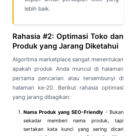
lebih baik.
Rahasia #2: Optimasi Toko dan
Produk yang Jarang Diketahui
Algoritma marketplace sangat menentukan
apakah produk Anda muncul di halaman
pertama pencarian atau tersembunyi di
halaman ke-20. Berikut rahasia optimasi
yang jarang dibagikan:
Nama Produk yang SEO-Friendly
- Bukan
sekadar memberi nama produk, tapi
sertakan kata kunci yang sering dicari