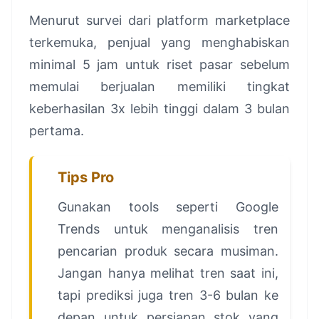
Menurut survei dari platform marketplace
terkemuka, penjual yang menghabiskan
minimal 5 jam untuk riset pasar sebelum
memulai berjualan memiliki tingkat
keberhasilan 3x lebih tinggi dalam 3 bulan
pertama.
Tips Pro
Gunakan tools seperti Google
Trends untuk menganalisis tren
pencarian produk secara musiman.
Jangan hanya melihat tren saat ini,
tapi prediksi juga tren 3-6 bulan ke
depan untuk persiapan stok yang