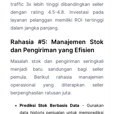
traffic 3x lebih tinggi dibandingkan seller
dengan rating 4.5-4.8. Investasi pada
layanan pelanggan memiliki ROI tertinggi
dalam jangka panjang.
Rahasia #5: Manajemen Stok
dan Pengiriman yang Efisien
Masalah stok dan pengiriman seringkali
menjadi batu sandungan bagi seller
pemula. Berikut rahasia manajemen
operasional yang diterapkan seller
berpenghasilan ratusan juta:
Prediksi Stok Berbasis Data
- Gunakan
data historis penjualan untuk memprediksi