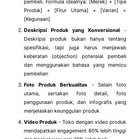
pembeli. Formula idealnya: [Merek] + [Tipe
Produk] + [Fitur Utama] + [Varian] +
[Kegunaan]
Deskripsi Produk yang Konversional
-
Deskripsi produk bukan hanya tentang
spesifikasi, tapi juga harus menjawab
keberatan (objection) potensial pembeli
dan menggunakan bahasa yang memicu
pembelian
Foto Produk Berkualitas
- Selain foto
utama, sertakan foto detail, foto
penggunaan produk, dan infografis yang
menjelaskan keunggulan produk
Video Produk
- Toko dengan video produk
mendapatkan engagement 80% lebih tinggi