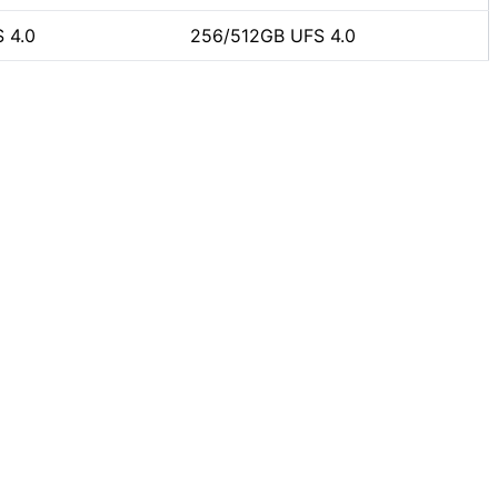
 4.0
256/512GB UFS 4.0