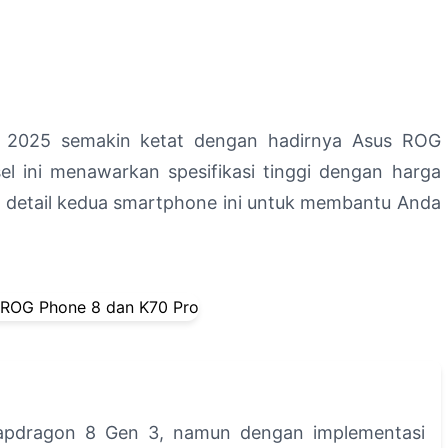
n 2025 semakin ketat dengan hadirnya Asus ROG
 ini menawarkan spesifikasi tinggi dengan harga
a detail kedua smartphone ini untuk membantu Anda
apdragon 8 Gen 3, namun dengan implementasi