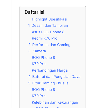
Daftar Isi
Highlight Spesifikasi
1. Desain dan Tampilan
Asus ROG Phone 8
Redmi K70 Pro
2. Performa dan Gaming
3. Kamera
ROG Phone 8
K70 Pro
Perbandingan Harga
4. Baterai dan Pengisian Daya
5. Fitur Gaming Khusus
ROG Phone 8
K70 Pro
Kelebihan dan Kekurangan