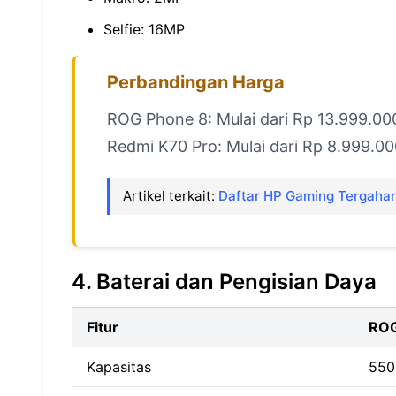
Selfie: 16MP
Perbandingan Harga
ROG Phone 8: Mulai dari Rp 13.999.00
Redmi K70 Pro: Mulai dari Rp 8.999.0
Artikel terkait:
Daftar HP Gaming Tergahar
4. Baterai dan Pengisian Daya
Fitur
ROG
Kapasitas
55