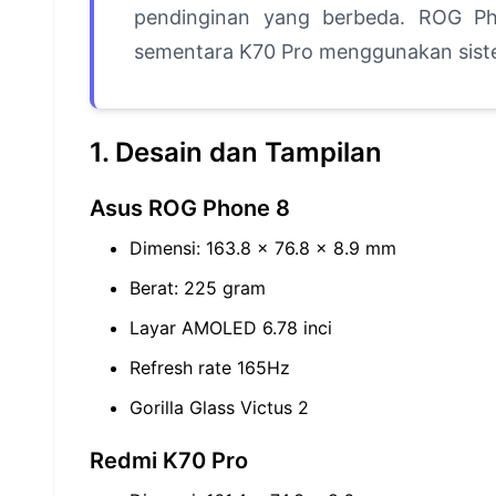
pendinginan yang berbeda. ROG Ph
sementara K70 Pro menggunakan siste
1. Desain dan Tampilan
Asus ROG Phone 8
Dimensi: 163.8 x 76.8 x 8.9 mm
Berat: 225 gram
Layar AMOLED 6.78 inci
Refresh rate 165Hz
Gorilla Glass Victus 2
Redmi K70 Pro