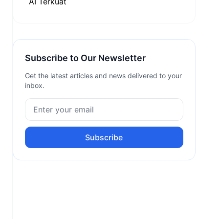
Subscribe to Our Newsletter
Get the latest articles and news delivered to your
inbox.
Subscribe