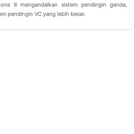
one 8 mengandalkan sistem pendingin ganda,
m pendingin VC yang lebih besar.