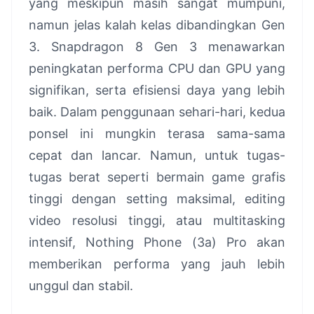
yang meskipun masih sangat mumpuni,
namun jelas kalah kelas dibandingkan Gen
3. Snapdragon 8 Gen 3 menawarkan
peningkatan performa CPU dan GPU yang
signifikan, serta efisiensi daya yang lebih
baik. Dalam penggunaan sehari-hari, kedua
ponsel ini mungkin terasa sama-sama
cepat dan lancar. Namun, untuk tugas-
tugas berat seperti bermain game grafis
tinggi dengan setting maksimal, editing
video resolusi tinggi, atau multitasking
intensif, Nothing Phone (3a) Pro akan
memberikan performa yang jauh lebih
unggul dan stabil.