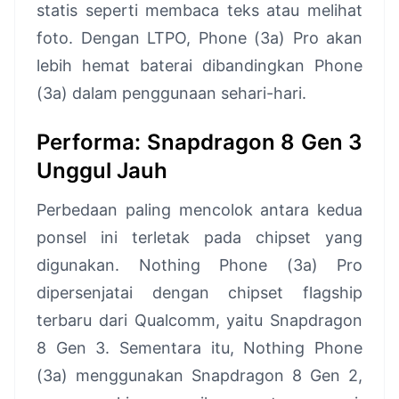
statis seperti membaca teks atau melihat
foto. Dengan LTPO, Phone (3a) Pro akan
lebih hemat baterai dibandingkan Phone
(3a) dalam penggunaan sehari-hari.
Performa: Snapdragon 8 Gen 3
Unggul Jauh
Perbedaan paling mencolok antara kedua
ponsel ini terletak pada chipset yang
digunakan. Nothing Phone (3a) Pro
dipersenjatai dengan chipset flagship
terbaru dari Qualcomm, yaitu Snapdragon
8 Gen 3. Sementara itu, Nothing Phone
(3a) menggunakan Snapdragon 8 Gen 2,