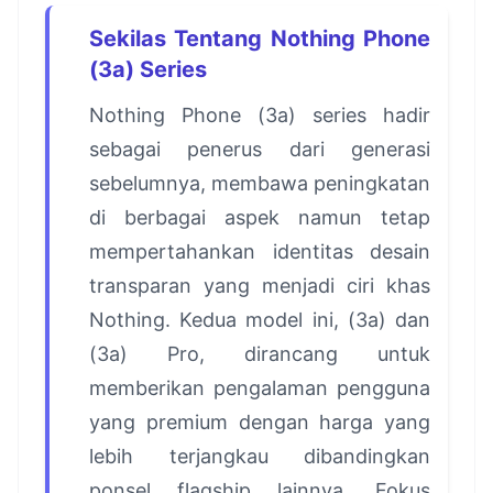
Sekilas Tentang Nothing Phone
(3a) Series
Nothing Phone (3a) series hadir
sebagai penerus dari generasi
sebelumnya, membawa peningkatan
di berbagai aspek namun tetap
mempertahankan identitas desain
transparan yang menjadi ciri khas
Nothing. Kedua model ini, (3a) dan
(3a) Pro, dirancang untuk
memberikan pengalaman pengguna
yang premium dengan harga yang
lebih terjangkau dibandingkan
ponsel flagship lainnya. Fokus