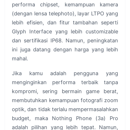
performa chipset, kemampuan kamera
(dengan lensa telephoto), layar LTPO yang
lebih efisien, dan fitur tambahan seperti
Glyph Interface yang lebih customizable
dan sertifikasi IP68. Namun, peningkatan
ini juga datang dengan harga yang lebih
mahal.
Jika kamu adalah pengguna yang
menginginkan performa terbaik tanpa
kompromi, sering bermain game berat,
membutuhkan kemampuan fotografi zoom
optik, dan tidak terlalu mempermasalahkan
budget, maka Nothing Phone (3a) Pro
adalah pilihan yang lebih tepat. Namun,