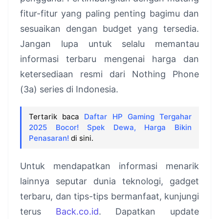
fitur-fitur yang paling penting bagimu dan
sesuaikan dengan budget yang tersedia.
Jangan lupa untuk selalu memantau
informasi terbaru mengenai harga dan
ketersediaan resmi dari Nothing Phone
(3a) series di Indonesia.
Tertarik baca
Daftar HP Gaming Tergahar
2025 Bocor! Spek Dewa, Harga Bikin
Penasaran!
di sini.
Untuk mendapatkan informasi menarik
lainnya seputar dunia teknologi, gadget
terbaru, dan tips-tips bermanfaat, kunjungi
terus
Back.co.id
. Dapatkan update