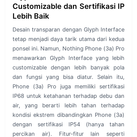
Customizable dan Sertifikasi IP
Lebih Baik
Desain transparan dengan Glyph Interface
tetap menjadi daya tarik utama dari kedua
ponsel ini. Namun, Nothing Phone (3a) Pro
menawarkan Glyph Interface yang lebih
customizable dengan lebih banyak pola
dan fungsi yang bisa diatur. Selain itu,
Phone (3a) Pro juga memiliki sertifikasi
IP68 untuk ketahanan terhadap debu dan
air, yang berarti lebih tahan terhadap
kondisi ekstrem dibandingkan Phone (3a)
dengan sertifikasi IP54 (hanya tahan
percikan air). Fitur-fitur lain seperti