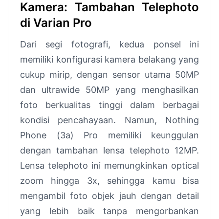
Kamera: Tambahan Telephoto
di Varian Pro
Dari segi fotografi, kedua ponsel ini
memiliki konfigurasi kamera belakang yang
cukup mirip, dengan sensor utama 50MP
dan ultrawide 50MP yang menghasilkan
foto berkualitas tinggi dalam berbagai
kondisi pencahayaan. Namun, Nothing
Phone (3a) Pro memiliki keunggulan
dengan tambahan lensa telephoto 12MP.
Lensa telephoto ini memungkinkan optical
zoom hingga 3x, sehingga kamu bisa
mengambil foto objek jauh dengan detail
yang lebih baik tanpa mengorbankan