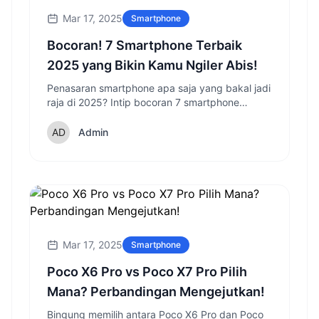
Mar 17, 2025
Smartphone
Bocoran! 7 Smartphone Terbaik
2025 yang Bikin Kamu Ngiler Abis!
Penasaran smartphone apa saja yang bakal jadi
raja di 2025? Intip bocoran 7 smartphone
terbaik dengan fitur tercanggih dan desain
paling memukau!
Admin
Mar 17, 2025
Smartphone
Poco X6 Pro vs Poco X7 Pro Pilih
Mana? Perbandingan Mengejutkan!
Bingung memilih antara Poco X6 Pro dan Poco