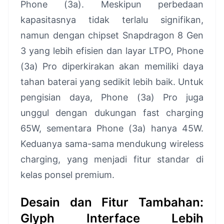
Phone (3a). Meskipun perbedaan
kapasitasnya tidak terlalu signifikan,
namun dengan chipset Snapdragon 8 Gen
3 yang lebih efisien dan layar LTPO, Phone
(3a) Pro diperkirakan akan memiliki daya
tahan baterai yang sedikit lebih baik. Untuk
pengisian daya, Phone (3a) Pro juga
unggul dengan dukungan fast charging
65W, sementara Phone (3a) hanya 45W.
Keduanya sama-sama mendukung wireless
charging, yang menjadi fitur standar di
kelas ponsel premium.
Desain dan Fitur Tambahan:
Glyph Interface Lebih