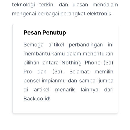
teknologi terkini dan ulasan mendalam
mengenai berbagai perangkat elektronik.
Pesan Penutup
Semoga artikel perbandingan ini
membantu kamu dalam menentukan
pilihan antara Nothing Phone (3a)
Pro dan (3a). Selamat memilih
ponsel impianmu dan sampai jumpa
di artikel menarik lainnya dari
Back.co.id!