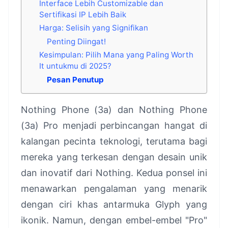
Interface Lebih Customizable dan
Sertifikasi IP Lebih Baik
Harga: Selisih yang Signifikan
Penting Diingat!
Kesimpulan: Pilih Mana yang Paling Worth
It untukmu di 2025?
Pesan Penutup
Nothing Phone (3a) dan Nothing Phone
(3a) Pro menjadi perbincangan hangat di
kalangan pecinta teknologi, terutama bagi
mereka yang terkesan dengan desain unik
dan inovatif dari Nothing. Kedua ponsel ini
menawarkan pengalaman yang menarik
dengan ciri khas antarmuka Glyph yang
ikonik. Namun, dengan embel-embel "Pro"