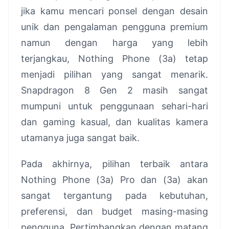
jika kamu mencari ponsel dengan desain
unik dan pengalaman pengguna premium
namun dengan harga yang lebih
terjangkau, Nothing Phone (3a) tetap
menjadi pilihan yang sangat menarik.
Snapdragon 8 Gen 2 masih sangat
mumpuni untuk penggunaan sehari-hari
dan gaming kasual, dan kualitas kamera
utamanya juga sangat baik.
Pada akhirnya, pilihan terbaik antara
Nothing Phone (3a) Pro dan (3a) akan
sangat tergantung pada kebutuhan,
preferensi, dan budget masing-masing
pengguna. Pertimbangkan dengan matang