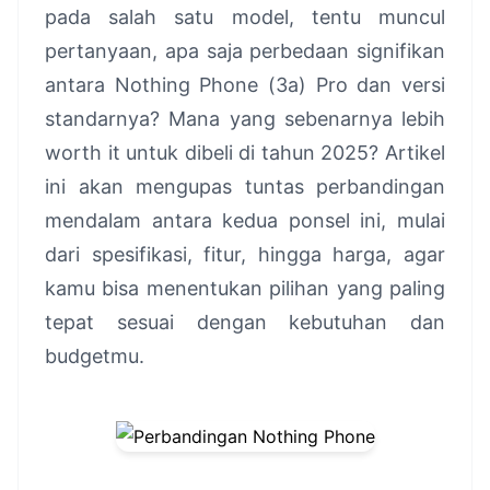
pada salah satu model, tentu muncul
pertanyaan, apa saja perbedaan signifikan
antara Nothing Phone (3a) Pro dan versi
standarnya? Mana yang sebenarnya lebih
worth it untuk dibeli di tahun 2025? Artikel
ini akan mengupas tuntas perbandingan
mendalam antara kedua ponsel ini, mulai
dari spesifikasi, fitur, hingga harga, agar
kamu bisa menentukan pilihan yang paling
tepat sesuai dengan kebutuhan dan
budgetmu.