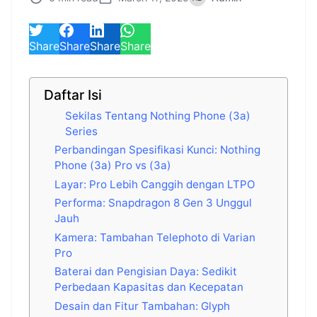
Share
Share
Share
Share
Daftar Isi
Sekilas Tentang Nothing Phone (3a)
Series
Perbandingan Spesifikasi Kunci: Nothing
Phone (3a) Pro vs (3a)
Layar: Pro Lebih Canggih dengan LTPO
Performa: Snapdragon 8 Gen 3 Unggul
Jauh
Kamera: Tambahan Telephoto di Varian
Pro
Baterai dan Pengisian Daya: Sedikit
Perbedaan Kapasitas dan Kecepatan
Desain dan Fitur Tambahan: Glyph