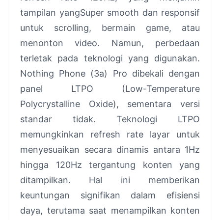
tampilan yangSuper smooth dan responsif
untuk scrolling, bermain game, atau
menonton video. Namun, perbedaan
terletak pada teknologi yang digunakan.
Nothing Phone (3a) Pro dibekali dengan
panel LTPO (Low-Temperature
Polycrystalline Oxide), sementara versi
standar tidak. Teknologi LTPO
memungkinkan refresh rate layar untuk
menyesuaikan secara dinamis antara 1Hz
hingga 120Hz tergantung konten yang
ditampilkan. Hal ini memberikan
keuntungan signifikan dalam efisiensi
daya, terutama saat menampilkan konten