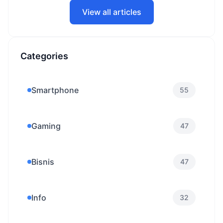
View all articles
Categories
Smartphone
55
Gaming
47
Bisnis
47
Info
32