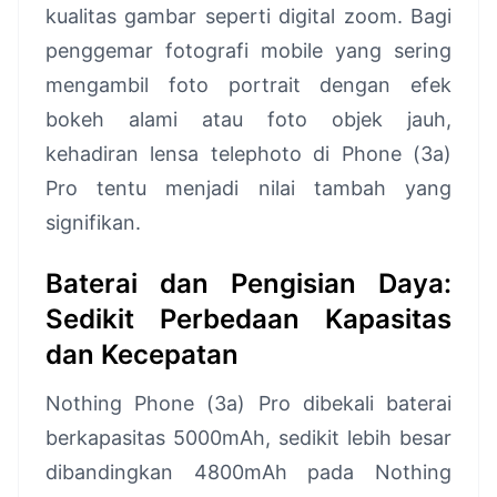
kualitas gambar seperti digital zoom. Bagi
penggemar fotografi mobile yang sering
mengambil foto portrait dengan efek
bokeh alami atau foto objek jauh,
kehadiran lensa telephoto di Phone (3a)
Pro tentu menjadi nilai tambah yang
signifikan.
Baterai dan Pengisian Daya:
Sedikit Perbedaan Kapasitas
dan Kecepatan
Nothing Phone (3a) Pro dibekali baterai
berkapasitas 5000mAh, sedikit lebih besar
dibandingkan 4800mAh pada Nothing