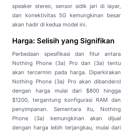
speaker stereo, sensor sidik jari di layar,
dan konektivitas 5G kemungkinan besar
akan hadir di kedua model ini.
Harga: Selisih yang Signifikan
Perbedaan spesifikasi dan fitur antara
Nothing Phone (3a) Pro dan (3a) tentu
akan tercermin pada harga. Diperkirakan
Nothing Phone (3a) Pro akan dibanderol
dengan harga mulai dari $800 hingga
$1200, tergantung konfigurasi RAM dan
penyimpanan. Sementara itu, Nothing
Phone (3a) kemungkinan akan dijual
dengan harga lebih terjangkau, mulai dari