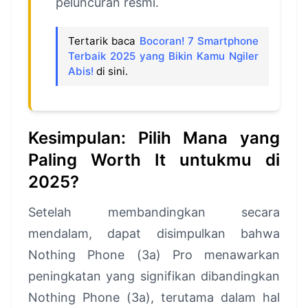
peluncuran resmi.
Tertarik baca
Bocoran! 7 Smartphone
Terbaik 2025 yang Bikin Kamu Ngiler
Abis!
di sini.
Kesimpulan: Pilih Mana yang
Paling Worth It untukmu di
2025?
Setelah membandingkan secara
mendalam, dapat disimpulkan bahwa
Nothing Phone (3a) Pro menawarkan
peningkatan yang signifikan dibandingkan
Nothing Phone (3a), terutama dalam hal