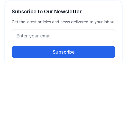
Subscribe to Our Newsletter
Get the latest articles and news delivered to your inbox.
Subscribe