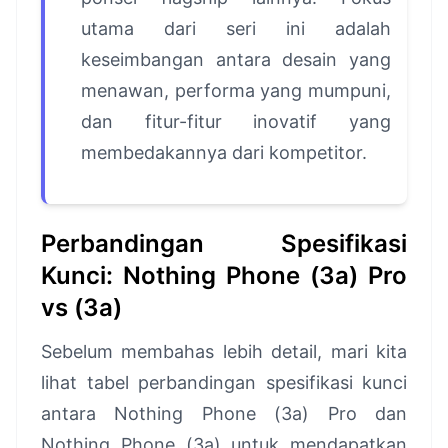
utama dari seri ini adalah
keseimbangan antara desain yang
menawan, performa yang mumpuni,
dan fitur-fitur inovatif yang
membedakannya dari kompetitor.
Perbandingan Spesifikasi
Kunci: Nothing Phone (3a) Pro
vs (3a)
Sebelum membahas lebih detail, mari kita
lihat tabel perbandingan spesifikasi kunci
antara Nothing Phone (3a) Pro dan
Nothing Phone (3a) untuk mendapatkan