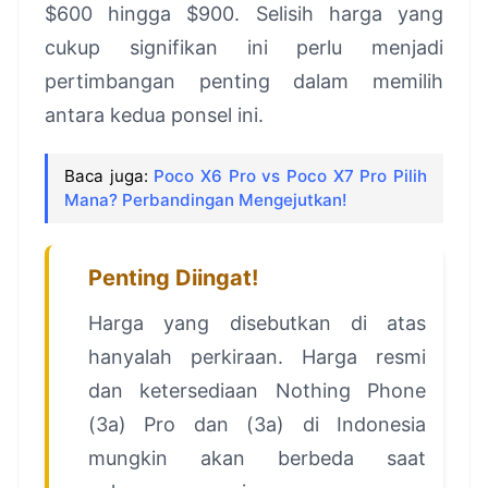
$600 hingga $900. Selisih harga yang
cukup signifikan ini perlu menjadi
pertimbangan penting dalam memilih
antara kedua ponsel ini.
Baca juga:
Poco X6 Pro vs Poco X7 Pro Pilih
Mana? Perbandingan Mengejutkan!
Penting Diingat!
Harga yang disebutkan di atas
hanyalah perkiraan. Harga resmi
dan ketersediaan Nothing Phone
(3a) Pro dan (3a) di Indonesia
mungkin akan berbeda saat