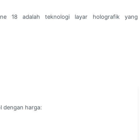
ne 18 adalah teknologi layar holografik yang
ol dengan harga: