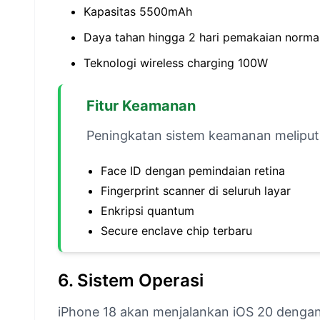
Kapasitas 5500mAh
Daya tahan hingga 2 hari pemakaian norma
Teknologi wireless charging 100W
Fitur Keamanan
Peningkatan sistem keamanan meliputi
Face ID dengan pemindaian retina
Fingerprint scanner di seluruh layar
Enkripsi quantum
Secure enclave chip terbaru
6. Sistem Operasi
iPhone 18 akan menjalankan iOS 20 dengan 