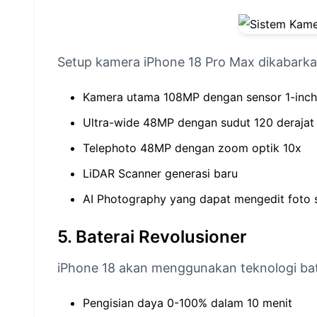
Setup kamera iPhone 18 Pro Max dikabarka
Kamera utama 108MP dengan sensor 1-inch
Ultra-wide 48MP dengan sudut 120 derajat
Telephoto 48MP dengan zoom optik 10x
LiDAR Scanner generasi baru
AI Photography yang dapat mengedit foto s
5. Baterai Revolusioner
iPhone 18 akan menggunakan teknologi ba
Pengisian daya 0-100% dalam 10 menit