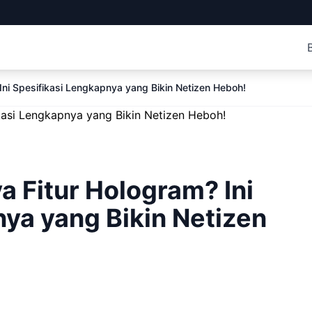
Ini Spesifikasi Lengkapnya yang Bikin Netizen Heboh!
a Fitur Hologram? Ini
ya yang Bikin Netizen