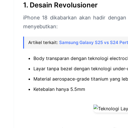
1. Desain Revolusioner
iPhone 18 dikabarkan akan hadir dengan
menyebutkan:
Artikel terkait:
Samsung Galaxy S25 vs S24 Pert
Body transparan dengan teknologi electro
Layar tanpa bezel dengan teknologi under-
Material aerospace-grade titanium yang leb
Ketebalan hanya 5.5mm