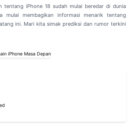
 tentang iPhone 18 sudah mulai beredar di dunia
ya mulai membagikan informasi menarik tentang
ang ini. Mari kita simak prediksi dan rumor terkini
ed