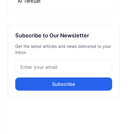
Subscribe to Our Newsletter
Get the latest articles and news delivered to your
inbox.
Subscribe