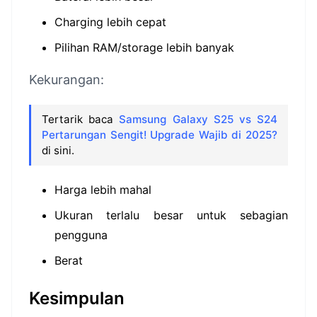
Charging lebih cepat
Pilihan RAM/storage lebih banyak
Kekurangan:
Tertarik baca
Samsung Galaxy S25 vs S24
Pertarungan Sengit! Upgrade Wajib di 2025?
di sini.
Harga lebih mahal
Ukuran terlalu besar untuk sebagian
pengguna
Berat
Kesimpulan