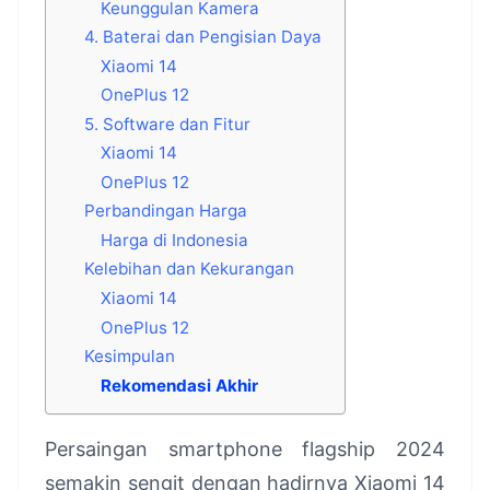
Keunggulan Kamera
4. Baterai dan Pengisian Daya
Xiaomi 14
OnePlus 12
5. Software dan Fitur
Xiaomi 14
OnePlus 12
Perbandingan Harga
Harga di Indonesia
Kelebihan dan Kekurangan
Xiaomi 14
OnePlus 12
Kesimpulan
Rekomendasi Akhir
Persaingan smartphone flagship 2024
semakin sengit dengan hadirnya Xiaomi 14