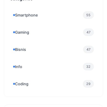
Smartphone
55
Gaming
47
Bisnis
47
Info
32
Coding
29