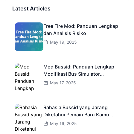
Latest Articles
Free Fire Mod: Panduan Lengkap
dan Analisis Risiko
May 19, 2025
Mod Bussid: Panduan Lengkap
Modifikasi Bus Simulator
Indonesia
May 17, 2025
Rahasia Bussid yang Jarang
Diketahui Pemain Baru Kamu
Wajib Coba!
May 16, 2025