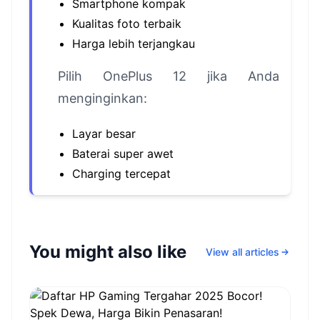
Smartphone kompak
Kualitas foto terbaik
Harga lebih terjangkau
Pilih OnePlus 12 jika Anda
menginginkan:
Layar besar
Baterai super awet
Charging tercepat
You might also like
View all articles