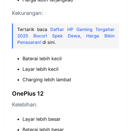
Kekurangan:
Tertarik baca
Daftar HP Gaming Tergahar
2025 Bocor! Spek Dewa, Harga Bikin
Penasaran!
di sini.
Baterai lebih kecil
Layar lebih kecil
Charging lebih lambat
OnePlus 12
Kelebihan:
Layar lebih besar
Baterai lebih besar