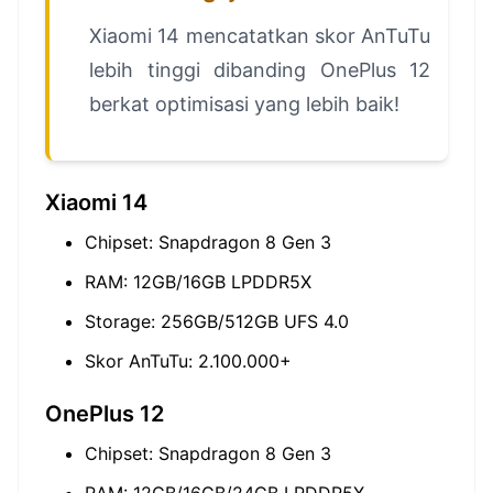
Xiaomi 14 mencatatkan skor AnTuTu
lebih tinggi dibanding OnePlus 12
berkat optimisasi yang lebih baik!
Xiaomi 14
Chipset: Snapdragon 8 Gen 3
RAM: 12GB/16GB LPDDR5X
Storage: 256GB/512GB UFS 4.0
Skor AnTuTu: 2.100.000+
OnePlus 12
Chipset: Snapdragon 8 Gen 3