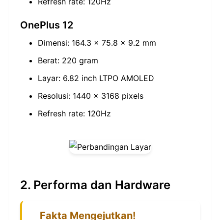
Refresh rate: 120Hz
OnePlus 12
Dimensi: 164.3 x 75.8 x 9.2 mm
Berat: 220 gram
Layar: 6.82 inch LTPO AMOLED
Resolusi: 1440 x 3168 pixels
Refresh rate: 120Hz
2. Performa dan Hardware
Fakta Mengejutkan!