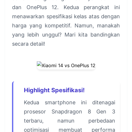
dan OnePlus 12. Kedua perangkat ini
menawarkan spesifikasi kelas atas dengan
harga yang kompetitif. Namun, manakah
yang lebih unggul? Mari kita bandingkan
secara detail!
Highlight Spesifikasi!
Kedua smartphone ini ditenagai
prosesor Snapdragon 8 Gen 3
terbaru, namun perbedaan
optimisasi membuat performa