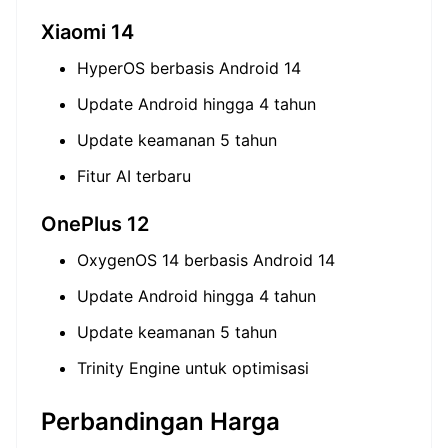
Xiaomi 14
HyperOS berbasis Android 14
Update Android hingga 4 tahun
Update keamanan 5 tahun
Fitur AI terbaru
OnePlus 12
OxygenOS 14 berbasis Android 14
Update Android hingga 4 tahun
Update keamanan 5 tahun
Trinity Engine untuk optimisasi
Perbandingan Harga