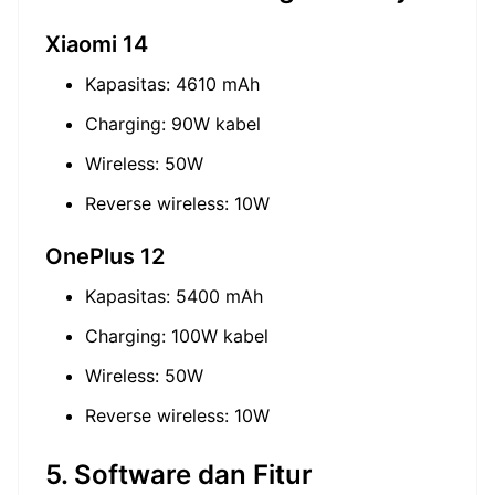
Xiaomi 14
Kapasitas: 4610 mAh
Charging: 90W kabel
Wireless: 50W
Reverse wireless: 10W
OnePlus 12
Kapasitas: 5400 mAh
Charging: 100W kabel
Wireless: 50W
Reverse wireless: 10W
5. Software dan Fitur