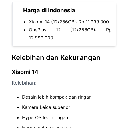
Harga di Indonesia
Xiaomi 14 (12/256GB): Rp 11.999.000
OnePlus 12 (12/256GB): Rp
12.999.000
Kelebihan dan Kekurangan
Xiaomi 14
Kelebihan:
Desain lebih kompak dan ringan
Kamera Leica superior
HyperOS lebih ringan
Harga lebih terjangkau