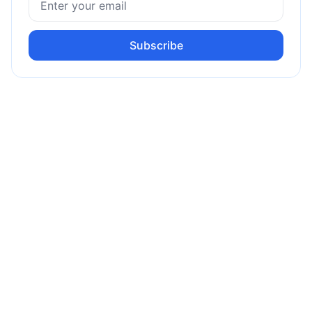
Subscribe