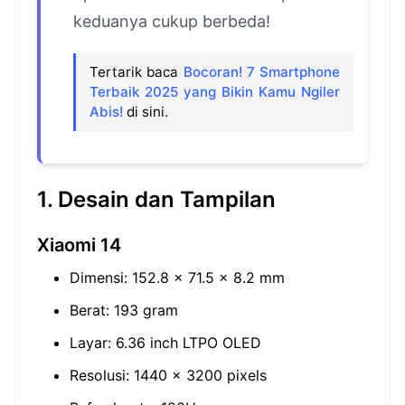
keduanya cukup berbeda!
Tertarik baca
Bocoran! 7 Smartphone
Terbaik 2025 yang Bikin Kamu Ngiler
Abis!
di sini.
1. Desain dan Tampilan
Xiaomi 14
Dimensi: 152.8 x 71.5 x 8.2 mm
Berat: 193 gram
Layar: 6.36 inch LTPO OLED
Resolusi: 1440 x 3200 pixels