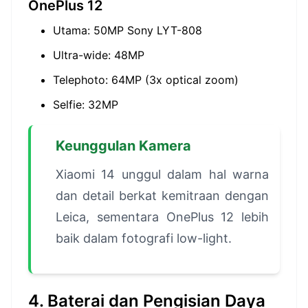
OnePlus 12
Utama: 50MP Sony LYT-808
Ultra-wide: 48MP
Telephoto: 64MP (3x optical zoom)
Selfie: 32MP
Keunggulan Kamera
Xiaomi 14 unggul dalam hal warna
dan detail berkat kemitraan dengan
Leica, sementara OnePlus 12 lebih
baik dalam fotografi low-light.
4. Baterai dan Pengisian Daya