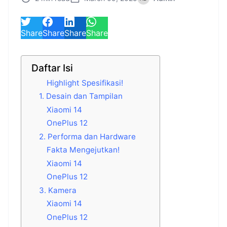
Share
Share
Share
Share
Daftar Isi
Highlight Spesifikasi!
1. Desain dan Tampilan
Xiaomi 14
OnePlus 12
2. Performa dan Hardware
Fakta Mengejutkan!
Xiaomi 14
OnePlus 12
3. Kamera
Xiaomi 14
OnePlus 12