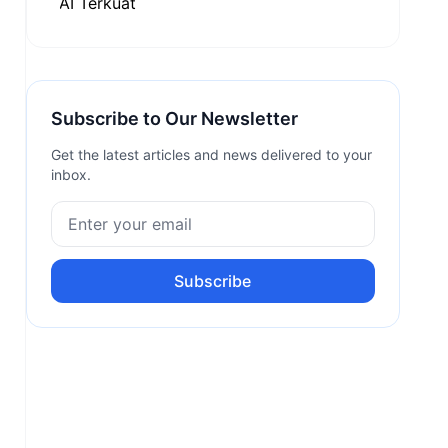
Subscribe to Our Newsletter
Get the latest articles and news delivered to your
inbox.
Subscribe