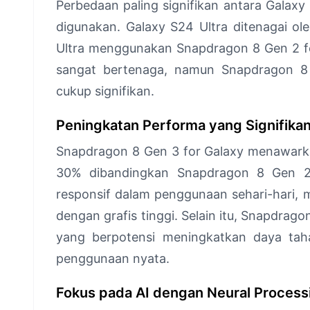
Perbedaan paling signifikan antara Galaxy
digunakan. Galaxy S24 Ultra ditenagai o
Ultra menggunakan Snapdragon 8 Gen 2 fo
sangat bertenaga, namun Snapdragon 
cukup signifikan.
Peningkatan Performa yang Signifika
Snapdragon 8 Gen 3 for Galaxy menawark
30% dibandingkan Snapdragon 8 Gen 2. 
responsif dalam penggunaan sehari-hari, 
dengan grafis tinggi. Selain itu, Snapdrag
yang berpotensi meningkatkan daya tahan
penggunaan nyata.
Fokus pada AI dengan Neural Process