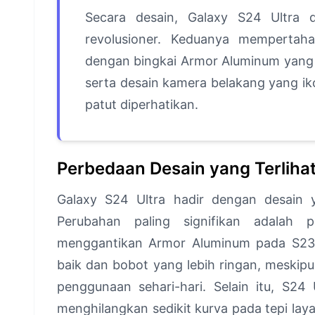
Secara desain, Galaxy S24 Ultra 
revolusioner. Keduanya mempertah
dengan bingkai Armor Aluminum yang k
serta desain kamera belakang yang i
patut diperhatikan.
Perbedaan Desain yang Terliha
Galaxy S24 Ultra hadir dengan desain y
Perubahan paling signifikan adalah 
menggantikan Armor Aluminum pada S23 
baik dan bobot yang lebih ringan, meskipu
penggunaan sehari-hari. Selain itu, S24 
menghilangkan sedikit kurva pada tepi la