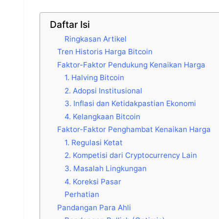
Daftar Isi
Ringkasan Artikel
Tren Historis Harga Bitcoin
Faktor-Faktor Pendukung Kenaikan Harga
1. Halving Bitcoin
2. Adopsi Institusional
3. Inflasi dan Ketidakpastian Ekonomi
4. Kelangkaan Bitcoin
Faktor-Faktor Penghambat Kenaikan Harga
1. Regulasi Ketat
2. Kompetisi dari Cryptocurrency Lain
3. Masalah Lingkungan
4. Koreksi Pasar
Perhatian
Pandangan Para Ahli