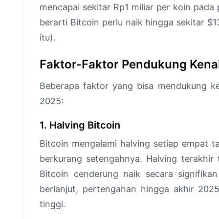
mencapai sekitar Rp1 miliar per koin pada 
berarti Bitcoin perlu naik hingga sekitar $
itu).
Faktor-Faktor Pendukung Kena
Beberapa faktor yang bisa mendukung ken
2025:
1. Halving Bitcoin
Bitcoin mengalami halving setiap empat 
berkurang setengahnya. Halving terakhir t
Bitcoin cenderung naik secara signifikan
berlanjut, pertengahan hingga akhir 202
tinggi.