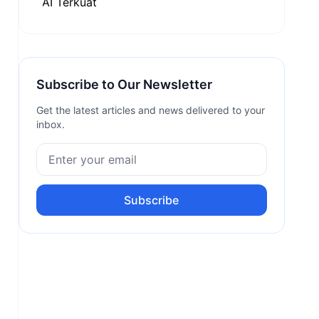
Subscribe to Our Newsletter
Get the latest articles and news delivered to your
inbox.
Subscribe