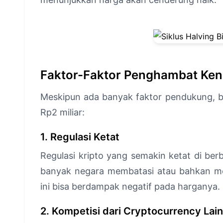
Faktor-Faktor Penghambat Ken
Meskipun ada banyak faktor pendukung, b
Rp2 miliar:
1. Regulasi Ketat
Regulasi kripto yang semakin ketat di ber
banyak negara membatasi atau bahkan me
ini bisa berdampak negatif pada harganya.
2. Kompetisi dari Cryptocurrency Lain