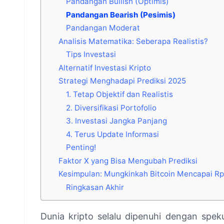
Pandangan Bullish (Optimis)
Pandangan Bearish (Pesimis)
Pandangan Moderat
Analisis Matematika: Seberapa Realistis?
Tips Investasi
Alternatif Investasi Kripto
Strategi Menghadapi Prediksi 2025
1. Tetap Objektif dan Realistis
2. Diversifikasi Portofolio
3. Investasi Jangka Panjang
4. Terus Update Informasi
Penting!
Faktor X yang Bisa Mengubah Prediksi
Kesimpulan: Mungkinkah Bitcoin Mencapai Rp
Ringkasan Akhir
Dunia kripto selalu dipenuhi dengan spek