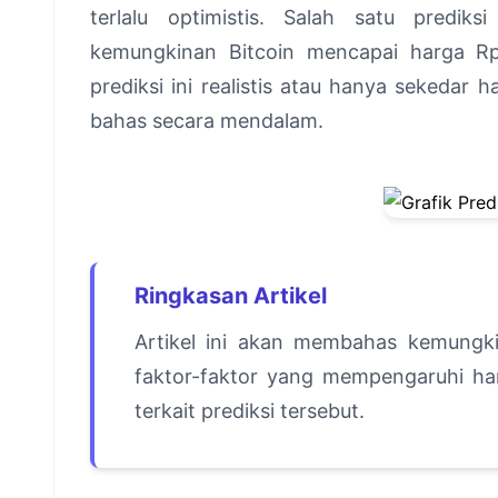
terlalu optimistis. Salah satu predi
kemungkinan Bitcoin mencapai harga R
prediksi ini realistis atau hanya sekedar 
bahas secara mendalam.
Ringkasan Artikel
Artikel ini akan membahas kemungki
faktor-faktor yang mempengaruhi harg
terkait prediksi tersebut.