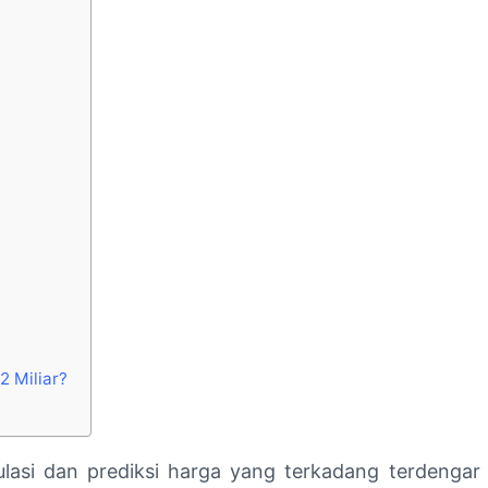
2 Miliar?
ulasi dan prediksi harga yang terkadang terdengar