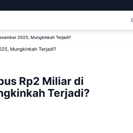
 Desember 2025, Mungkinkah Terjadi?
bus Rp2 Miliar di
gkinkah Terjadi?