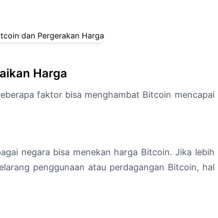
aikan Harga
eberapa faktor bisa menghambat Bitcoin mencapai
bagai negara bisa menekan harga Bitcoin. Jika lebih
larang penggunaan atau perdagangan Bitcoin, hal