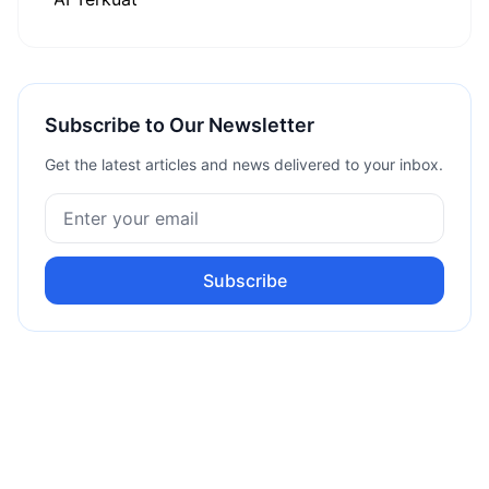
Subscribe to Our Newsletter
Get the latest articles and news delivered to your inbox.
Subscribe