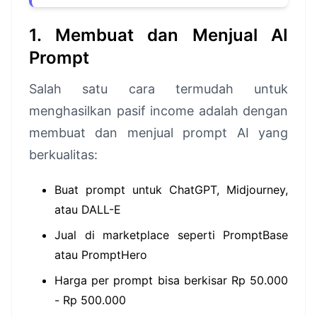
1. Membuat dan Menjual AI
Prompt
Salah satu cara termudah untuk
menghasilkan pasif income adalah dengan
membuat dan menjual prompt AI yang
berkualitas:
Buat prompt untuk ChatGPT, Midjourney,
atau DALL-E
Jual di marketplace seperti PromptBase
atau PromptHero
Harga per prompt bisa berkisar Rp 50.000
- Rp 500.000