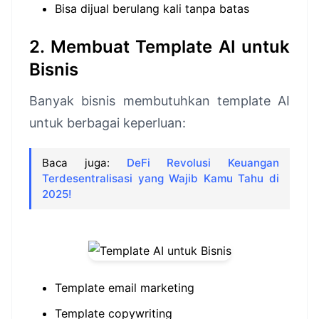
Bisa dijual berulang kali tanpa batas
2. Membuat Template AI untuk
Bisnis
Banyak bisnis membutuhkan template AI
untuk berbagai keperluan:
Baca juga:
DeFi Revolusi Keuangan
Terdesentralisasi yang Wajib Kamu Tahu di
2025!
Template email marketing
Template copywriting