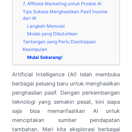
7. Affiliate Marketing untuk Produk AI
Tips Sukses Menghasilkan Pasif Income
dari AI
Langkah Memulai
Modal yang Dibutuhkan
Tantangan yang Perlu Diantisipasi
Kesimpulan
Mulai Sekarang!
Artificial Intelligence (AI) telah membuka
berbagai peluang baru untuk menghasilkan
penghasilan pasif. Dengan perkembangan
teknologi yang semakin pesat, kini siapa
saja bisa memanfaatkan AI untuk
menciptakan sumber pendapatan
tambahan. Mari kita eksplorasi berbagai