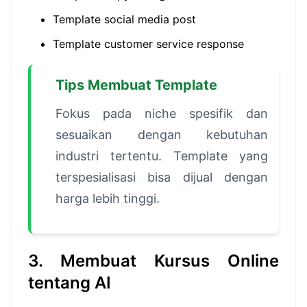
Template social media post
Template customer service response
Tips Membuat Template
Fokus pada niche spesifik dan
sesuaikan dengan kebutuhan
industri tertentu. Template yang
terspesialisasi bisa dijual dengan
harga lebih tinggi.
3. Membuat Kursus Online
tentang AI