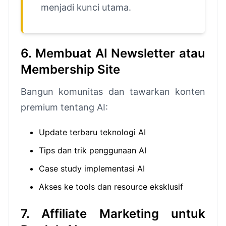
menjadi kunci utama.
6. Membuat AI Newsletter atau
Membership Site
Bangun komunitas dan tawarkan konten
premium tentang AI:
Update terbaru teknologi AI
Tips dan trik penggunaan AI
Case study implementasi AI
Akses ke tools dan resource eksklusif
7. Affiliate Marketing untuk