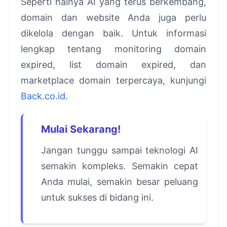
Seperti halnya AI yang terus berkembang,
domain dan website Anda juga perlu
dikelola dengan baik. Untuk informasi
lengkap tentang monitoring domain
expired, list domain expired, dan
marketplace domain terpercaya, kunjungi
Back.co.id
.
Mulai Sekarang!
Jangan tunggu sampai teknologi AI
semakin kompleks. Semakin cepat
Anda mulai, semakin besar peluang
untuk sukses di bidang ini.