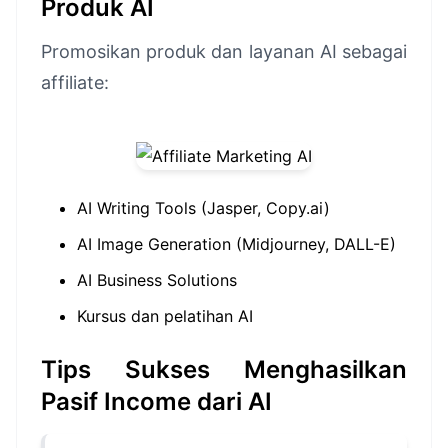
Produk AI
Promosikan produk dan layanan AI sebagai
affiliate:
AI Writing Tools (Jasper, Copy.ai)
AI Image Generation (Midjourney, DALL-E)
AI Business Solutions
Kursus dan pelatihan AI
Tips Sukses Menghasilkan
Pasif Income dari AI