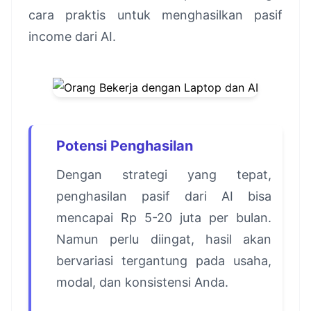
cara praktis untuk menghasilkan pasif
income dari AI.
Potensi Penghasilan
Dengan strategi yang tepat,
penghasilan pasif dari AI bisa
mencapai Rp 5-20 juta per bulan.
Namun perlu diingat, hasil akan
bervariasi tergantung pada usaha,
modal, dan konsistensi Anda.