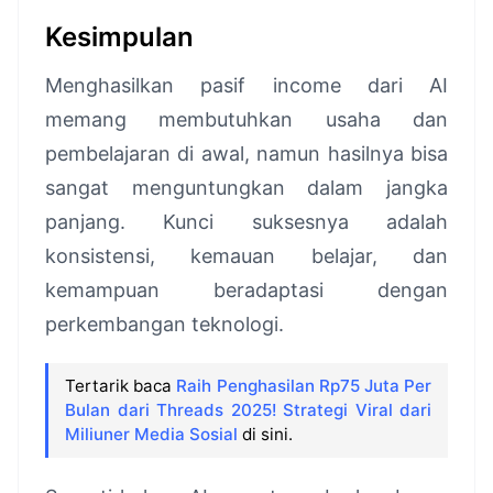
Kesimpulan
Menghasilkan pasif income dari AI
memang membutuhkan usaha dan
pembelajaran di awal, namun hasilnya bisa
sangat menguntungkan dalam jangka
panjang. Kunci suksesnya adalah
konsistensi, kemauan belajar, dan
kemampuan beradaptasi dengan
perkembangan teknologi.
Tertarik baca
Raih Penghasilan Rp75 Juta Per
Bulan dari Threads 2025! Strategi Viral dari
Miliuner Media Sosial
di sini.