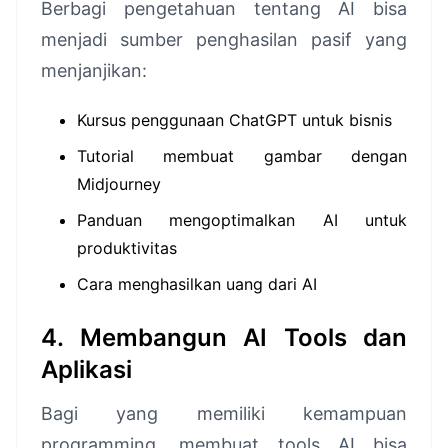
Berbagi pengetahuan tentang AI bisa
menjadi sumber penghasilan pasif yang
menjanjikan:
Kursus penggunaan ChatGPT untuk bisnis
Tutorial membuat gambar dengan
Midjourney
Panduan mengoptimalkan AI untuk
produktivitas
Cara menghasilkan uang dari AI
4. Membangun AI Tools dan
Aplikasi
Bagi yang memiliki kemampuan
programming, membuat tools AI bisa