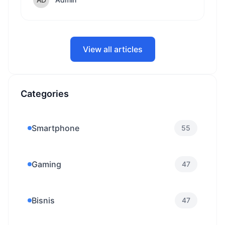
juta followers.
View all articles
Categories
Smartphone
55
Gaming
47
Bisnis
47