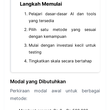
Langkah Memulai
Pelajari dasar-dasar AI dan tools
yang tersedia
Pilih satu metode yang sesuai
dengan kemampuan
Mulai dengan investasi kecil untuk
testing
Tingkatkan skala secara bertahap
Modal yang Dibutuhkan
Perkiraan modal awal untuk berbagai
metode: