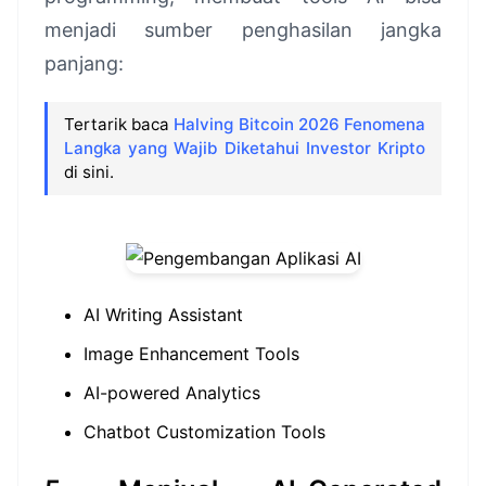
menjadi sumber penghasilan jangka
panjang:
Tertarik baca
Halving Bitcoin 2026 Fenomena
Langka yang Wajib Diketahui Investor Kripto
di sini.
AI Writing Assistant
Image Enhancement Tools
AI-powered Analytics
Chatbot Customization Tools