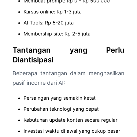
Membuat prompt: Rp 0 - Rp 500.000
Kursus online: Rp 1-3 juta
AI Tools: Rp 5-20 juta
Membership site: Rp 2-5 juta
Tantangan yang Perlu
Diantisipasi
Beberapa tantangan dalam menghasilkan
pasif income dari AI:
Persaingan yang semakin ketat
Perubahan teknologi yang cepat
Kebutuhan update konten secara regular
Investasi waktu di awal yang cukup besar