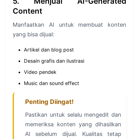
5. Menjual AI-Generated
Content
Manfaatkan AI untuk membuat konten
yang bisa dijual:
Artikel dan blog post
Desain grafis dan ilustrasi
Video pendek
Music dan sound effect
Penting Diingat!
Pastikan untuk selalu mengedit dan
memeriksa konten yang dihasilkan
AI sebelum dijual. Kualitas tetap