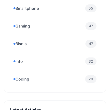
Smartphone
55
Gaming
47
Bisnis
47
Info
32
Coding
29
Latest Articles