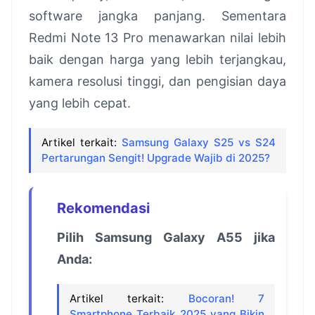
software jangka panjang. Sementara
Redmi Note 13 Pro menawarkan nilai lebih
baik dengan harga yang lebih terjangkau,
kamera resolusi tinggi, dan pengisian daya
yang lebih cepat.
Artikel terkait:
Samsung Galaxy S25 vs S24
Pertarungan Sengit! Upgrade Wajib di 2025?
Rekomendasi
Pilih Samsung Galaxy A55 jika
Anda:
Artikel terkait:
Bocoran! 7
Smartphone Terbaik 2025 yang Bikin