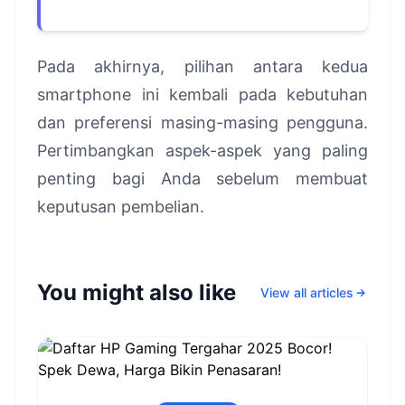
Pada akhirnya, pilihan antara kedua
smartphone ini kembali pada kebutuhan
dan preferensi masing-masing pengguna.
Pertimbangkan aspek-aspek yang paling
penting bagi Anda sebelum membuat
keputusan pembelian.
You might also like
View all articles