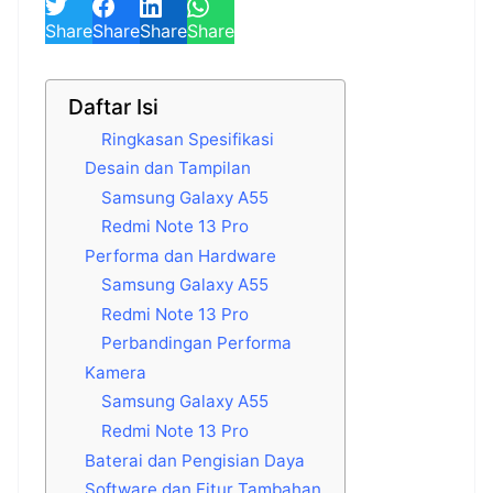
Share
Share
Share
Share
Daftar Isi
Ringkasan Spesifikasi
Desain dan Tampilan
Samsung Galaxy A55
Redmi Note 13 Pro
Performa dan Hardware
Samsung Galaxy A55
Redmi Note 13 Pro
Perbandingan Performa
Kamera
Samsung Galaxy A55
Redmi Note 13 Pro
Baterai dan Pengisian Daya
Software dan Fitur Tambahan