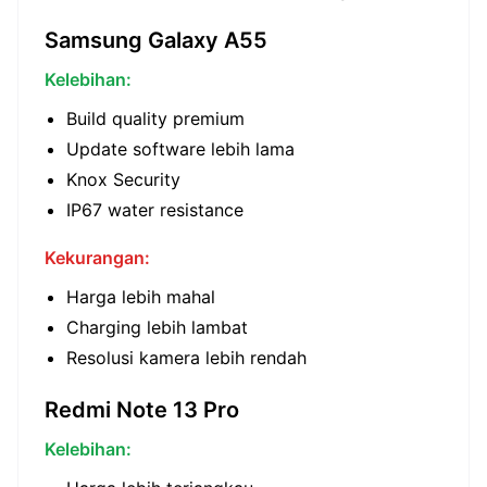
Samsung Galaxy A55
Kelebihan:
Build quality premium
Update software lebih lama
Knox Security
IP67 water resistance
Kekurangan:
Harga lebih mahal
Charging lebih lambat
Resolusi kamera lebih rendah
Redmi Note 13 Pro
Kelebihan: