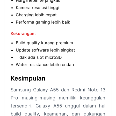
Harga lebih terjangkau
Kamera resolusi tinggi
Charging lebih cepat
Performa gaming lebih baik
Kekurangan:
Build quality kurang premium
Update software lebih singkat
Tidak ada slot microSD
Water resistance lebih rendah
Kesimpulan
Samsung Galaxy A55 dan Redmi Note 13
Pro masing-masing memiliki keunggulan
tersendiri. Galaxy A55 unggul dalam hal
build quality, keamanan, dan dukungan