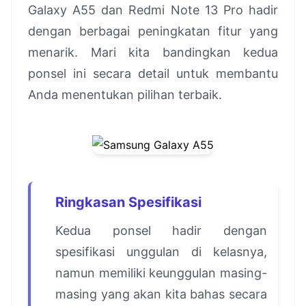
Galaxy A55 dan Redmi Note 13 Pro hadir
dengan berbagai peningkatan fitur yang
menarik. Mari kita bandingkan kedua
ponsel ini secara detail untuk membantu
Anda menentukan pilihan terbaik.
Ringkasan Spesifikasi
Kedua ponsel hadir dengan
spesifikasi unggulan di kelasnya,
namun memiliki keunggulan masing-
masing yang akan kita bahas secara