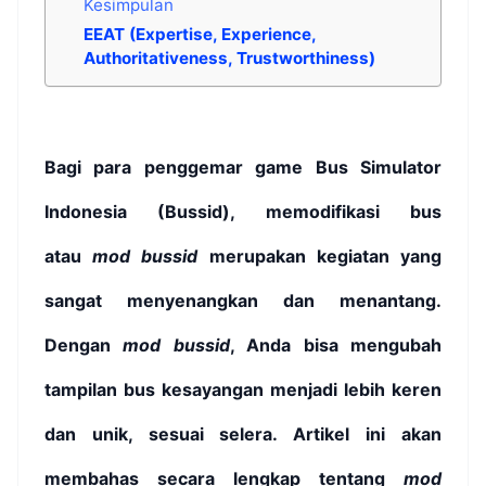
Kesimpulan
EEAT (Expertise, Experience,
Authoritativeness, Trustworthiness)
Bagi para penggemar game Bus Simulator
Indonesia (Bussid), memodifikasi bus
atau
mod bussid
merupakan kegiatan yang
sangat menyenangkan dan menantang.
Dengan
mod bussid
, Anda bisa mengubah
tampilan bus kesayangan menjadi lebih keren
dan unik, sesuai selera. Artikel ini akan
membahas secara lengkap tentang
mod