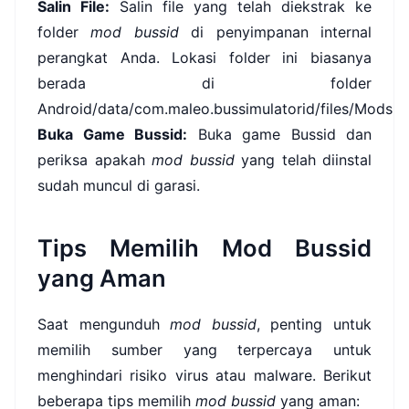
Salin File:
Salin file yang telah diekstrak ke
folder
mod bussid
di penyimpanan internal
perangkat Anda. Lokasi folder ini biasanya
berada di folder
Android/data/com.maleo.bussimulatorid/files/Mods.
Buka Game Bussid:
Buka game Bussid dan
periksa apakah
mod bussid
yang telah diinstal
sudah muncul di garasi.
Tips Memilih Mod Bussid
yang Aman
Saat mengunduh
mod bussid
, penting untuk
memilih sumber yang terpercaya untuk
menghindari risiko virus atau malware. Berikut
beberapa tips memilih
mod bussid
yang aman: