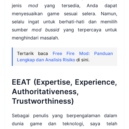
jenis
mod
yang tersedia, Anda dapat
menyesuaikan game sesuai selera. Namun,
selalu ingat untuk berhati-hati dan memilih
sumber
mod bussid
yang terpercaya untuk
menghindari masalah.
Tertarik baca
Free Fire Mod: Panduan
Lengkap dan Analisis Risiko
di sini.
EEAT (Expertise, Experience,
Authoritativeness,
Trustworthiness)
Sebagai penulis yang berpengalaman dalam
dunia game dan teknologi, saya telah