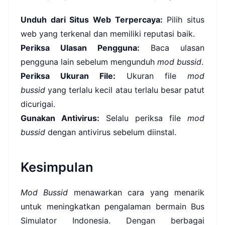
Unduh dari Situs Web Terpercaya:
Pilih situs
web yang terkenal dan memiliki reputasi baik.
Periksa Ulasan Pengguna:
Baca ulasan
pengguna lain sebelum mengunduh
mod bussid
.
Periksa Ukuran File:
Ukuran file
mod
bussid
yang terlalu kecil atau terlalu besar patut
dicurigai.
Gunakan Antivirus:
Selalu periksa file
mod
bussid
dengan antivirus sebelum diinstal.
Kesimpulan
Mod Bussid
menawarkan cara yang menarik
untuk meningkatkan pengalaman bermain Bus
Simulator Indonesia. Dengan berbagai