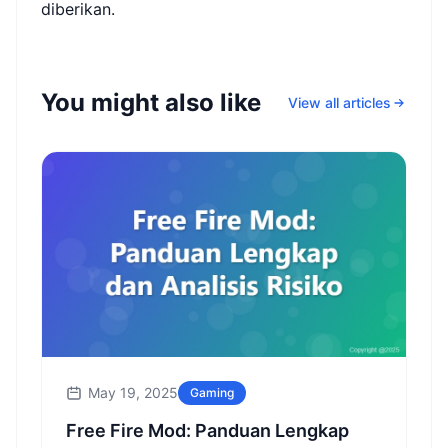
diberikan.
You might also like
View all articles
May 19, 2025
Gaming
Free Fire Mod: Panduan Lengkap