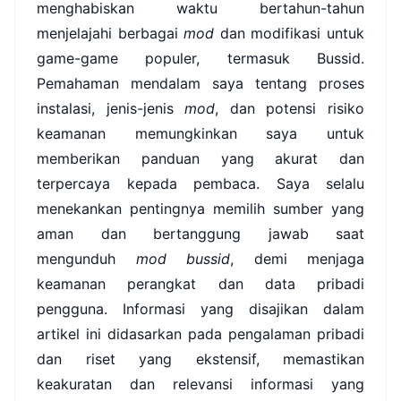
menghabiskan waktu bertahun-tahun
menjelajahi berbagai
mod
dan modifikasi untuk
game-game populer, termasuk Bussid.
Pemahaman mendalam saya tentang proses
instalasi, jenis-jenis
mod
, dan potensi risiko
keamanan memungkinkan saya untuk
memberikan panduan yang akurat dan
terpercaya kepada pembaca. Saya selalu
menekankan pentingnya memilih sumber yang
aman dan bertanggung jawab saat
mengunduh
mod bussid
, demi menjaga
keamanan perangkat dan data pribadi
pengguna. Informasi yang disajikan dalam
artikel ini didasarkan pada pengalaman pribadi
dan riset yang ekstensif, memastikan
keakuratan dan relevansi informasi yang