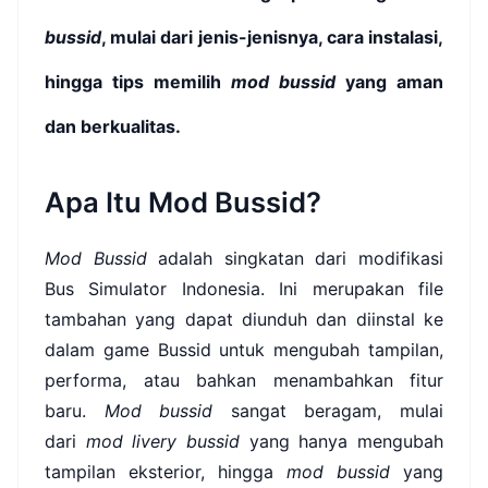
bussid
, mulai dari jenis-jenisnya, cara instalasi,
hingga tips memilih
mod bussid
yang aman
dan berkualitas.
Apa Itu Mod Bussid?
Mod Bussid
adalah singkatan dari modifikasi
Bus Simulator Indonesia. Ini merupakan file
tambahan yang dapat diunduh dan diinstal ke
dalam game Bussid untuk mengubah tampilan,
performa, atau bahkan menambahkan fitur
baru.
Mod bussid
sangat beragam, mulai
dari
mod livery bussid
yang hanya mengubah
tampilan eksterior, hingga
mod bussid
yang