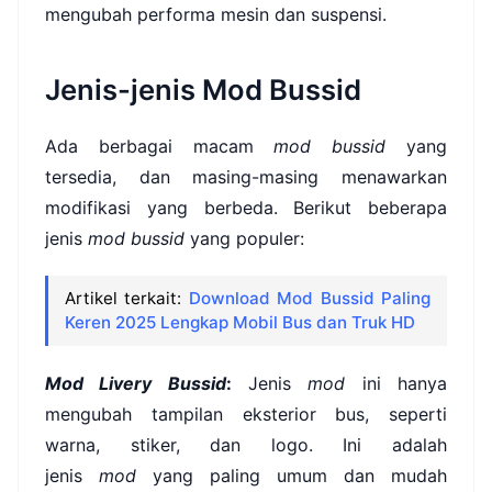
mengubah performa mesin dan suspensi.
Jenis-jenis Mod Bussid
Ada berbagai macam
mod bussid
yang
tersedia, dan masing-masing menawarkan
modifikasi yang berbeda. Berikut beberapa
jenis
mod bussid
yang populer:
Artikel terkait:
Download Mod Bussid Paling
Keren 2025 Lengkap Mobil Bus dan Truk HD
Mod Livery Bussid
:
Jenis
mod
ini hanya
mengubah tampilan eksterior bus, seperti
warna, stiker, dan logo. Ini adalah
jenis
mod
yang paling umum dan mudah