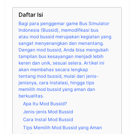
Daftar Isi
Bagi para penggemar game Bus Simulator
Indonesia (Bussid), memodifikasi bus
atau mod bussid merupakan kegiatan yang
sangat menyenangkan dan menantang.
Dengan mod bussid, Anda bisa mengubah
tampilan bus kesayangan menjadi lebih
keren dan unik, sesuai selera. Artikel ini
akan membahas secara lengkap
tentang mod bussid, mulai dari jenis-
jenisnya, cara instalasi, hingga tips
memilih mod bussid yang aman dan
berkualitas.
Apa Itu Mod Bussid?
Jenis-jenis Mod Bussid
Cara Instal Mod Bussid
Tips Memilih Mod Bussid yang Aman