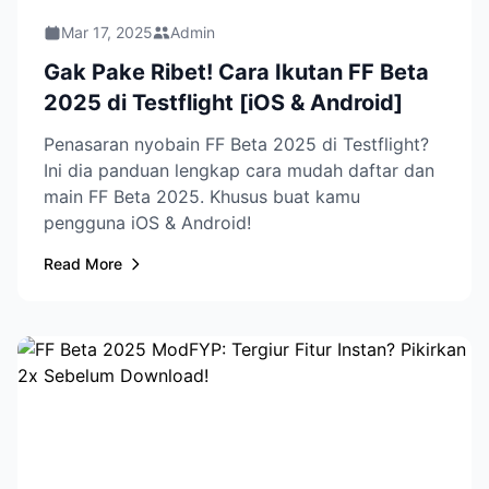
Mar 17, 2025
Admin
Gak Pake Ribet! Cara Ikutan FF Beta
2025 di Testflight [iOS & Android]
Penasaran nyobain FF Beta 2025 di Testflight?
Ini dia panduan lengkap cara mudah daftar dan
main FF Beta 2025. Khusus buat kamu
pengguna iOS & Android!
Read More