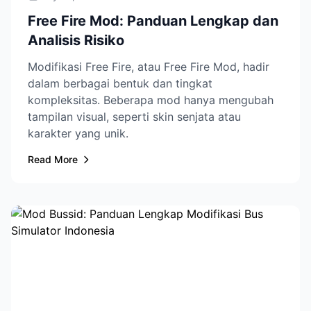
Free Fire Mod: Panduan Lengkap dan
Analisis Risiko
Modifikasi Free Fire, atau Free Fire Mod, hadir
dalam berbagai bentuk dan tingkat
kompleksitas. Beberapa mod hanya mengubah
tampilan visual, seperti skin senjata atau
karakter yang unik.
Read More