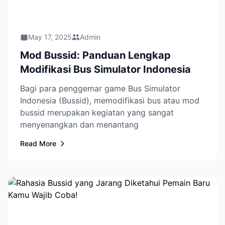
May 17, 2025
Admin
Mod Bussid: Panduan Lengkap
Modifikasi Bus Simulator Indonesia
Bagi para penggemar game Bus Simulator
Indonesia (Bussid), memodifikasi bus atau mod
bussid merupakan kegiatan yang sangat
menyenangkan dan menantang
Read More