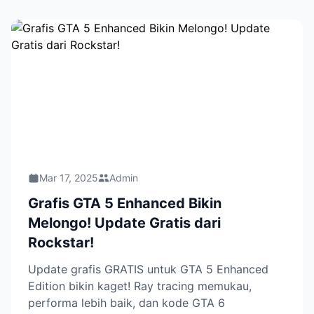
Mar 17, 2025
Admin
Grafis GTA 5 Enhanced Bikin
Melongo! Update Gratis dari
Rockstar!
Update grafis GRATIS untuk GTA 5 Enhanced
Edition bikin kaget! Ray tracing memukau,
performa lebih baik, dan kode GTA 6