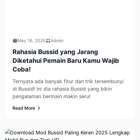
May 16, 2025
Admin
Rahasia Bussid yang Jarang
Diketahui Pemain Baru Kamu Wajib
Coba!
Ternyata ada banyak fitur dan trik tersembunyi
di Bussid! Ini dia rahasia Bussid yang bikin
pengalaman bermain makin seru!
Read More