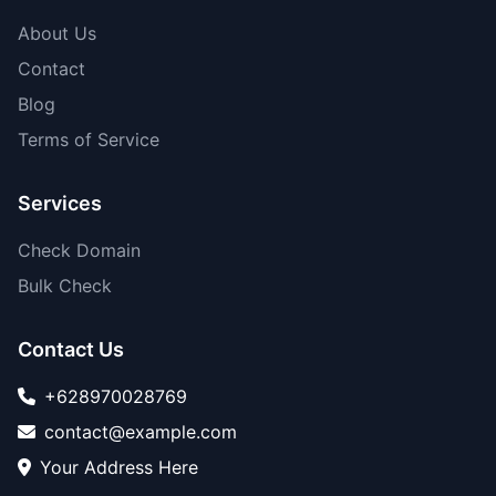
About Us
Contact
Blog
Terms of Service
Services
Check Domain
Bulk Check
Contact Us
+628970028769
contact@example.com
Your Address Here