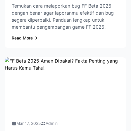
Temukan cara melaporkan bug FF Beta 2025
dengan benar agar laporanmu efektif dan bug
segera diperbaiki. Panduan lengkap untuk
membantu pengembangan game FF 2025.
Read More
Mar 17, 2025
Admin