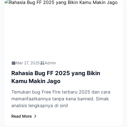
Mar 27, 2025
Admin
Rahasia Bug FF 2025 yang Bikin
Kamu Makin Jago
Temukan bug Free Fire terbaru 2025 dan cara
memanfaatkannya tanpa kena banned. Simak
analisis lengkapnya di sini!
Read More