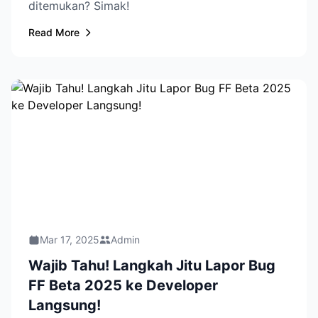
ditemukan? Simak!
Read More
Mar 17, 2025
Admin
Wajib Tahu! Langkah Jitu Lapor Bug
FF Beta 2025 ke Developer
Langsung!