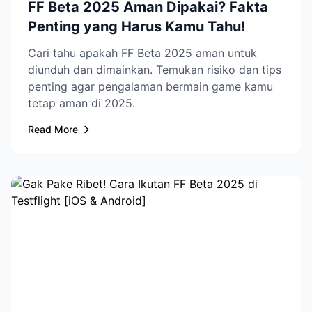
FF Beta 2025 Aman Dipakai? Fakta
Penting yang Harus Kamu Tahu!
Cari tahu apakah FF Beta 2025 aman untuk
diunduh dan dimainkan. Temukan risiko dan tips
penting agar pengalaman bermain game kamu
tetap aman di 2025.
Read More