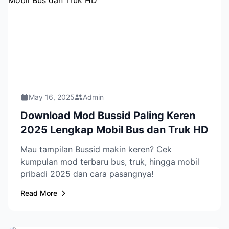
May 16, 2025
Admin
Download Mod Bussid Paling Keren
2025 Lengkap Mobil Bus dan Truk HD
Mau tampilan Bussid makin keren? Cek
kumpulan mod terbaru bus, truk, hingga mobil
pribadi 2025 dan cara pasangnya!
Read More