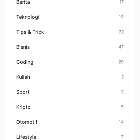
Berita
17
Teknologi
19
Tips & Trick
22
Bisnis
47
Coding
29
Kuliah
2
Sport
3
Kripto
5
Otomotif
14
Lifestyle
7