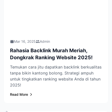
Mar 16, 2025
Admin
Rahasia Backlink Murah Meriah,
Dongkrak Ranking Website 2025!
Temukan cara jitu dapatkan backlink berkualitas
tanpa bikin kantong bolong. Strategi ampuh
untuk tingkatkan ranking website Anda di tahun
2025!
Read More