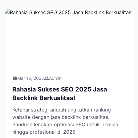
Mar 16, 2025
Admin
Rahasia Sukses SEO 2025 Jasa
Backlink Berkualitas!
Ketahui strategi ampuh tingkatkan ranking
website dengan jasa backlink berkualitas.
Panduan lengkap optimasi SEO untuk pemula
hingga profesional di 2025.