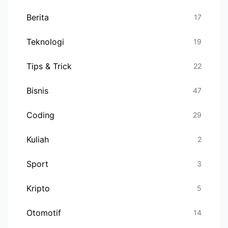
Berita
17
Teknologi
19
Tips & Trick
22
Bisnis
47
Coding
29
Kuliah
2
Sport
3
Kripto
5
Otomotif
14