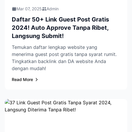
Mar 07, 2025
Admin
Daftar 50+ Link Guest Post Gratis
2024! Auto Approve Tanpa Ribet,
Langsung Submit!
Temukan daftar lengkap website yang
menerima guest post gratis tanpa syarat rumit.
Tingkatkan backlink dan DA website Anda
dengan mudah!
Read More