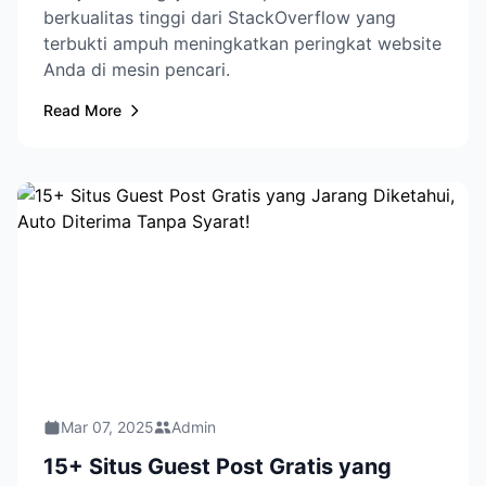
berkualitas tinggi dari StackOverflow yang
terbukti ampuh meningkatkan peringkat website
Anda di mesin pencari.
Read More
Mar 07, 2025
Admin
15+ Situs Guest Post Gratis yang