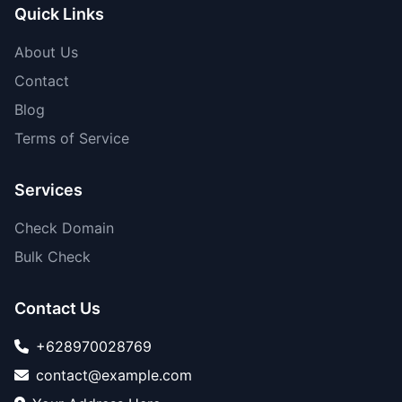
Quick Links
About Us
Contact
Blog
Terms of Service
Services
Check Domain
Bulk Check
Contact Us
+628970028769
contact@example.com