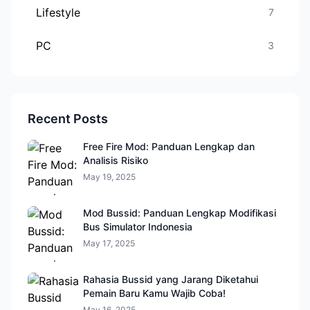
Lifestyle
7
PC
3
Recent Posts
Free Fire Mod: Panduan Lengkap dan
Analisis Risiko
May 19, 2025
Mod Bussid: Panduan Lengkap Modifikasi
Bus Simulator Indonesia
May 17, 2025
Rahasia Bussid yang Jarang Diketahui
Pemain Baru Kamu Wajib Coba!
May 16, 2025