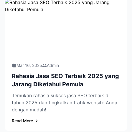
Mar 16, 2025
Admin
Rahasia Jasa SEO Terbaik 2025 yang
Jarang Diketahui Pemula
Temukan rahasia sukses jasa SEO terbaik di
tahun 2025 dan tingkatkan trafik website Anda
dengan mudah!
Read More