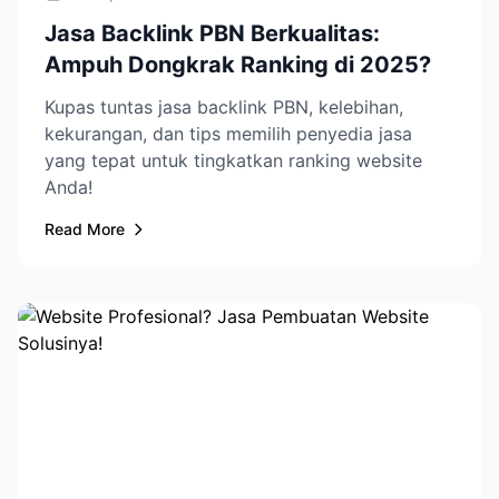
Jasa Backlink PBN Berkualitas:
Ampuh Dongkrak Ranking di 2025?
Kupas tuntas jasa backlink PBN, kelebihan,
kekurangan, dan tips memilih penyedia jasa
yang tepat untuk tingkatkan ranking website
Anda!
Read More