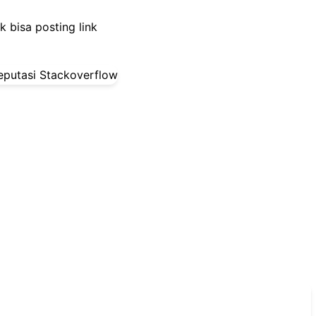
 bisa posting link