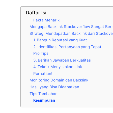
Daftar Isi
Fakta Menarik!
Mengapa Backlink Stackoverflow Sangat Ber
Strategi Mendapatkan Backlink dari Stackove
1. Bangun Reputasi yang Kuat
2. Identifikasi Pertanyaan yang Tepat
Pro Tips!
3. Berikan Jawaban Berkualitas
4. Teknik Menyisipkan Link
Perhatian!
Monitoring Domain dan Backlink
Hasil yang Bisa Didapatkan
Tips Tambahan
Kesimpulan