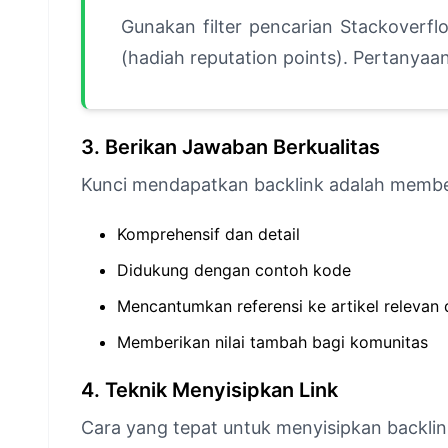
Gunakan filter pencarian Stackover
(hadiah reputation points). Pertanyaa
3. Berikan Jawaban Berkualitas
Kunci mendapatkan backlink adalah membe
Komprehensif dan detail
Didukung dengan contoh kode
Mencantumkan referensi ke artikel relevan 
Memberikan nilai tambah bagi komunitas
4. Teknik Menyisipkan Link
Cara yang tepat untuk menyisipkan backlin