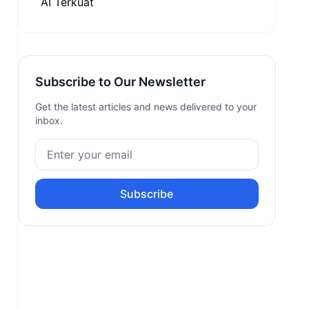
Subscribe to Our Newsletter
Get the latest articles and news delivered to your
inbox.
Subscribe