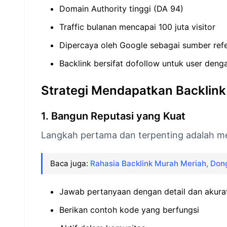
Domain Authority tinggi (DA 94)
Traffic bulanan mencapai 100 juta visitor
Dipercaya oleh Google sebagai sumber refe
Backlink bersifat dofollow untuk user denga
Strategi Mendapatkan Backlink
1. Bangun Reputasi yang Kuat
Langkah pertama dan terpenting adalah m
Baca juga:
Rahasia Backlink Murah Meriah, Don
Jawab pertanyaan dengan detail dan akura
Berikan contoh kode yang berfungsi