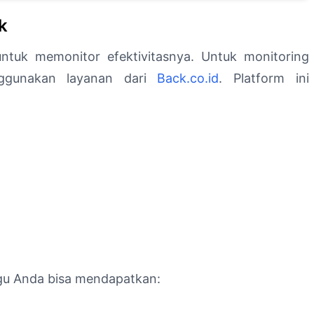
k
ntuk memonitor efektivitasnya. Untuk monitoring
ggunakan layanan dari
Back.co.id
. Platform ini
gu Anda bisa mendapatkan: