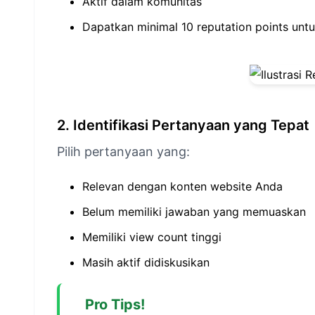
Aktif dalam komunitas
Dapatkan minimal 10 reputation points untuk
2. Identifikasi Pertanyaan yang Tepat
Pilih pertanyaan yang:
Relevan dengan konten website Anda
Belum memiliki jawaban yang memuaskan
Memiliki view count tinggi
Masih aktif didiskusikan
Pro Tips!