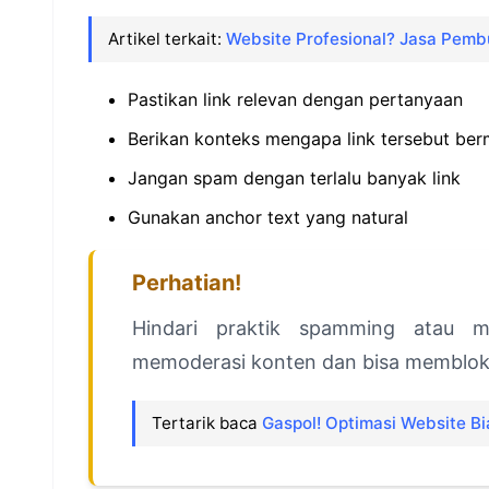
Artikel terkait:
Website Profesional? Jasa Pemb
Pastikan link relevan dengan pertanyaan
Berikan konteks mengapa link tersebut ber
Jangan spam dengan terlalu banyak link
Gunakan anchor text yang natural
Perhatian!
Hindari praktik spamming atau ma
memoderasi konten dan bisa membloki
Tertarik baca
Gaspol! Optimasi Website B